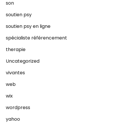
son
soutien psy
soutien psy en ligne
spécialiste référencement
therapie
Uncategorized
vivantes
web
wix
wordpress
yahoo