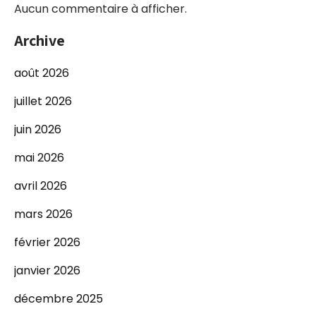
Aucun commentaire à afficher.
Archive
août 2026
juillet 2026
juin 2026
mai 2026
avril 2026
mars 2026
février 2026
janvier 2026
décembre 2025