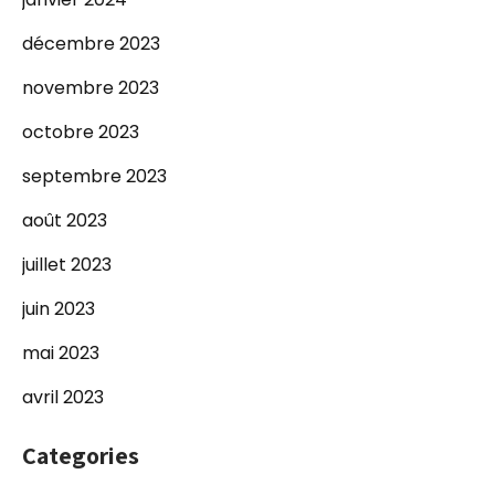
décembre 2023
novembre 2023
octobre 2023
septembre 2023
août 2023
juillet 2023
juin 2023
mai 2023
avril 2023
Categories