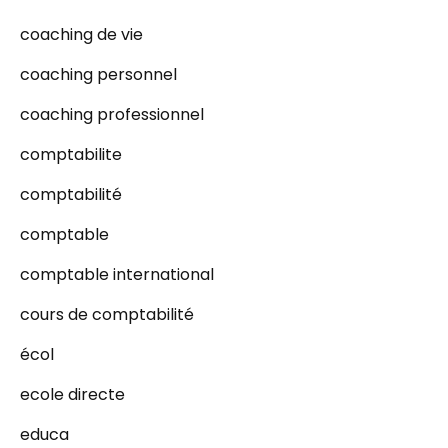
coaching de vie
coaching personnel
coaching professionnel
comptabilite
comptabilité
comptable
comptable international
cours de comptabilité
écol
ecole directe
educa