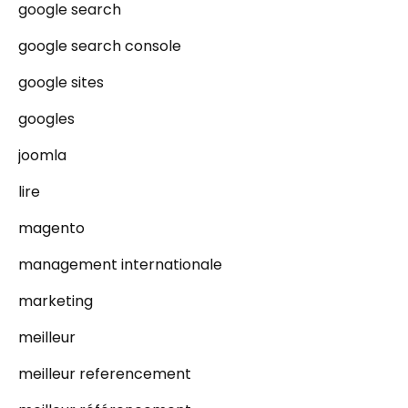
google search
google search console
google sites
googles
joomla
lire
magento
management internationale
marketing
meilleur
meilleur referencement