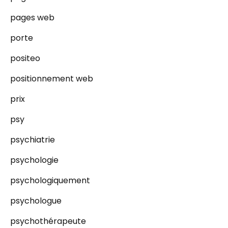
pages web
porte
positeo
positionnement web
prix
psy
psychiatrie
psychologie
psychologiquement
psychologue
psychothérapeute