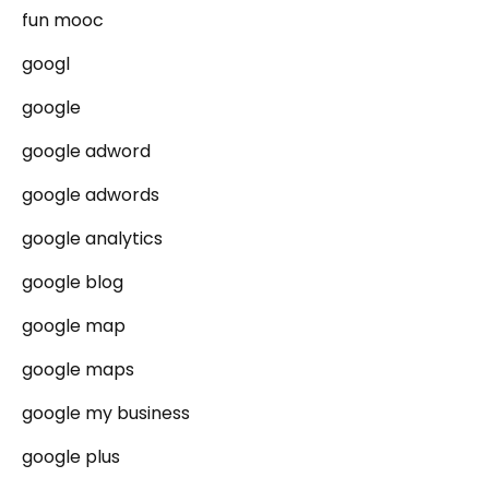
fun mooc
googl
google
google adword
google adwords
google analytics
google blog
google map
google maps
google my business
google plus