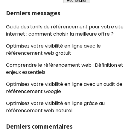
Rechercher
Derniers messages
Guide des tarifs de référencement pour votre site
internet : comment choisir la meilleure offre ?
Optimisez votre visibilité en ligne avec le
référencement web gratuit
Comprendre le référencement web : Définition et
enjeux essentiels
Optimisez votre visibilité en ligne avec un audit de
référencement Google
Optimisez votre visibilité en ligne grâce au
référencement web naturel
Derniers commentaires