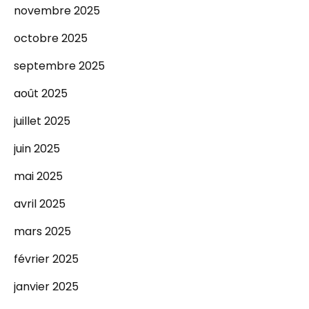
novembre 2025
octobre 2025
septembre 2025
août 2025
juillet 2025
juin 2025
mai 2025
avril 2025
mars 2025
février 2025
janvier 2025