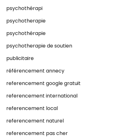
psychothérapi
psychotherapie
psychothérapie
psychotherapie de soutien
publicitaire
référencement annecy
referencement google gratuit
referencement international
referencement local
referencement naturel
referencement pas cher