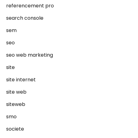
referencement pro
search console
sem
seo
seo web marketing
site
site internet
site web
siteweb
smo
societe