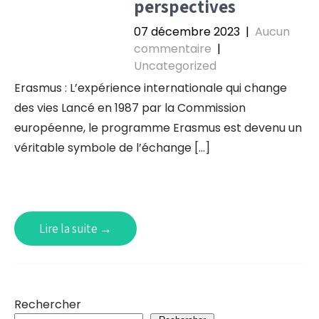
perspectives
07 décembre 2023
|
Aucun
commentaire
|
Uncategorized
Erasmus : L’expérience internationale qui change
des vies Lancé en 1987 par la Commission
européenne, le programme Erasmus est devenu un
véritable symbole de l’échange […]
Lire la suite →
Rechercher