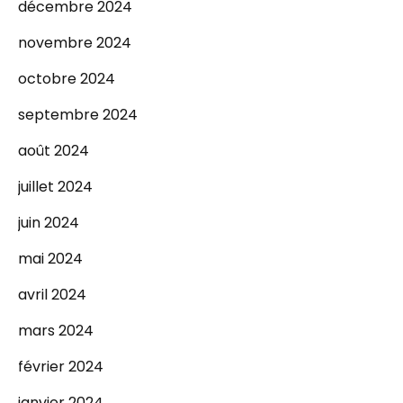
décembre 2024
novembre 2024
octobre 2024
septembre 2024
août 2024
juillet 2024
juin 2024
mai 2024
avril 2024
mars 2024
février 2024
janvier 2024