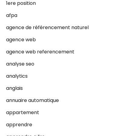
1ere position
afpa
agence de référencement naturel
agence web
agence web referencement
analyse seo
analytics
anglais
annuaire automatique
appartement
apprendre