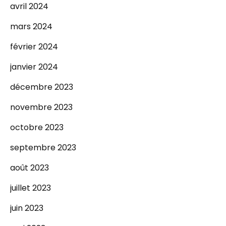
avril 2024
mars 2024
février 2024
janvier 2024
décembre 2023
novembre 2023
octobre 2023
septembre 2023
août 2023
juillet 2023
juin 2023