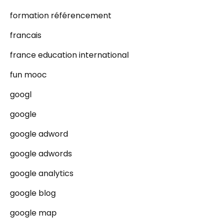
formation référencement
francais
france education international
fun mooc
googl
google
google adword
google adwords
google analytics
google blog
google map