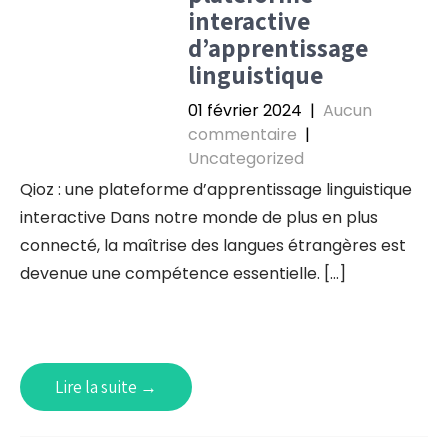
interactive
d’apprentissage
linguistique
01 février 2024
|
Aucun
commentaire
|
Uncategorized
Qioz : une plateforme d’apprentissage linguistique
interactive Dans notre monde de plus en plus
connecté, la maîtrise des langues étrangères est
devenue une compétence essentielle. […]
Lire la suite →