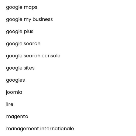
google maps
google my business
google plus
google search
google search console
google sites
googles
joomla
lire
magento
management internationale