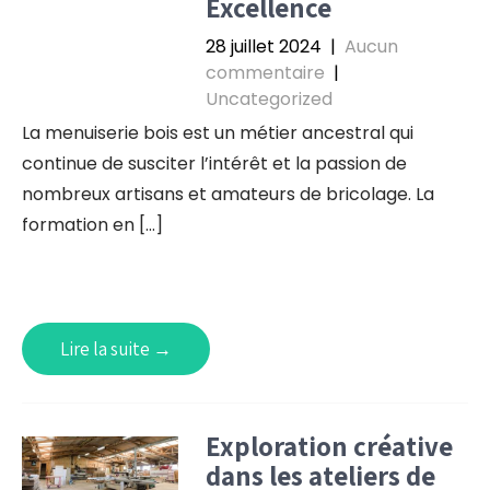
Excellence
28 juillet 2024
|
Aucun
commentaire
|
Uncategorized
La menuiserie bois est un métier ancestral qui
continue de susciter l’intérêt et la passion de
nombreux artisans et amateurs de bricolage. La
formation en […]
Lire la suite →
Exploration créative
dans les ateliers de