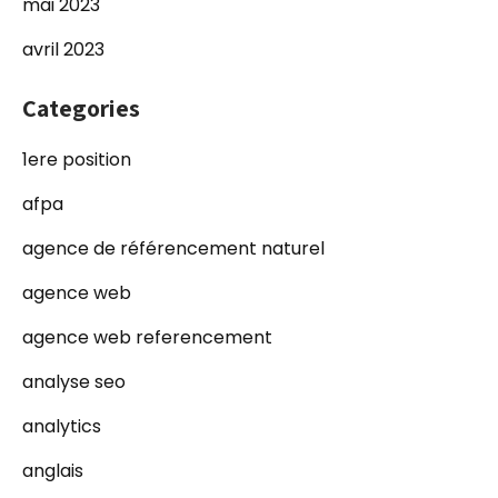
mai 2023
avril 2023
Categories
1ere position
afpa
agence de référencement naturel
agence web
agence web referencement
analyse seo
analytics
anglais