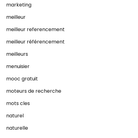
marketing
meilleur
meilleur referencement
meilleur référencement
meilleurs
menuisier
mooc gratuit
moteurs de recherche
mots cles
naturel
naturelle