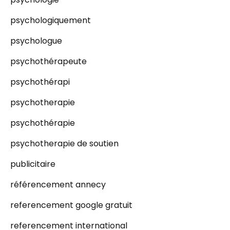
psychologiquement
psychologue
psychothérapeute
psychothérapi
psychotherapie
psychothérapie
psychotherapie de soutien
publicitaire
référencement annecy
referencement google gratuit
referencement international