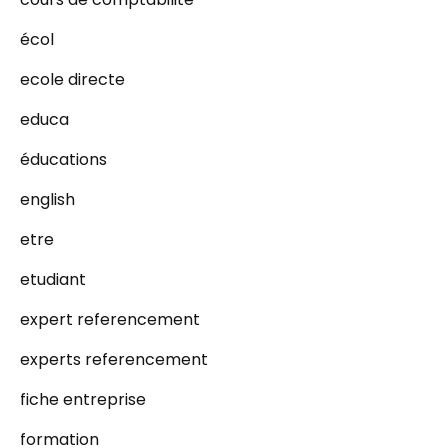
écol
ecole directe
educa
éducations
english
etre
etudiant
expert referencement
experts referencement
fiche entreprise
formation