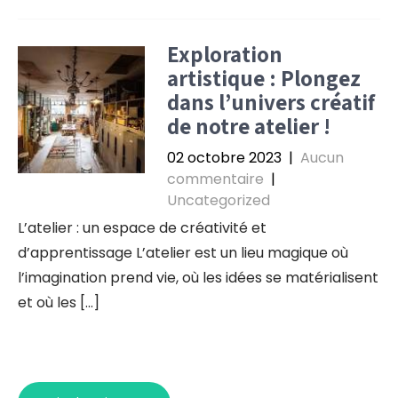
Exploration
artistique : Plongez
dans l’univers créatif
de notre atelier !
02 octobre 2023
|
Aucun
commentaire
|
Uncategorized
L’atelier : un espace de créativité et
d’apprentissage L’atelier est un lieu magique où
l’imagination prend vie, où les idées se matérialisent
et où les […]