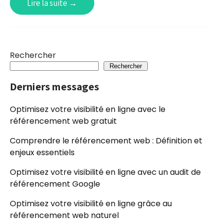
Lire la suite →
Rechercher
Rechercher
Derniers messages
Optimisez votre visibilité en ligne avec le
référencement web gratuit
Comprendre le référencement web : Définition et
enjeux essentiels
Optimisez votre visibilité en ligne avec un audit de
référencement Google
Optimisez votre visibilité en ligne grâce au
référencement web naturel