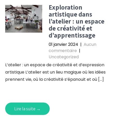
Exploration
artistique dans
l’atelier : un espace
de créativité et
d’apprentissage
01 janvier 2024
|
Aucun
commentaire
|
Uncategorized
L’atelier : un espace de créativité et d’expression
artistique L’atelier est un lieu magique où les idées
prennent vie, où la créativité s’épanouit et où […]
Lire la suite →