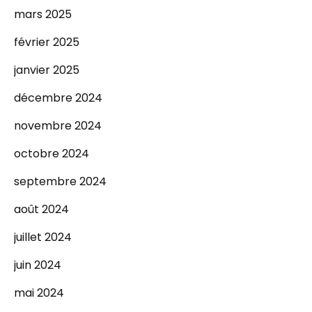
mars 2025
février 2025
janvier 2025
décembre 2024
novembre 2024
octobre 2024
septembre 2024
août 2024
juillet 2024
juin 2024
mai 2024