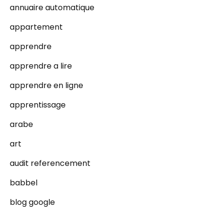
annuaire automatique
appartement
apprendre
apprendre a lire
apprendre en ligne
apprentissage
arabe
art
audit referencement
babbel
blog google