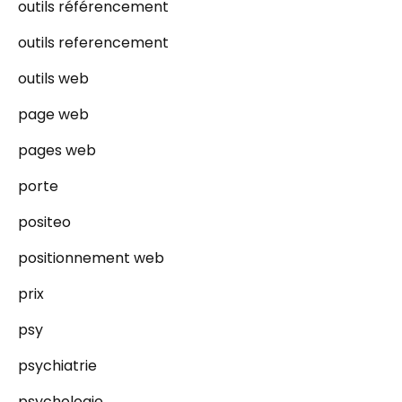
outils référencement
outils referencement
outils web
page web
pages web
porte
positeo
positionnement web
prix
psy
psychiatrie
psychologie