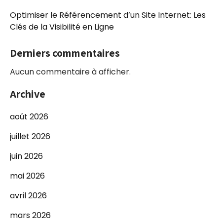
Optimiser le Référencement d’un Site Internet: Les
Clés de la Visibilité en Ligne
Derniers commentaires
Aucun commentaire à afficher.
Archive
août 2026
juillet 2026
juin 2026
mai 2026
avril 2026
mars 2026