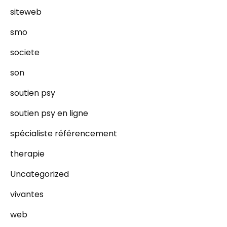
siteweb
smo
societe
son
soutien psy
soutien psy en ligne
spécialiste référencement
therapie
Uncategorized
vivantes
web