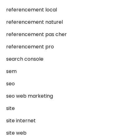
referencement local
referencement naturel
referencement pas cher
referencement pro
search console
sem
seo
seo web marketing
site
site internet
site web