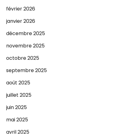
février 2026
janvier 2026
décembre 2025
novembre 2025
octobre 2025
septembre 2025
août 2025
juillet 2025
juin 2025
mai 2025
avril 2025