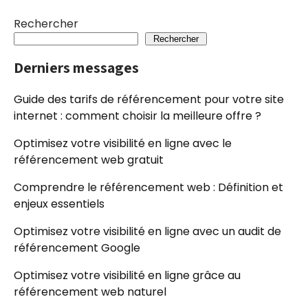
Rechercher
Rechercher
Derniers messages
Guide des tarifs de référencement pour votre site
internet : comment choisir la meilleure offre ?
Optimisez votre visibilité en ligne avec le
référencement web gratuit
Comprendre le référencement web : Définition et
enjeux essentiels
Optimisez votre visibilité en ligne avec un audit de
référencement Google
Optimisez votre visibilité en ligne grâce au
référencement web naturel