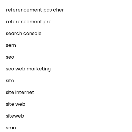
referencement pas cher
referencement pro
search console
sem
seo
seo web marketing
site
site internet
site web
siteweb
smo