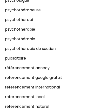
psychologue
psychothérapeute
psychothérapi
psychotherapie
psychothérapie
psychotherapie de soutien
publicitaire
référencement annecy
referencement google gratuit
referencement international
referencement local
referencement naturel