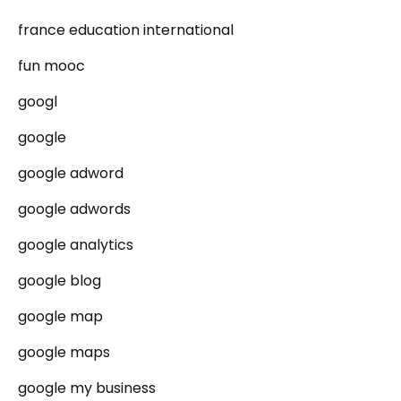
france education international
fun mooc
googl
google
google adword
google adwords
google analytics
google blog
google map
google maps
google my business