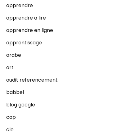
apprendre
apprendre a lire
apprendre en ligne
apprentissage
arabe
art
audit referencement
babbel
blog google
cap
cle