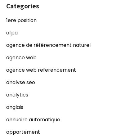
Categories
1ere position
afpa
agence de référencement naturel
agence web
agence web referencement
analyse seo
analytics
anglais
annuaire automatique
appartement