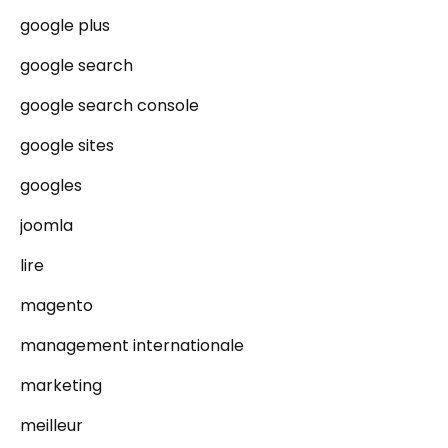
google plus
google search
google search console
google sites
googles
joomla
lire
magento
management internationale
marketing
meilleur