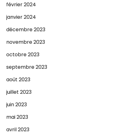
février 2024
janvier 2024
décembre 2023
novembre 2023
octobre 2023
septembre 2023
août 2023
juillet 2023
juin 2023
mai 2023
avril 2023