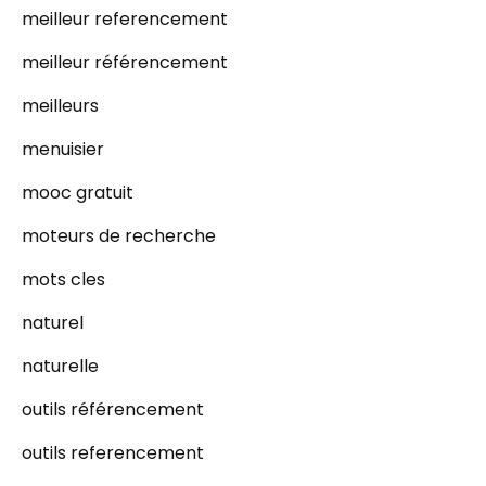
meilleur referencement
meilleur référencement
meilleurs
menuisier
mooc gratuit
moteurs de recherche
mots cles
naturel
naturelle
outils référencement
outils referencement