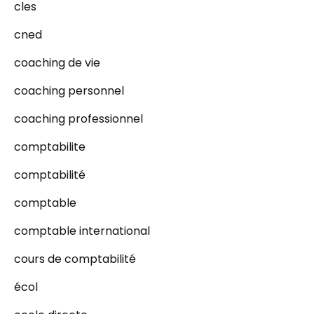
cles
cned
coaching de vie
coaching personnel
coaching professionnel
comptabilite
comptabilité
comptable
comptable international
cours de comptabilité
écol