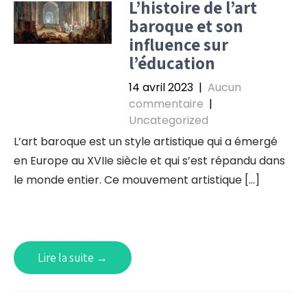
L’histoire de l’art
baroque et son
influence sur
l’éducation
14 avril 2023
|
Aucun
commentaire
|
Uncategorized
L’art baroque est un style artistique qui a émergé
en Europe au XVIIe siècle et qui s’est répandu dans
le monde entier. Ce mouvement artistique […]
Lire la suite →