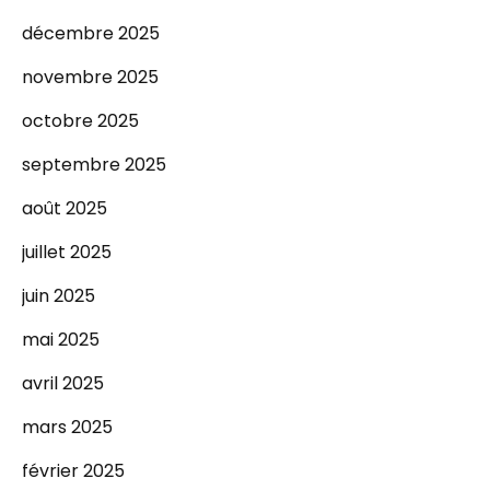
décembre 2025
novembre 2025
octobre 2025
septembre 2025
août 2025
juillet 2025
juin 2025
mai 2025
avril 2025
mars 2025
février 2025