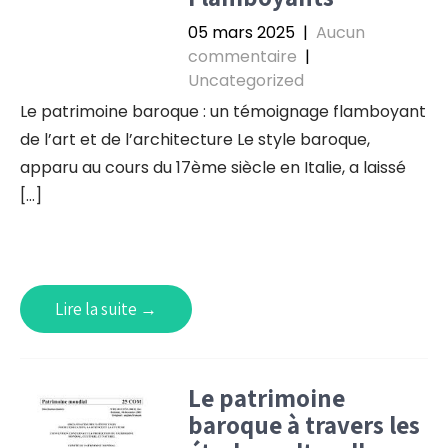
05 mars 2025
|
Aucun
commentaire
|
Uncategorized
Le patrimoine baroque : un témoignage flamboyant
de l’art et de l’architecture Le style baroque,
apparu au cours du 17ème siècle en Italie, a laissé
[…]
Lire la suite →
Le patrimoine
baroque à travers les