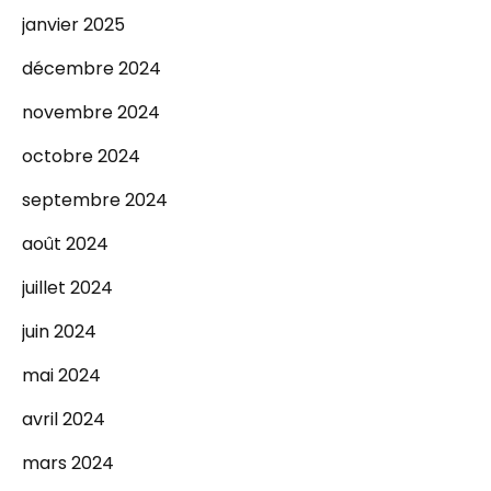
janvier 2025
décembre 2024
novembre 2024
octobre 2024
septembre 2024
août 2024
juillet 2024
juin 2024
mai 2024
avril 2024
mars 2024