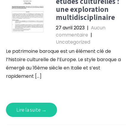
études culturelles :
une exploration
multidisciplinaire
27 avril 2023
|
Aucun
commentaire
|
Uncategorized
Le patrimoine baroque est un élément clé de
l’histoire culturelle de l’Europe. Le style baroque a
émergé au 16ème siècle en Italie et s’est
rapidement […]
Lire la suite →