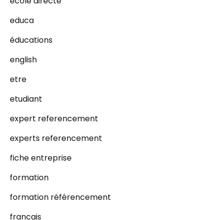
ecole directe
educa
éducations
english
etre
etudiant
expert referencement
experts referencement
fiche entreprise
formation
formation référencement
francais