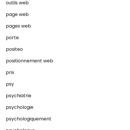
outils web
page web
pages web
porte
positeo
positionnement web
prix
psy
psychiatrie
psychologie
psychologiquement