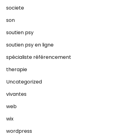
societe
son
soutien psy
soutien psy en ligne
spécialiste référencement
therapie
Uncategorized
vivantes
web
wix
wordpress