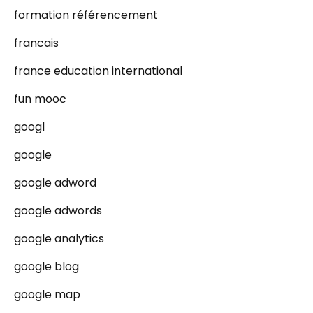
formation référencement
francais
france education international
fun mooc
googl
google
google adword
google adwords
google analytics
google blog
google map