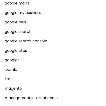
google maps
google my business
google plus
google search
google search console
google sites
googles
joomla
lire
magento
management internationale