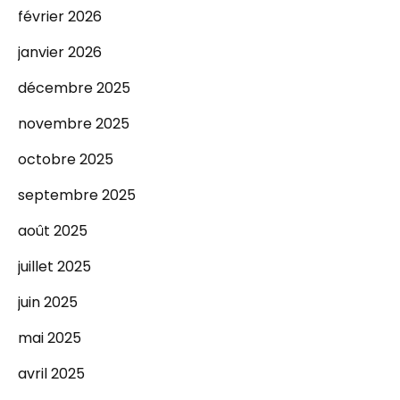
février 2026
janvier 2026
décembre 2025
novembre 2025
octobre 2025
septembre 2025
août 2025
juillet 2025
juin 2025
mai 2025
avril 2025