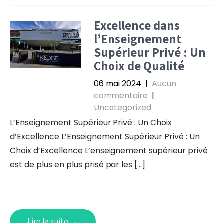
Excellence dans
l’Enseignement
Supérieur Privé : Un
Choix de Qualité
06 mai 2024
|
Aucun
commentaire
|
Uncategorized
L’Enseignement Supérieur Privé : Un Choix
d’Excellence L’Enseignement Supérieur Privé : Un
Choix d’Excellence L’enseignement supérieur privé
est de plus en plus prisé par les […]
Lire la suite →