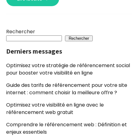
Rechercher
Rechercher
Derniers messages
Optimisez votre stratégie de référencement social
pour booster votre visibilité en ligne
Guide des tarifs de référencement pour votre site
internet : comment choisir la meilleure offre ?
Optimisez votre visibilité en ligne avec le
référencement web gratuit
Comprendre le référencement web : Définition et
enjeux essentiels