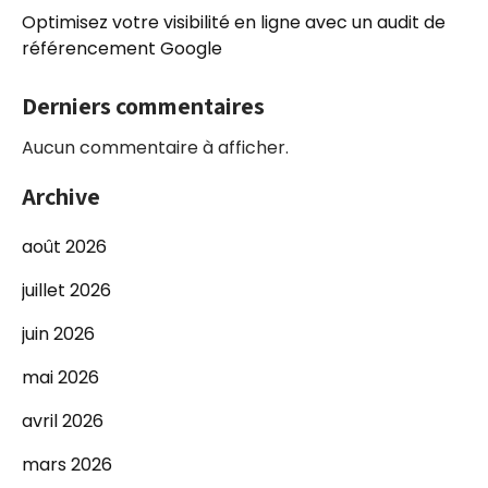
Optimisez votre visibilité en ligne avec un audit de
référencement Google
Derniers commentaires
Aucun commentaire à afficher.
Archive
août 2026
juillet 2026
juin 2026
mai 2026
avril 2026
mars 2026