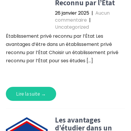
Reconnu par l’État
26 janvier 2025
|
Aucun
commentaire
|
Uncategorized
Établissement privé reconnu par l’État Les
avantages d’être dans un établissement privé
reconnu par l’État Choisir un établissement privé
reconnu par l’État pour ses études […]
Lire la suite →
Les avantages
d’étudier dans un