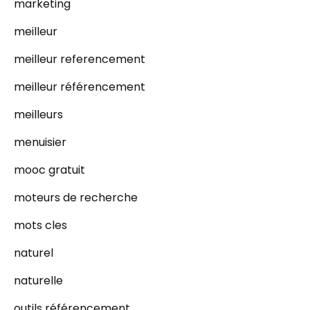
marketing
meilleur
meilleur referencement
meilleur référencement
meilleurs
menuisier
mooc gratuit
moteurs de recherche
mots cles
naturel
naturelle
outils référencement