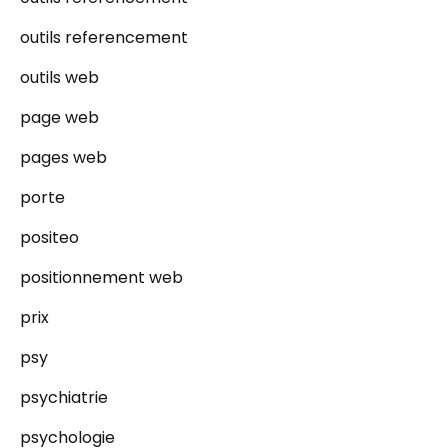
outils referencement
outils web
page web
pages web
porte
positeo
positionnement web
prix
psy
psychiatrie
psychologie