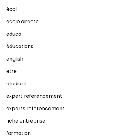
écol
ecole directe
educa
éducations
english
etre
etudiant
expert referencement
experts referencement
fiche entreprise
formation