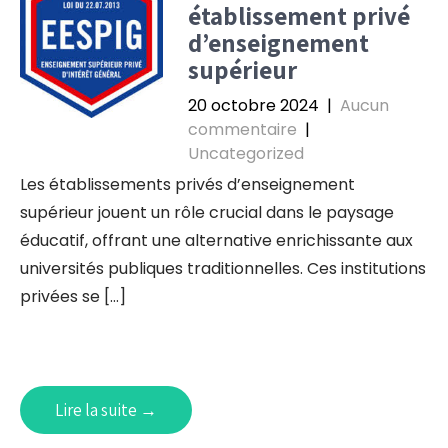
établissement privé
d’enseignement
supérieur
20 octobre 2024
|
Aucun
commentaire
|
Uncategorized
Les établissements privés d’enseignement
supérieur jouent un rôle crucial dans le paysage
éducatif, offrant une alternative enrichissante aux
universités publiques traditionnelles. Ces institutions
privées se […]
Lire la suite →