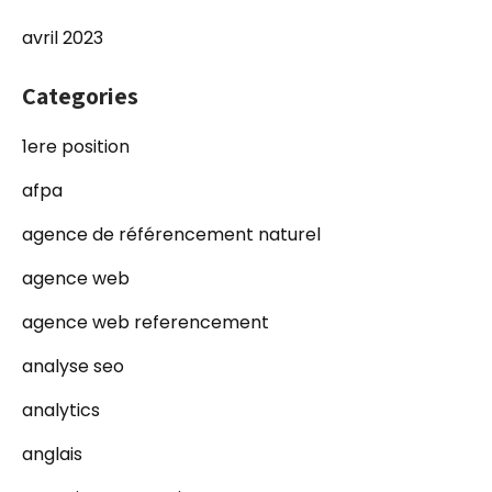
avril 2023
Categories
1ere position
afpa
agence de référencement naturel
agence web
agence web referencement
analyse seo
analytics
anglais