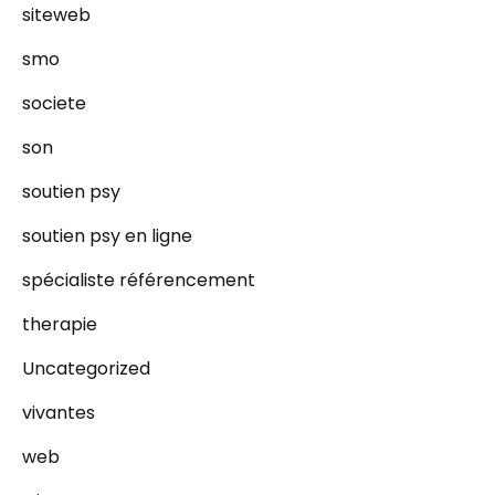
siteweb
smo
societe
son
soutien psy
soutien psy en ligne
spécialiste référencement
therapie
Uncategorized
vivantes
web