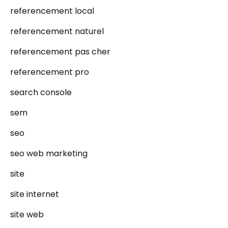
referencement local
referencement naturel
referencement pas cher
referencement pro
search console
sem
seo
seo web marketing
site
site internet
site web