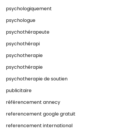
psychologiquement
psychologue
psychothérapeute
psychothérapi
psychotherapie
psychothérapie
psychotherapie de soutien
publicitaire
référencement annecy
referencement google gratuit
referencement international