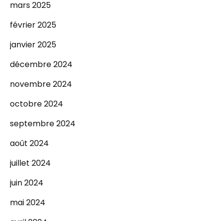
mars 2025
février 2025
janvier 2025
décembre 2024
novembre 2024
octobre 2024
septembre 2024
août 2024
juillet 2024
juin 2024
mai 2024