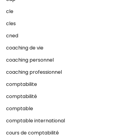
cle
cles
cned
coaching de vie
coaching personnel
coaching professionnel
comptabilite
comptabilité
comptable
comptable international
cours de comptabilité