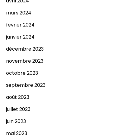
avril 2024
mars 2024
février 2024
janvier 2024
décembre 2023
novembre 2023
octobre 2023
septembre 2023
août 2023
juillet 2023
juin 2023
mai 2023