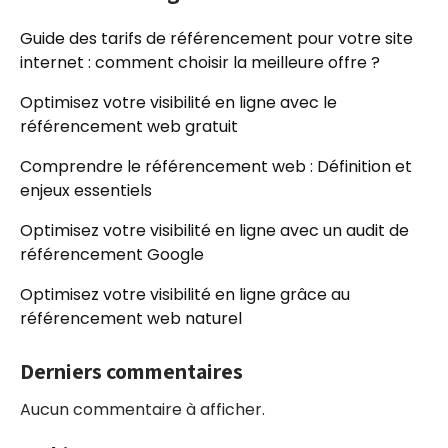
Guide des tarifs de référencement pour votre site
internet : comment choisir la meilleure offre ?
Optimisez votre visibilité en ligne avec le
référencement web gratuit
Comprendre le référencement web : Définition et
enjeux essentiels
Optimisez votre visibilité en ligne avec un audit de
référencement Google
Optimisez votre visibilité en ligne grâce au
référencement web naturel
Derniers commentaires
Aucun commentaire à afficher.