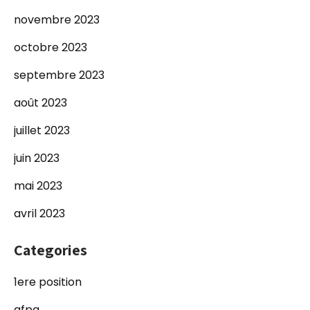
novembre 2023
octobre 2023
septembre 2023
août 2023
juillet 2023
juin 2023
mai 2023
avril 2023
Categories
1ere position
afpa