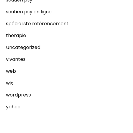
soutien psy en ligne
spécialiste référencement
therapie
Uncategorized
vivantes
web
wix
wordpress
yahoo