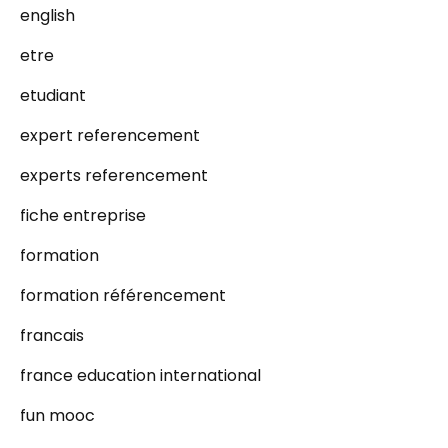
english
etre
etudiant
expert referencement
experts referencement
fiche entreprise
formation
formation référencement
francais
france education international
fun mooc