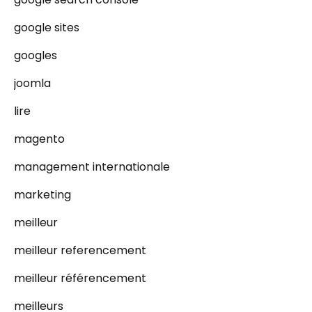
google sites
googles
joomla
lire
magento
management internationale
marketing
meilleur
meilleur referencement
meilleur référencement
meilleurs