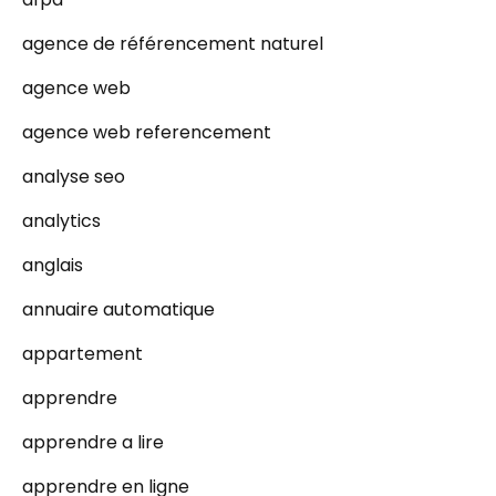
agence de référencement naturel
agence web
agence web referencement
analyse seo
analytics
anglais
annuaire automatique
appartement
apprendre
apprendre a lire
apprendre en ligne