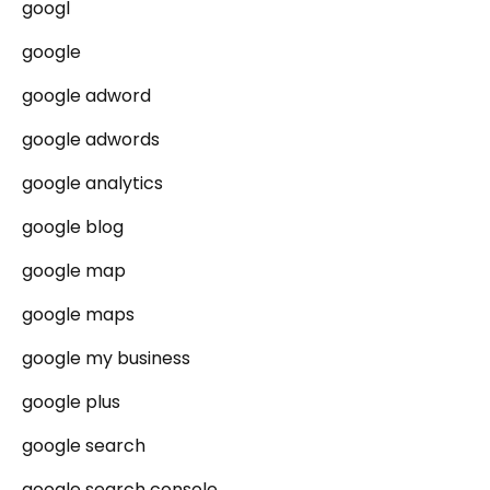
googl
google
google adword
google adwords
google analytics
google blog
google map
google maps
google my business
google plus
google search
google search console