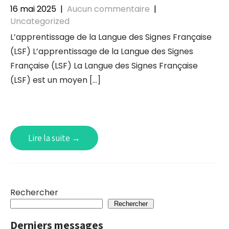
16 mai 2025
|
Aucun commentaire
|
Uncategorized
L’apprentissage de la Langue des Signes Française
(LSF) L’apprentissage de la Langue des Signes
Française (LSF) La Langue des Signes Française
(LSF) est un moyen […]
Lire la suite →
Rechercher
Rechercher
Derniers messages