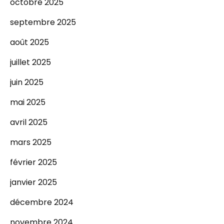
octobre 2025
septembre 2025
août 2025
juillet 2025
juin 2025
mai 2025
avril 2025
mars 2025
février 2025
janvier 2025
décembre 2024
novembre 2024