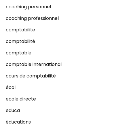
coaching personnel
coaching professionnel
comptabilite
comptabilité
comptable
comptable international
cours de comptabilité
écol
ecole directe
educa
éducations