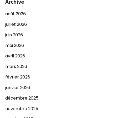
Archive
août 2026
juillet 2026
juin 2026
mai 2026
avril 2026
mars 2026
février 2026
janvier 2026
décembre 2025
novembre 2025