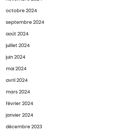
octobre 2024
septembre 2024
août 2024
juillet 2024
juin 2024
mai 2024
avril 2024
mars 2024
février 2024
janvier 2024
décembre 2023