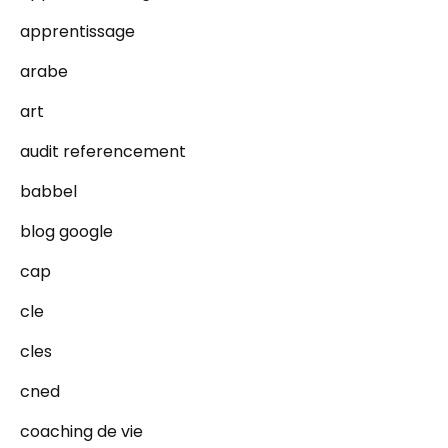
apprentissage
arabe
art
audit referencement
babbel
blog google
cap
cle
cles
cned
coaching de vie