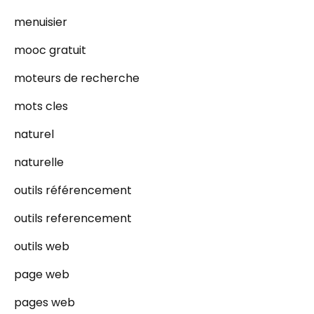
menuisier
mooc gratuit
moteurs de recherche
mots cles
naturel
naturelle
outils référencement
outils referencement
outils web
page web
pages web