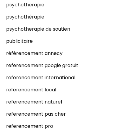
psychotherapie
psychothérapie
psychotherapie de soutien
publicitaire
référencement annecy
referencement google gratuit
referencement international
referencement local
referencement naturel
referencement pas cher
referencement pro