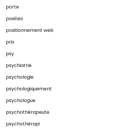
porte
positeo
positionnement web
prix
psy
psychiatrie
psychologie
psychologiquement
psychologue
psychothérapeute
psychothérapi