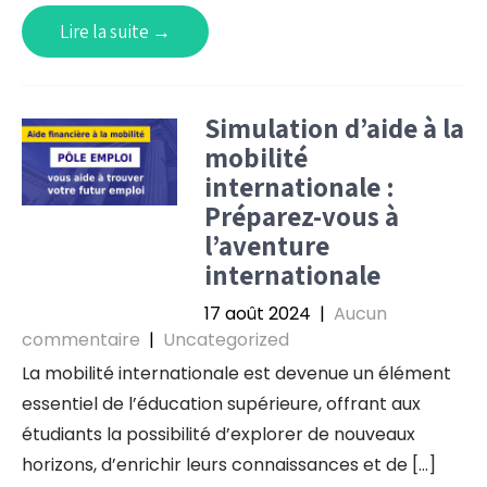
Lire la suite →
Simulation d’aide à la
mobilité
internationale :
Préparez-vous à
l’aventure
internationale
17 août 2024
|
Aucun
commentaire
|
Uncategorized
La mobilité internationale est devenue un élément
essentiel de l’éducation supérieure, offrant aux
étudiants la possibilité d’explorer de nouveaux
horizons, d’enrichir leurs connaissances et de […]