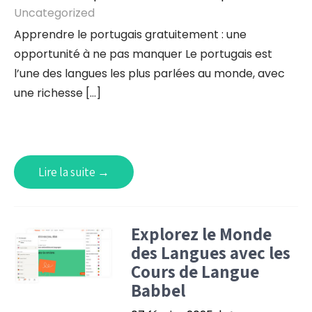
Uncategorized
Apprendre le portugais gratuitement : une
opportunité à ne pas manquer Le portugais est
l’une des langues les plus parlées au monde, avec
une richesse […]
Lire la suite →
Explorez le Monde
des Langues avec les
Cours de Langue
Babbel