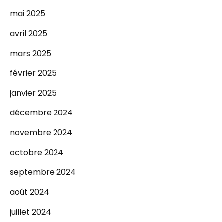
mai 2025
avril 2025
mars 2025
février 2025
janvier 2025
décembre 2024
novembre 2024
octobre 2024
septembre 2024
août 2024
juillet 2024