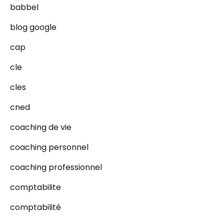
babbel
blog google
cap
cle
cles
cned
coaching de vie
coaching personnel
coaching professionnel
comptabilite
comptabilité