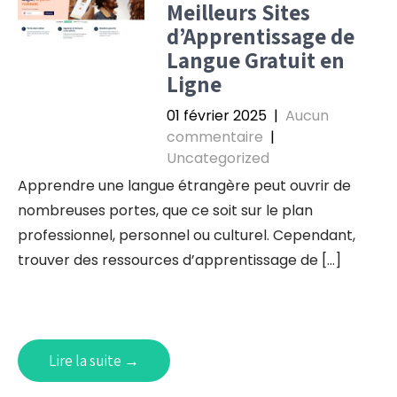
Meilleurs Sites
d’Apprentissage de
Langue Gratuit en
Ligne
01 février 2025
|
Aucun
commentaire
|
Uncategorized
Apprendre une langue étrangère peut ouvrir de
nombreuses portes, que ce soit sur le plan
professionnel, personnel ou culturel. Cependant,
trouver des ressources d’apprentissage de […]
Lire la suite →