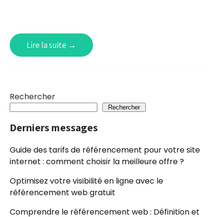
Lire la suite →
Rechercher
Rechercher
Derniers messages
Guide des tarifs de référencement pour votre site
internet : comment choisir la meilleure offre ?
Optimisez votre visibilité en ligne avec le
référencement web gratuit
Comprendre le référencement web : Définition et