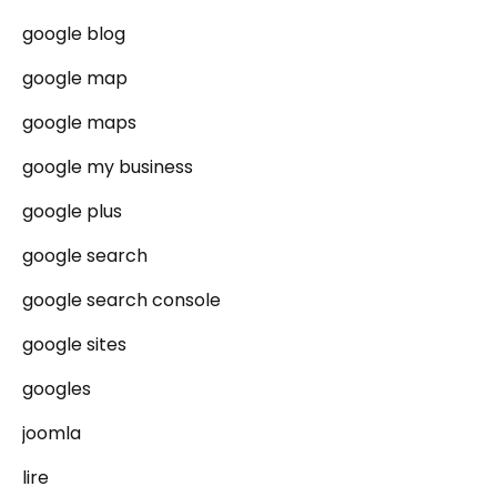
google blog
google map
google maps
google my business
google plus
google search
google search console
google sites
googles
joomla
lire