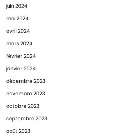
juin 2024
mai 2024
avril 2024
mars 2024
février 2024
janvier 2024
décembre 2023
novembre 2023
octobre 2023
septembre 2023
août 2023