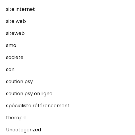
site internet
site web
siteweb
smo
societe
son
soutien psy
soutien psy en ligne
spécialiste référencement
therapie
Uncategorized