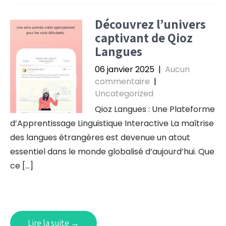
Découvrez l’univers
captivant de Qioz
Langues
06 janvier 2025
|
Aucun
commentaire
|
Uncategorized
Qioz Langues : Une Plateforme
d’Apprentissage Linguistique Interactive La maîtrise
des langues étrangères est devenue un atout
essentiel dans le monde globalisé d’aujourd’hui. Que
ce […]
Lire la suite →