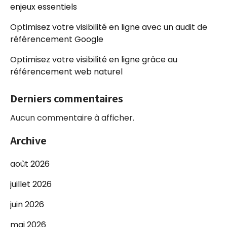
enjeux essentiels
Optimisez votre visibilité en ligne avec un audit de
référencement Google
Optimisez votre visibilité en ligne grâce au
référencement web naturel
Derniers commentaires
Aucun commentaire à afficher.
Archive
août 2026
juillet 2026
juin 2026
mai 2026