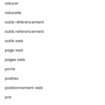
naturel
naturelle
outils référencement
outils referencement
outils web
page web
pages web
porte
positeo
positionnement web
prix