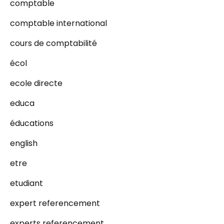
comptable
comptable international
cours de comptabilité
écol
ecole directe
educa
éducations
english
etre
etudiant
expert referencement
experts referencement