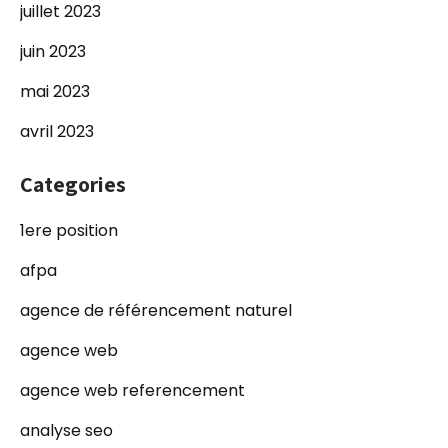
juillet 2023
juin 2023
mai 2023
avril 2023
Categories
1ere position
afpa
agence de référencement naturel
agence web
agence web referencement
analyse seo