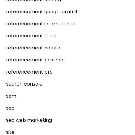
referencement google gratuit
referencement international
referencement local
referencement naturel
referencement pas cher
referencement pro
search console
sem
seo
seo web marketing
site