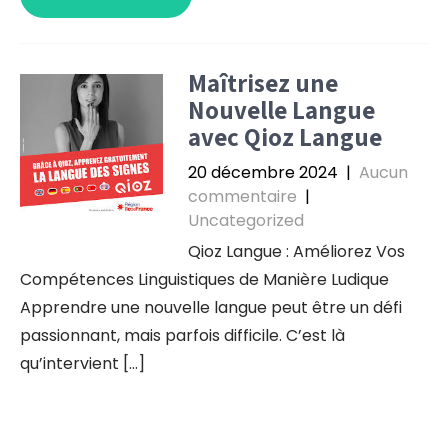
Maîtrisez une
Nouvelle Langue
avec Qioz Langue
20 décembre 2024
|
Aucun
commentaire
|
Uncategorized
Qioz Langue : Améliorez Vos
Compétences Linguistiques de Manière Ludique
Apprendre une nouvelle langue peut être un défi
passionnant, mais parfois difficile. C’est là
qu’intervient […]