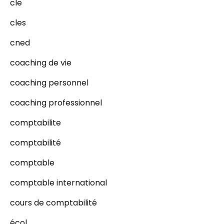
cle
cles
cned
coaching de vie
coaching personnel
coaching professionnel
comptabilite
comptabilité
comptable
comptable international
cours de comptabilité
écol