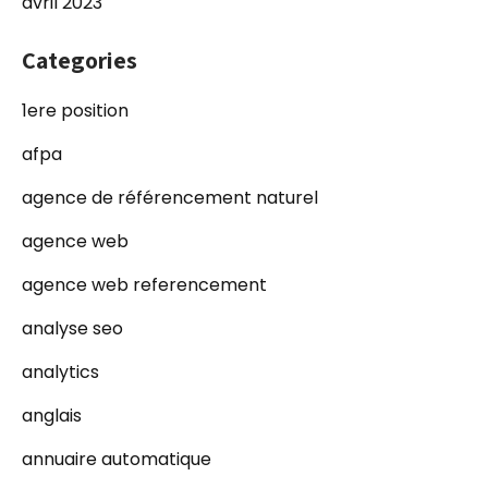
avril 2023
Categories
1ere position
afpa
agence de référencement naturel
agence web
agence web referencement
analyse seo
analytics
anglais
annuaire automatique