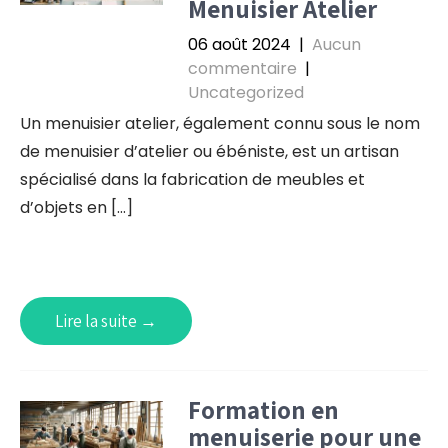
Menuisier Atelier
06 août 2024
|
Aucun
commentaire
|
Uncategorized
Un menuisier atelier, également connu sous le nom
de menuisier d’atelier ou ébéniste, est un artisan
spécialisé dans la fabrication de meubles et
d’objets en […]
Lire la suite →
Formation en
menuiserie pour une