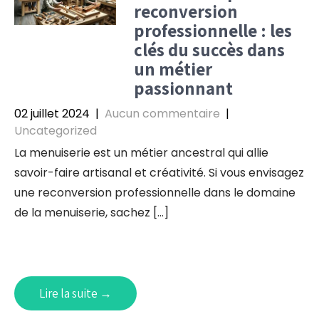
reconversion
professionnelle : les
clés du succès dans
un métier
passionnant
02 juillet 2024
|
Aucun commentaire
|
Uncategorized
La menuiserie est un métier ancestral qui allie
savoir-faire artisanal et créativité. Si vous envisagez
une reconversion professionnelle dans le domaine
de la menuiserie, sachez […]
Lire la suite →