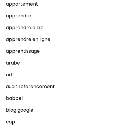
appartement
apprendre
apprendre a lire
apprendre en ligne
apprentissage
arabe
art
audit referencement
babbel
blog google
cap