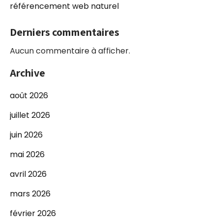
référencement web naturel
Derniers commentaires
Aucun commentaire à afficher.
Archive
août 2026
juillet 2026
juin 2026
mai 2026
avril 2026
mars 2026
février 2026