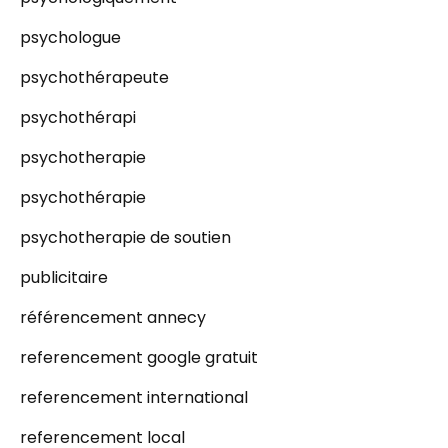
psychologue
psychothérapeute
psychothérapi
psychotherapie
psychothérapie
psychotherapie de soutien
publicitaire
référencement annecy
referencement google gratuit
referencement international
referencement local