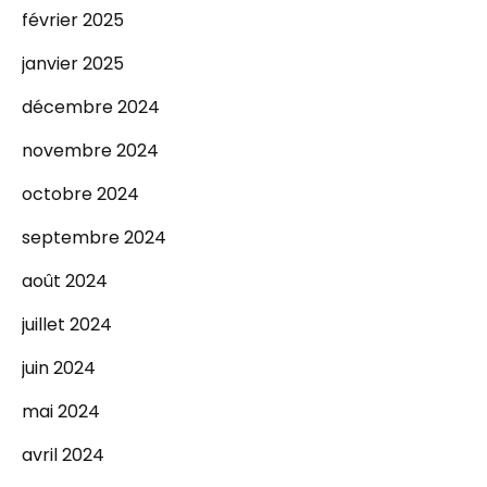
février 2025
janvier 2025
décembre 2024
novembre 2024
octobre 2024
septembre 2024
août 2024
juillet 2024
juin 2024
mai 2024
avril 2024