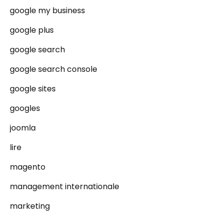
google my business
google plus
google search
google search console
google sites
googles
joomla
lire
magento
management internationale
marketing