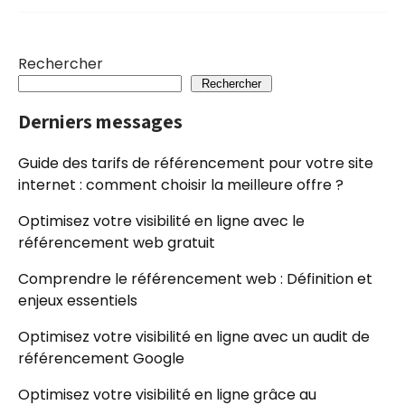
Rechercher
Rechercher
Derniers messages
Guide des tarifs de référencement pour votre site
internet : comment choisir la meilleure offre ?
Optimisez votre visibilité en ligne avec le
référencement web gratuit
Comprendre le référencement web : Définition et
enjeux essentiels
Optimisez votre visibilité en ligne avec un audit de
référencement Google
Optimisez votre visibilité en ligne grâce au