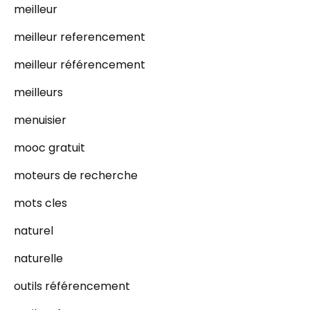
meilleur
meilleur referencement
meilleur référencement
meilleurs
menuisier
mooc gratuit
moteurs de recherche
mots cles
naturel
naturelle
outils référencement