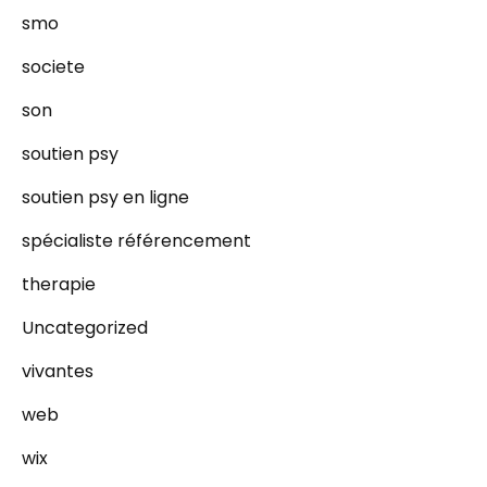
smo
societe
son
soutien psy
soutien psy en ligne
spécialiste référencement
therapie
Uncategorized
vivantes
web
wix