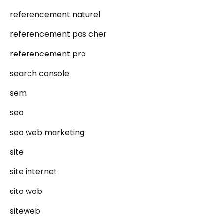
referencement naturel
referencement pas cher
referencement pro
search console
sem
seo
seo web marketing
site
site internet
site web
siteweb