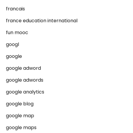
francais
france education international
fun mooc
googl
google
google adword
google adwords
google analytics
google blog
google map
google maps