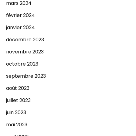
mars 2024
février 2024
janvier 2024
décembre 2023
novembre 2023
octobre 2023
septembre 2023
août 2023
juillet 2023
juin 2023
mai 2023