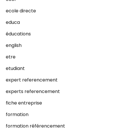
ecole directe
educa
éducations
english
etre
etudiant
expert referencement
experts referencement
fiche entreprise
formation
formation référencement