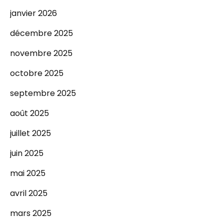
janvier 2026
décembre 2025
novembre 2025
octobre 2025
septembre 2025
août 2025
juillet 2025
juin 2025
mai 2025
avril 2025
mars 2025