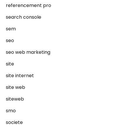
referencement pro
search console
sem
seo
seo web marketing
site
site internet
site web
siteweb
smo
societe