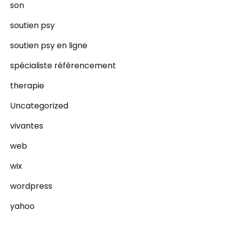
son
soutien psy
soutien psy en ligne
spécialiste référencement
therapie
Uncategorized
vivantes
web
wix
wordpress
yahoo