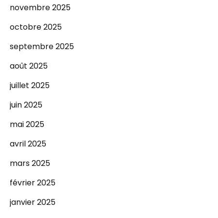
novembre 2025
octobre 2025
septembre 2025
août 2025
juillet 2025
juin 2025
mai 2025
avril 2025
mars 2025
février 2025
janvier 2025