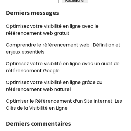
Rechercher
Derniers messages
Optimisez votre visibilité en ligne avec le
référencement web gratuit
Comprendre le référencement web : Définition et
enjeux essentiels
Optimisez votre visibilité en ligne avec un audit de
référencement Google
Optimisez votre visibilité en ligne grâce au
référencement web naturel
Optimiser le Référencement d’un Site Internet: Les
Clés de la Visibilité en Ligne
Derniers commentaires