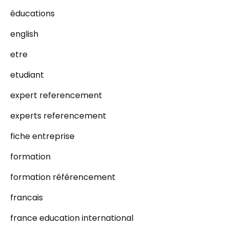
éducations
english
etre
etudiant
expert referencement
experts referencement
fiche entreprise
formation
formation référencement
francais
france education international