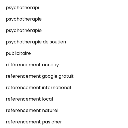
psychothérapi
psychotherapie
psychothérapie
psychotherapie de soutien
publicitaire
référencement annecy
referencement google gratuit
referencement international
referencement local
referencement naturel
referencement pas cher