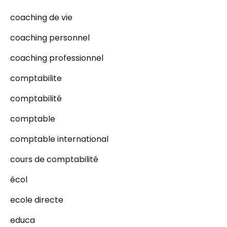
coaching de vie
coaching personnel
coaching professionnel
comptabilite
comptabilité
comptable
comptable international
cours de comptabilité
écol
ecole directe
educa