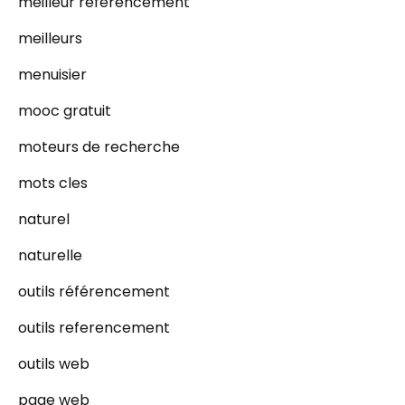
meilleur référencement
meilleurs
menuisier
mooc gratuit
moteurs de recherche
mots cles
naturel
naturelle
outils référencement
outils referencement
outils web
page web