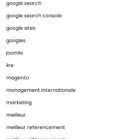
google search
google search console
google sites
googles
joomla
lire
magento
management internationale
marketing
meilleur
meilleur referencement