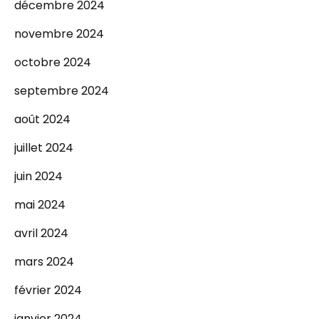
décembre 2024
novembre 2024
octobre 2024
septembre 2024
août 2024
juillet 2024
juin 2024
mai 2024
avril 2024
mars 2024
février 2024
janvier 2024