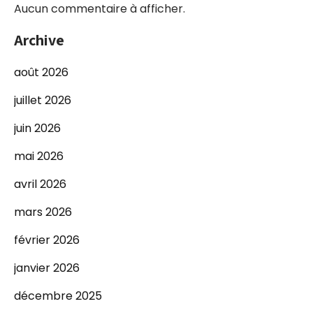
Aucun commentaire à afficher.
Archive
août 2026
juillet 2026
juin 2026
mai 2026
avril 2026
mars 2026
février 2026
janvier 2026
décembre 2025