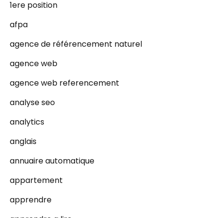
1ere position
afpa
agence de référencement naturel
agence web
agence web referencement
analyse seo
analytics
anglais
annuaire automatique
appartement
apprendre