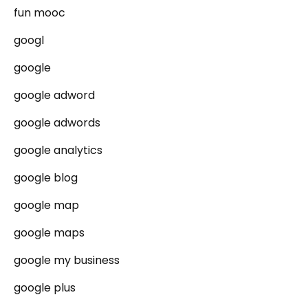
fun mooc
googl
google
google adword
google adwords
google analytics
google blog
google map
google maps
google my business
google plus