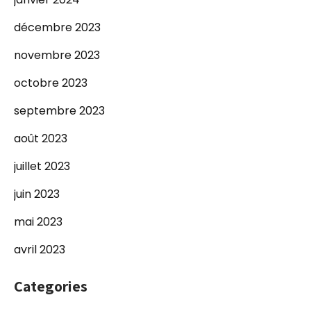
décembre 2023
novembre 2023
octobre 2023
septembre 2023
août 2023
juillet 2023
juin 2023
mai 2023
avril 2023
Categories