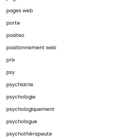
pages web
porte
positeo
positionnement web
prix
psy
psychiatrie
psychologie
psychologiquement
psychologue
psychothérapeute