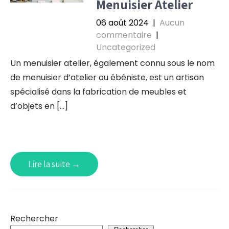
Menuisier Atelier
06 août 2024
|
Aucun
commentaire
|
Uncategorized
Un menuisier atelier, également connu sous le nom
de menuisier d’atelier ou ébéniste, est un artisan
spécialisé dans la fabrication de meubles et
d’objets en […]
Lire la suite →
Rechercher