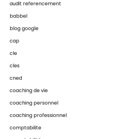
audit referencement
babbel
blog google
cap
cle
cles
cned
coaching de vie
coaching personnel
coaching professionnel
comptabilite