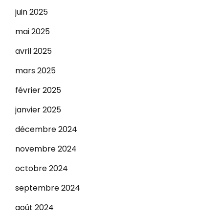
juin 2025
mai 2025
avril 2025
mars 2025
février 2025
janvier 2025
décembre 2024
novembre 2024
octobre 2024
septembre 2024
août 2024