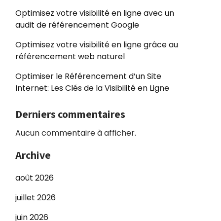
Optimisez votre visibilité en ligne avec un
audit de référencement Google
Optimisez votre visibilité en ligne grâce au
référencement web naturel
Optimiser le Référencement d’un Site
Internet: Les Clés de la Visibilité en Ligne
Derniers commentaires
Aucun commentaire à afficher.
Archive
août 2026
juillet 2026
juin 2026