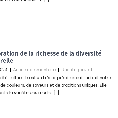
ration de la richesse de la diversité
relle
2024
|
Aucun commentaire
|
Uncategorized
sité culturelle est un trésor précieux qui enrichit notre
e couleurs, de saveurs et de traditions uniques. Elle
nte la variété des modes […]