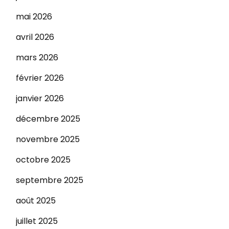
mai 2026
avril 2026
mars 2026
février 2026
janvier 2026
décembre 2025
novembre 2025
octobre 2025
septembre 2025
août 2025
juillet 2025