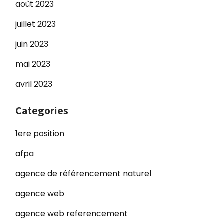
août 2023
juillet 2023
juin 2023
mai 2023
avril 2023
Categories
1ere position
afpa
agence de référencement naturel
agence web
agence web referencement