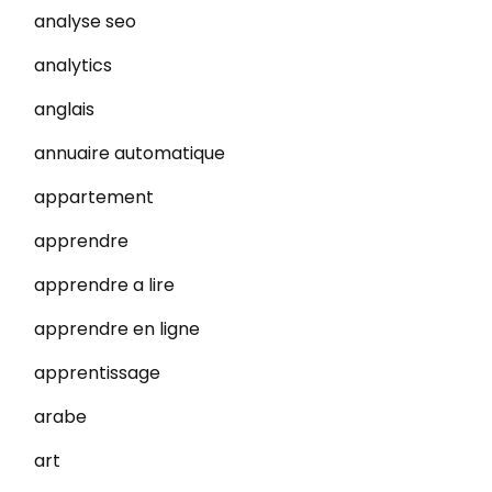
analyse seo
analytics
anglais
annuaire automatique
appartement
apprendre
apprendre a lire
apprendre en ligne
apprentissage
arabe
art