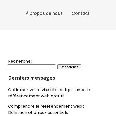
À propos de nous
Contact
Rechercher
Rechercher
Derniers messages
Optimisez votre visibilité en ligne avec le
référencement web gratuit
Comprendre le référencement web :
Définition et enjeux essentiels