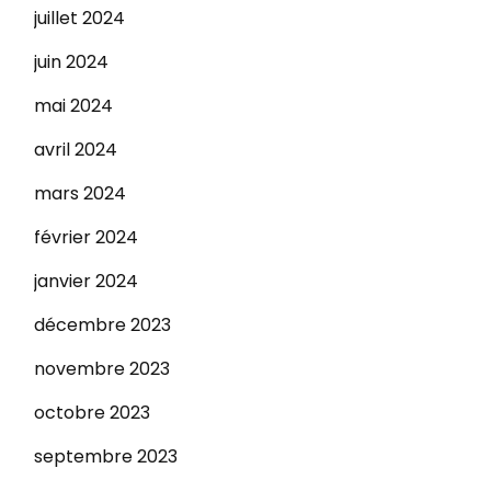
juillet 2024
juin 2024
mai 2024
avril 2024
mars 2024
février 2024
janvier 2024
décembre 2023
novembre 2023
octobre 2023
septembre 2023