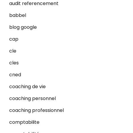
audit referencement
babbel
blog google
cap
cle
cles
cned
coaching de vie
coaching personnel
coaching professionnel
comptabilite