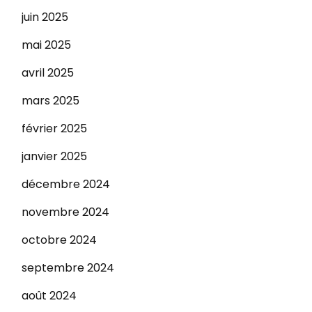
juin 2025
mai 2025
avril 2025
mars 2025
février 2025
janvier 2025
décembre 2024
novembre 2024
octobre 2024
septembre 2024
août 2024