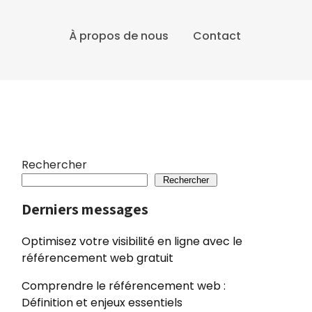
À propos de nous
Contact
Rechercher
Rechercher
Derniers messages
Optimisez votre visibilité en ligne avec le
référencement web gratuit
Comprendre le référencement web :
Définition et enjeux essentiels