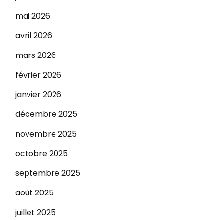
mai 2026
avril 2026
mars 2026
février 2026
janvier 2026
décembre 2025
novembre 2025
octobre 2025
septembre 2025
août 2025
juillet 2025