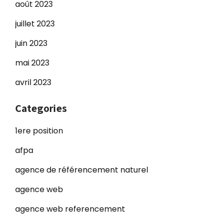
août 2023
juillet 2023
juin 2023
mai 2023
avril 2023
Categories
1ere position
afpa
agence de référencement naturel
agence web
agence web referencement