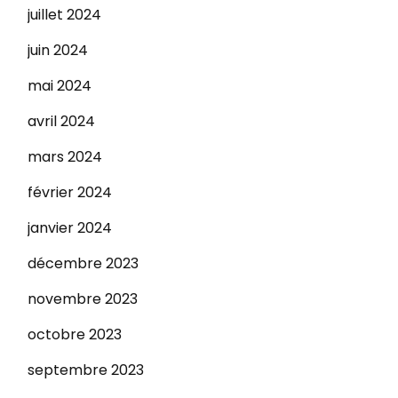
juillet 2024
juin 2024
mai 2024
avril 2024
mars 2024
février 2024
janvier 2024
décembre 2023
novembre 2023
octobre 2023
septembre 2023