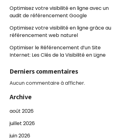
Optimisez votre visibilité en ligne avec un
audit de référencement Google
Optimisez votre visibilité en ligne grâce au
référencement web naturel
Optimiser le Référencement d’un Site
Internet: Les Clés de la Visibilité en Ligne
Derniers commentaires
Aucun commentaire à afficher.
Archive
août 2026
juillet 2026
juin 2026