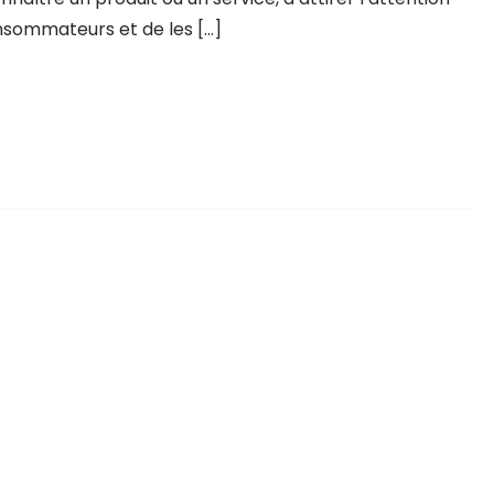
sommateurs et de les […]