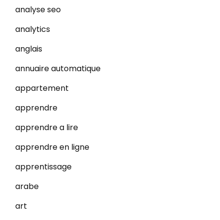
analyse seo
analytics
anglais
annuaire automatique
appartement
apprendre
apprendre a lire
apprendre en ligne
apprentissage
arabe
art