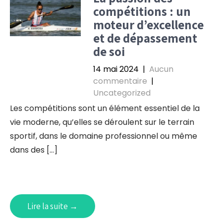
compétitions : un
moteur d’excellence
et de dépassement
de soi
14 mai 2024
|
Aucun
commentaire
|
Uncategorized
Les compétitions sont un élément essentiel de la
vie moderne, qu’elles se déroulent sur le terrain
sportif, dans le domaine professionnel ou même
dans des […]
Lire la suite →