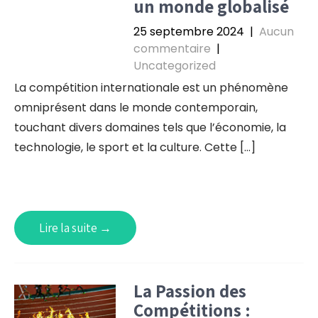
un monde globalisé
25 septembre 2024
|
Aucun
commentaire
|
Uncategorized
La compétition internationale est un phénomène
omniprésent dans le monde contemporain,
touchant divers domaines tels que l’économie, la
technologie, le sport et la culture. Cette […]
Lire la suite →
La Passion des
Compétitions :