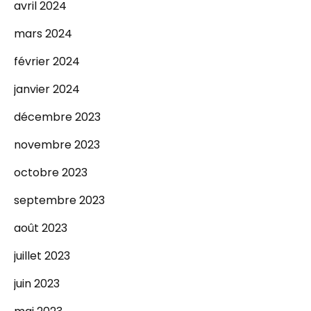
avril 2024
mars 2024
février 2024
janvier 2024
décembre 2023
novembre 2023
octobre 2023
septembre 2023
août 2023
juillet 2023
juin 2023