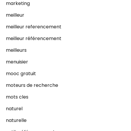
marketing
meilleur
meilleur referencement
meilleur référencement
meilleurs
menuisier
mooc gratuit
moteurs de recherche
mots cles
naturel
naturelle