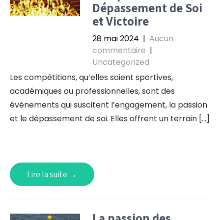
Dépassement de Soi
et Victoire
28 mai 2024
|
Aucun
commentaire
|
Uncategorized
Les compétitions, qu’elles soient sportives,
académiques ou professionnelles, sont des
événements qui suscitent l’engagement, la passion
et le dépassement de soi. Elles offrent un terrain […]
Lire la suite →
La passion des