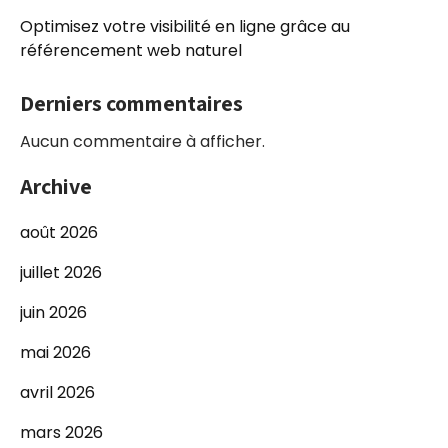
Optimisez votre visibilité en ligne grâce au
référencement web naturel
Derniers commentaires
Aucun commentaire à afficher.
Archive
août 2026
juillet 2026
juin 2026
mai 2026
avril 2026
mars 2026