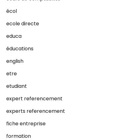
écol
ecole directe
educa
éducations
english
etre
etudiant
expert referencement
experts referencement
fiche entreprise
formation