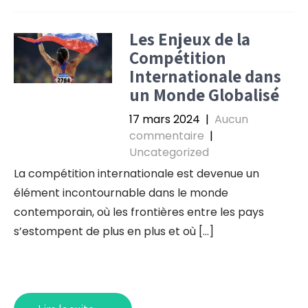
Les Enjeux de la
Compétition
Internationale dans
un Monde Globalisé
17 mars 2024
|
Aucun
commentaire
|
Uncategorized
La compétition internationale est devenue un
élément incontournable dans le monde
contemporain, où les frontières entre les pays
s’estompent de plus en plus et où […]