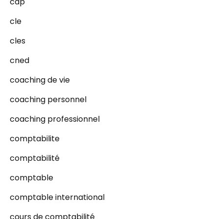
cap
cle
cles
cned
coaching de vie
coaching personnel
coaching professionnel
comptabilite
comptabilité
comptable
comptable international
cours de comptabilité