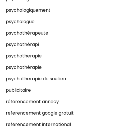
psychologiquement
psychologue
psychothérapeute
psychothérapi
psychotherapie
psychothérapie
psychotherapie de soutien
publicitaire
référencement annecy
referencement google gratuit
referencement international