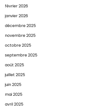
février 2026
janvier 2026
décembre 2025
novembre 2025
octobre 2025
septembre 2025
août 2025
juillet 2025
juin 2025
mai 2025
avril 2025