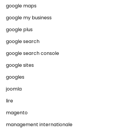
google maps
google my business
google plus
google search
google search console
google sites
googles
joomla
lire
magento
management internationale