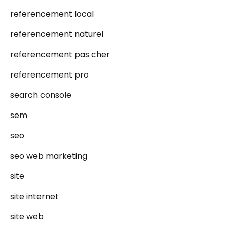
referencement local
referencement naturel
referencement pas cher
referencement pro
search console
sem
seo
seo web marketing
site
site internet
site web