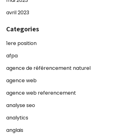
mai 2023
avril 2023
Categories
1ere position
afpa
agence de référencement naturel
agence web
agence web referencement
analyse seo
analytics
anglais