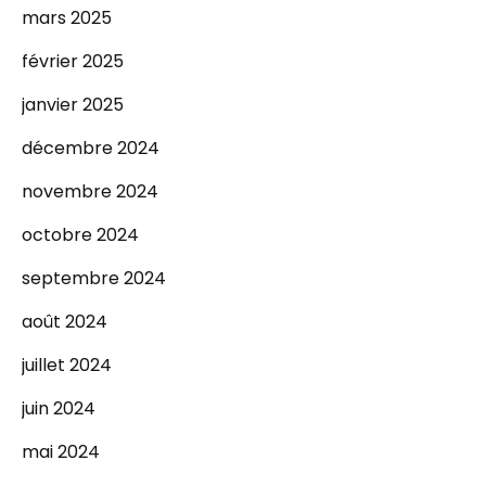
mars 2025
février 2025
janvier 2025
décembre 2024
novembre 2024
octobre 2024
septembre 2024
août 2024
juillet 2024
juin 2024
mai 2024