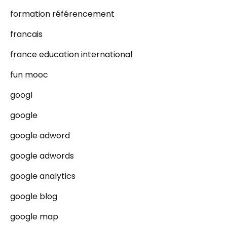
formation référencement
francais
france education international
fun mooc
googl
google
google adword
google adwords
google analytics
google blog
google map