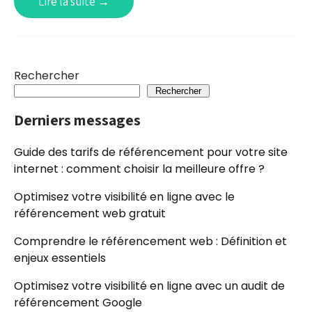
Lire la suite →
Rechercher
Rechercher
Derniers messages
Guide des tarifs de référencement pour votre site
internet : comment choisir la meilleure offre ?
Optimisez votre visibilité en ligne avec le
référencement web gratuit
Comprendre le référencement web : Définition et
enjeux essentiels
Optimisez votre visibilité en ligne avec un audit de
référencement Google