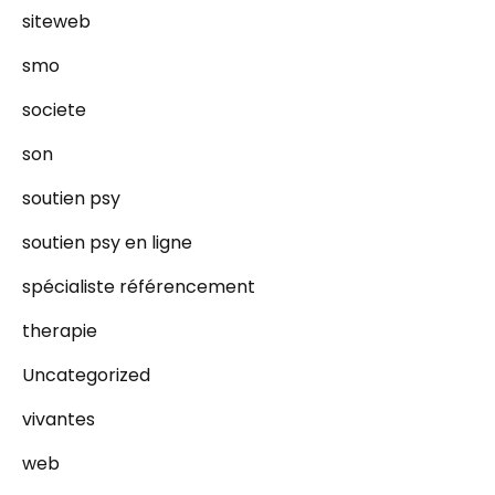
siteweb
smo
societe
son
soutien psy
soutien psy en ligne
spécialiste référencement
therapie
Uncategorized
vivantes
web