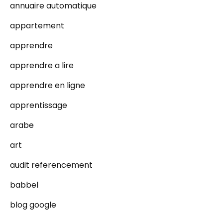
annuaire automatique
appartement
apprendre
apprendre a lire
apprendre en ligne
apprentissage
arabe
art
audit referencement
babbel
blog google