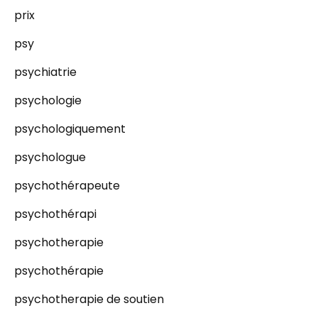
prix
psy
psychiatrie
psychologie
psychologiquement
psychologue
psychothérapeute
psychothérapi
psychotherapie
psychothérapie
psychotherapie de soutien