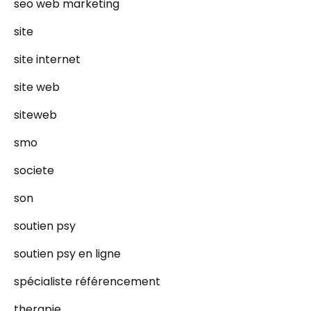
seo web marketing
site
site internet
site web
siteweb
smo
societe
son
soutien psy
soutien psy en ligne
spécialiste référencement
therapie