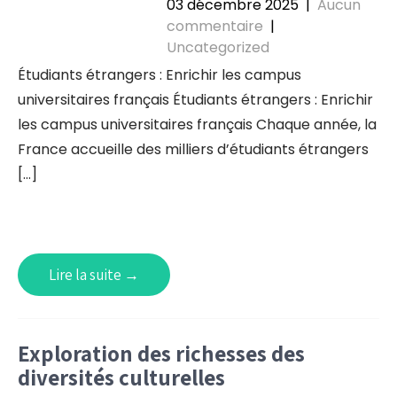
03 décembre 2025
|
Aucun
commentaire
|
Uncategorized
Étudiants étrangers : Enrichir les campus
universitaires français Étudiants étrangers : Enrichir
les campus universitaires français Chaque année, la
France accueille des milliers d’étudiants étrangers
[…]
Lire la suite →
Exploration des richesses des
diversités culturelles