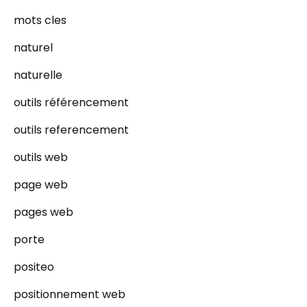
mots cles
naturel
naturelle
outils référencement
outils referencement
outils web
page web
pages web
porte
positeo
positionnement web