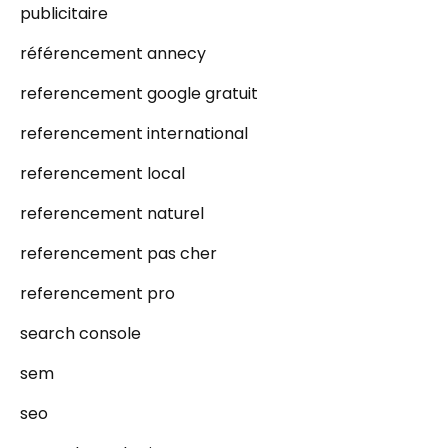
publicitaire
référencement annecy
referencement google gratuit
referencement international
referencement local
referencement naturel
referencement pas cher
referencement pro
search console
sem
seo