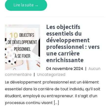
Lire la suite →
Les objectifs
essentiels du
développement
professionnel : vers
une carrière
enrichissante
04 novembre 2024
|
Aucun
commentaire
|
Uncategorized
Le développement professionnel est un élément
essentiel dans la carrière de tout individu, qu’il soit
étudiant, employé ou entrepreneur. Il s’agit d’un
processus continu visant […]