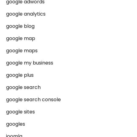
google adwords
google analytics
google blog
google map
google maps
google my business
google plus
google search
google search console
google sites
googles
joomla