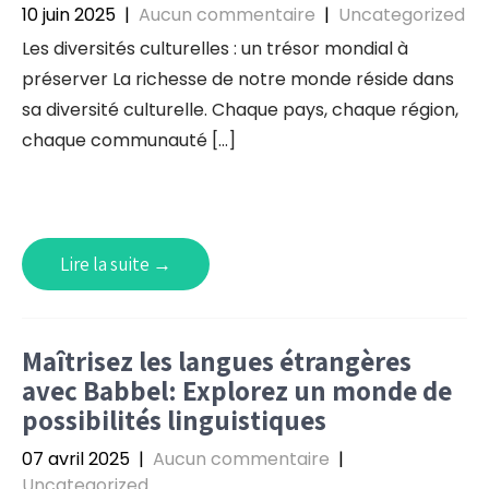
10 juin 2025
|
Aucun commentaire
|
Uncategorized
Les diversités culturelles : un trésor mondial à
préserver La richesse de notre monde réside dans
sa diversité culturelle. Chaque pays, chaque région,
chaque communauté […]
Lire la suite →
Maîtrisez les langues étrangères
avec Babbel: Explorez un monde de
possibilités linguistiques
07 avril 2025
|
Aucun commentaire
|
Uncategorized