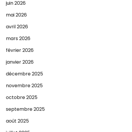
juin 2026
mai 2026
avril 2026
mars 2026
février 2026
janvier 2026
décembre 2025
novembre 2025
octobre 2025
septembre 2025
août 2025