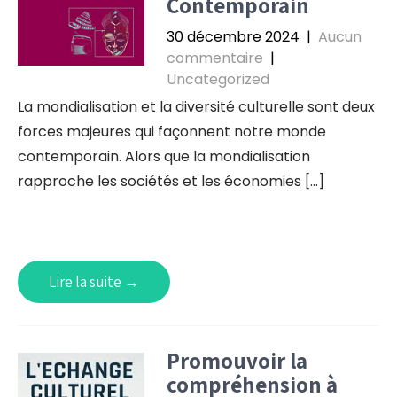
Contemporain
30 décembre 2024
|
Aucun
commentaire
|
Uncategorized
La mondialisation et la diversité culturelle sont deux
forces majeures qui façonnent notre monde
contemporain. Alors que la mondialisation
rapproche les sociétés et les économies […]
Lire la suite →
Promouvoir la
compréhension à