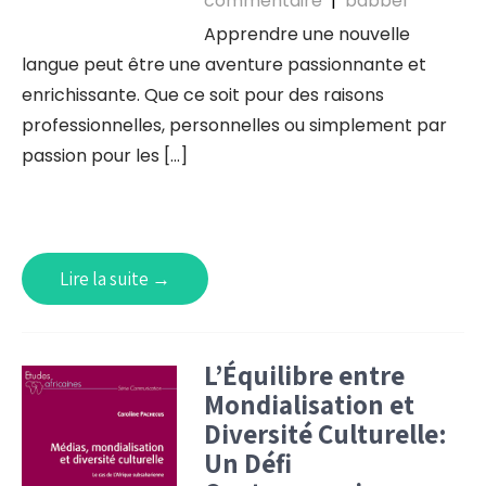
commentaire
|
babbel
Apprendre une nouvelle
langue peut être une aventure passionnante et
enrichissante. Que ce soit pour des raisons
professionnelles, personnelles ou simplement par
passion pour les […]
Lire la suite →
L’Équilibre entre
Mondialisation et
Diversité Culturelle:
Un Défi