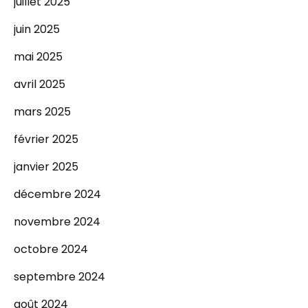
juillet 2025
juin 2025
mai 2025
avril 2025
mars 2025
février 2025
janvier 2025
décembre 2024
novembre 2024
octobre 2024
septembre 2024
août 2024