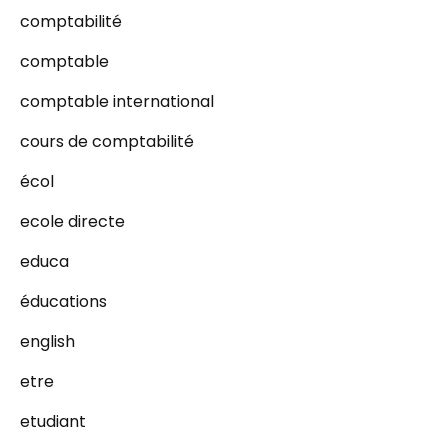
comptabilité
comptable
comptable international
cours de comptabilité
écol
ecole directe
educa
éducations
english
etre
etudiant