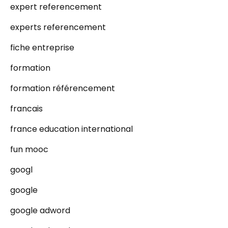
expert referencement
experts referencement
fiche entreprise
formation
formation référencement
francais
france education international
fun mooc
googl
google
google adword