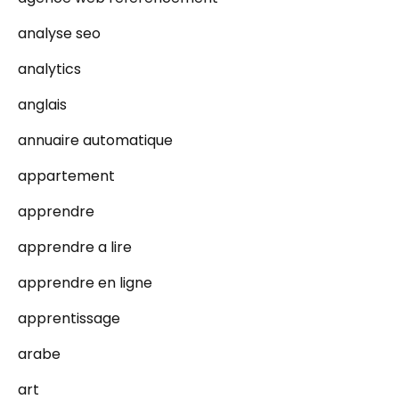
analyse seo
analytics
anglais
annuaire automatique
appartement
apprendre
apprendre a lire
apprendre en ligne
apprentissage
arabe
art