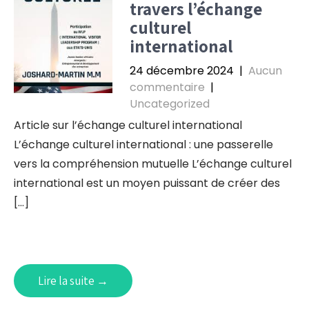
travers l’échange
culturel
international
24 décembre 2024
|
Aucun
commentaire
|
Uncategorized
Article sur l’échange culturel international
L’échange culturel international : une passerelle
vers la compréhension mutuelle L’échange culturel
international est un moyen puissant de créer des
[…]
Lire la suite →