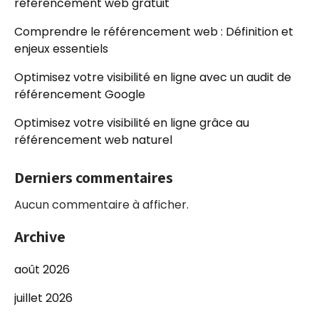
référencement web gratuit
Comprendre le référencement web : Définition et
enjeux essentiels
Optimisez votre visibilité en ligne avec un audit de
référencement Google
Optimisez votre visibilité en ligne grâce au
référencement web naturel
Derniers commentaires
Aucun commentaire à afficher.
Archive
août 2026
juillet 2026