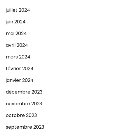
juillet 2024
juin 2024
mai 2024
avril 2024
mars 2024
février 2024
janvier 2024
décembre 2023
novembre 2023
octobre 2023
septembre 2023