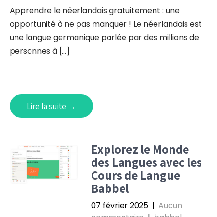
Apprendre le néerlandais gratuitement : une
opportunité à ne pas manquer ! Le néerlandais est
une langue germanique parlée par des millions de
personnes à […]
Lire la suite →
Explorez le Monde
des Langues avec les
Cours de Langue
Babbel
07 février 2025
|
Aucun