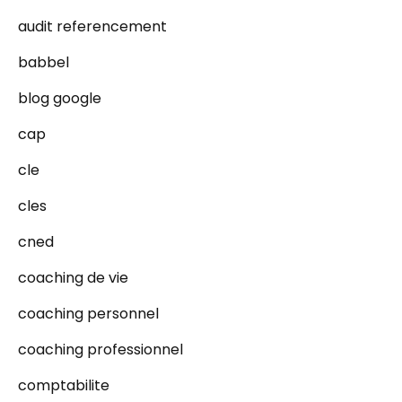
audit referencement
babbel
blog google
cap
cle
cles
cned
coaching de vie
coaching personnel
coaching professionnel
comptabilite