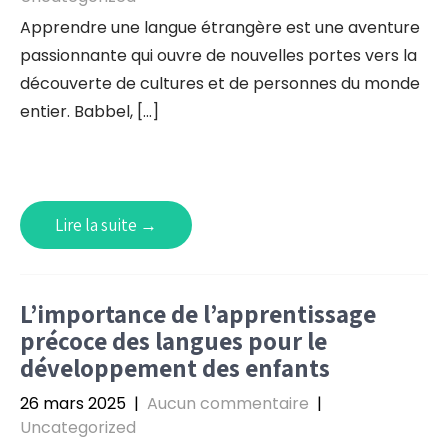
Apprendre une langue étrangère est une aventure
passionnante qui ouvre de nouvelles portes vers la
découverte de cultures et de personnes du monde
entier. Babbel, […]
Lire la suite →
L’importance de l’apprentissage
précoce des langues pour le
développement des enfants
26 mars 2025
|
Aucun commentaire
|
Uncategorized