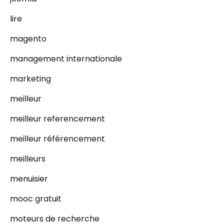
lire
magento
management internationale
marketing
meilleur
meilleur referencement
meilleur référencement
meilleurs
menuisier
mooc gratuit
moteurs de recherche