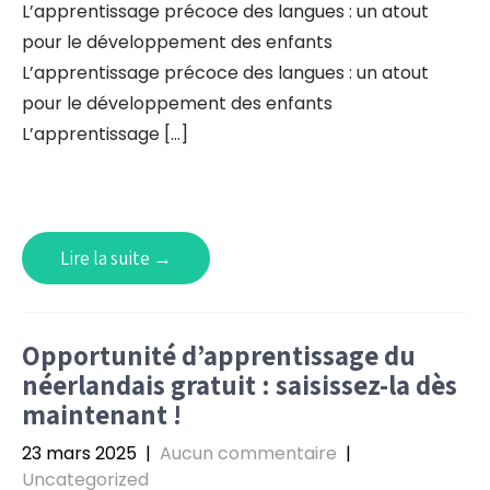
L’apprentissage précoce des langues : un atout
pour le développement des enfants
L’apprentissage précoce des langues : un atout
pour le développement des enfants
L’apprentissage […]
Lire la suite →
Opportunité d’apprentissage du
néerlandais gratuit : saisissez-la dès
maintenant !
23 mars 2025
|
Aucun commentaire
|
Uncategorized