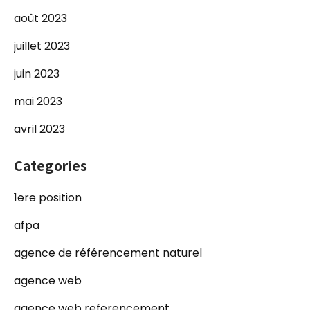
août 2023
juillet 2023
juin 2023
mai 2023
avril 2023
Categories
1ere position
afpa
agence de référencement naturel
agence web
agence web referencement