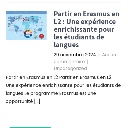
Partir en Erasmus en
L2 : Une expérience
enrichissante pour
les étudiants de
langues
29 novembre 2024
|
Aucun
commentaire
|
Uncategorized
Partir en Erasmus en L2 Partir en Erasmus en L2 :
Une expérience enrichissante pour les étudiants de
langues Le programme Erasmus est une
opportunité […]