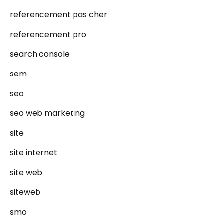
referencement pas cher
referencement pro
search console
sem
seo
seo web marketing
site
site internet
site web
siteweb
smo