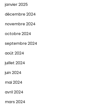
janvier 2025
décembre 2024
novembre 2024
octobre 2024
septembre 2024
août 2024
juillet 2024
juin 2024
mai 2024
avril 2024
mars 2024