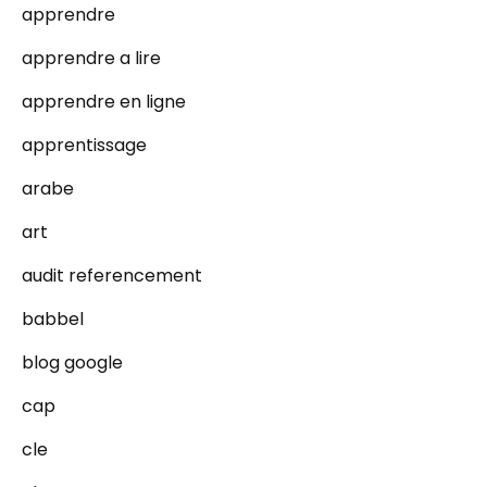
apprendre
apprendre a lire
apprendre en ligne
apprentissage
arabe
art
audit referencement
babbel
blog google
cap
cle