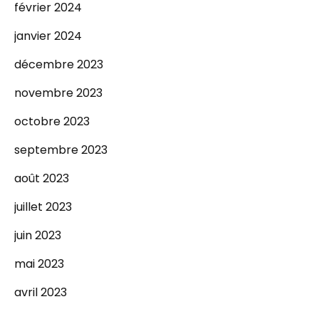
février 2024
janvier 2024
décembre 2023
novembre 2023
octobre 2023
septembre 2023
août 2023
juillet 2023
juin 2023
mai 2023
avril 2023