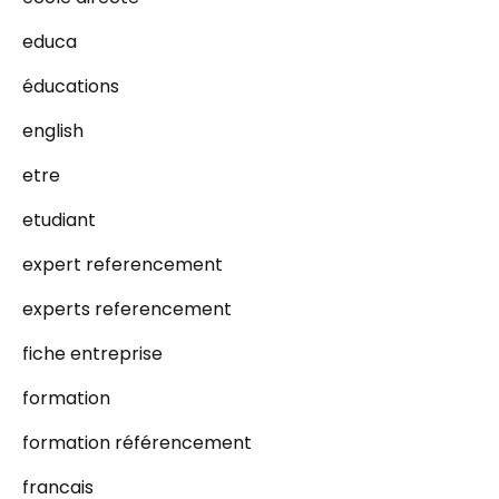
educa
éducations
english
etre
etudiant
expert referencement
experts referencement
fiche entreprise
formation
formation référencement
francais