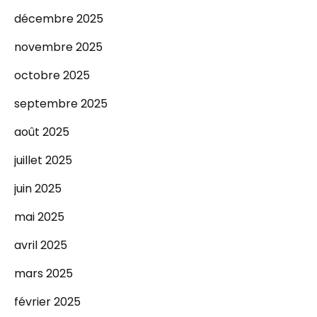
décembre 2025
novembre 2025
octobre 2025
septembre 2025
août 2025
juillet 2025
juin 2025
mai 2025
avril 2025
mars 2025
février 2025