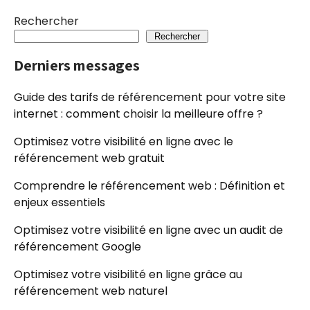
Rechercher
Rechercher
Derniers messages
Guide des tarifs de référencement pour votre site
internet : comment choisir la meilleure offre ?
Optimisez votre visibilité en ligne avec le
référencement web gratuit
Comprendre le référencement web : Définition et
enjeux essentiels
Optimisez votre visibilité en ligne avec un audit de
référencement Google
Optimisez votre visibilité en ligne grâce au
référencement web naturel