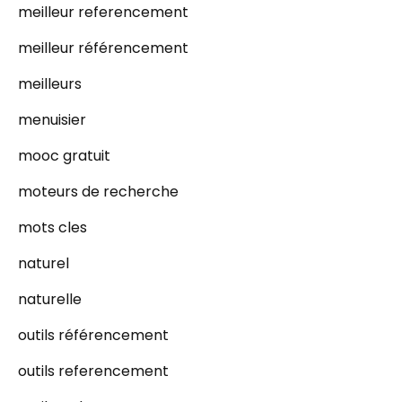
meilleur referencement
meilleur référencement
meilleurs
menuisier
mooc gratuit
moteurs de recherche
mots cles
naturel
naturelle
outils référencement
outils referencement