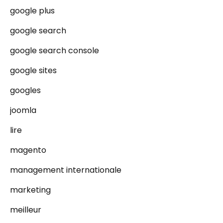
google plus
google search
google search console
google sites
googles
joomla
lire
magento
management internationale
marketing
meilleur