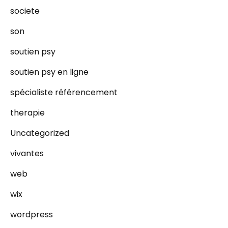
societe
son
soutien psy
soutien psy en ligne
spécialiste référencement
therapie
Uncategorized
vivantes
web
wix
wordpress