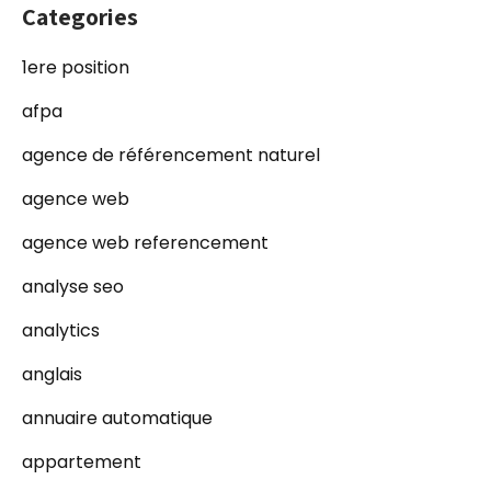
Categories
1ere position
afpa
agence de référencement naturel
agence web
agence web referencement
analyse seo
analytics
anglais
annuaire automatique
appartement