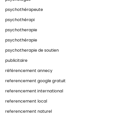
psychothérapeute
psychothérapi
psychotherapie
psychothérapie
psychotherapie de soutien
publicitaire
référencement annecy
referencement google gratuit
referencement international
referencement local
referencement naturel