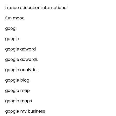
france education international
fun mooc
googl
google
google adword
google adwords
google analytics
google blog
google map
google maps
google my business