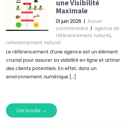
une Visibilité
Maximale
01 juin 2026
|
Aucun
commentaire
|
agence de
référencement naturel
,
referencement naturel
Le référencement d’une agence est un élément
crucial pour assurer sa visibilité en ligne et attirer
des clients potentiels. En effet, dans un
environnement numérique […]
Lire la suite →