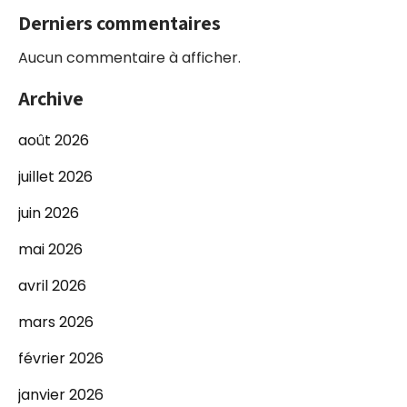
Derniers commentaires
Aucun commentaire à afficher.
Archive
août 2026
juillet 2026
juin 2026
mai 2026
avril 2026
mars 2026
février 2026
janvier 2026