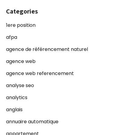
Categories
1ere position
afpa
agence de référencement naturel
agence web
agence web referencement
analyse seo
analytics
anglais
annuaire automatique
appartement