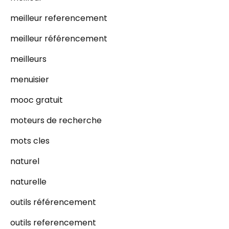
meilleur referencement
meilleur référencement
meilleurs
menuisier
mooc gratuit
moteurs de recherche
mots cles
naturel
naturelle
outils référencement
outils referencement