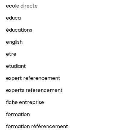
ecole directe
educa
éducations
english
etre
etudiant
expert referencement
experts referencement
fiche entreprise
formation
formation référencement