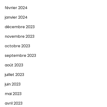
février 2024
janvier 2024
décembre 2023
novembre 2023
octobre 2023
septembre 2023
août 2023
juillet 2023
juin 2023
mai 2023
avril 2023