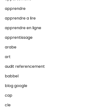
apprendre
apprendre a lire
apprendre en ligne
apprentissage
arabe
art
audit referencement
babbel
blog google
cap
cle