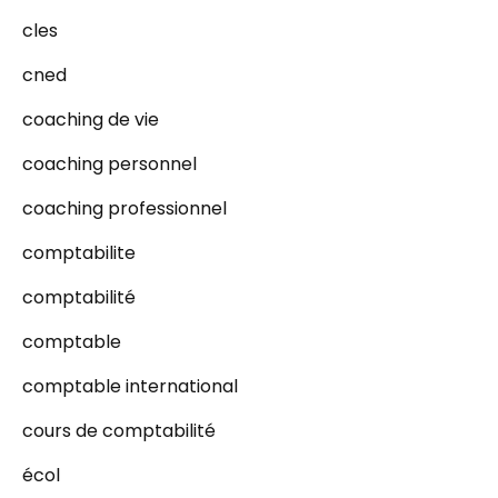
cles
cned
coaching de vie
coaching personnel
coaching professionnel
comptabilite
comptabilité
comptable
comptable international
cours de comptabilité
écol