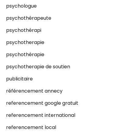
psychologue
psychothérapeute
psychothérapi
psychotherapie
psychothérapie
psychotherapie de soutien
publicitaire
référencement annecy
referencement google gratuit
referencement international
referencement local