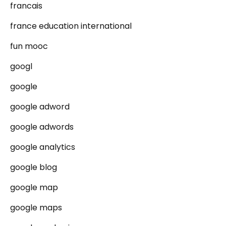
francais
france education international
fun mooc
googl
google
google adword
google adwords
google analytics
google blog
google map
google maps