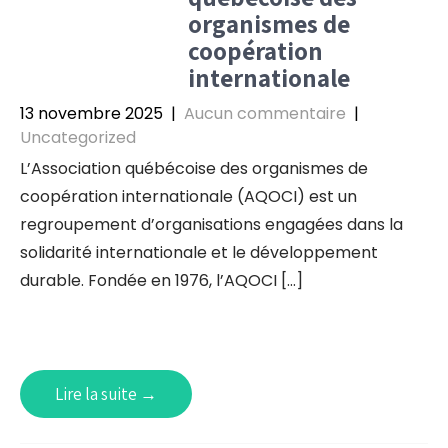
organismes de
coopération
internationale
13 novembre 2025
|
Aucun commentaire
|
Uncategorized
L’Association québécoise des organismes de
coopération internationale (AQOCI) est un
regroupement d’organisations engagées dans la
solidarité internationale et le développement
durable. Fondée en 1976, l’AQOCI […]
Lire la suite →