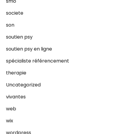
smo
societe
son
soutien psy
soutien psy en ligne
spécialiste référencement
therapie
Uncategorized
vivantes
web
wix
wordpress