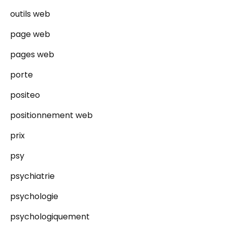
outils web
page web
pages web
porte
positeo
positionnement web
prix
psy
psychiatrie
psychologie
psychologiquement