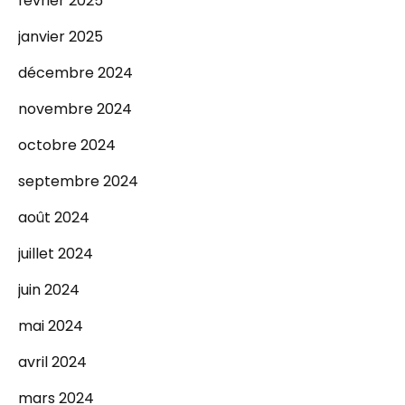
février 2025
janvier 2025
décembre 2024
novembre 2024
octobre 2024
septembre 2024
août 2024
juillet 2024
juin 2024
mai 2024
avril 2024
mars 2024