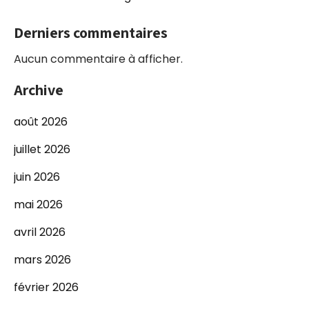
Derniers commentaires
Aucun commentaire à afficher.
Archive
août 2026
juillet 2026
juin 2026
mai 2026
avril 2026
mars 2026
février 2026