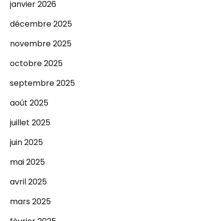
janvier 2026
décembre 2025
novembre 2025
octobre 2025
septembre 2025
août 2025
juillet 2025
juin 2025
mai 2025
avril 2025
mars 2025