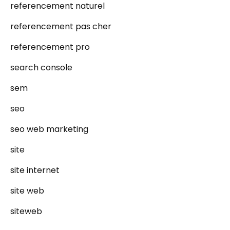
referencement naturel
referencement pas cher
referencement pro
search console
sem
seo
seo web marketing
site
site internet
site web
siteweb