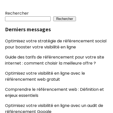
Rechercher
Rechercher
Derniers messages
Optimisez votre stratégie de référencement social
pour booster votre visibilité en ligne
Guide des tarifs de référencement pour votre site
internet : comment choisir la meilleure offre ?
Optimisez votre visibilité en ligne avec le
référencement web gratuit
Comprendre le référencement web : Définition et
enjeux essentiels
Optimisez votre visibilité en ligne avec un audit de
référencement Google