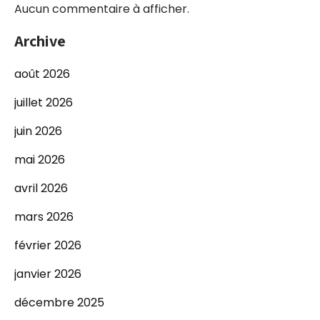
Aucun commentaire à afficher.
Archive
août 2026
juillet 2026
juin 2026
mai 2026
avril 2026
mars 2026
février 2026
janvier 2026
décembre 2025