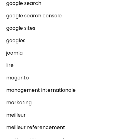
google search
google search console
google sites
googles
joomla
lire
magento
management internationale
marketing
meilleur
meilleur referencement