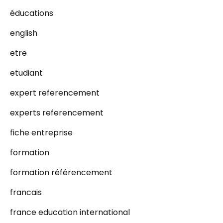
éducations
english
etre
etudiant
expert referencement
experts referencement
fiche entreprise
formation
formation référencement
francais
france education international