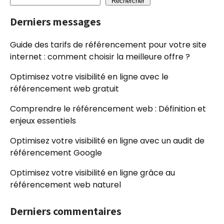
Rechercher
Derniers messages
Guide des tarifs de référencement pour votre site
internet : comment choisir la meilleure offre ?
Optimisez votre visibilité en ligne avec le
référencement web gratuit
Comprendre le référencement web : Définition et
enjeux essentiels
Optimisez votre visibilité en ligne avec un audit de
référencement Google
Optimisez votre visibilité en ligne grâce au
référencement web naturel
Derniers commentaires