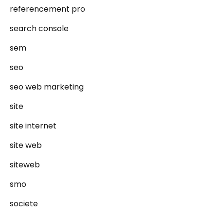
referencement pro
search console
sem
seo
seo web marketing
site
site internet
site web
siteweb
smo
societe