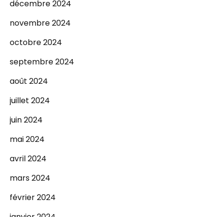
décembre 2024
novembre 2024
octobre 2024
septembre 2024
août 2024
juillet 2024
juin 2024
mai 2024
avril 2024
mars 2024
février 2024
janvier 2024