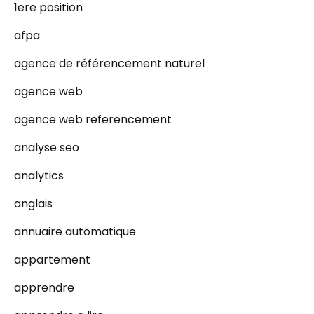
1ere position
afpa
agence de référencement naturel
agence web
agence web referencement
analyse seo
analytics
anglais
annuaire automatique
appartement
apprendre