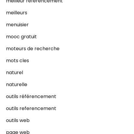
meilleur référencement
meilleurs
menuisier
mooc gratuit
moteurs de recherche
mots cles
naturel
naturelle
outils référencement
outils referencement
outils web
page web