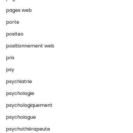
pages web
porte
positeo
positionnement web
prix
psy
psychiatrie
psychologie
psychologiquement
psychologue
psychothérapeute