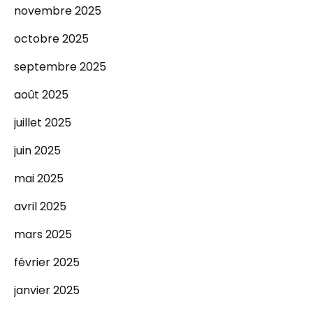
novembre 2025
octobre 2025
septembre 2025
août 2025
juillet 2025
juin 2025
mai 2025
avril 2025
mars 2025
février 2025
janvier 2025