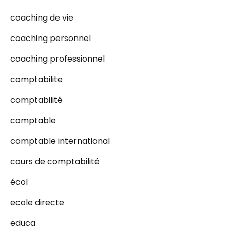
coaching de vie
coaching personnel
coaching professionnel
comptabilite
comptabilité
comptable
comptable international
cours de comptabilité
écol
ecole directe
educa