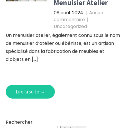
Menuisier Atelier
06 août 2024
|
Aucun
commentaire
|
Uncategorized
Un menuisier atelier, également connu sous le nom
de menuisier d’atelier ou ébéniste, est un artisan
spécialisé dans la fabrication de meubles et
d’objets en […]
Lire la suite →
Rechercher