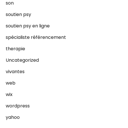
son
soutien psy
soutien psy en ligne
spécialiste référencement
therapie
Uncategorized
vivantes
web
wix
wordpress
yahoo