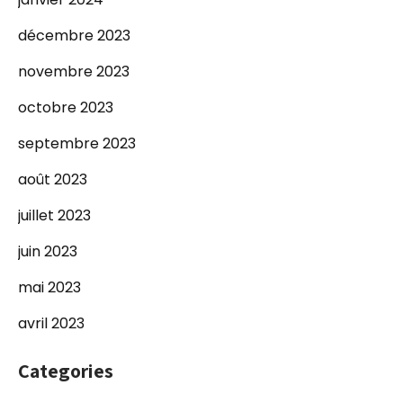
décembre 2023
novembre 2023
octobre 2023
septembre 2023
août 2023
juillet 2023
juin 2023
mai 2023
avril 2023
Categories