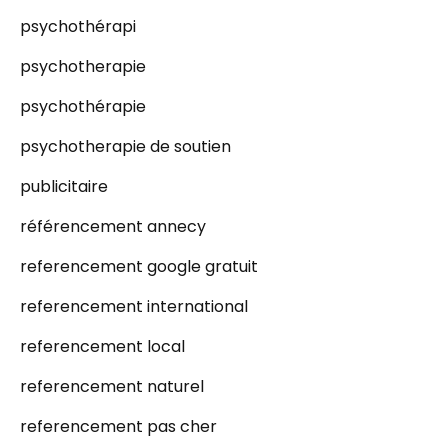
psychothérapi
psychotherapie
psychothérapie
psychotherapie de soutien
publicitaire
référencement annecy
referencement google gratuit
referencement international
referencement local
referencement naturel
referencement pas cher