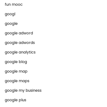
fun mooc
googl
google
google adword
google adwords
google analytics
google blog
google map
google maps
google my business
google plus