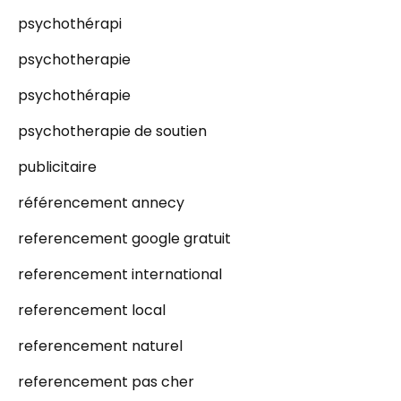
psychothérapi
psychotherapie
psychothérapie
psychotherapie de soutien
publicitaire
référencement annecy
referencement google gratuit
referencement international
referencement local
referencement naturel
referencement pas cher