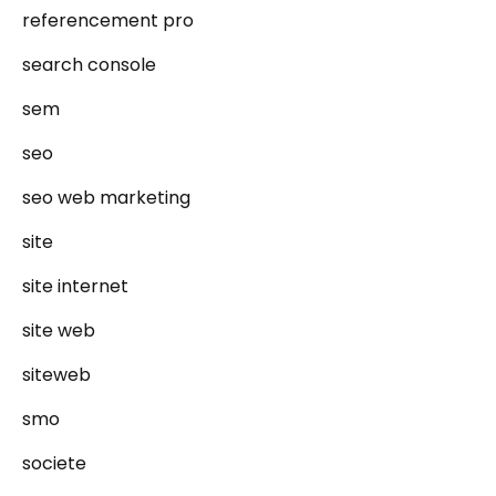
referencement pro
search console
sem
seo
seo web marketing
site
site internet
site web
siteweb
smo
societe