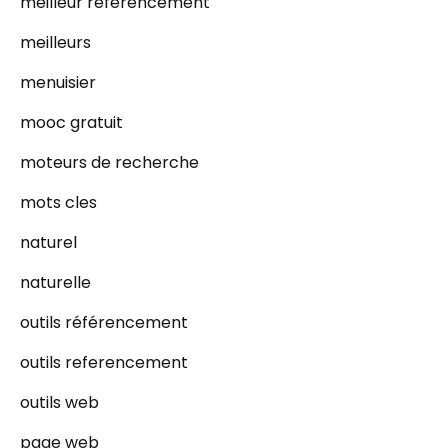
meilleur référencement
meilleurs
menuisier
mooc gratuit
moteurs de recherche
mots cles
naturel
naturelle
outils référencement
outils referencement
outils web
page web