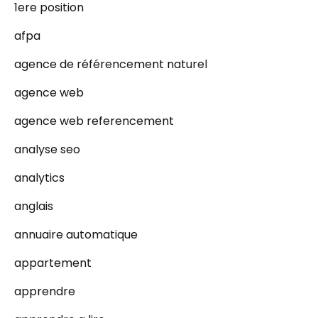
1ere position
afpa
agence de référencement naturel
agence web
agence web referencement
analyse seo
analytics
anglais
annuaire automatique
appartement
apprendre