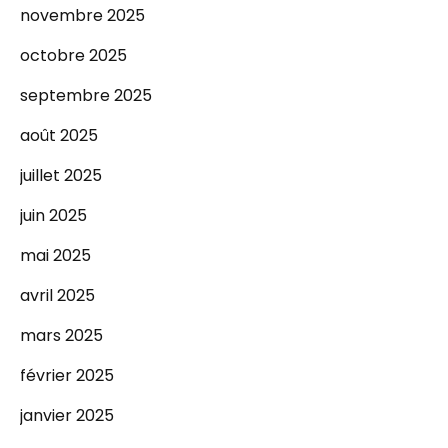
novembre 2025
octobre 2025
septembre 2025
août 2025
juillet 2025
juin 2025
mai 2025
avril 2025
mars 2025
février 2025
janvier 2025