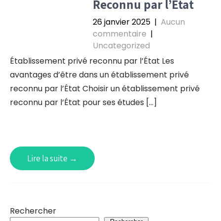
Reconnu par l’État
26 janvier 2025
|
Aucun
commentaire
|
Uncategorized
Établissement privé reconnu par l’État Les
avantages d’être dans un établissement privé
reconnu par l’État Choisir un établissement privé
reconnu par l’État pour ses études […]
Lire la suite →
Rechercher