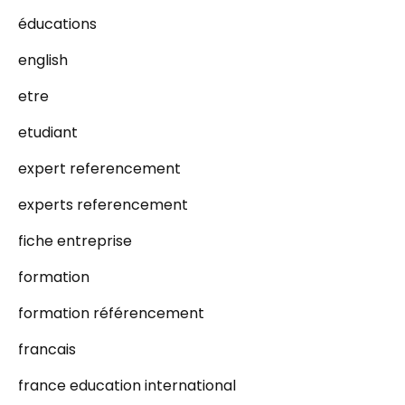
éducations
english
etre
etudiant
expert referencement
experts referencement
fiche entreprise
formation
formation référencement
francais
france education international