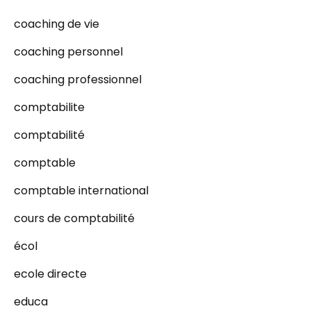
coaching de vie
coaching personnel
coaching professionnel
comptabilite
comptabilité
comptable
comptable international
cours de comptabilité
écol
ecole directe
educa