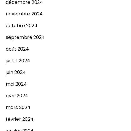
décembre 2024
novembre 2024
octobre 2024
septembre 2024
août 2024
juillet 2024
juin 2024
mai 2024
avril 2024
mars 2024
février 2024
janvier 2024