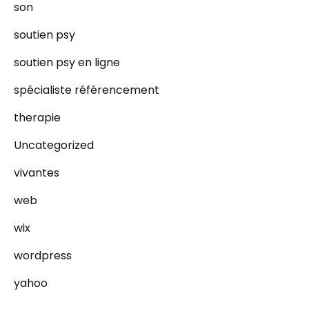
son
soutien psy
soutien psy en ligne
spécialiste référencement
therapie
Uncategorized
vivantes
web
wix
wordpress
yahoo