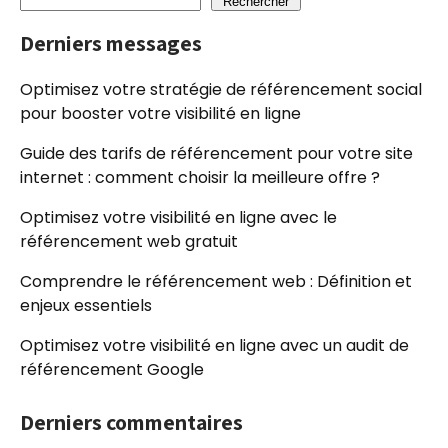
Rechercher
Derniers messages
Optimisez votre stratégie de référencement social
pour booster votre visibilité en ligne
Guide des tarifs de référencement pour votre site
internet : comment choisir la meilleure offre ?
Optimisez votre visibilité en ligne avec le
référencement web gratuit
Comprendre le référencement web : Définition et
enjeux essentiels
Optimisez votre visibilité en ligne avec un audit de
référencement Google
Derniers commentaires