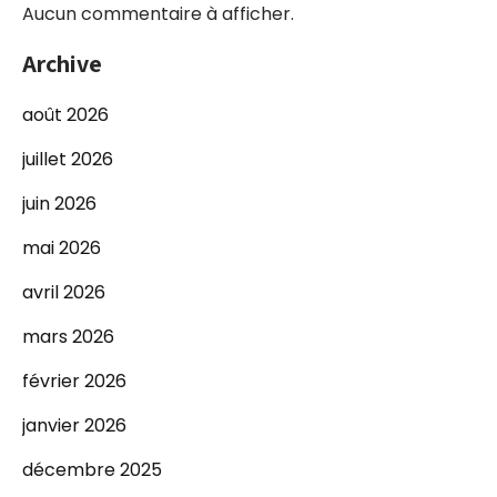
Aucun commentaire à afficher.
Archive
août 2026
juillet 2026
juin 2026
mai 2026
avril 2026
mars 2026
février 2026
janvier 2026
décembre 2025