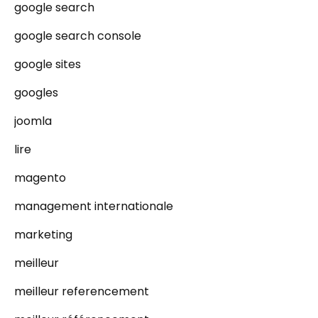
google search
google search console
google sites
googles
joomla
lire
magento
management internationale
marketing
meilleur
meilleur referencement