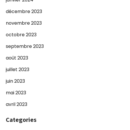
décembre 2023
novembre 2023
octobre 2023
septembre 2023
août 2023
juillet 2023
juin 2023
mai 2023
avril 2023
Categories