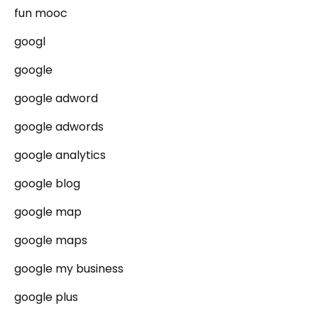
fun mooc
googl
google
google adword
google adwords
google analytics
google blog
google map
google maps
google my business
google plus