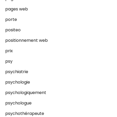
pages web
porte
positeo
positionnement web
prix
psy
psychiatrie
psychologie
psychologiquement
psychologue
psychothérapeute