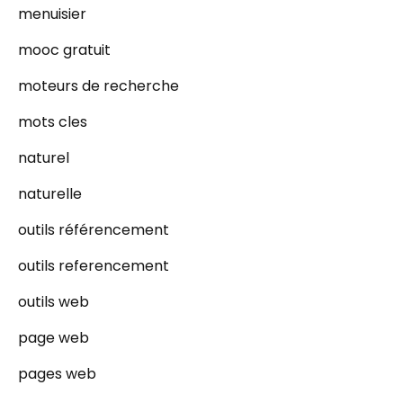
menuisier
mooc gratuit
moteurs de recherche
mots cles
naturel
naturelle
outils référencement
outils referencement
outils web
page web
pages web