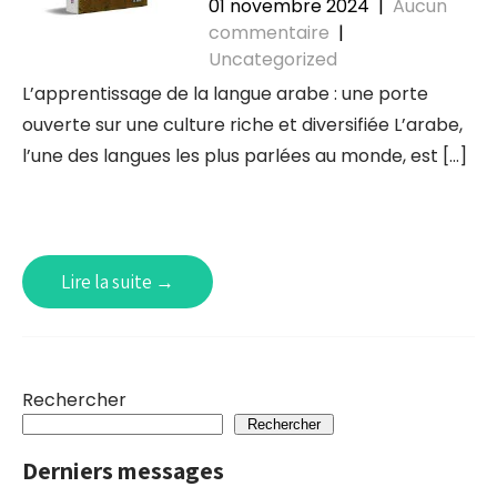
01 novembre 2024
|
Aucun
commentaire
|
Uncategorized
L’apprentissage de la langue arabe : une porte
ouverte sur une culture riche et diversifiée L’arabe,
l’une des langues les plus parlées au monde, est […]
Lire la suite →
Rechercher
Rechercher
Derniers messages