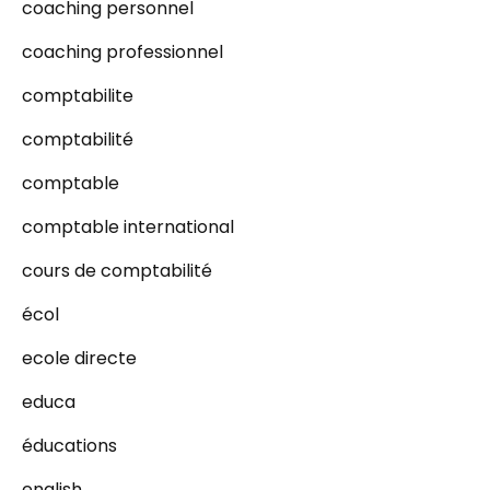
coaching personnel
coaching professionnel
comptabilite
comptabilité
comptable
comptable international
cours de comptabilité
écol
ecole directe
educa
éducations
english