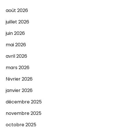
août 2026
juillet 2026
juin 2026
mai 2026
avril 2026
mars 2026
février 2026
janvier 2026
décembre 2025
novembre 2025
octobre 2025