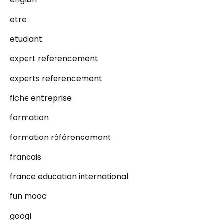
etre
etudiant
expert referencement
experts referencement
fiche entreprise
formation
formation référencement
francais
france education international
fun mooc
googl