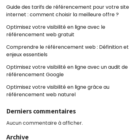
Guide des tarifs de référencement pour votre site
internet : comment choisir la meilleure offre ?
Optimisez votre visibilité en ligne avec le
référencement web gratuit
Comprendre le référencement web : Définition et
enjeux essentiels
Optimisez votre visibilité en ligne avec un audit de
référencement Google
Optimisez votre visibilité en ligne grâce au
référencement web naturel
Derniers commentaires
Aucun commentaire à afficher.
Archive