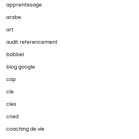
apprentissage
arabe
art
audit referencement
babbel
blog google
cap
cle
cles
cned
coaching de vie