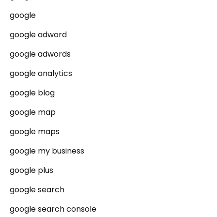
google
google adword
google adwords
google analytics
google blog
google map
google maps
google my business
google plus
google search
google search console