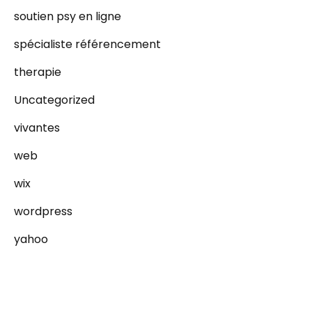
soutien psy en ligne
spécialiste référencement
therapie
Uncategorized
vivantes
web
wix
wordpress
yahoo