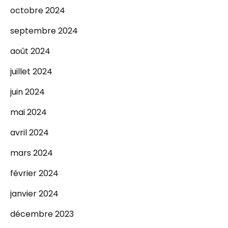
octobre 2024
septembre 2024
août 2024
juillet 2024
juin 2024
mai 2024
avril 2024
mars 2024
février 2024
janvier 2024
décembre 2023