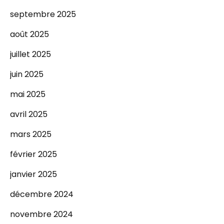
septembre 2025
août 2025
juillet 2025
juin 2025
mai 2025
avril 2025
mars 2025
février 2025
janvier 2025
décembre 2024
novembre 2024