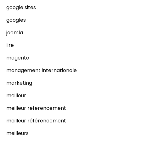
google sites
googles
joomla
lire
magento
management internationale
marketing
meilleur
meilleur referencement
meilleur référencement
meilleurs