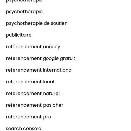
psychothérapie
psychotherapie de soutien
publicitaire
référencement annecy
referencement google gratuit
referencement international
referencement local
referencement naturel
referencement pas cher
referencement pro
search console