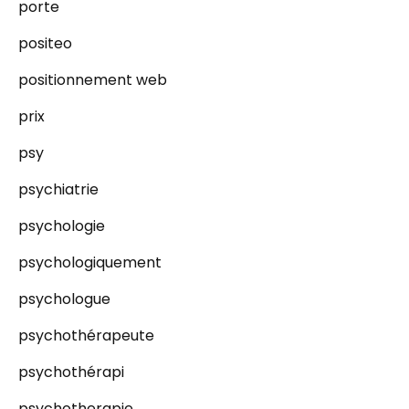
porte
positeo
positionnement web
prix
psy
psychiatrie
psychologie
psychologiquement
psychologue
psychothérapeute
psychothérapi
psychotherapie