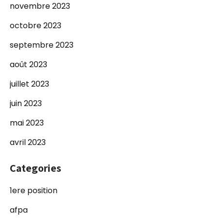
novembre 2023
octobre 2023
septembre 2023
août 2023
juillet 2023
juin 2023
mai 2023
avril 2023
Categories
1ere position
afpa