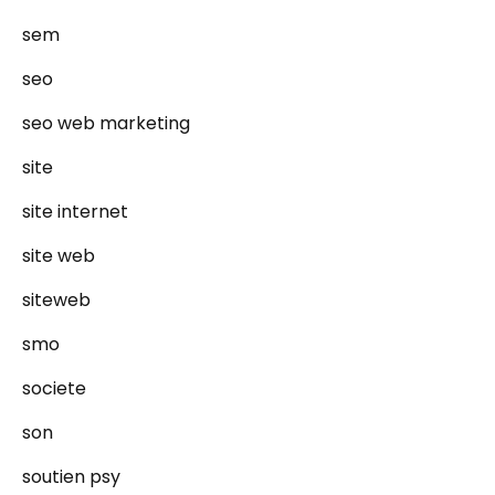
sem
seo
seo web marketing
site
site internet
site web
siteweb
smo
societe
son
soutien psy