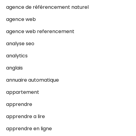
agence de référencement naturel
agence web
agence web referencement
analyse seo
analytics
anglais
annuaire automatique
appartement
apprendre
apprendre a lire
apprendre en ligne