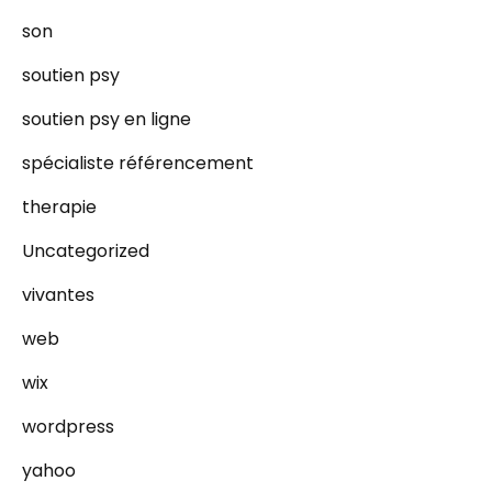
son
soutien psy
soutien psy en ligne
spécialiste référencement
therapie
Uncategorized
vivantes
web
wix
wordpress
yahoo