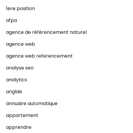
1ere position
afpa
agence de référencement naturel
agence web
agence web referencement
analyse seo
analytics
anglais
annuaire automatique
appartement
apprendre