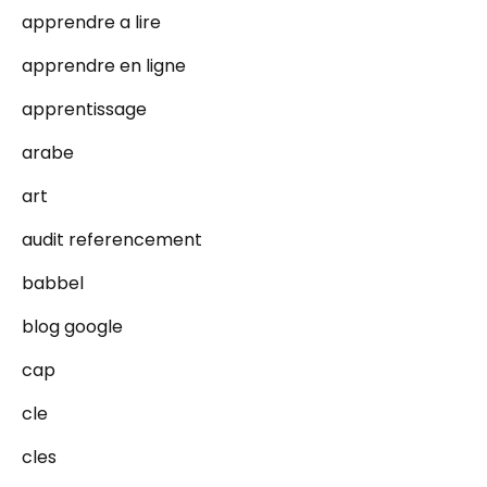
apprendre a lire
apprendre en ligne
apprentissage
arabe
art
audit referencement
babbel
blog google
cap
cle
cles