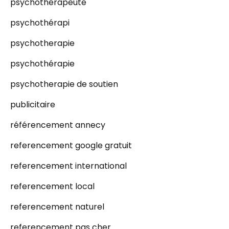
psychothérapeute
psychothérapi
psychotherapie
psychothérapie
psychotherapie de soutien
publicitaire
référencement annecy
referencement google gratuit
referencement international
referencement local
referencement naturel
referencement pas cher