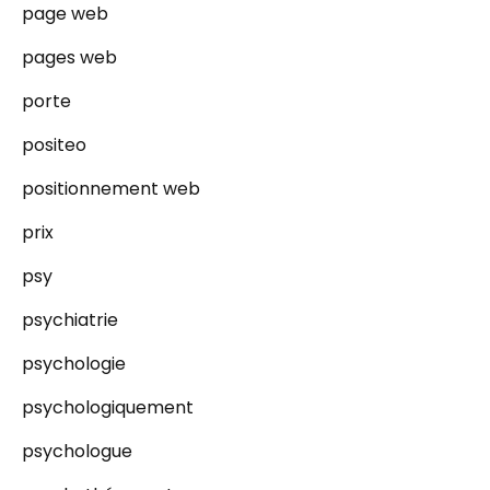
page web
pages web
porte
positeo
positionnement web
prix
psy
psychiatrie
psychologie
psychologiquement
psychologue