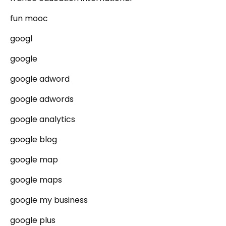
fun mooc
googl
google
google adword
google adwords
google analytics
google blog
google map
google maps
google my business
google plus