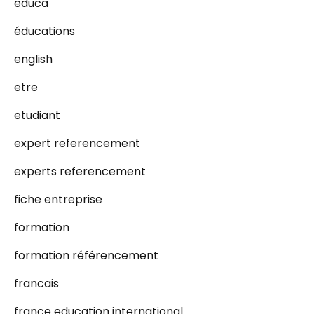
educa
éducations
english
etre
etudiant
expert referencement
experts referencement
fiche entreprise
formation
formation référencement
francais
france education international