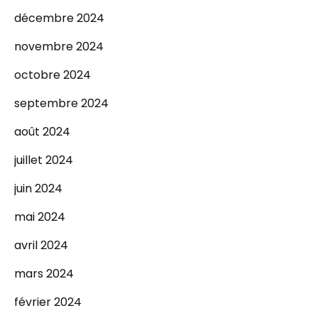
décembre 2024
novembre 2024
octobre 2024
septembre 2024
août 2024
juillet 2024
juin 2024
mai 2024
avril 2024
mars 2024
février 2024