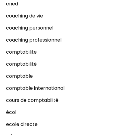
cned
coaching de vie
coaching personnel
coaching professionnel
comptabilite
comptabilité
comptable
comptable international
cours de comptabilité
écol
ecole directe