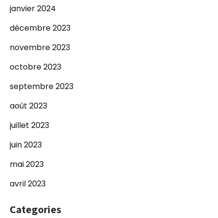
janvier 2024
décembre 2023
novembre 2023
octobre 2023
septembre 2023
août 2023
juillet 2023
juin 2023
mai 2023
avril 2023
Categories