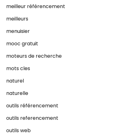
meilleur référencement
meilleurs
menuisier
mooc gratuit
moteurs de recherche
mots cles
naturel
naturelle
outils référencement
outils referencement
outils web