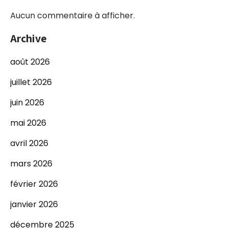
Aucun commentaire à afficher.
Archive
août 2026
juillet 2026
juin 2026
mai 2026
avril 2026
mars 2026
février 2026
janvier 2026
décembre 2025