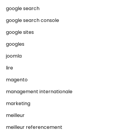
google search
google search console
google sites
googles
joomla
lire
magento
management internationale
marketing
meilleur
meilleur referencement