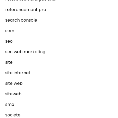
referencement pro
search console
sem
seo
seo web marketing
site
site internet
site web
siteweb
smo
societe