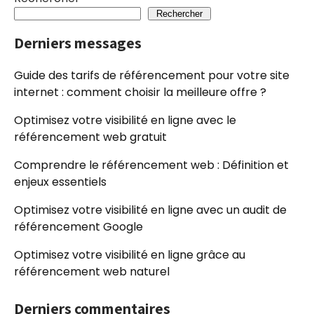
Rechercher
Derniers messages
Guide des tarifs de référencement pour votre site
internet : comment choisir la meilleure offre ?
Optimisez votre visibilité en ligne avec le
référencement web gratuit
Comprendre le référencement web : Définition et
enjeux essentiels
Optimisez votre visibilité en ligne avec un audit de
référencement Google
Optimisez votre visibilité en ligne grâce au
référencement web naturel
Derniers commentaires