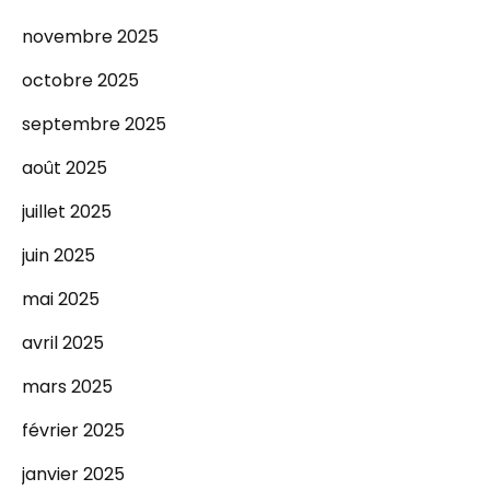
novembre 2025
octobre 2025
septembre 2025
août 2025
juillet 2025
juin 2025
mai 2025
avril 2025
mars 2025
février 2025
janvier 2025