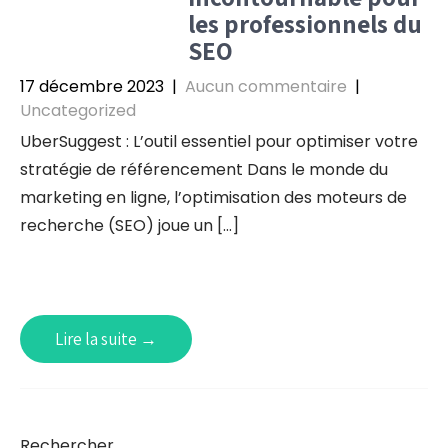
les professionnels du
SEO
17 décembre 2023
|
Aucun commentaire
|
Uncategorized
UberSuggest : L’outil essentiel pour optimiser votre
stratégie de référencement Dans le monde du
marketing en ligne, l’optimisation des moteurs de
recherche (SEO) joue un […]
Lire la suite →
Rechercher