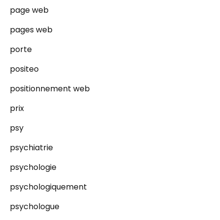
page web
pages web
porte
positeo
positionnement web
prix
psy
psychiatrie
psychologie
psychologiquement
psychologue