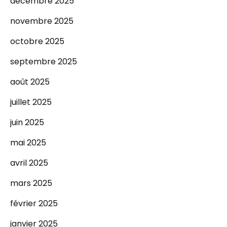
décembre 2025
novembre 2025
octobre 2025
septembre 2025
août 2025
juillet 2025
juin 2025
mai 2025
avril 2025
mars 2025
février 2025
janvier 2025