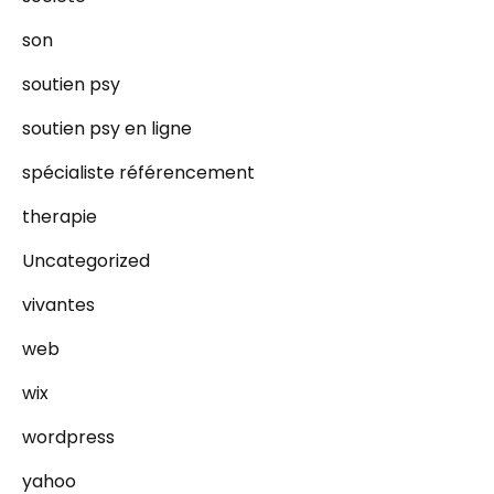
son
soutien psy
soutien psy en ligne
spécialiste référencement
therapie
Uncategorized
vivantes
web
wix
wordpress
yahoo