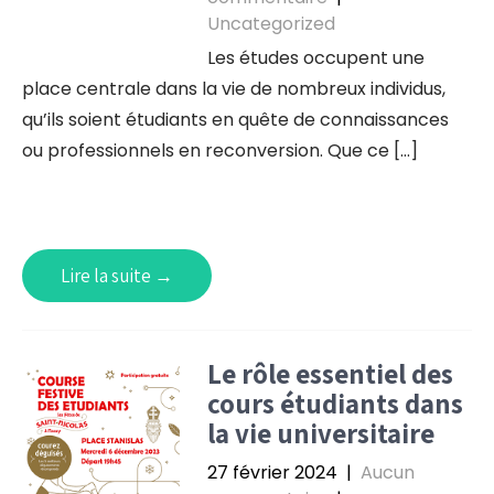
Uncategorized
Les études occupent une
place centrale dans la vie de nombreux individus,
qu’ils soient étudiants en quête de connaissances
ou professionnels en reconversion. Que ce […]
Lire la suite →
Le rôle essentiel des
cours étudiants dans
la vie universitaire
27 février 2024
|
Aucun