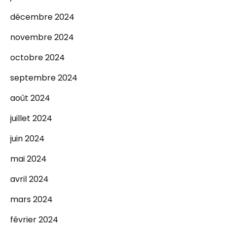
décembre 2024
novembre 2024
octobre 2024
septembre 2024
août 2024
juillet 2024
juin 2024
mai 2024
avril 2024
mars 2024
février 2024