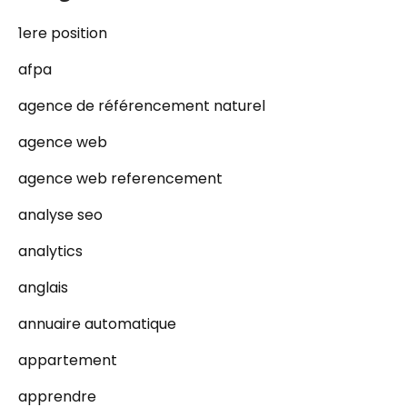
1ere position
afpa
agence de référencement naturel
agence web
agence web referencement
analyse seo
analytics
anglais
annuaire automatique
appartement
apprendre