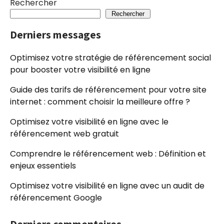
Rechercher
Rechercher
Derniers messages
Optimisez votre stratégie de référencement social
pour booster votre visibilité en ligne
Guide des tarifs de référencement pour votre site
internet : comment choisir la meilleure offre ?
Optimisez votre visibilité en ligne avec le
référencement web gratuit
Comprendre le référencement web : Définition et
enjeux essentiels
Optimisez votre visibilité en ligne avec un audit de
référencement Google