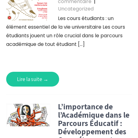
commentaire
|
Uncategorized
Les cours étudiants : un
élément essentiel de la vie universitaire Les cours
étudiants jouent un rôle crucial dans le parcours
académique de tout étudiant […]
Lire la suite →
L’importance de
l’Académique dans le
Parcours Éducatif :
Développement des