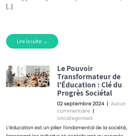
[…]
Lire la suite →
Le Pouvoir
Transformateur de
l’Éducation : Clé du
Progrès Sociétal
02 septembre 2024
|
Aucun
commentaire
|
Uncategorized
L’éducation est un pilier fondamental de la société,