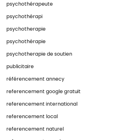
psychothérapeute
psychothérapi
psychotherapie
psychothérapie
psychotherapie de soutien
publicitaire
référencement annecy
referencement google gratuit
referencement international
referencement local
referencement naturel