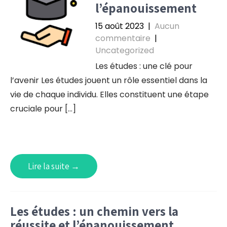
l’épanouissement
15 août 2023
|
Aucun
commentaire
|
Uncategorized
Les études : une clé pour
l’avenir Les études jouent un rôle essentiel dans la
vie de chaque individu. Elles constituent une étape
cruciale pour […]
Lire la suite →
Les études : un chemin vers la
réussite et l’épanouissement