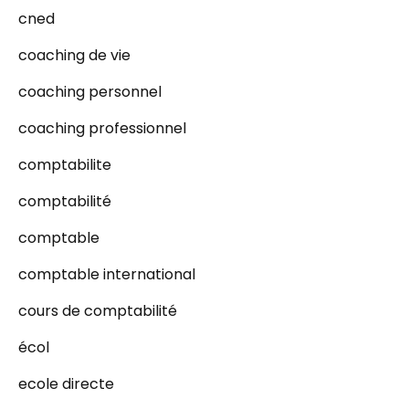
cned
coaching de vie
coaching personnel
coaching professionnel
comptabilite
comptabilité
comptable
comptable international
cours de comptabilité
écol
ecole directe