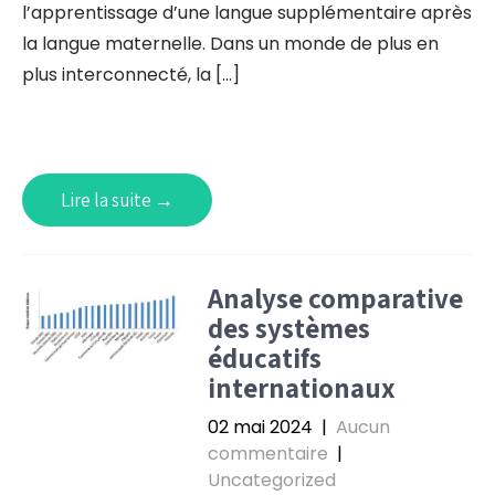
l’apprentissage d’une langue supplémentaire après
la langue maternelle. Dans un monde de plus en
plus interconnecté, la […]
Lire la suite →
Analyse comparative
des systèmes
éducatifs
internationaux
02 mai 2024
|
Aucun
commentaire
|
Uncategorized