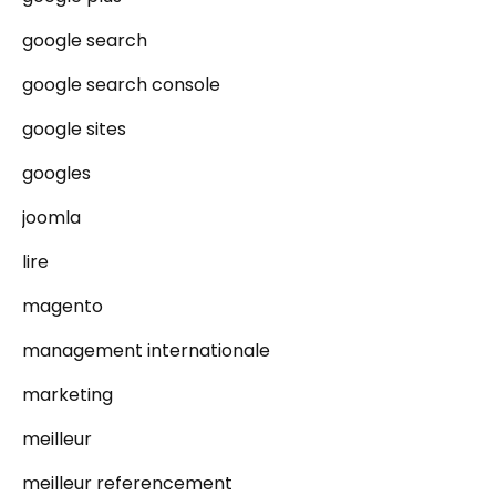
google search
google search console
google sites
googles
joomla
lire
magento
management internationale
marketing
meilleur
meilleur referencement