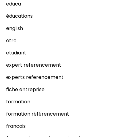
educa
éducations
english
etre
etudiant
expert referencement
experts referencement
fiche entreprise
formation
formation référencement
francais