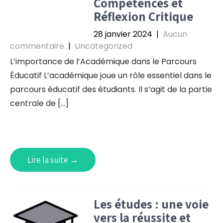
Compétences et
Réflexion Critique
28 janvier 2024
|
Aucun
commentaire
|
Uncategorized
L’importance de l’Académique dans le Parcours
Éducatif L’académique joue un rôle essentiel dans le
parcours éducatif des étudiants. Il s’agit de la partie
centrale de […]
Lire la suite →
Les études : une voie
vers la réussite et