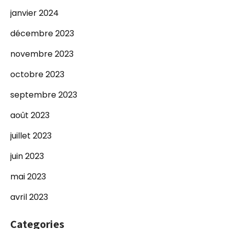
janvier 2024
décembre 2023
novembre 2023
octobre 2023
septembre 2023
août 2023
juillet 2023
juin 2023
mai 2023
avril 2023
Categories