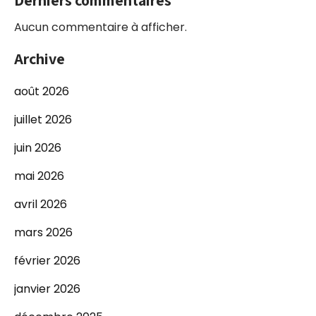
Derniers commentaires
Aucun commentaire à afficher.
Archive
août 2026
juillet 2026
juin 2026
mai 2026
avril 2026
mars 2026
février 2026
janvier 2026