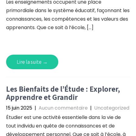
Les enseignements occupent une place
primordiale dans le système éducatif, façonnant les
connaissances, les compétences et les valeurs des
apprenants. Que ce soit à l’école, […]
Lire la suite →
Les Bienfaits de l’Étude : Explorer,
Apprendre et Grandir
15 juin 2025
|
Aucun commentaire
|
Uncategorized
Étudier est une activité essentielle dans la vie de
tout individu en quête de connaissances et de
développement personnel. Que ce soit à l’école, à