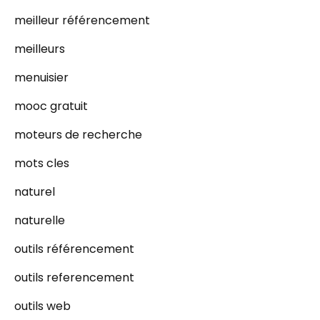
meilleur référencement
meilleurs
menuisier
mooc gratuit
moteurs de recherche
mots cles
naturel
naturelle
outils référencement
outils referencement
outils web