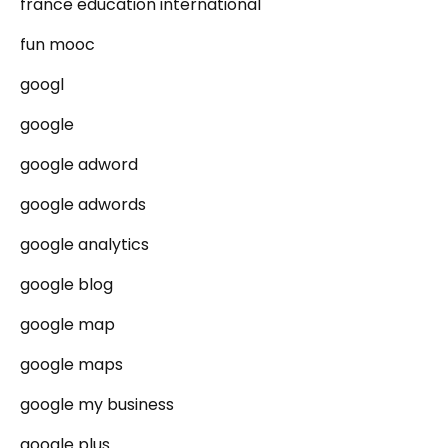
france education international
fun mooc
googl
google
google adword
google adwords
google analytics
google blog
google map
google maps
google my business
google plus