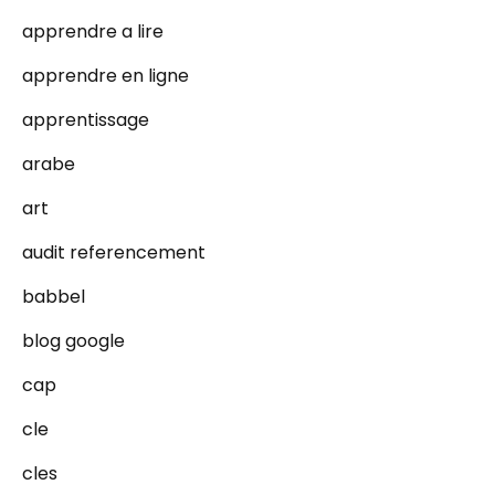
apprendre a lire
apprendre en ligne
apprentissage
arabe
art
audit referencement
babbel
blog google
cap
cle
cles