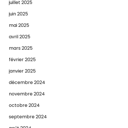
juillet 2025
juin 2025
mai 2025
avril 2025
mars 2025
février 2025
janvier 2025
décembre 2024
novembre 2024
octobre 2024
septembre 2024