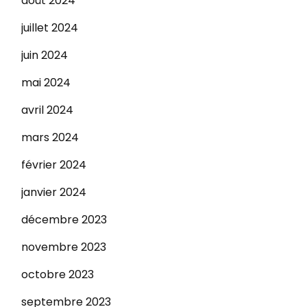
août 2024
juillet 2024
juin 2024
mai 2024
avril 2024
mars 2024
février 2024
janvier 2024
décembre 2023
novembre 2023
octobre 2023
septembre 2023