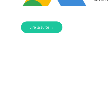
Lire la suite →