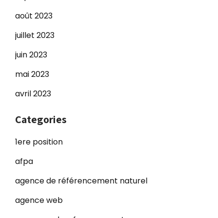
août 2023
juillet 2023
juin 2023
mai 2023
avril 2023
Categories
1ere position
afpa
agence de référencement naturel
agence web