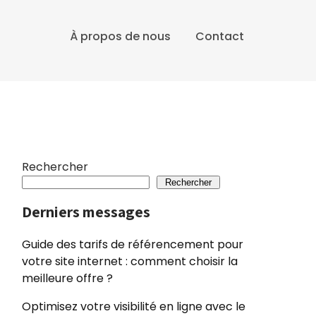
À propos de nous
Contact
Rechercher
Rechercher
Derniers messages
Guide des tarifs de référencement pour
votre site internet : comment choisir la
meilleure offre ?
Optimisez votre visibilité en ligne avec le