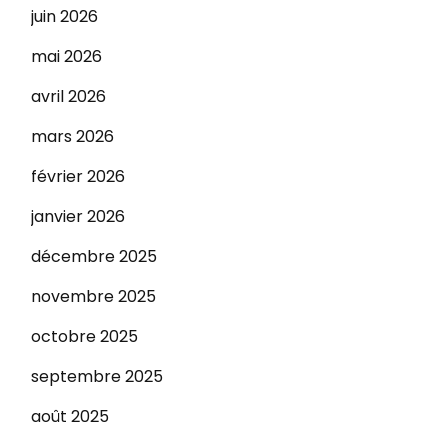
juin 2026
mai 2026
avril 2026
mars 2026
février 2026
janvier 2026
décembre 2025
novembre 2025
octobre 2025
septembre 2025
août 2025