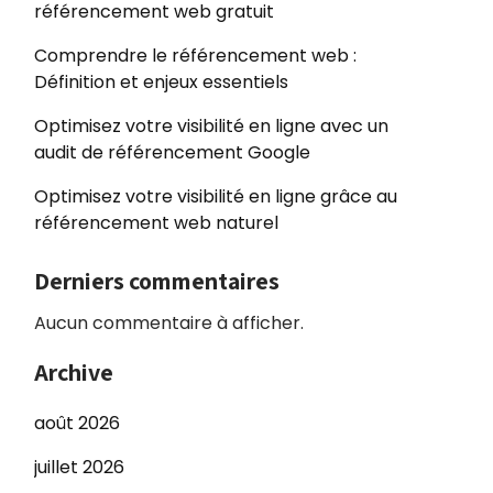
référencement web gratuit
Comprendre le référencement web :
Définition et enjeux essentiels
Optimisez votre visibilité en ligne avec un
audit de référencement Google
Optimisez votre visibilité en ligne grâce au
référencement web naturel
Derniers commentaires
Aucun commentaire à afficher.
Archive
août 2026
juillet 2026