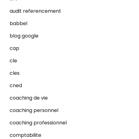
audit referencement
babbel
blog google
cap
cle
cles
cned
coaching de vie
coaching personnel
coaching professionnel
comptabilite