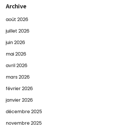
Archive
août 2026
juillet 2026
juin 2026
mai 2026
avril 2026
mars 2026
février 2026
janvier 2026
décembre 2025
novembre 2025