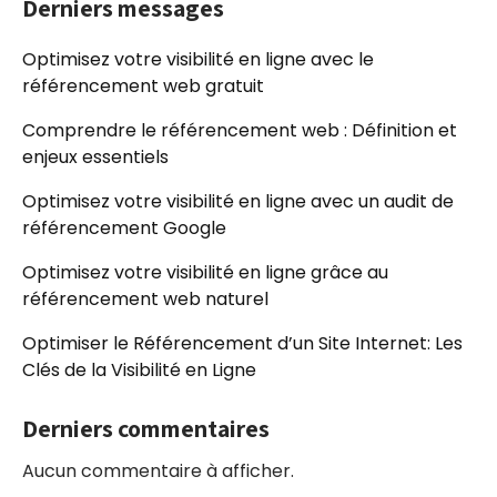
Derniers messages
Optimisez votre visibilité en ligne avec le
référencement web gratuit
Comprendre le référencement web : Définition et
enjeux essentiels
Optimisez votre visibilité en ligne avec un audit de
référencement Google
Optimisez votre visibilité en ligne grâce au
référencement web naturel
Optimiser le Référencement d’un Site Internet: Les
Clés de la Visibilité en Ligne
Derniers commentaires
Aucun commentaire à afficher.