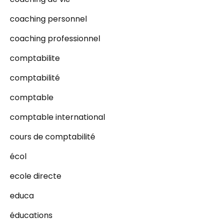
coaching personnel
coaching professionnel
comptabilite
comptabilité
comptable
comptable international
cours de comptabilité
écol
ecole directe
educa
éducations