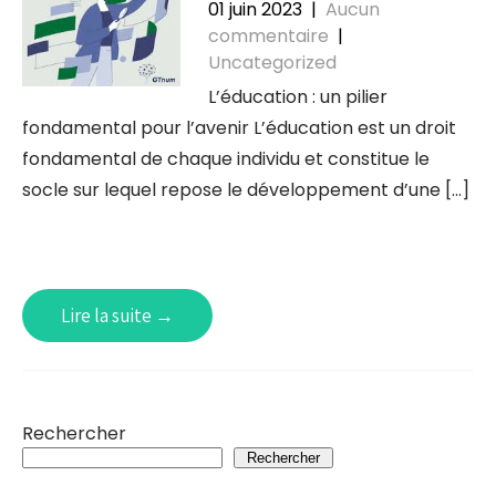
01 juin 2023
|
Aucun
commentaire
|
Uncategorized
L’éducation : un pilier
fondamental pour l’avenir L’éducation est un droit
fondamental de chaque individu et constitue le
socle sur lequel repose le développement d’une […]
Lire la suite →
Rechercher
Rechercher