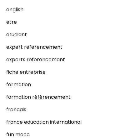
english
etre
etudiant
expert referencement
experts referencement
fiche entreprise
formation
formation référencement
francais
france education international
fun mooc