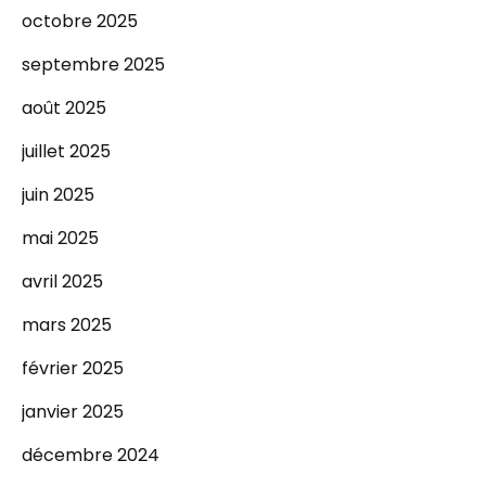
octobre 2025
septembre 2025
août 2025
juillet 2025
juin 2025
mai 2025
avril 2025
mars 2025
février 2025
janvier 2025
décembre 2024