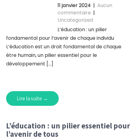
11 janvier 2024
|
Aucun
commentaire
|
Uncategorized
L’éducation : un pilier
fondamental pour l’avenir de chaque individu
L’éducation est un droit fondamental de chaque
être humain, un pilier essentiel pour le
développement […]
Lire la suite →
L’éducation : un pilier essentiel pour
l’avenir de tous