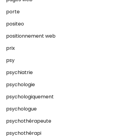
porte
positeo
positionnement web
prix
psy
psychiatrie
psychologie
psychologiquement
psychologue
psychothérapeute
psychothérapi