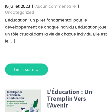
18 juillet 2023
|
Aucun commentaire
|
Uncategorized
L’éducation : un pilier fondamental pour le
développement de chaque individu L’éducation joue
un rôle crucial dans la vie de chaque individu. Elle est
le […]
Lire la suite →
L’Éducation : Un
Tremplin Vers
l’Avenir