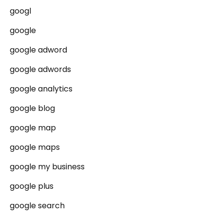
googl
google
google adword
google adwords
google analytics
google blog
google map
google maps
google my business
google plus
google search