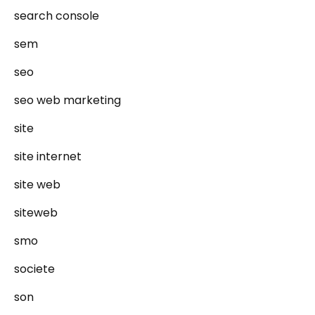
search console
sem
seo
seo web marketing
site
site internet
site web
siteweb
smo
societe
son