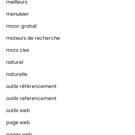
meilleurs
menuisier
mooc gratuit
moteurs de recherche
mots cles
naturel
naturelle
outils référencement
outils referencement
outils web
page web
pages web