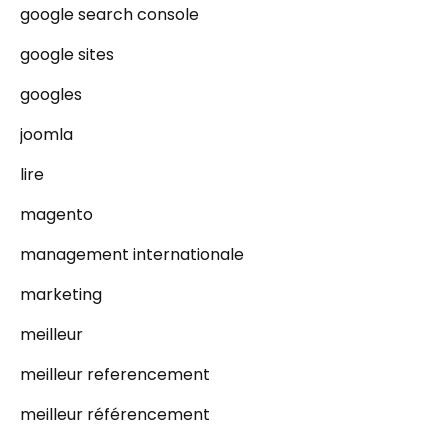
google search console
google sites
googles
joomla
lire
magento
management internationale
marketing
meilleur
meilleur referencement
meilleur référencement