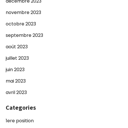
décembre 2023
novembre 2023
octobre 2023
septembre 2023
août 2023
juillet 2023
juin 2023
mai 2023
avril 2023
Categories
1ere position