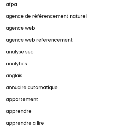
afpa
agence de référencement naturel
agence web
agence web referencement
analyse seo
analytics
anglais
annuaire automatique
appartement
apprendre
apprendre a lire