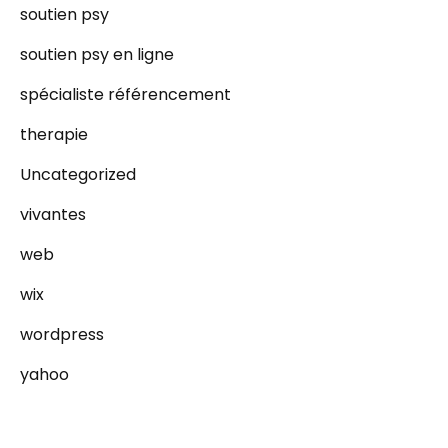
soutien psy
soutien psy en ligne
spécialiste référencement
therapie
Uncategorized
vivantes
web
wix
wordpress
yahoo