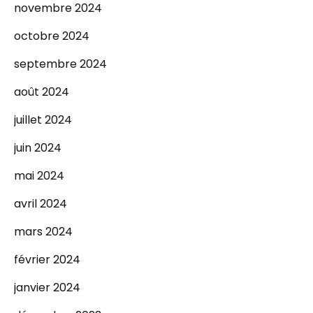
novembre 2024
octobre 2024
septembre 2024
août 2024
juillet 2024
juin 2024
mai 2024
avril 2024
mars 2024
février 2024
janvier 2024