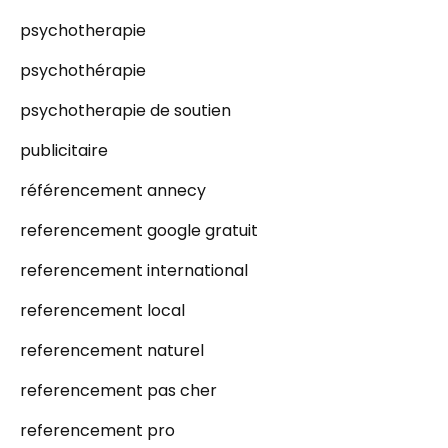
psychotherapie
psychothérapie
psychotherapie de soutien
publicitaire
référencement annecy
referencement google gratuit
referencement international
referencement local
referencement naturel
referencement pas cher
referencement pro