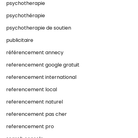
psychotherapie
psychothérapie
psychotherapie de soutien
publicitaire
référencement annecy
referencement google gratuit
referencement international
referencement local
referencement naturel
referencement pas cher
referencement pro