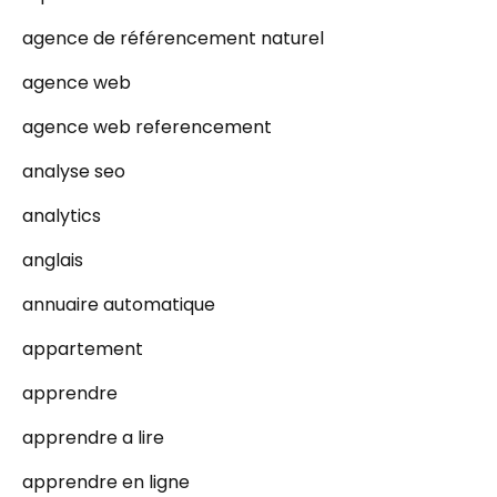
agence de référencement naturel
agence web
agence web referencement
analyse seo
analytics
anglais
annuaire automatique
appartement
apprendre
apprendre a lire
apprendre en ligne