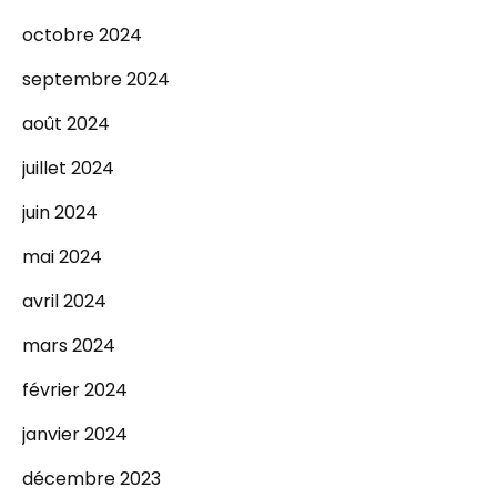
octobre 2024
septembre 2024
août 2024
juillet 2024
juin 2024
mai 2024
avril 2024
mars 2024
février 2024
janvier 2024
décembre 2023