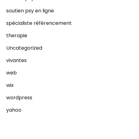
soutien psy en ligne
spécialiste référencement
therapie
Uncategorized
vivantes
web
wix
wordpress
yahoo