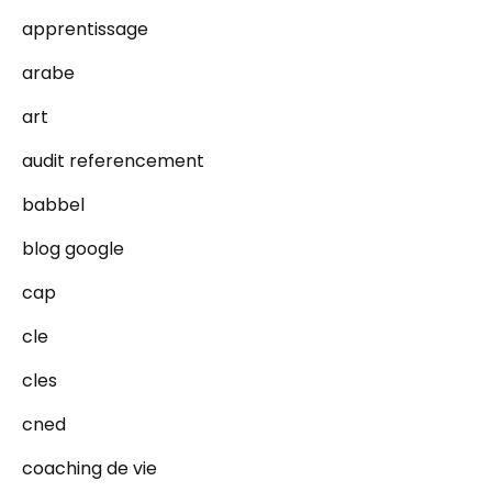
apprentissage
arabe
art
audit referencement
babbel
blog google
cap
cle
cles
cned
coaching de vie