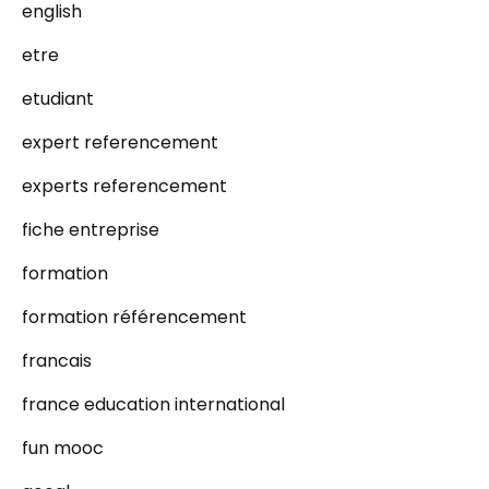
english
etre
etudiant
expert referencement
experts referencement
fiche entreprise
formation
formation référencement
francais
france education international
fun mooc