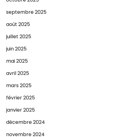
septembre 2025
août 2025
juillet 2025
juin 2025
mai 2025
avril 2025
mars 2025
février 2025
janvier 2025
décembre 2024
novembre 2024