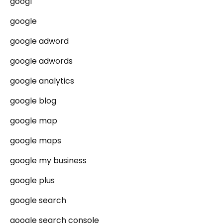
googl
google
google adword
google adwords
google analytics
google blog
google map
google maps
google my business
google plus
google search
google search console