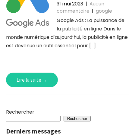
31 mai 2023
|
Aucun
commentaire
|
google
Google Ads : La puissance de
la publicité en ligne Dans le
monde numérique d’aujourd’hui, la publicité en ligne
est devenue un outil essentiel pour […]
Lire la suite →
Rechercher
Rechercher
Derniers messages