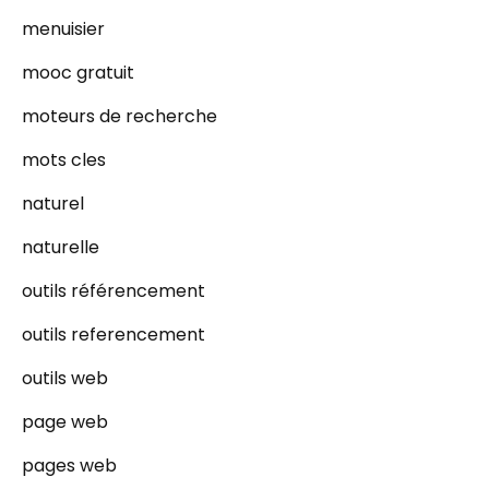
menuisier
mooc gratuit
moteurs de recherche
mots cles
naturel
naturelle
outils référencement
outils referencement
outils web
page web
pages web