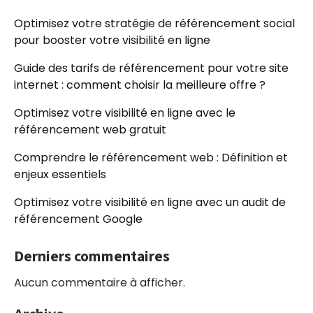
Optimisez votre stratégie de référencement social
pour booster votre visibilité en ligne
Guide des tarifs de référencement pour votre site
internet : comment choisir la meilleure offre ?
Optimisez votre visibilité en ligne avec le
référencement web gratuit
Comprendre le référencement web : Définition et
enjeux essentiels
Optimisez votre visibilité en ligne avec un audit de
référencement Google
Derniers commentaires
Aucun commentaire à afficher.