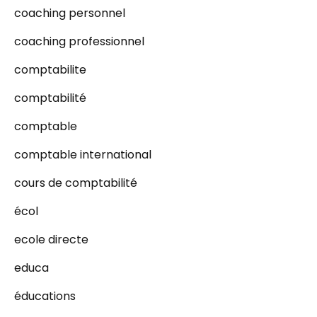
coaching personnel
coaching professionnel
comptabilite
comptabilité
comptable
comptable international
cours de comptabilité
écol
ecole directe
educa
éducations