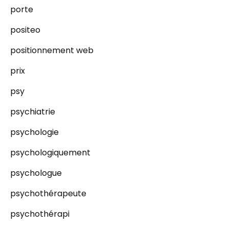
porte
positeo
positionnement web
prix
psy
psychiatrie
psychologie
psychologiquement
psychologue
psychothérapeute
psychothérapi