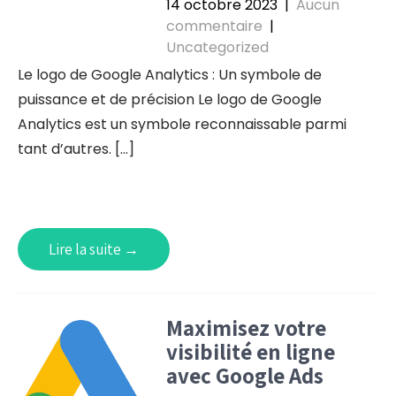
14 octobre 2023
|
Aucun
commentaire
|
Uncategorized
Le logo de Google Analytics : Un symbole de
puissance et de précision Le logo de Google
Analytics est un symbole reconnaissable parmi
tant d’autres. […]
Lire la suite →
Maximisez votre
visibilité en ligne
avec Google Ads