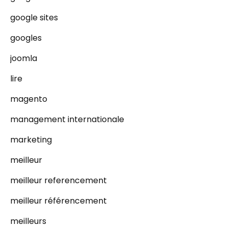
google sites
googles
joomla
lire
magento
management internationale
marketing
meilleur
meilleur referencement
meilleur référencement
meilleurs