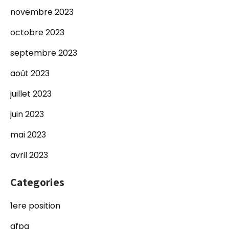
novembre 2023
octobre 2023
septembre 2023
août 2023
juillet 2023
juin 2023
mai 2023
avril 2023
Categories
1ere position
afpa