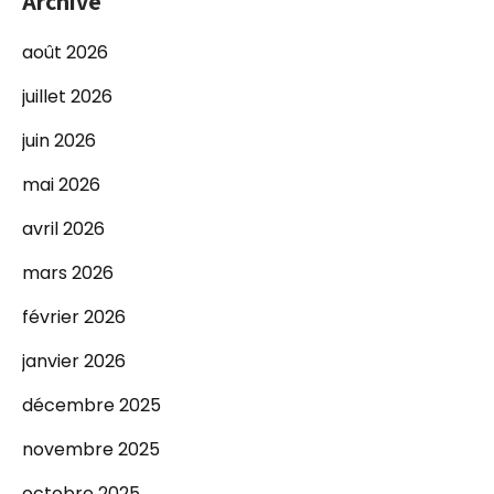
Archive
août 2026
juillet 2026
juin 2026
mai 2026
avril 2026
mars 2026
février 2026
janvier 2026
décembre 2025
novembre 2025
octobre 2025