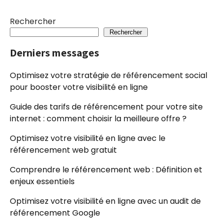
Rechercher
Rechercher
Derniers messages
Optimisez votre stratégie de référencement social
pour booster votre visibilité en ligne
Guide des tarifs de référencement pour votre site
internet : comment choisir la meilleure offre ?
Optimisez votre visibilité en ligne avec le
référencement web gratuit
Comprendre le référencement web : Définition et
enjeux essentiels
Optimisez votre visibilité en ligne avec un audit de
référencement Google