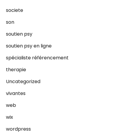
societe
son
soutien psy
soutien psy en ligne
spécialiste référencement
therapie
Uncategorized
vivantes
web
wix
wordpress