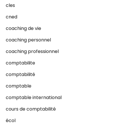
cles
cned
coaching de vie
coaching personnel
coaching professionnel
comptabilite
comptabilité
comptable
comptable international
cours de comptabilité
écol