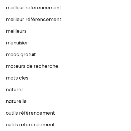
meilleur referencement
meilleur référencement
meilleurs
menuisier
mooc gratuit
moteurs de recherche
mots cles
naturel
naturelle
outils référencement
outils referencement