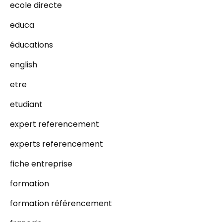
ecole directe
educa
éducations
english
etre
etudiant
expert referencement
experts referencement
fiche entreprise
formation
formation référencement