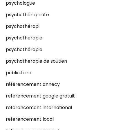
psychologue
psychothérapeute
psychothérapi
psychotherapie
psychothérapie
psychotherapie de soutien
publicitaire
référencement annecy
referencement google gratuit
referencement international
referencement local