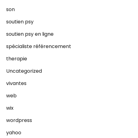
son
soutien psy
soutien psy en ligne
spécialiste référencement
therapie
Uncategorized
vivantes
web
wix
wordpress
yahoo