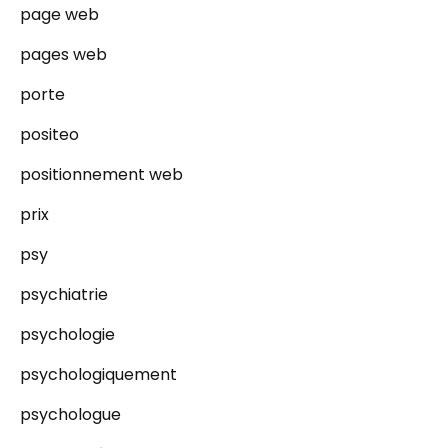
page web
pages web
porte
positeo
positionnement web
prix
psy
psychiatrie
psychologie
psychologiquement
psychologue