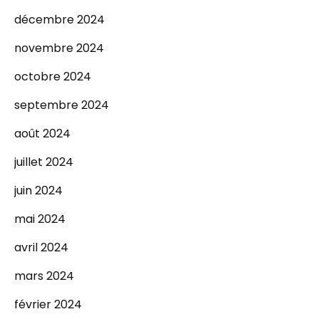
décembre 2024
novembre 2024
octobre 2024
septembre 2024
août 2024
juillet 2024
juin 2024
mai 2024
avril 2024
mars 2024
février 2024