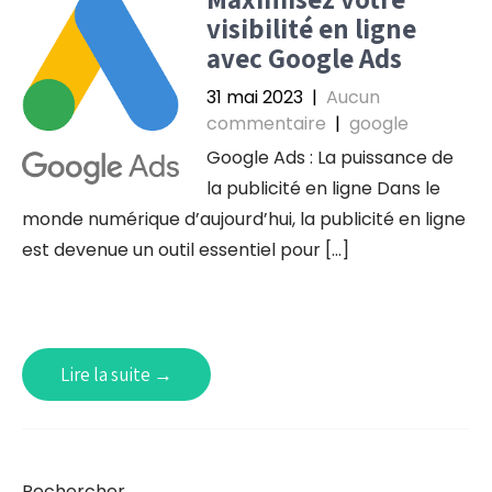
visibilité en ligne
avec Google Ads
31 mai 2023
|
Aucun
commentaire
|
google
Google Ads : La puissance de
la publicité en ligne Dans le
monde numérique d’aujourd’hui, la publicité en ligne
est devenue un outil essentiel pour […]
Lire la suite →
Rechercher