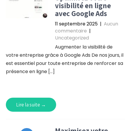
visibilité en ligne
avec Google Ads
11 septembre 2025
|
Aucun
commentaire
|
Uncategorized
Augmenter la visibilité de
votre entreprise grâce à Google Ads De nos jours, il
est essentiel pour toute entreprise de renforcer sa
présence en ligne […]
Lire la suite →
Maximisez votre