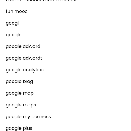
fun mooc
googl
google
google adword
google adwords
google analytics
google blog
google map
google maps
google my business
google plus