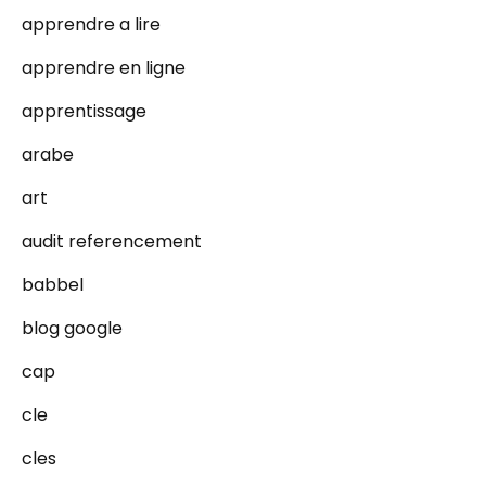
apprendre a lire
apprendre en ligne
apprentissage
arabe
art
audit referencement
babbel
blog google
cap
cle
cles