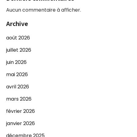
Aucun commentaire à afficher.
Archive
août 2026
juillet 2026
juin 2026
mai 2026
avril 2026
mars 2026
février 2026
janvier 2026
décembre 2025