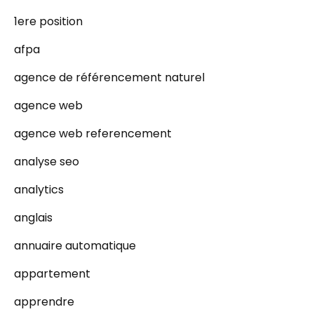
1ere position
afpa
agence de référencement naturel
agence web
agence web referencement
analyse seo
analytics
anglais
annuaire automatique
appartement
apprendre