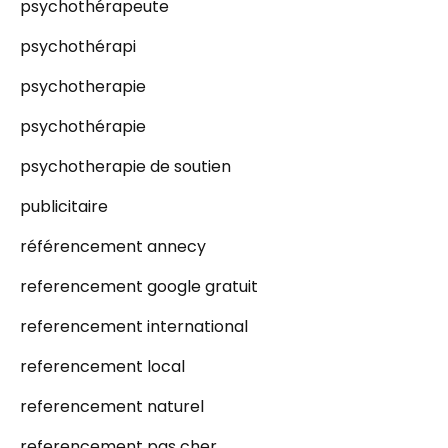
psychothérapeute
psychothérapi
psychotherapie
psychothérapie
psychotherapie de soutien
publicitaire
référencement annecy
referencement google gratuit
referencement international
referencement local
referencement naturel
referencement pas cher