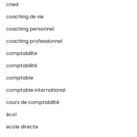
cned
coaching de vie
coaching personnel
coaching professionnel
comptabilite
comptabilité
comptable
comptable international
cours de comptabilité
écol
ecole directe