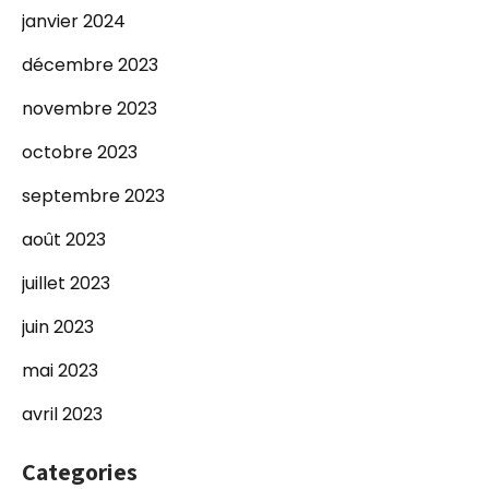
janvier 2024
décembre 2023
novembre 2023
octobre 2023
septembre 2023
août 2023
juillet 2023
juin 2023
mai 2023
avril 2023
Categories