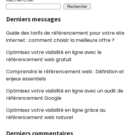
Rechercher
Derniers messages
Guide des tarifs de référencement pour votre site
internet : comment choisir la meilleure offre ?
Optimisez votre visibilité en ligne avec le
référencement web gratuit
Comprendre le référencement web : Définition et
enjeux essentiels
Optimisez votre visibilité en ligne avec un audit de
référencement Google
Optimisez votre visibilité en ligne grâce au
référencement web naturel
Derniers commentaires