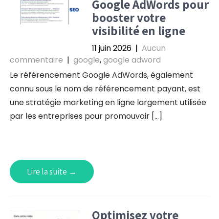
Google AdWords pour
booster votre
visibilité en ligne
11 juin 2026
|
Aucun
commentaire
|
google
,
google adword
Le référencement Google AdWords, également
connu sous le nom de référencement payant, est
une stratégie marketing en ligne largement utilisée
par les entreprises pour promouvoir […]
Lire la suite →
Optimisez votre