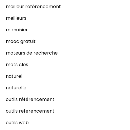
meilleur référencement
meilleurs
menuisier
mooc gratuit
moteurs de recherche
mots cles
naturel
naturelle
outils référencement
outils referencement
outils web