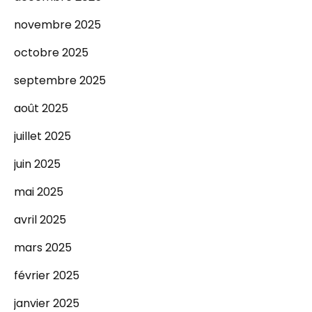
novembre 2025
octobre 2025
septembre 2025
août 2025
juillet 2025
juin 2025
mai 2025
avril 2025
mars 2025
février 2025
janvier 2025