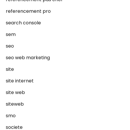
referencement pro
search console
sem
seo
seo web marketing
site
site internet
site web
siteweb
smo
societe