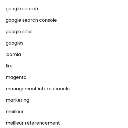
google search
google search console
google sites
googles
joomla
lire
magento
management internationale
marketing
meilleur
meilleur referencement