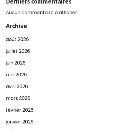
Derniers commentaires
Aucun commentaire à afficher.
Archive
août 2026
juillet 2026
juin 2026
mai 2026
avril 2026
mars 2026
février 2026
janvier 2026