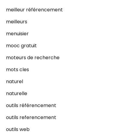
meilleur référencement
meilleurs
menuisier
mooc gratuit
moteurs de recherche
mots cles
naturel
naturelle
outils référencement
outils referencement
outils web