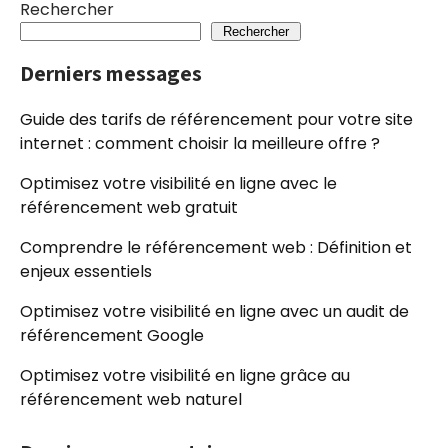
Rechercher
Rechercher
Derniers messages
Guide des tarifs de référencement pour votre site
internet : comment choisir la meilleure offre ?
Optimisez votre visibilité en ligne avec le
référencement web gratuit
Comprendre le référencement web : Définition et
enjeux essentiels
Optimisez votre visibilité en ligne avec un audit de
référencement Google
Optimisez votre visibilité en ligne grâce au
référencement web naturel