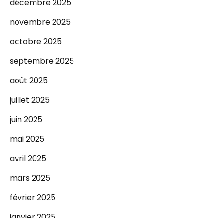
décembre 2025
novembre 2025
octobre 2025
septembre 2025
août 2025
juillet 2025
juin 2025
mai 2025
avril 2025
mars 2025
février 2025
janvier 2025