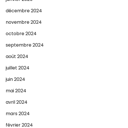
décembre 2024
novembre 2024
octobre 2024
septembre 2024
août 2024
juillet 2024
juin 2024
mai 2024
avril 2024
mars 2024
février 2024