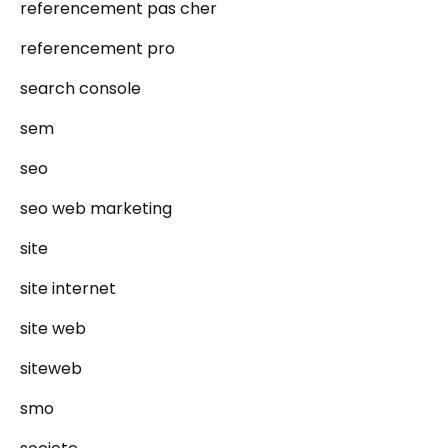
referencement pas cher
referencement pro
search console
sem
seo
seo web marketing
site
site internet
site web
siteweb
smo