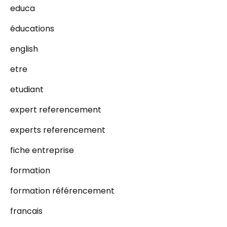
educa
éducations
english
etre
etudiant
expert referencement
experts referencement
fiche entreprise
formation
formation référencement
francais