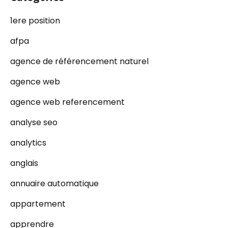
1ere position
afpa
agence de référencement naturel
agence web
agence web referencement
analyse seo
analytics
anglais
annuaire automatique
appartement
apprendre