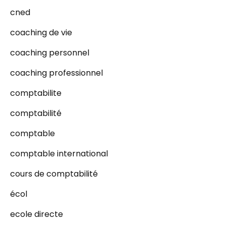
cned
coaching de vie
coaching personnel
coaching professionnel
comptabilite
comptabilité
comptable
comptable international
cours de comptabilité
écol
ecole directe