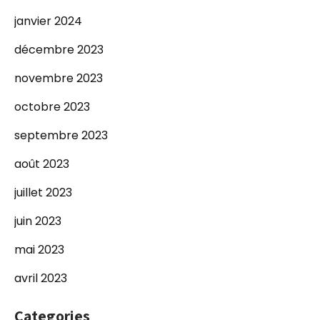
janvier 2024
décembre 2023
novembre 2023
octobre 2023
septembre 2023
août 2023
juillet 2023
juin 2023
mai 2023
avril 2023
Categories