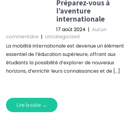
Préparez-vous à
l’aventure
internationale
17 août 2024
|
Aucun
commentaire
|
Uncategorized
La mobilité internationale est devenue un élément
essentiel de l’éducation supérieure, offrant aux
étudiants la possibilité d’explorer de nouveaux
horizons, d’enrichir leurs connaissances et de […]
Lire la suite →