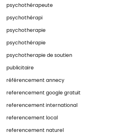
psychothérapeute
psychothérapi
psychotherapie
psychothérapie
psychotherapie de soutien
publicitaire
référencement annecy
referencement google gratuit
referencement international
referencement local
referencement naturel