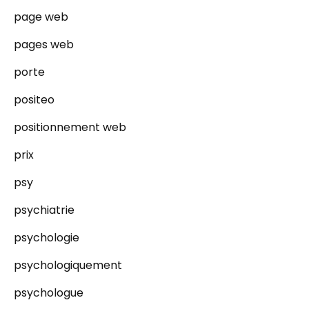
page web
pages web
porte
positeo
positionnement web
prix
psy
psychiatrie
psychologie
psychologiquement
psychologue