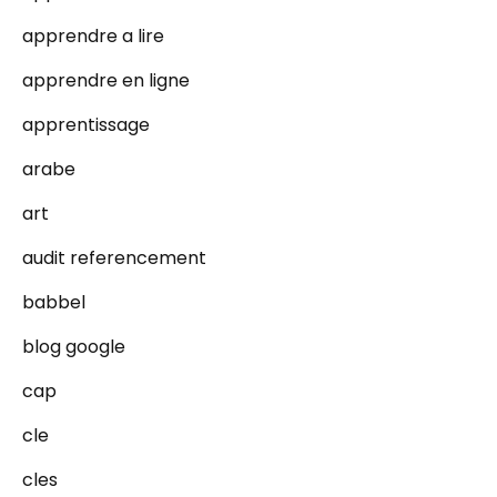
apprendre a lire
apprendre en ligne
apprentissage
arabe
art
audit referencement
babbel
blog google
cap
cle
cles