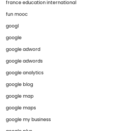
france education international
fun mooc
googl
google
google adword
google adwords
google analytics
google blog
google map
google maps
google my business