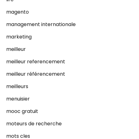
magento
management internationale
marketing
meilleur
meilleur referencement
meilleur référencement
meilleurs
menuisier
mooc gratuit
moteurs de recherche
mots cles