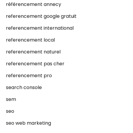
référencement annecy
referencement google gratuit
referencement international
referencement local
referencement naturel
referencement pas cher
referencement pro
search console
sem
seo
seo web marketing