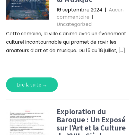
16 septembre 2024
|
Aucun
commentaire
|
Uncategorized
Cette semaine, la ville s’anime avec un événement
culturel incontournable qui promet de ravir les
amateurs d’art et de musique. Du 15 au 18 juillet, […]
Lire la suite →
Exploration du
Baroque : Un Exposé
sur l’Art et la Culture