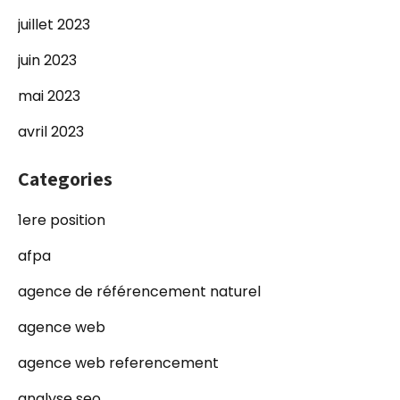
juillet 2023
juin 2023
mai 2023
avril 2023
Categories
1ere position
afpa
agence de référencement naturel
agence web
agence web referencement
analyse seo