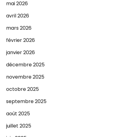
mai 2026
avril 2026
mars 2026
février 2026
janvier 2026
décembre 2025
novembre 2025
octobre 2025
septembre 2025
août 2025
juillet 2025