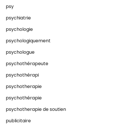
psy
psychiatrie
psychologie
psychologiquement
psychologue
psychothérapeute
psychothérapi
psychotherapie
psychothérapie
psychotherapie de soutien
publicitaire