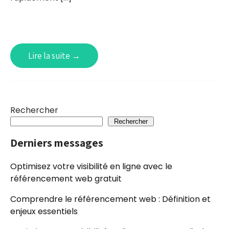
Lire la suite →
Rechercher
Rechercher
Derniers messages
Optimisez votre visibilité en ligne avec le
référencement web gratuit
Comprendre le référencement web : Définition et
enjeux essentiels