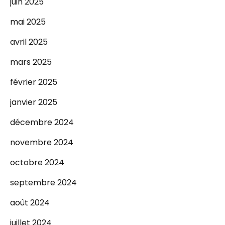
juin 2025
mai 2025
avril 2025
mars 2025
février 2025
janvier 2025
décembre 2024
novembre 2024
octobre 2024
septembre 2024
août 2024
juillet 2024