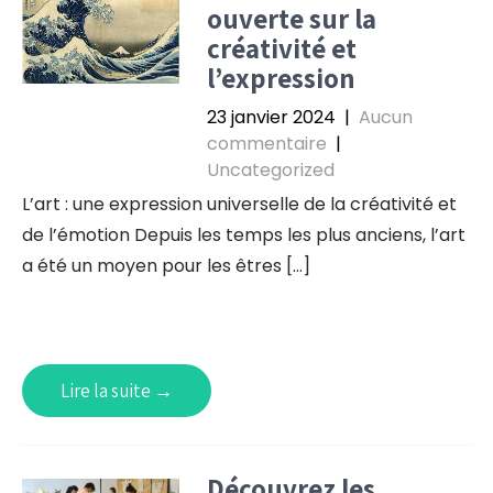
ouverte sur la
créativité et
l’expression
23 janvier 2024
|
Aucun
commentaire
|
Uncategorized
L’art : une expression universelle de la créativité et
de l’émotion Depuis les temps les plus anciens, l’art
a été un moyen pour les êtres […]
Lire la suite →
Découvrez les