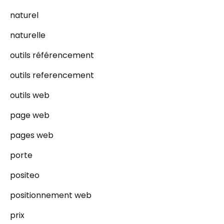
naturel
naturelle
outils référencement
outils referencement
outils web
page web
pages web
porte
positeo
positionnement web
prix