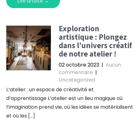
Lire la suite →
Exploration
artistique : Plongez
dans l’univers créatif
de notre atelier !
02 octobre 2023
|
Aucun
commentaire
|
Uncategorized
L’atelier : un espace de créativité et
d’apprentissage L’atelier est un lieu magique où
l’imagination prend vie, où les idées se matérialisent
et où les […]