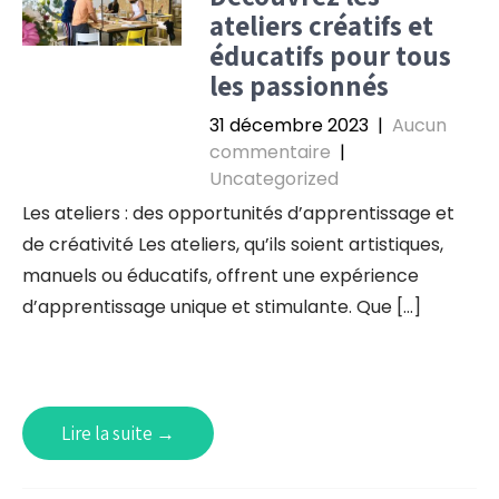
ateliers créatifs et
éducatifs pour tous
les passionnés
31 décembre 2023
|
Aucun
commentaire
|
Uncategorized
Les ateliers : des opportunités d’apprentissage et
de créativité Les ateliers, qu’ils soient artistiques,
manuels ou éducatifs, offrent une expérience
d’apprentissage unique et stimulante. Que […]
Lire la suite →