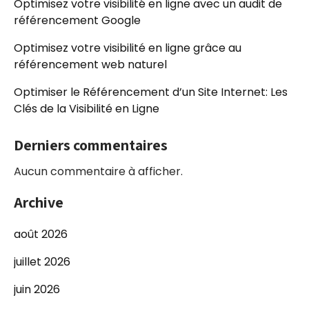
Optimisez votre visibilité en ligne avec un audit de
référencement Google
Optimisez votre visibilité en ligne grâce au
référencement web naturel
Optimiser le Référencement d’un Site Internet: Les
Clés de la Visibilité en Ligne
Derniers commentaires
Aucun commentaire à afficher.
Archive
août 2026
juillet 2026
juin 2026