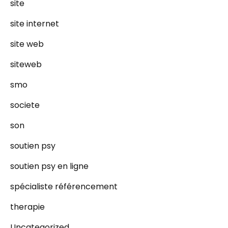
site
site internet
site web
siteweb
smo
societe
son
soutien psy
soutien psy en ligne
spécialiste référencement
therapie
Uncategorized