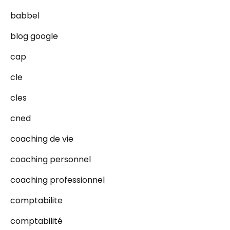
babbel
blog google
cap
cle
cles
cned
coaching de vie
coaching personnel
coaching professionnel
comptabilite
comptabilité