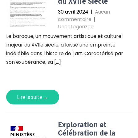
du XVIIe Siècle
30 avril 2024
|
Aucun
commentaire
|
Uncategorized
Le baroque, un mouvement artistique et culturel
majeur du XVIIe siècle, a laissé une empreinte
indélébile dans l’histoire de l’art. Caractérisé par
son exubérance, sa […]
Lire la suite →
Exploration et
Célébration de la