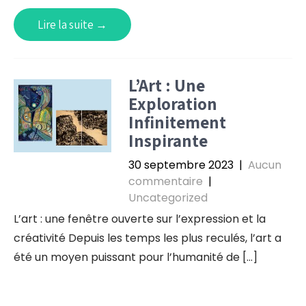
Lire la suite →
L’Art : Une
Exploration
Infinitement
Inspirante
30 septembre 2023
|
Aucun
commentaire
|
Uncategorized
L’art : une fenêtre ouverte sur l’expression et la
créativité Depuis les temps les plus reculés, l’art a
été un moyen puissant pour l’humanité de […]