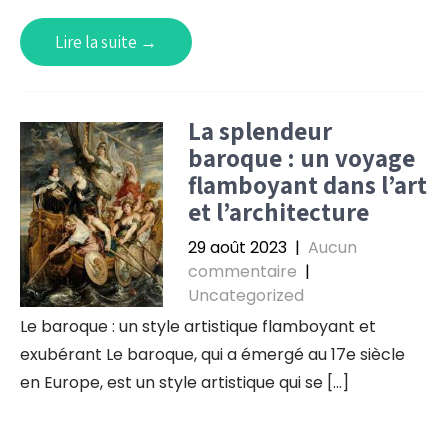
Lire la suite →
La splendeur
baroque : un voyage
flamboyant dans l’art
et l’architecture
29 août 2023
|
Aucun
commentaire
|
Uncategorized
Le baroque : un style artistique flamboyant et
exubérant Le baroque, qui a émergé au 17e siècle
en Europe, est un style artistique qui se […]