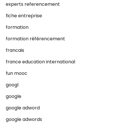
experts referencement
fiche entreprise
formation
formation référencement
francais
france education international
fun mooc
googl
google
google adword
google adwords