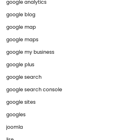
google analytics
google blog
google map
google maps
google my business
google plus
google search
google search console
google sites
googles
joomla
lire