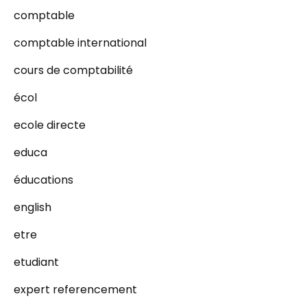
comptable
comptable international
cours de comptabilité
écol
ecole directe
educa
éducations
english
etre
etudiant
expert referencement