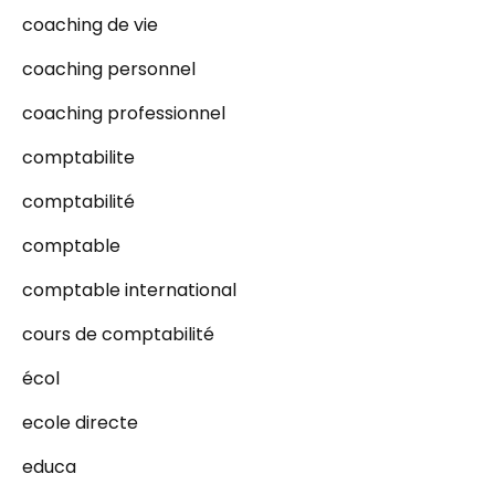
coaching de vie
coaching personnel
coaching professionnel
comptabilite
comptabilité
comptable
comptable international
cours de comptabilité
écol
ecole directe
educa