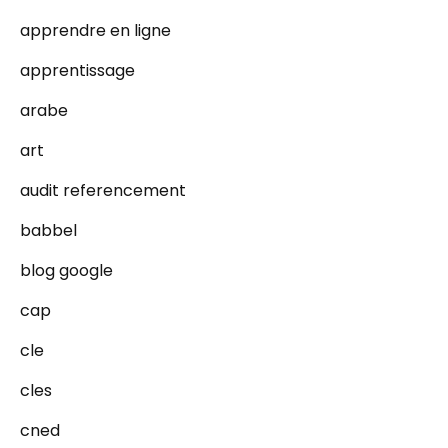
apprendre en ligne
apprentissage
arabe
art
audit referencement
babbel
blog google
cap
cle
cles
cned