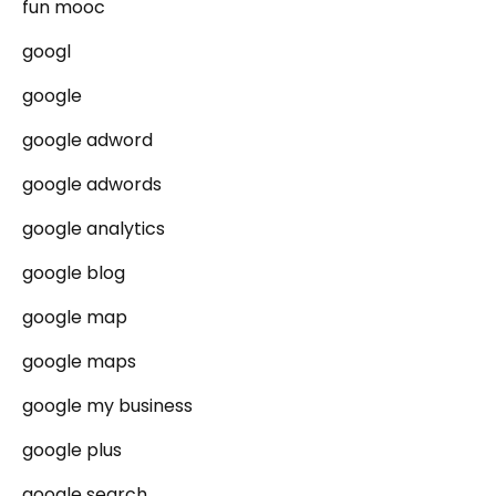
fun mooc
googl
google
google adword
google adwords
google analytics
google blog
google map
google maps
google my business
google plus
google search