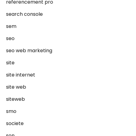
referencement pro
search console
sem
seo
seo web marketing
site
site internet
site web
siteweb
smo
societe
son