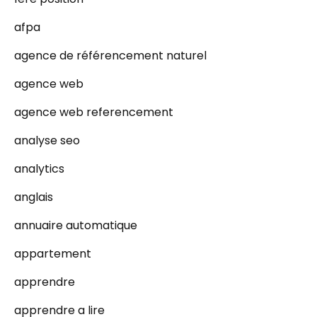
afpa
agence de référencement naturel
agence web
agence web referencement
analyse seo
analytics
anglais
annuaire automatique
appartement
apprendre
apprendre a lire