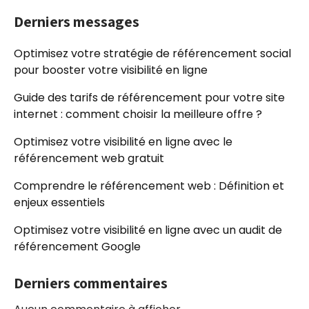
Derniers messages
Optimisez votre stratégie de référencement social
pour booster votre visibilité en ligne
Guide des tarifs de référencement pour votre site
internet : comment choisir la meilleure offre ?
Optimisez votre visibilité en ligne avec le
référencement web gratuit
Comprendre le référencement web : Définition et
enjeux essentiels
Optimisez votre visibilité en ligne avec un audit de
référencement Google
Derniers commentaires