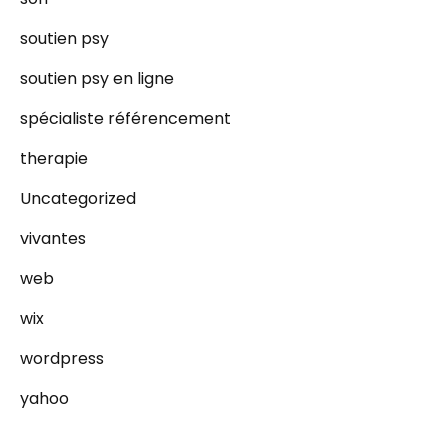
soutien psy
soutien psy en ligne
spécialiste référencement
therapie
Uncategorized
vivantes
web
wix
wordpress
yahoo