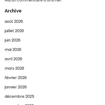
Aucun commentaire à afficher.
Archive
août 2026
juillet 2026
juin 2026
mai 2026
avril 2026
mars 2026
février 2026
janvier 2026
décembre 2025