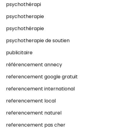
psychothérapi
psychotherapie
psychothérapie
psychotherapie de soutien
publicitaire
référencement annecy
referencement google gratuit
referencement international
referencement local
referencement naturel
referencement pas cher