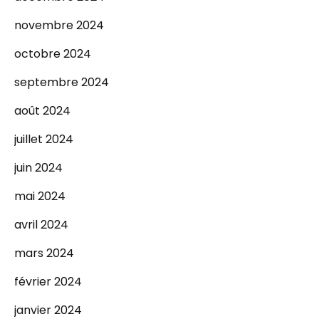
novembre 2024
octobre 2024
septembre 2024
août 2024
juillet 2024
juin 2024
mai 2024
avril 2024
mars 2024
février 2024
janvier 2024