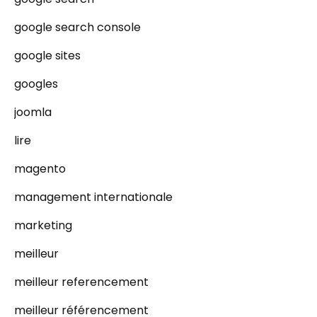
google search console
google sites
googles
joomla
lire
magento
management internationale
marketing
meilleur
meilleur referencement
meilleur référencement