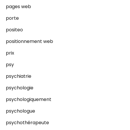
pages web
porte
positeo
positionnement web
prix
psy
psychiatrie
psychologie
psychologiquement
psychologue
psychothérapeute