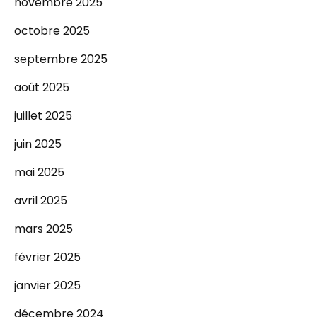
novembre 2025
octobre 2025
septembre 2025
août 2025
juillet 2025
juin 2025
mai 2025
avril 2025
mars 2025
février 2025
janvier 2025
décembre 2024