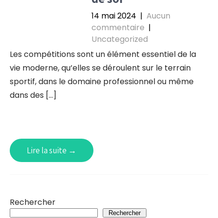
14 mai 2024
|
Aucun
commentaire
|
Uncategorized
Les compétitions sont un élément essentiel de la
vie moderne, qu’elles se déroulent sur le terrain
sportif, dans le domaine professionnel ou même
dans des […]
Lire la suite →
Rechercher
Rechercher