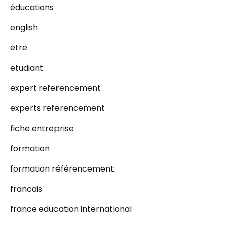
éducations
english
etre
etudiant
expert referencement
experts referencement
fiche entreprise
formation
formation référencement
francais
france education international