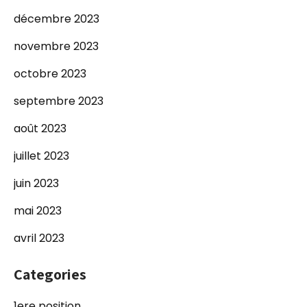
décembre 2023
novembre 2023
octobre 2023
septembre 2023
août 2023
juillet 2023
juin 2023
mai 2023
avril 2023
Categories
1ere position