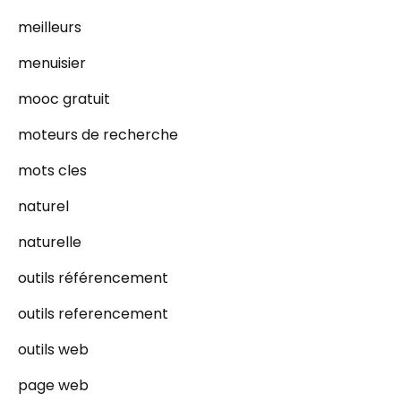
meilleurs
menuisier
mooc gratuit
moteurs de recherche
mots cles
naturel
naturelle
outils référencement
outils referencement
outils web
page web