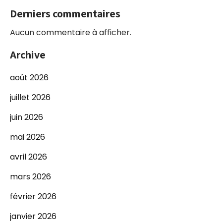
Derniers commentaires
Aucun commentaire à afficher.
Archive
août 2026
juillet 2026
juin 2026
mai 2026
avril 2026
mars 2026
février 2026
janvier 2026