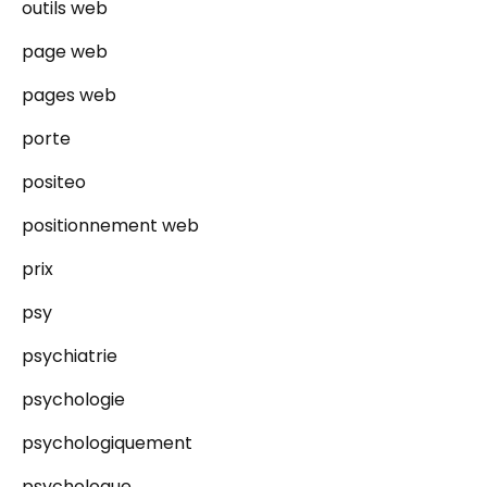
outils web
page web
pages web
porte
positeo
positionnement web
prix
psy
psychiatrie
psychologie
psychologiquement
psychologue