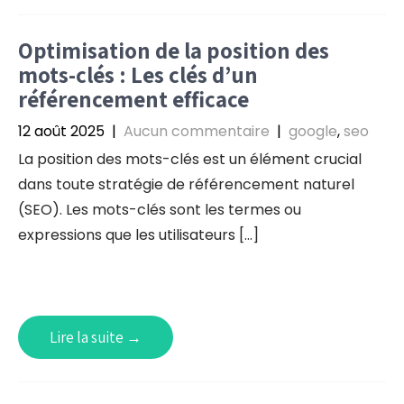
Optimisation de la position des
mots-clés : Les clés d’un
référencement efficace
12 août 2025
|
Aucun commentaire
|
google
,
seo
La position des mots-clés est un élément crucial
dans toute stratégie de référencement naturel
(SEO). Les mots-clés sont les termes ou
expressions que les utilisateurs […]
Lire la suite →