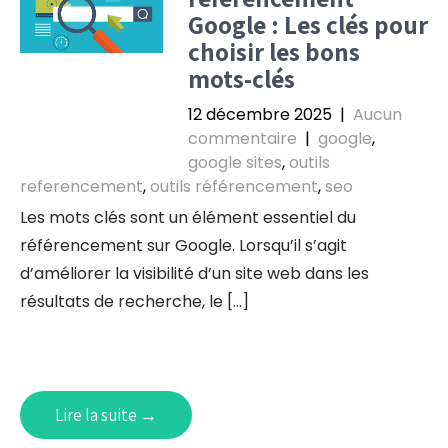
Google : Les clés pour
choisir les bons
mots-clés
12 décembre 2025
|
Aucun
commentaire
|
google
,
google sites
,
outils
referencement
,
outils référencement
,
seo
Les mots clés sont un élément essentiel du
référencement sur Google. Lorsqu’il s’agit
d’améliorer la visibilité d’un site web dans les
résultats de recherche, le […]
Lire la suite →