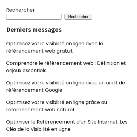
Rechercher
Rechercher
Derniers messages
Optimisez votre visibilité en ligne avec le
référencement web gratuit
Comprendre le référencement web : Définition et
enjeux essentiels
Optimisez votre visibilité en ligne avec un audit de
référencement Google
Optimisez votre visibilité en ligne grâce au
référencement web naturel
Optimiser le Référencement d’un Site Internet: Les
Clés de la Visibilité en Ligne