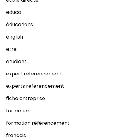
educa
éducations
english
etre
etudiant
expert referencement
experts referencement
fiche entreprise
formation
formation référencement
francais