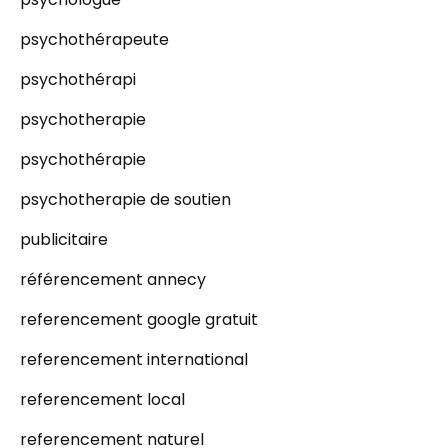
psychothérapeute
psychothérapi
psychotherapie
psychothérapie
psychotherapie de soutien
publicitaire
référencement annecy
referencement google gratuit
referencement international
referencement local
referencement naturel