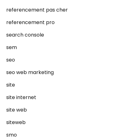
referencement pas cher
referencement pro
search console
sem
seo
seo web marketing
site
site internet
site web
siteweb
smo