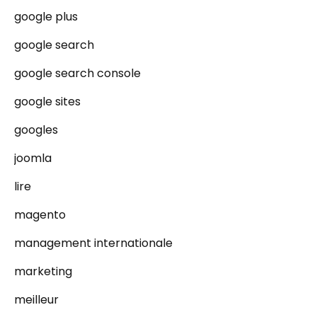
google plus
google search
google search console
google sites
googles
joomla
lire
magento
management internationale
marketing
meilleur