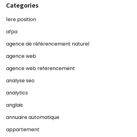
Categories
1ere position
afpa
agence de référencement naturel
agence web
agence web referencement
analyse seo
analytics
anglais
annuaire automatique
appartement