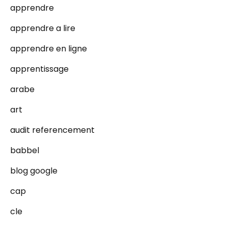
apprendre
apprendre a lire
apprendre en ligne
apprentissage
arabe
art
audit referencement
babbel
blog google
cap
cle