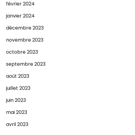
février 2024
janvier 2024
décembre 2023
novembre 2023
octobre 2023
septembre 2023
août 2023
juillet 2023
juin 2023
mai 2023
avril 2023