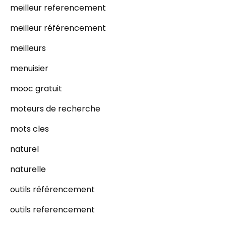
meilleur referencement
meilleur référencement
meilleurs
menuisier
mooc gratuit
moteurs de recherche
mots cles
naturel
naturelle
outils référencement
outils referencement