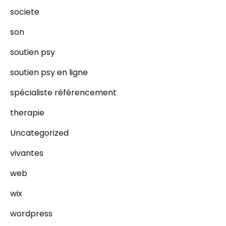
societe
son
soutien psy
soutien psy en ligne
spécialiste référencement
therapie
Uncategorized
vivantes
web
wix
wordpress