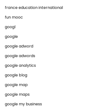
france education international
fun mooc
googl
google
google adword
google adwords
google analytics
google blog
google map
google maps
google my business