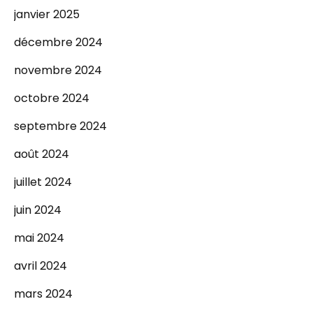
janvier 2025
décembre 2024
novembre 2024
octobre 2024
septembre 2024
août 2024
juillet 2024
juin 2024
mai 2024
avril 2024
mars 2024