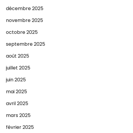
décembre 2025
novembre 2025
octobre 2025
septembre 2025
août 2025
juillet 2025
juin 2025
mai 2025
avril 2025
mars 2025
février 2025