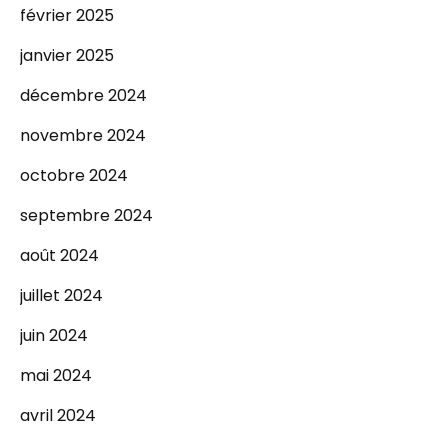
février 2025
janvier 2025
décembre 2024
novembre 2024
octobre 2024
septembre 2024
août 2024
juillet 2024
juin 2024
mai 2024
avril 2024