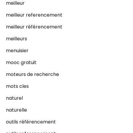
meilleur
meilleur referencement
meilleur référencement
meilleurs
menuisier
mooc gratuit
moteurs de recherche
mots cles
naturel
naturelle
outils référencement