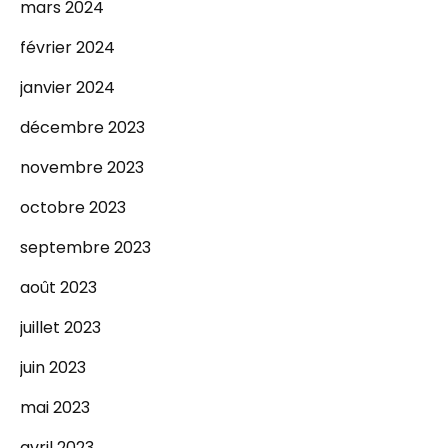
mars 2024
février 2024
janvier 2024
décembre 2023
novembre 2023
octobre 2023
septembre 2023
août 2023
juillet 2023
juin 2023
mai 2023
avril 2023