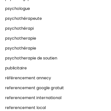
psychologue
psychothérapeute
psychothérapi
psychotherapie
psychothérapie
psychotherapie de soutien
publicitaire
référencement annecy
referencement google gratuit
referencement international
referencement local