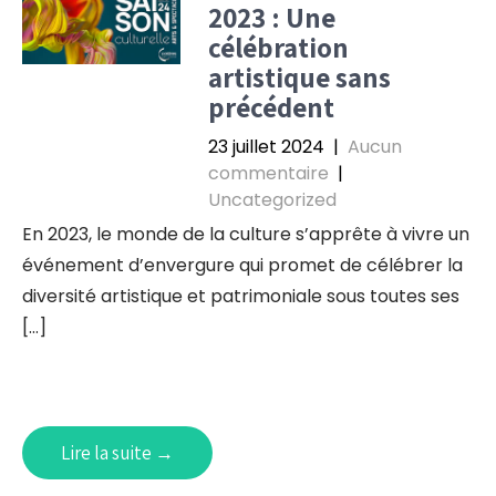
2023 : Une
célébration
artistique sans
précédent
23 juillet 2024
|
Aucun
commentaire
|
Uncategorized
En 2023, le monde de la culture s’apprête à vivre un
événement d’envergure qui promet de célébrer la
diversité artistique et patrimoniale sous toutes ses
[…]
Lire la suite →