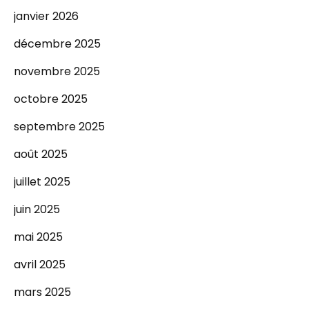
janvier 2026
décembre 2025
novembre 2025
octobre 2025
septembre 2025
août 2025
juillet 2025
juin 2025
mai 2025
avril 2025
mars 2025