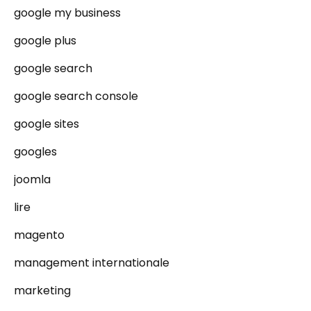
google my business
google plus
google search
google search console
google sites
googles
joomla
lire
magento
management internationale
marketing