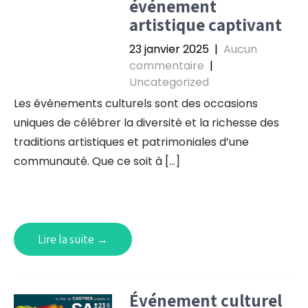
événement
artistique captivant
23 janvier 2025
|
Aucun
commentaire
|
Uncategorized
Les événements culturels sont des occasions
uniques de célébrer la diversité et la richesse des
traditions artistiques et patrimoniales d’une
communauté. Que ce soit à […]
Lire la suite →
Événement culturel