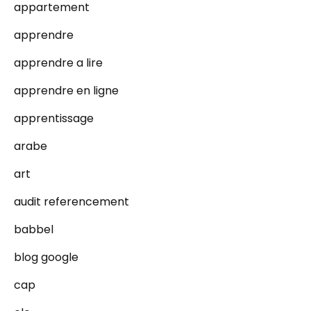
appartement
apprendre
apprendre a lire
apprendre en ligne
apprentissage
arabe
art
audit referencement
babbel
blog google
cap