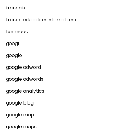
francais
france education international
fun mooc
googl
google
google adword
google adwords
google analytics
google blog
google map
google maps