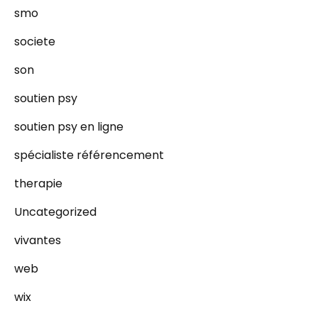
smo
societe
son
soutien psy
soutien psy en ligne
spécialiste référencement
therapie
Uncategorized
vivantes
web
wix