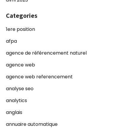
Categories
1ere position
afpa
agence de référencement naturel
agence web
agence web referencement
analyse seo
analytics
anglais
annuaire automatique