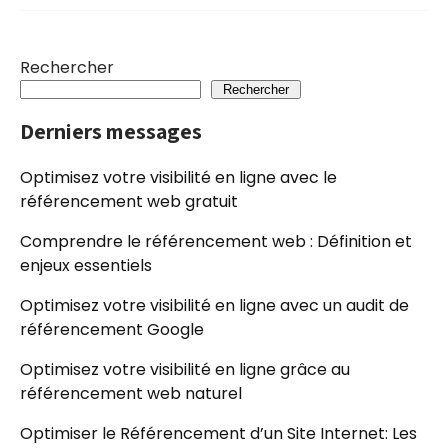
Rechercher
Rechercher
Derniers messages
Optimisez votre visibilité en ligne avec le
référencement web gratuit
Comprendre le référencement web : Définition et
enjeux essentiels
Optimisez votre visibilité en ligne avec un audit de
référencement Google
Optimisez votre visibilité en ligne grâce au
référencement web naturel
Optimiser le Référencement d’un Site Internet: Les