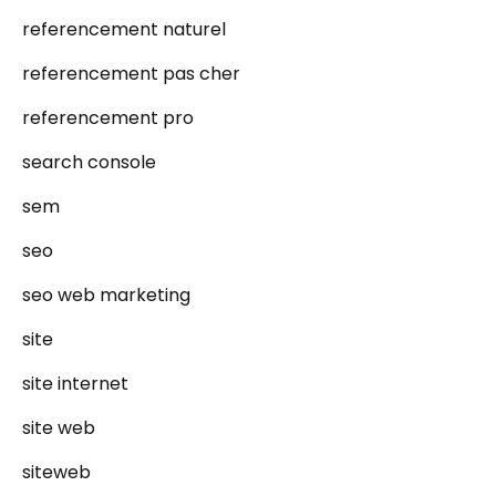
referencement naturel
referencement pas cher
referencement pro
search console
sem
seo
seo web marketing
site
site internet
site web
siteweb