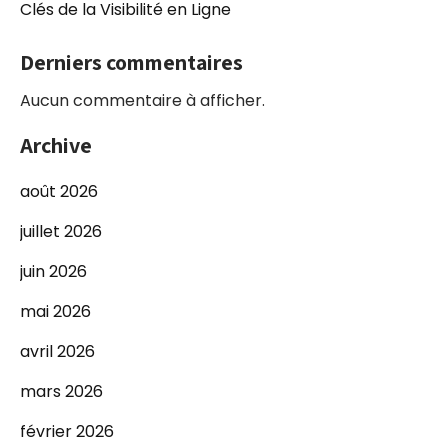
Clés de la Visibilité en Ligne
Derniers commentaires
Aucun commentaire à afficher.
Archive
août 2026
juillet 2026
juin 2026
mai 2026
avril 2026
mars 2026
février 2026