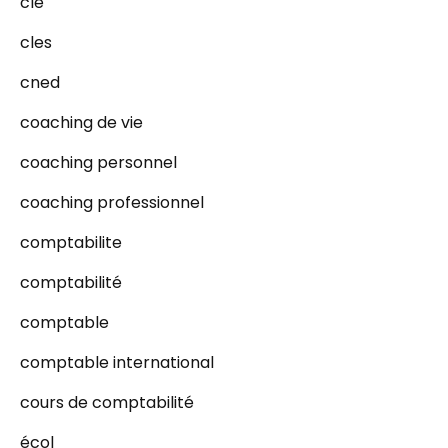
cle
cles
cned
coaching de vie
coaching personnel
coaching professionnel
comptabilite
comptabilité
comptable
comptable international
cours de comptabilité
écol