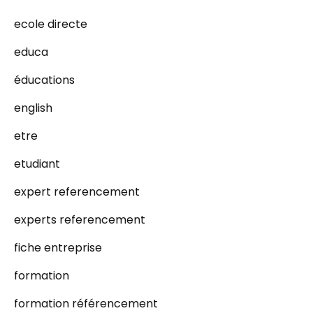
ecole directe
educa
éducations
english
etre
etudiant
expert referencement
experts referencement
fiche entreprise
formation
formation référencement