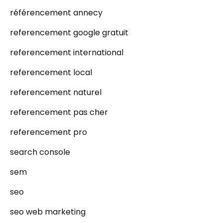
référencement annecy
referencement google gratuit
referencement international
referencement local
referencement naturel
referencement pas cher
referencement pro
search console
sem
seo
seo web marketing