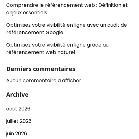
Comprendre le référencement web : Définition et
enjeux essentiels
Optimisez votre visibilité en ligne avec un audit de
référencement Google
Optimisez votre visibilité en ligne grâce au
référencement web naturel
Derniers commentaires
Aucun commentaire à afficher.
Archive
août 2026
juillet 2026
juin 2026