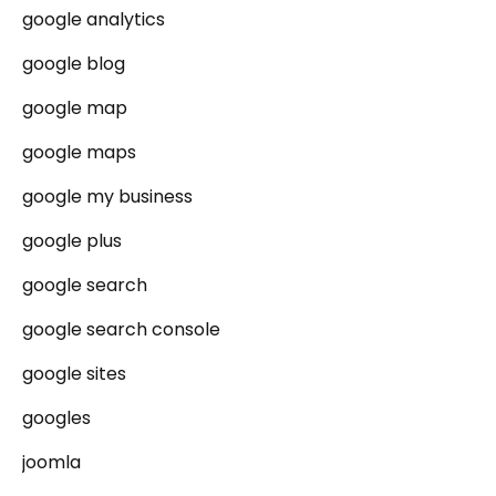
google analytics
google blog
google map
google maps
google my business
google plus
google search
google search console
google sites
googles
joomla