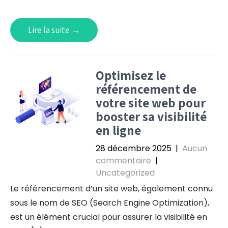
Lire la suite →
Optimisez le
référencement de
votre site web pour
booster sa visibilité
en ligne
28 décembre 2025
|
Aucun
commentaire
|
Uncategorized
Le référencement d’un site web, également connu
sous le nom de SEO (Search Engine Optimization),
est un élément crucial pour assurer la visibilité en