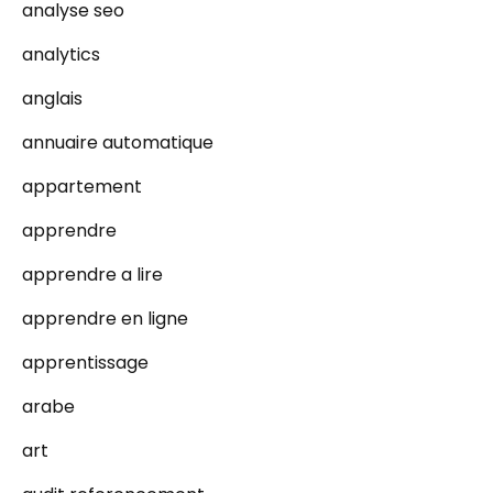
analyse seo
analytics
anglais
annuaire automatique
appartement
apprendre
apprendre a lire
apprendre en ligne
apprentissage
arabe
art