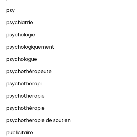
psy
psychiatrie
psychologie
psychologiquement
psychologue
psychothérapeute
psychothérapi
psychotherapie
psychothérapie
psychotherapie de soutien
publicitaire