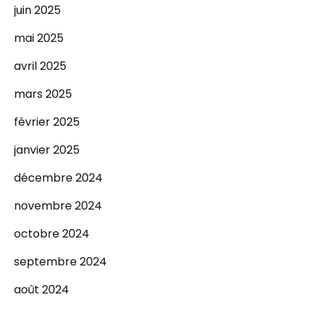
juin 2025
mai 2025
avril 2025
mars 2025
février 2025
janvier 2025
décembre 2024
novembre 2024
octobre 2024
septembre 2024
août 2024