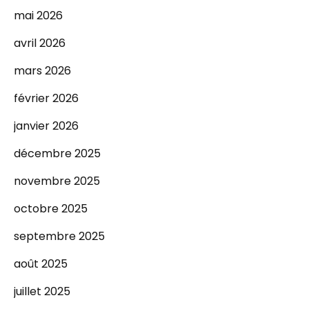
mai 2026
avril 2026
mars 2026
février 2026
janvier 2026
décembre 2025
novembre 2025
octobre 2025
septembre 2025
août 2025
juillet 2025