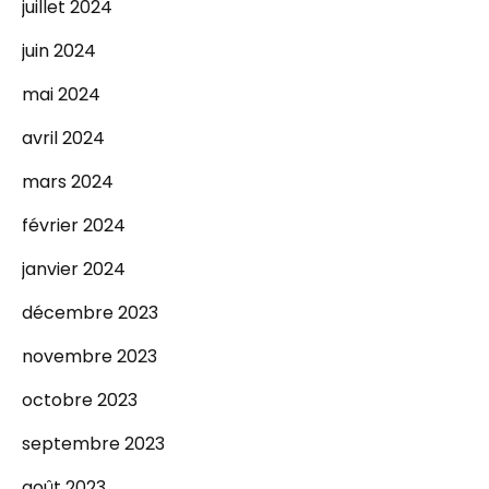
juillet 2024
juin 2024
mai 2024
avril 2024
mars 2024
février 2024
janvier 2024
décembre 2023
novembre 2023
octobre 2023
septembre 2023
août 2023