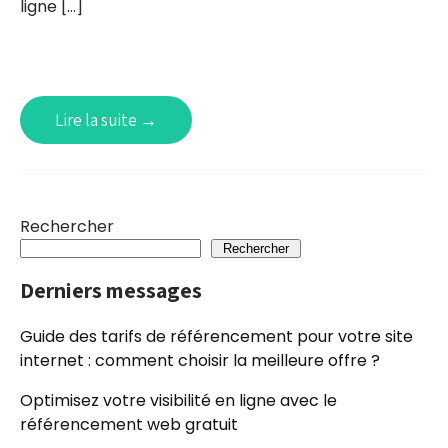
ligne […]
Lire la suite →
Rechercher
Rechercher
Derniers messages
Guide des tarifs de référencement pour votre site
internet : comment choisir la meilleure offre ?
Optimisez votre visibilité en ligne avec le
référencement web gratuit