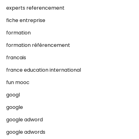
experts referencement
fiche entreprise
formation
formation référencement
francais
france education international
fun mooc
googl
google
google adword
google adwords