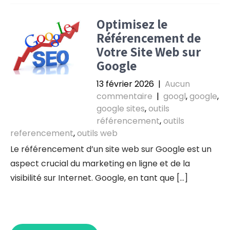
Optimisez le
Référencement de
Votre Site Web sur
Google
13 février 2026
|
Aucun
commentaire
|
googl
,
google
,
google sites
,
outils
référencement
,
outils
referencement
,
outils web
Le référencement d’un site web sur Google est un
aspect crucial du marketing en ligne et de la
visibilité sur Internet. Google, en tant que […]