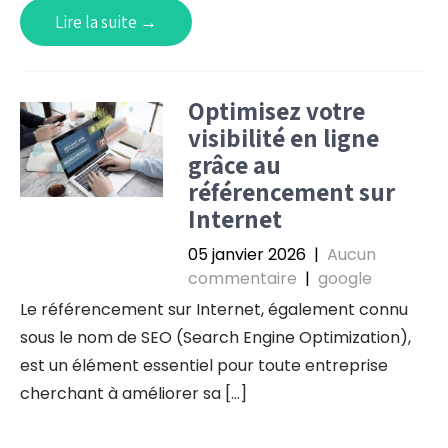
Lire la suite →
Optimisez votre
visibilité en ligne
grâce au
référencement sur
Internet
05 janvier 2026
|
Aucun
commentaire
|
google
Le référencement sur Internet, également connu
sous le nom de SEO (Search Engine Optimization),
est un élément essentiel pour toute entreprise
cherchant à améliorer sa […]