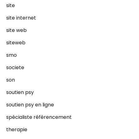
site
site internet
site web
siteweb
smo
societe
son
soutien psy
soutien psy en ligne
spécialiste référencement
therapie