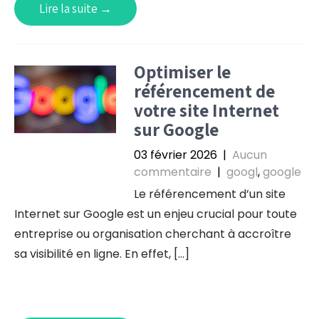
Lire la suite →
Optimiser le
référencement de
votre site Internet
sur Google
03 février 2026
|
Aucun
commentaire
|
googl
,
google
Le référencement d’un site
Internet sur Google est un enjeu crucial pour toute
entreprise ou organisation cherchant à accroître
sa visibilité en ligne. En effet, […]