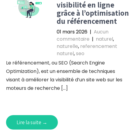
visibilité en ligne
grâce à l’optimisation
du référencement
01 mars 2026
|
Aucun
commentaire
|
naturel
,
naturelle
,
referencement
naturel
,
seo
Le référencement, ou SEO (Search Engine
Optimization), est un ensemble de techniques
visant à améliorer la visibilité d’un site web sur les
moteurs de recherche […]
Lire la suite →