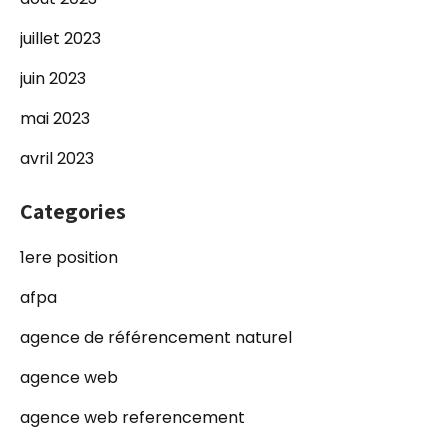
juillet 2023
juin 2023
mai 2023
avril 2023
Categories
1ere position
afpa
agence de référencement naturel
agence web
agence web referencement