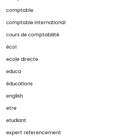
comptable
comptable international
cours de comptabilité
écol
ecole directe
educa
éducations
english
etre
etudiant
expert referencement