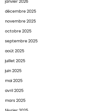
janvier 2026
décembre 2025
novembre 2025
octobre 2025
septembre 2025
août 2025
juillet 2025
juin 2025
mai 2025
avril 2025
mars 2025
février 2025