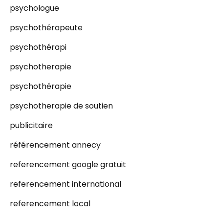
psychologue
psychothérapeute
psychothérapi
psychotherapie
psychothérapie
psychotherapie de soutien
publicitaire
référencement annecy
referencement google gratuit
referencement international
referencement local