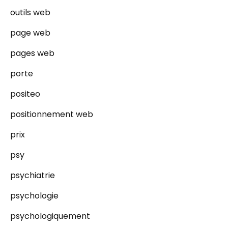
outils web
page web
pages web
porte
positeo
positionnement web
prix
psy
psychiatrie
psychologie
psychologiquement