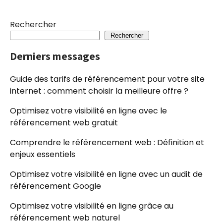
Rechercher
Rechercher
Derniers messages
Guide des tarifs de référencement pour votre site
internet : comment choisir la meilleure offre ?
Optimisez votre visibilité en ligne avec le
référencement web gratuit
Comprendre le référencement web : Définition et
enjeux essentiels
Optimisez votre visibilité en ligne avec un audit de
référencement Google
Optimisez votre visibilité en ligne grâce au
référencement web naturel