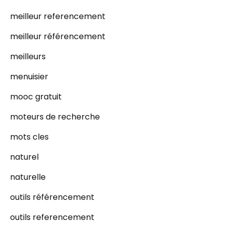
meilleur referencement
meilleur référencement
meilleurs
menuisier
mooc gratuit
moteurs de recherche
mots cles
naturel
naturelle
outils référencement
outils referencement