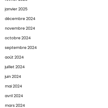
janvier 2025
décembre 2024
novembre 2024
octobre 2024
septembre 2024
août 2024
juillet 2024
juin 2024
mai 2024
avril 2024
mars 2024