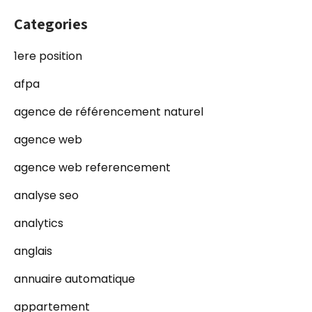
Categories
1ere position
afpa
agence de référencement naturel
agence web
agence web referencement
analyse seo
analytics
anglais
annuaire automatique
appartement