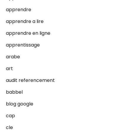
apprendre
apprendre a lire
apprendre en ligne
apprentissage
arabe
art
audit referencement
babbel
blog google
cap
cle