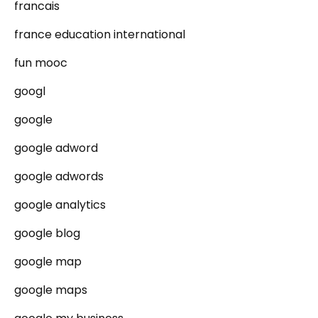
francais
france education international
fun mooc
googl
google
google adword
google adwords
google analytics
google blog
google map
google maps