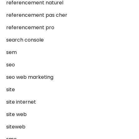
referencement naturel
referencement pas cher
referencement pro
search console
sem
seo
seo web marketing
site
site internet
site web
siteweb