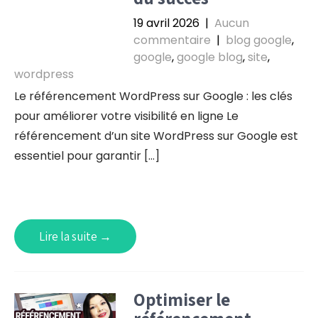
19 avril 2026
|
Aucun
commentaire
|
blog google
,
google
,
google blog
,
site
,
wordpress
Le référencement WordPress sur Google : les clés
pour améliorer votre visibilité en ligne Le
référencement d’un site WordPress sur Google est
essentiel pour garantir […]
Lire la suite →
Optimiser le