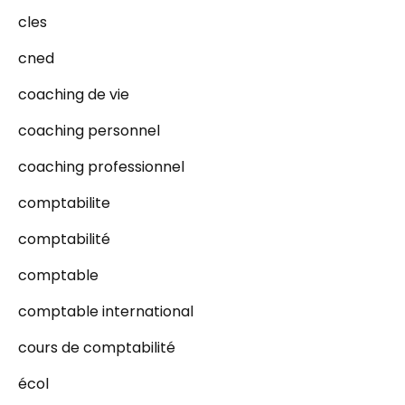
cles
cned
coaching de vie
coaching personnel
coaching professionnel
comptabilite
comptabilité
comptable
comptable international
cours de comptabilité
écol