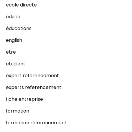
ecole directe
educa
éducations
english
etre
etudiant
expert referencement
experts referencement
fiche entreprise
formation
formation référencement