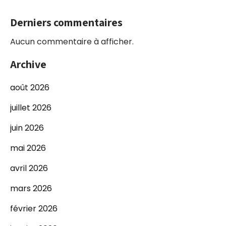
Derniers commentaires
Aucun commentaire à afficher.
Archive
août 2026
juillet 2026
juin 2026
mai 2026
avril 2026
mars 2026
février 2026