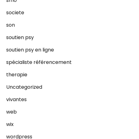
smo
societe
son
soutien psy
soutien psy en ligne
spécialiste référencement
therapie
Uncategorized
vivantes
web
wix
wordpress