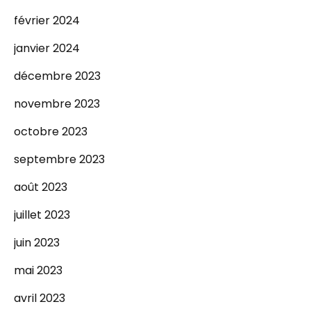
février 2024
janvier 2024
décembre 2023
novembre 2023
octobre 2023
septembre 2023
août 2023
juillet 2023
juin 2023
mai 2023
avril 2023