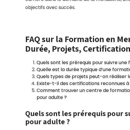
objectifs avec succès.
FAQ sur la Formation en Men
Durée, Projets, Certificatio
Quels sont les prérequis pour suivre une
Quelle est la durée typique d’une format
Quels types de projets peut-on réaliser 
Existe-t-il des certifications reconnues 
Comment trouver un centre de formation 
pour adulte ?
Quels sont les prérequis pour 
pour adulte ?