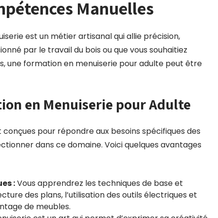
pétences Manuelles
serie est un métier artisanal qui allie précision,
ionné par le travail du bois ou que vous souhaitiez
, une formation en menuiserie pour adulte peut être
ion en Menuiserie pour Adulte
t conçues pour répondre aux besoins spécifiques des
ctionner dans ce domaine. Voici quelques avantages
es :
Vous apprendrez les techniques de base et
ture des plans, l’utilisation des outils électriques et
montage de meubles.