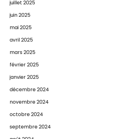
juillet 2025
juin 2025
mai 2025
avril 2025
mars 2025
février 2025
janvier 2025
décembre 2024
novembre 2024
octobre 2024
septembre 2024