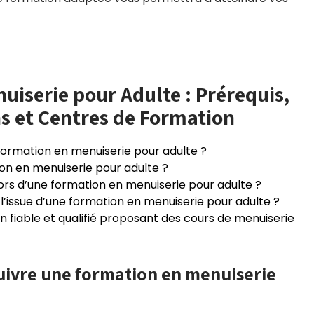
uiserie pour Adulte : Prérequis,
ns et Centres de Formation
 formation en menuiserie pour adulte ?
ion en menuiserie pour adulte ?
lors d’une formation en menuiserie pour adulte ?
à l’issue d’une formation en menuiserie pour adulte ?
fiable et qualifié proposant des cours de menuiserie
suivre une formation en menuiserie