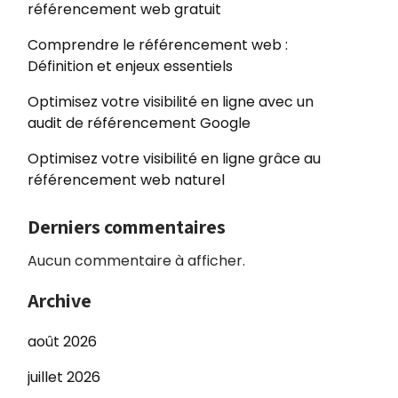
référencement web gratuit
Comprendre le référencement web :
Définition et enjeux essentiels
Optimisez votre visibilité en ligne avec un
audit de référencement Google
Optimisez votre visibilité en ligne grâce au
référencement web naturel
Derniers commentaires
Aucun commentaire à afficher.
Archive
août 2026
juillet 2026