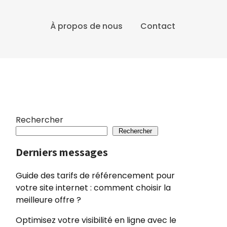
À propos de nous
Contact
Rechercher
Rechercher
Derniers messages
Guide des tarifs de référencement pour
votre site internet : comment choisir la
meilleure offre ?
Optimisez votre visibilité en ligne avec le