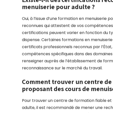
menuiserie pour adulte ?
Oui, à l’issue d’une formation en menuiserie pou
reconnues qui attestent de vos compétences 
certifications peuvent varier en fonction du ty
dispense. Certaines formations en menuiserie
certificats professionnels reconnus par l’État,
compétences spécifiques dans des domaines pa
renseigner auprès de l’établissement de format
reconnaissance sur le marché du travail.
Comment trouver un centre de f
proposant des cours de menuise
Pour trouver un centre de formation fiable et
adulte, il est recommandé de mener une re