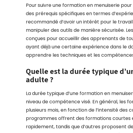
Pour suivre une formation en menuiserie pour 
des prérequis spécifiques en termes d’expérie
recommandé d’avoir un intérêt pour le travail 
manipuler des outils de manière sécurisée. Le
conçues pour accueillir des apprenants de t
ayant déjà une certaine expérience dans le dom
apprendre les techniques et les compétences n
Quelle est la durée typique d’
adulte ?
La durée typique d’une formation en menuiser
niveau de compétence visé. En général, les f
plusieurs mois, en fonction de l’intensité des
programmes offrent des formations courtes 
rapidement, tandis que d’autres proposent de