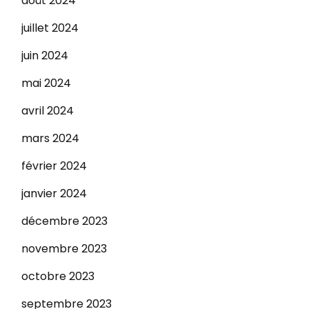
août 2024
juillet 2024
juin 2024
mai 2024
avril 2024
mars 2024
février 2024
janvier 2024
décembre 2023
novembre 2023
octobre 2023
septembre 2023