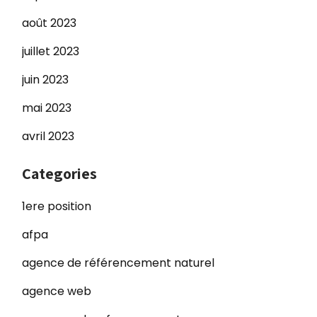
août 2023
juillet 2023
juin 2023
mai 2023
avril 2023
Categories
1ere position
afpa
agence de référencement naturel
agence web