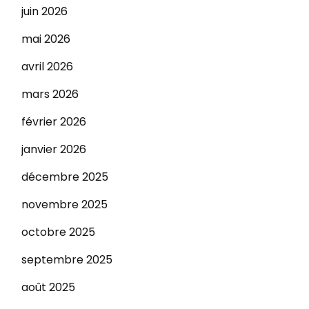
juin 2026
mai 2026
avril 2026
mars 2026
février 2026
janvier 2026
décembre 2025
novembre 2025
octobre 2025
septembre 2025
août 2025