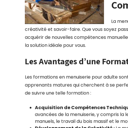
Com
La menui
créativité et savoir-faire. Que vous soyez pass
acquérir de nouvelles compétences manuelles
la solution idéale pour vous.
Les Avantages d’une Format
Les formations en menuiserie pour adulte son
apprenants matures qui cherchent à se perfe
de suivre une telle formation :
Acquisition de Compétences Techniqu
avancées de la menuiserie, y compris la lec
manuels, le travail du bois massif et le 