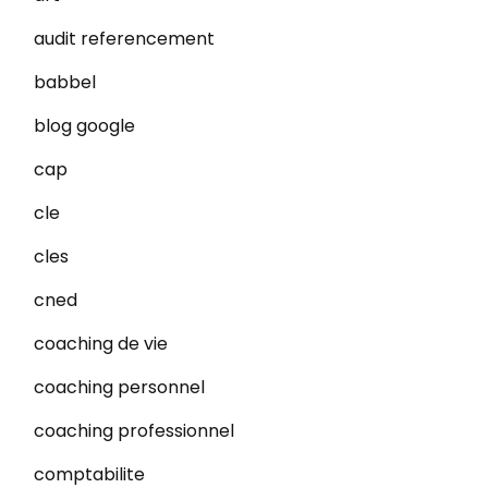
audit referencement
babbel
blog google
cap
cle
cles
cned
coaching de vie
coaching personnel
coaching professionnel
comptabilite