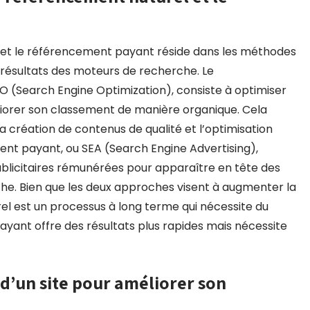
l et le référencement payant réside dans les méthodes
s résultats des moteurs de recherche. Le
 (Search Engine Optimization), consiste à optimiser
méliorer son classement de manière organique. Cela
 la création de contenus de qualité et l’optimisation
ent payant, ou SEA (Search Engine Advertising),
blicitaires rémunérées pour apparaître en tête des
he. Bien que les deux approches visent à augmenter la
urel est un processus à long terme qui nécessite du
ayant offre des résultats plus rapides mais nécessite
d’un site pour améliorer son