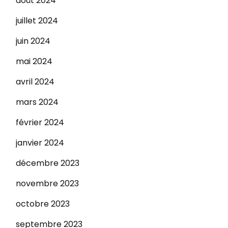
août 2024
juillet 2024
juin 2024
mai 2024
avril 2024
mars 2024
février 2024
janvier 2024
décembre 2023
novembre 2023
octobre 2023
septembre 2023