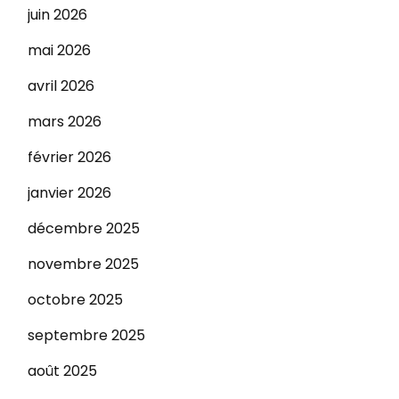
juin 2026
mai 2026
avril 2026
mars 2026
février 2026
janvier 2026
décembre 2025
novembre 2025
octobre 2025
septembre 2025
août 2025