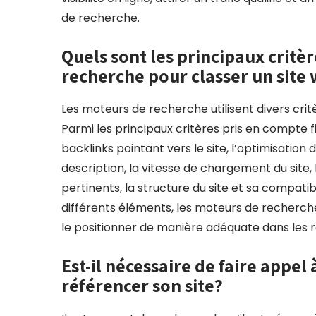
de recherche.
Quels sont les principaux critè
recherche pour classer un site
Les moteurs de recherche utilisent divers crit
Parmi les principaux critères pris en compte f
backlinks pointant vers le site, l’optimisation 
description, la vitesse de chargement du site,
pertinents, la structure du site et sa compatib
différents éléments, les moteurs de recherche 
le positionner de manière adéquate dans les 
Est-il nécessaire de faire appel
référencer son site?