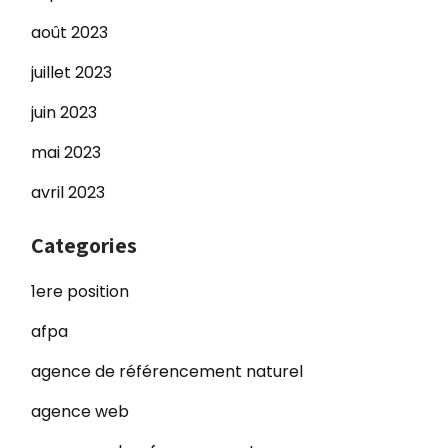
août 2023
juillet 2023
juin 2023
mai 2023
avril 2023
Categories
1ere position
afpa
agence de référencement naturel
agence web