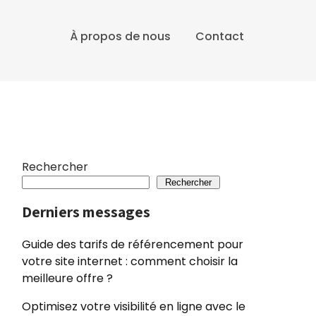
À propos de nous
Contact
Rechercher
Rechercher
Derniers messages
Guide des tarifs de référencement pour
votre site internet : comment choisir la
meilleure offre ?
Optimisez votre visibilité en ligne avec le