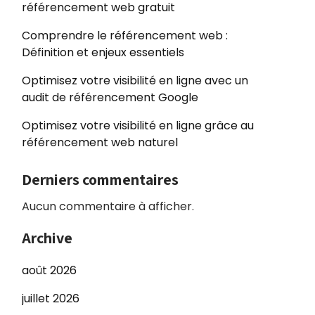
référencement web gratuit
Comprendre le référencement web :
Définition et enjeux essentiels
Optimisez votre visibilité en ligne avec un
audit de référencement Google
Optimisez votre visibilité en ligne grâce au
référencement web naturel
Derniers commentaires
Aucun commentaire à afficher.
Archive
août 2026
juillet 2026