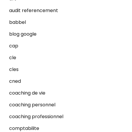
audit referencement
babbel
blog google
cap
cle
cles
cned
coaching de vie
coaching personnel
coaching professionnel
comptabilite