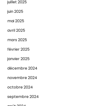
juillet 2025
juin 2025
mai 2025
avril 2025
mars 2025
février 2025
janvier 2025
décembre 2024
novembre 2024
octobre 2024
septembre 2024