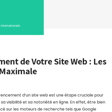
n internationale
ment de Votre Site Web : Les
é Maximale
rencement d’un site web est une étape cruciale pour
sa visibilité et sa notoriété en ligne. En effet, être bien
cé sur les moteurs de recherche tels que Google