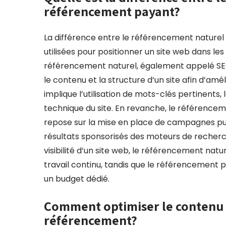
référencement payant?
La différence entre le référencement nature
utilisées pour positionner un site web dans le
référencement naturel, également appelé SEO
le contenu et la structure d’un site afin d’a
implique l’utilisation de mots-clés pertinents,
technique du site. En revanche, le référencem
repose sur la mise en place de campagnes pu
résultats sponsorisés des moteurs de recherc
visibilité d’un site web, le référencement nat
travail continu, tandis que le référencement p
un budget dédié.
Comment optimiser le contenu 
référencement?