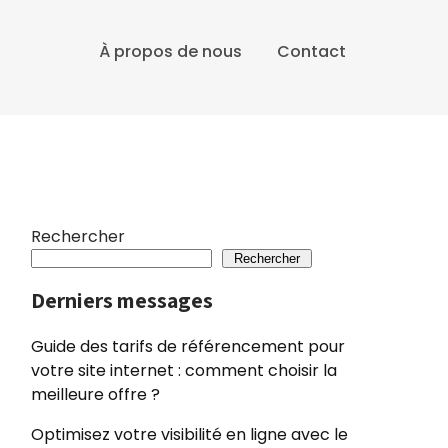
À propos de nous
Contact
Rechercher
Rechercher
Derniers messages
Guide des tarifs de référencement pour
votre site internet : comment choisir la
meilleure offre ?
Optimisez votre visibilité en ligne avec le