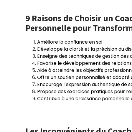
9 Raisons de Choisir un Co
Personnelle pour Transform
Améliore la confiance en soi
Développe la clarté et la précision du di
Enseigne des techniques de gestion des c
Favorise le développement des relations
Aide à atteindre les objectifs professionn
Offre un soutien personnalisé et adapté a
Encourage l’expression authentique de so
Propose des exercices pratiques pour 
Contribue à une croissance personnelle 
Les Inconvénients du Coac