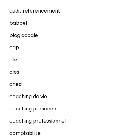
audit referencement
babbel
blog google
cap
cle
cles
cned
coaching de vie
coaching personnel
coaching professionnel
comptabilite