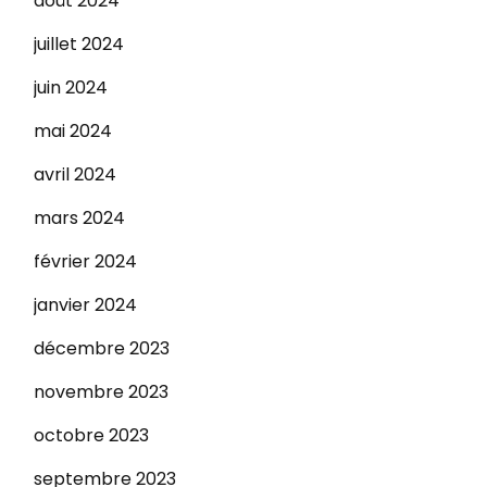
août 2024
juillet 2024
juin 2024
mai 2024
avril 2024
mars 2024
février 2024
janvier 2024
décembre 2023
novembre 2023
octobre 2023
septembre 2023