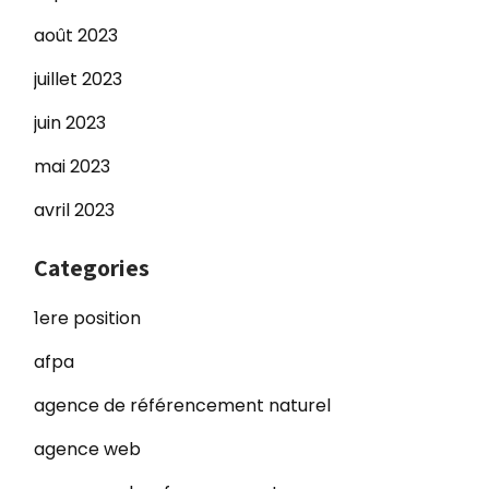
août 2023
juillet 2023
juin 2023
mai 2023
avril 2023
Categories
1ere position
afpa
agence de référencement naturel
agence web