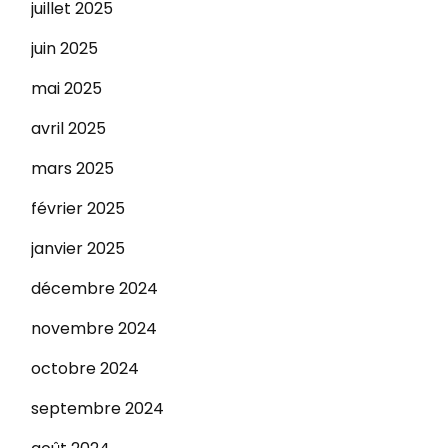
juillet 2025
juin 2025
mai 2025
avril 2025
mars 2025
février 2025
janvier 2025
décembre 2024
novembre 2024
octobre 2024
septembre 2024