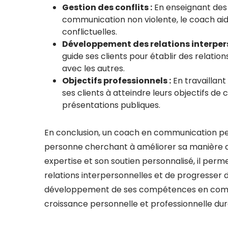
Gestion des conflits :
En enseignant des 
communication non violente, le coach aide
conflictuelles.
Développement des relations interpers
guide ses clients pour établir des relati
avec les autres.
Objectifs professionnels :
En travaillant
ses clients à atteindre leurs objectifs de
présentations publiques.
En conclusion, un coach en communication per
personne cherchant à améliorer sa manière 
expertise et son soutien personnalisé, il perme
relations interpersonnelles et de progresser da
développement de ses compétences en commu
croissance personnelle et professionnelle dur