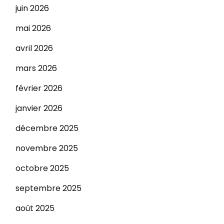
juin 2026
mai 2026
avril 2026
mars 2026
février 2026
janvier 2026
décembre 2025
novembre 2025
octobre 2025
septembre 2025
août 2025