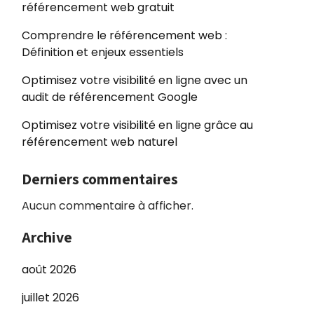
référencement web gratuit
Comprendre le référencement web :
Définition et enjeux essentiels
Optimisez votre visibilité en ligne avec un
audit de référencement Google
Optimisez votre visibilité en ligne grâce au
référencement web naturel
Derniers commentaires
Aucun commentaire à afficher.
Archive
août 2026
juillet 2026