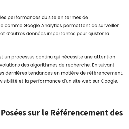
t les performances du site en termes de
yse comme Google Analytics permettent de surveiller
urs et d’autres données importantes pour ajuster la
t un processus continu qui nécessite une attention
volutions des algorithmes de recherche. En suivant
des dernières tendances en matière de référencement,
 visibilité et la performance d’un site web sur Google.
Posées sur le Référencement des