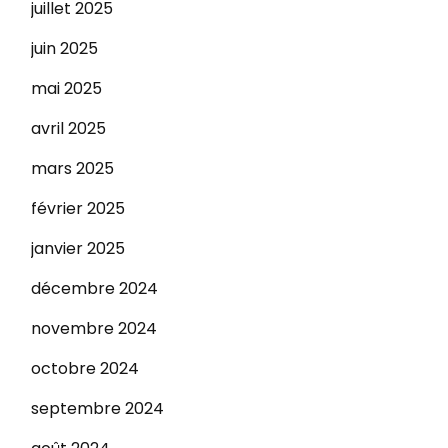
juillet 2025
juin 2025
mai 2025
avril 2025
mars 2025
février 2025
janvier 2025
décembre 2024
novembre 2024
octobre 2024
septembre 2024