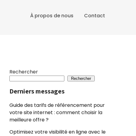
À propos de nous
Contact
Rechercher
Rechercher
Derniers messages
Guide des tarifs de référencement pour
votre site internet : comment choisir la
meilleure offre ?
Optimisez votre visibilité en ligne avec le