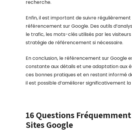
recherche.
Enfin, il est important de suivre régulièremen
référencement sur Google. Des outils d’anal
le trafic, les mots-clés utilisés par les visite
stratégie de référencement si nécessaire.
En conclusion, le référencement sur Google es
constante aux détails et une adaptation aux é
ces bonnes pratiques et en restant informé 
il est possible d’améliorer significativement la
16 Questions Fréquemment 
Sites Google