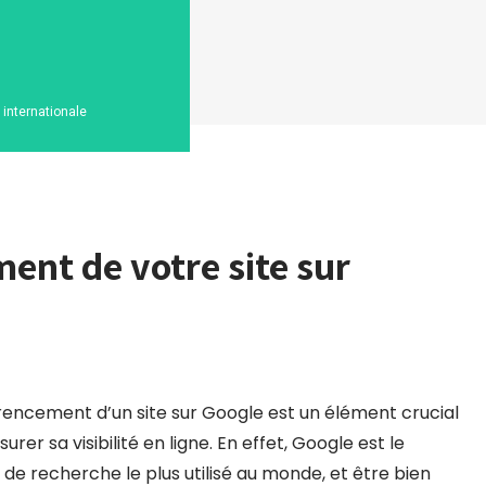
n internationale
ent de votre site sur
rencement d’un site sur Google est un élément crucial
urer sa visibilité en ligne. En effet, Google est le
de recherche le plus utilisé au monde, et être bien