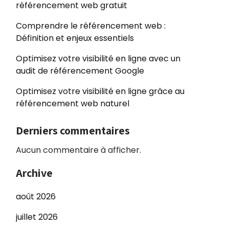
référencement web gratuit
Comprendre le référencement web :
Définition et enjeux essentiels
Optimisez votre visibilité en ligne avec un
audit de référencement Google
Optimisez votre visibilité en ligne grâce au
référencement web naturel
Derniers commentaires
Aucun commentaire à afficher.
Archive
août 2026
juillet 2026