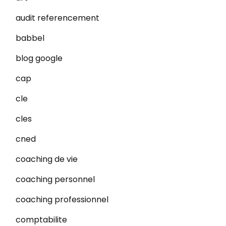
audit referencement
babbel
blog google
cap
cle
cles
cned
coaching de vie
coaching personnel
coaching professionnel
comptabilite