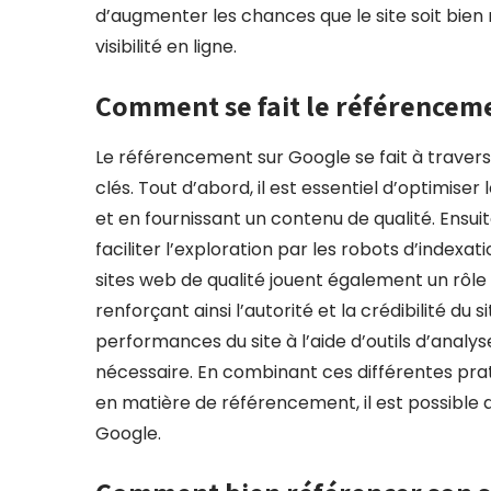
d’augmenter les chances que le site soit bien
visibilité en ligne.
Comment se fait le référencem
Le référencement sur Google se fait à traver
clés. Tout d’abord, il est essentiel d’optimiser
et en fournissant un contenu de qualité. Ensuit
faciliter l’exploration par les robots d’indexa
sites web de qualité jouent également un rôl
renforçant ainsi l’autorité et la crédibilité du s
performances du site à l’aide d’outils d’analy
nécessaire. En combinant ces différentes pra
en matière de référencement, il est possible d’
Google.