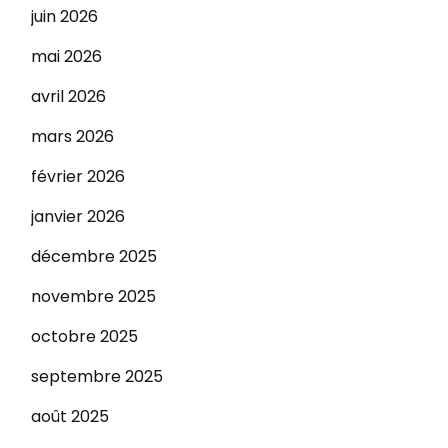
juin 2026
mai 2026
avril 2026
mars 2026
février 2026
janvier 2026
décembre 2025
novembre 2025
octobre 2025
septembre 2025
août 2025