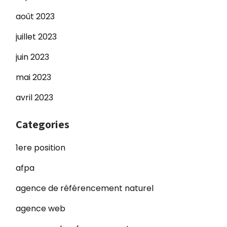
août 2023
juillet 2023
juin 2023
mai 2023
avril 2023
Categories
1ere position
afpa
agence de référencement naturel
agence web