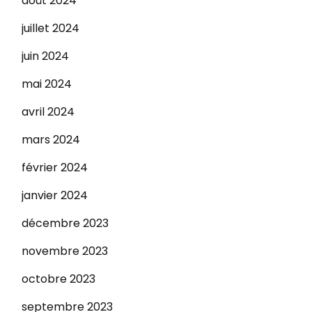
août 2024
juillet 2024
juin 2024
mai 2024
avril 2024
mars 2024
février 2024
janvier 2024
décembre 2023
novembre 2023
octobre 2023
septembre 2023