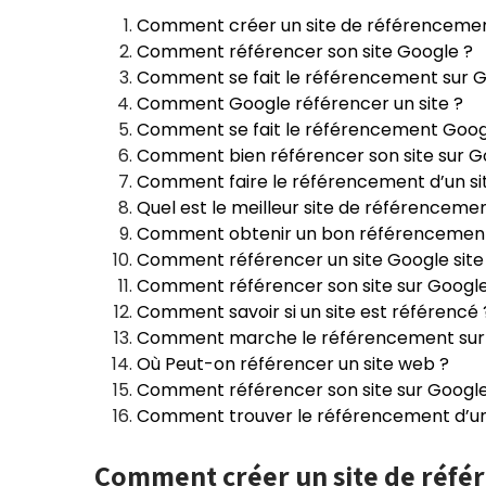
Comment créer un site de référencemen
Comment référencer son site Google ?
Comment se fait le référencement sur G
Comment Google référencer un site ?
Comment se fait le référencement Goog
Comment bien référencer son site sur G
Comment faire le référencement d’un si
Quel est le meilleur site de référenceme
Comment obtenir un bon référencement
Comment référencer un site Google site
Comment référencer son site sur Google
Comment savoir si un site est référencé 
Comment marche le référencement sur
Où Peut-on référencer un site web ?
Comment référencer son site sur Google
Comment trouver le référencement d’un 
Comment créer un site de réfé