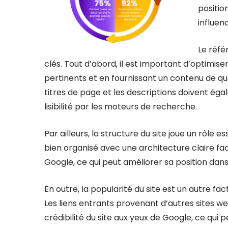
positio
influenc
Le réfé
clés. Tout d’abord, il est important d’optimise
pertinents et en fournissant un contenu de qua
titres de page et les descriptions doivent ég
lisibilité par les moteurs de recherche.
Par ailleurs, la structure du site joue un rôle
bien organisé avec une architecture claire faci
Google, ce qui peut améliorer sa position dans
En outre, la popularité du site est un autre 
Les liens entrants provenant d’autres sites we
crédibilité du site aux yeux de Google, ce qui 