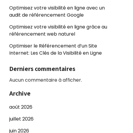
Optimisez votre visibilité en ligne avec un
audit de référencement Google
Optimisez votre visibilité en ligne grâce au
référencement web naturel
Optimiser le Référencement d’un Site
Internet: Les Clés de la Visibilité en Ligne
Derniers commentaires
Aucun commentaire à afficher.
Archive
août 2026
juillet 2026
juin 2026