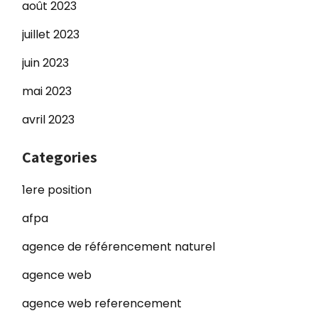
août 2023
juillet 2023
juin 2023
mai 2023
avril 2023
Categories
1ere position
afpa
agence de référencement naturel
agence web
agence web referencement