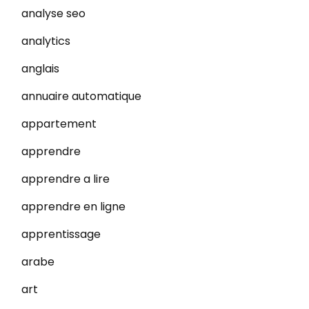
analyse seo
analytics
anglais
annuaire automatique
appartement
apprendre
apprendre a lire
apprendre en ligne
apprentissage
arabe
art