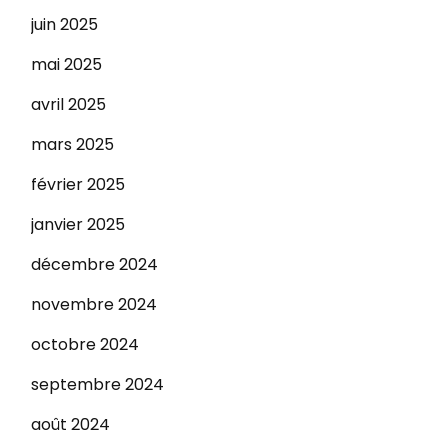
juin 2025
mai 2025
avril 2025
mars 2025
février 2025
janvier 2025
décembre 2024
novembre 2024
octobre 2024
septembre 2024
août 2024