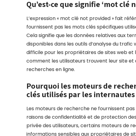
Qu’est-ce que signifie ‘mot clé 
L’expression « mot clé not provided » fait réf
fournissent pas les mots clés spécifiques utili
Cela signifie que les données relatives aux ter
disponibles dans les outils d’analyse du trafi
difficile pour les propriétaires de sites web
comment les utilisateurs trouvent leur site et 
recherches en ligne.
Pourquoi les moteurs de recherc
clés utilisés par les internautes
Les moteurs de recherche ne fournissent pas l
raisons de confidentialité et de protection des
privée des utilisateurs, certains moteurs de 
informations sensibles aux propriétaires de s