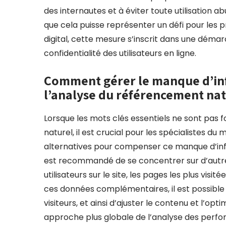
des internautes et à éviter toute utilisation a
que cela puisse représenter un défi pour les
digital, cette mesure s’inscrit dans une démarc
confidentialité des utilisateurs en ligne.
Comment gérer le manque d’inf
l’analyse du référencement nat
Lorsque les mots clés essentiels ne sont pas
naturel, il est crucial pour les spécialistes d
alternatives pour compenser ce manque d’info
est recommandé de se concentrer sur d’autre
utilisateurs sur le site, les pages les plus visi
ces données complémentaires, il est possible
visiteurs, et ainsi d’ajuster le contenu et l’o
approche plus globale de l’analyse des perfor