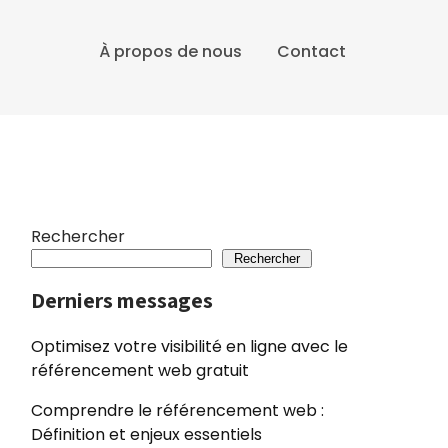
À propos de nous
Contact
Rechercher
Rechercher
Derniers messages
Optimisez votre visibilité en ligne avec le
référencement web gratuit
Comprendre le référencement web :
Définition et enjeux essentiels