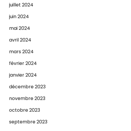
juillet 2024
juin 2024
mai 2024
avril 2024
mars 2024
février 2024
janvier 2024
décembre 2023
novembre 2023
octobre 2023
septembre 2023