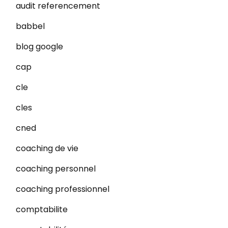
audit referencement
babbel
blog google
cap
cle
cles
cned
coaching de vie
coaching personnel
coaching professionnel
comptabilite