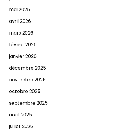
mai 2026
avril 2026
mars 2026
février 2026
janvier 2026
décembre 2025
novembre 2025
octobre 2025
septembre 2025
août 2025
juillet 2025