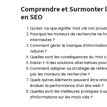
Comprendre et Surmonter le
en SEO
Qu’est-ce que signifie ‘mot clé not provi
Pourquoi les moteurs de recherche ne four
internautes ?
Comment gérer le manque d’informations
naturel ?
Quelles sont les conséquences du ‘mot cl
Existe-t-il des solutions alternatives pou
Comment adapter sa stratégie de référen
par les moteurs de recherche ?
Quels autres éléments peuvent être anal
évaluer la performance d’un site web ?
Quelles sont les meilleures pratiques à 
d’informations sur les mots clés ?