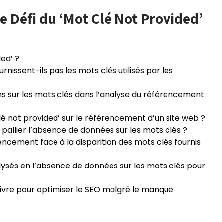
 Défi du ‘Mot Clé Not Provided’
ded’ ?
nissent-ils pas les mots clés utilisés par les
 sur les mots clés dans l’analyse du référencement
é not provided’ sur le référencement d’un site web ?
r pallier l’absence de données sur les mots clés ?
cement face à la disparition des mots clés fournis
ysés en l’absence de données sur les mots clés pour
suivre pour optimiser le SEO malgré le manque