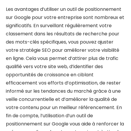
Les avantages d’utiliser un outil de positionnement
sur Google pour votre entreprise sont nombreux et
significatifs. En surveillant régulièrement votre
classement dans les résultats de recherche pour
des mots-clés spécifiques, vous pouvez ajuster
votre stratégie SEO pour améliorer votre visibilité
en ligne. Cela vous permet d’attirer plus de trafic
qualifié vers votre site web, d’identifier des
opportunités de croissance en ciblant
efficacement vos efforts d’optimisation, de rester
informé sur les tendances du marché grâce à une
veille concurrentielle et d’améliorer la qualité de
votre contenu pour un meilleur référencement. En
fin de compte, l’utilisation d’un outil de
positionnement sur Google vous aide à renforcer la