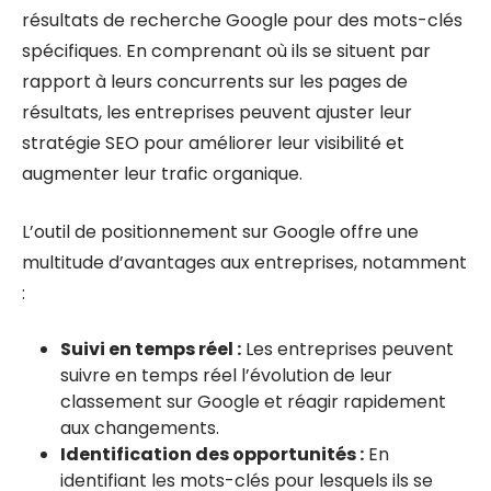
résultats de recherche Google pour des mots-clés
spécifiques. En comprenant où ils se situent par
rapport à leurs concurrents sur les pages de
résultats, les entreprises peuvent ajuster leur
stratégie SEO pour améliorer leur visibilité et
augmenter leur trafic organique.
L’outil de positionnement sur Google offre une
multitude d’avantages aux entreprises, notamment
:
Suivi en temps réel :
Les entreprises peuvent
suivre en temps réel l’évolution de leur
classement sur Google et réagir rapidement
aux changements.
Identification des opportunités :
En
identifiant les mots-clés pour lesquels ils se