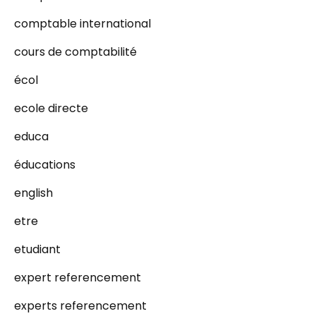
comptable international
cours de comptabilité
écol
ecole directe
educa
éducations
english
etre
etudiant
expert referencement
experts referencement