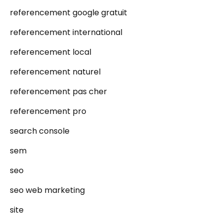
referencement google gratuit
referencement international
referencement local
referencement naturel
referencement pas cher
referencement pro
search console
sem
seo
seo web marketing
site