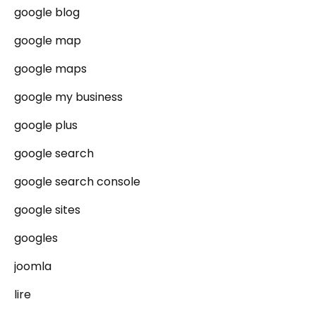
google blog
google map
google maps
google my business
google plus
google search
google search console
google sites
googles
joomla
lire