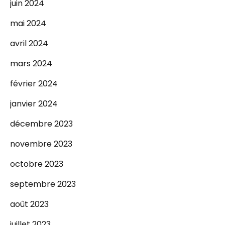
juin 2024
mai 2024
avril 2024
mars 2024
février 2024
janvier 2024
décembre 2023
novembre 2023
octobre 2023
septembre 2023
août 2023
juillet 2023