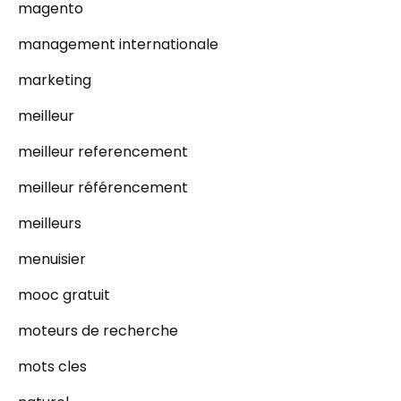
magento
management internationale
marketing
meilleur
meilleur referencement
meilleur référencement
meilleurs
menuisier
mooc gratuit
moteurs de recherche
mots cles