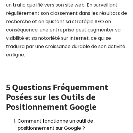
un trafic qualifié vers son site web. En surveillant
régulièrement son classement dans les résultats de
recherche et en ajustant sa stratégie SEO en
conséquence, une entreprise peut augmenter sa
visibilité et sa notoriété sur Internet, ce qui se
traduira par une croissance durable de son activité
en ligne.
5 Questions Fréquemment
Posées sur les Outils de
Positionnement Google
Comment fonctionne un outil de
positionnement sur Google ?