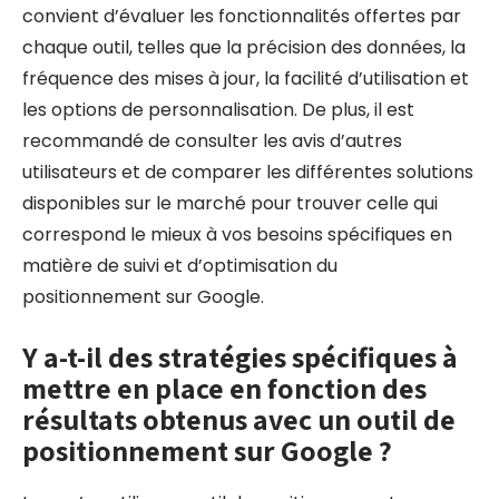
convient d’évaluer les fonctionnalités offertes par
chaque outil, telles que la précision des données, la
fréquence des mises à jour, la facilité d’utilisation et
les options de personnalisation. De plus, il est
recommandé de consulter les avis d’autres
utilisateurs et de comparer les différentes solutions
disponibles sur le marché pour trouver celle qui
correspond le mieux à vos besoins spécifiques en
matière de suivi et d’optimisation du
positionnement sur Google.
Y a-t-il des stratégies spécifiques à
mettre en place en fonction des
résultats obtenus avec un outil de
positionnement sur Google ?