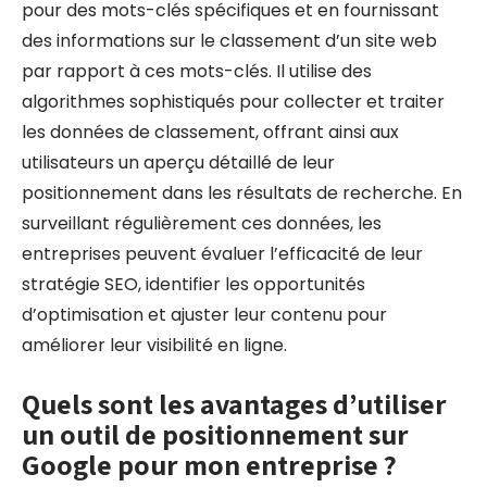
pour des mots-clés spécifiques et en fournissant
des informations sur le classement d’un site web
par rapport à ces mots-clés. Il utilise des
algorithmes sophistiqués pour collecter et traiter
les données de classement, offrant ainsi aux
utilisateurs un aperçu détaillé de leur
positionnement dans les résultats de recherche. En
surveillant régulièrement ces données, les
entreprises peuvent évaluer l’efficacité de leur
stratégie SEO, identifier les opportunités
d’optimisation et ajuster leur contenu pour
améliorer leur visibilité en ligne.
Quels sont les avantages d’utiliser
un outil de positionnement sur
Google pour mon entreprise ?