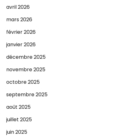
avril 2026
mars 2026
février 2026
janvier 2026
décembre 2025
novembre 2025
octobre 2025
septembre 2025
août 2025
juillet 2025
juin 2025