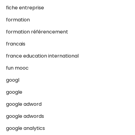
fiche entreprise
formation
formation référencement
francais
france education international
fun mooc
googl
google
google adword
google adwords
google analytics