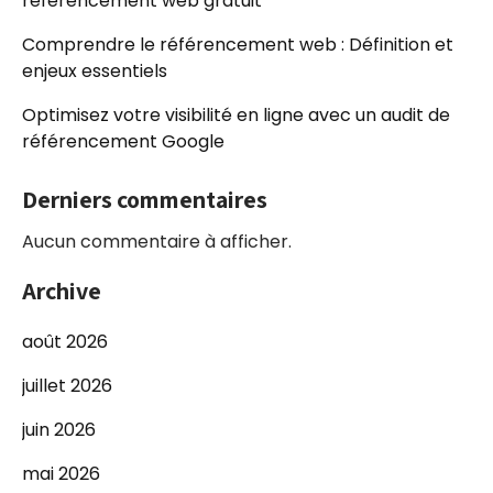
référencement web gratuit
Comprendre le référencement web : Définition et
enjeux essentiels
Optimisez votre visibilité en ligne avec un audit de
référencement Google
Derniers commentaires
Aucun commentaire à afficher.
Archive
août 2026
juillet 2026
juin 2026
mai 2026