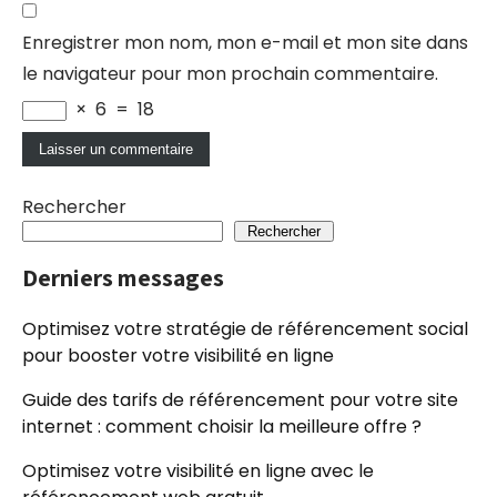
Enregistrer mon nom, mon e-mail et mon site dans
le navigateur pour mon prochain commentaire.
×
6
=
18
Rechercher
Rechercher
Derniers messages
Optimisez votre stratégie de référencement social
pour booster votre visibilité en ligne
Guide des tarifs de référencement pour votre site
internet : comment choisir la meilleure offre ?
Optimisez votre visibilité en ligne avec le