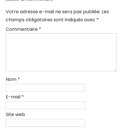
Votre adresse e-mail ne sera pas publiée.
Les
champs obligatoires sont indiqués avec
*
Commentaire
*
Nom
*
E-mail
*
Site web