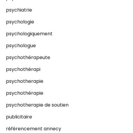
psychiatrie
psychologie
psychologiquement
psychologue
psychothérapeute
psychothérapi
psychotherapie
psychothérapie
psychotherapie de soutien
publicitaire
référencement annecy