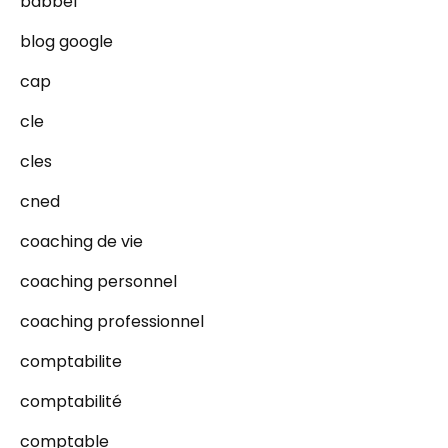
babbel
blog google
cap
cle
cles
cned
coaching de vie
coaching personnel
coaching professionnel
comptabilite
comptabilité
comptable