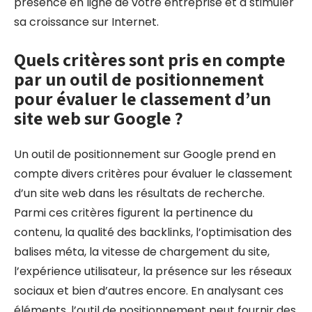
présence en ligne de votre entreprise et à stimuler
sa croissance sur Internet.
Quels critères sont pris en compte
par un outil de positionnement
pour évaluer le classement d’un
site web sur Google ?
Un outil de positionnement sur Google prend en
compte divers critères pour évaluer le classement
d’un site web dans les résultats de recherche.
Parmi ces critères figurent la pertinence du
contenu, la qualité des backlinks, l’optimisation des
balises méta, la vitesse de chargement du site,
l’expérience utilisateur, la présence sur les réseaux
sociaux et bien d’autres encore. En analysant ces
éléments, l’outil de positionnement peut fournir des