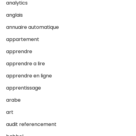
analytics
anglais
annuaire automatique
appartement
apprendre
apprendre a lire
apprendre en ligne
apprentissage
arabe
art
audit referencement