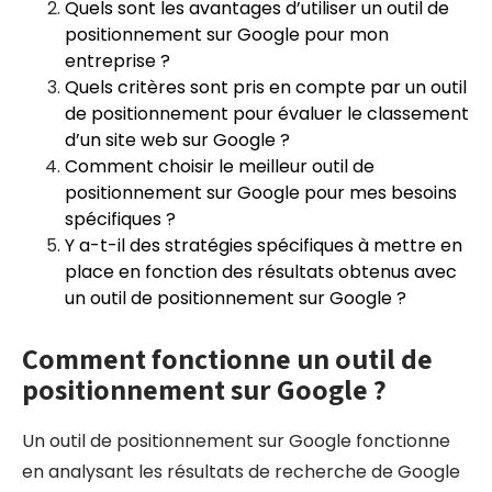
Quels sont les avantages d’utiliser un outil de
positionnement sur Google pour mon
entreprise ?
Quels critères sont pris en compte par un outil
de positionnement pour évaluer le classement
d’un site web sur Google ?
Comment choisir le meilleur outil de
positionnement sur Google pour mes besoins
spécifiques ?
Y a-t-il des stratégies spécifiques à mettre en
place en fonction des résultats obtenus avec
un outil de positionnement sur Google ?
Comment fonctionne un outil de
positionnement sur Google ?
Un outil de positionnement sur Google fonctionne
en analysant les résultats de recherche de Google