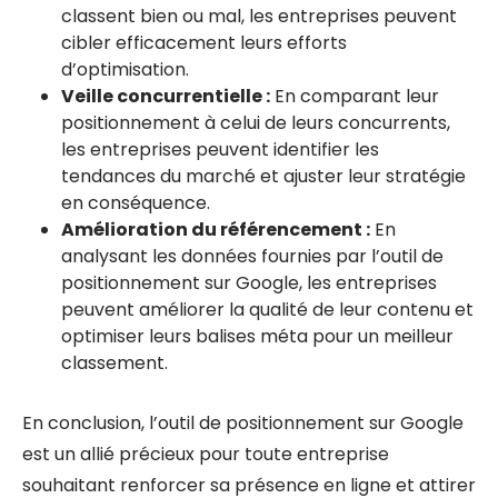
classent bien ou mal, les entreprises peuvent
cibler efficacement leurs efforts
d’optimisation.
Veille concurrentielle :
En comparant leur
positionnement à celui de leurs concurrents,
les entreprises peuvent identifier les
tendances du marché et ajuster leur stratégie
en conséquence.
Amélioration du référencement :
En
analysant les données fournies par l’outil de
positionnement sur Google, les entreprises
peuvent améliorer la qualité de leur contenu et
optimiser leurs balises méta pour un meilleur
classement.
En conclusion, l’outil de positionnement sur Google
est un allié précieux pour toute entreprise
souhaitant renforcer sa présence en ligne et attirer