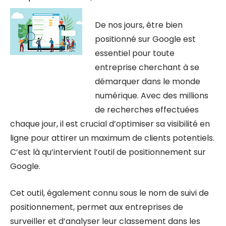
De nos jours, être bien
positionné sur Google est
essentiel pour toute
entreprise cherchant à se
démarquer dans le monde
numérique. Avec des millions
de recherches effectuées
chaque jour, il est crucial d’optimiser sa visibilité en
ligne pour attirer un maximum de clients potentiels.
C’est là qu’intervient l’outil de positionnement sur
Google.
Cet outil, également connu sous le nom de suivi de
positionnement, permet aux entreprises de
surveiller et d’analyser leur classement dans les