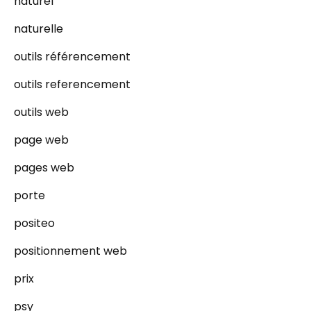
naturel
naturelle
outils référencement
outils referencement
outils web
page web
pages web
porte
positeo
positionnement web
prix
psy