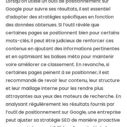
Lorsqu’on utilise un outil de positionnement sur
Google pour suivre ses résultats, il est essentiel
d’adopter des stratégies spécifiques en fonction
des données obtenues. Si l’outil révèle que
certaines pages se positionnent bien pour certains
mots-clés, il peut être judicieux de renforcer ces
contenus en ajoutant des informations pertinentes
et en optimisant les balises méta pour maintenir
voire améliorer ce classement. En revanche, si
certaines pages peinent à se positionner, il est
recommandé de revoir leur contenu, leur structure
et leur maillage interne pour les rendre plus
attrayantes aux yeux des moteurs de recherche. En
analysant régulièrement les résultats fournis par
l’outil de positionnement sur Google, une entreprise
peut ajuster sa stratégie SEO de manière proactive