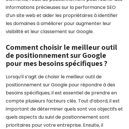
informations précieuses sur la performance SEO
d’un site web et aider les propriétaires à identifier
les domaines à améliorer pour augmenter leur
visibilité et leur classement sur Google.
Comment choisir le meilleur outil
de positionnement sur Google
pour mes besoins spécifiques ?
Lorsqu’il s’agit de choisir le meilleur outil de
positionnement sur Google pour répondre à des
besoins spécifiques, il est essentiel de prendre en
compte plusieurs facteurs clés. Tout d’abord, il est
important de déterminer quels sont vos objectifs et
quels aspects du suivi de positionnement sont
prioritaires pour votre entreprise. Ensuite, il