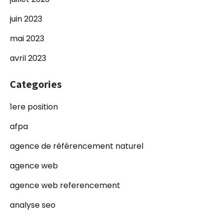
juin 2023
mai 2023
avril 2023
Categories
1ere position
afpa
agence de référencement naturel
agence web
agence web referencement
analyse seo