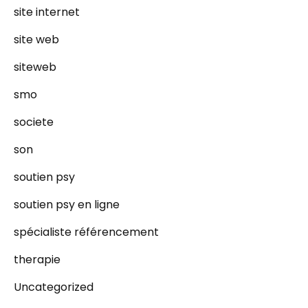
site internet
site web
siteweb
smo
societe
son
soutien psy
soutien psy en ligne
spécialiste référencement
therapie
Uncategorized