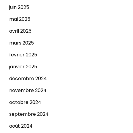
juin 2025
mai 2025
avril 2025
mars 2025
février 2025
janvier 2025
décembre 2024
novembre 2024
octobre 2024
septembre 2024
août 2024