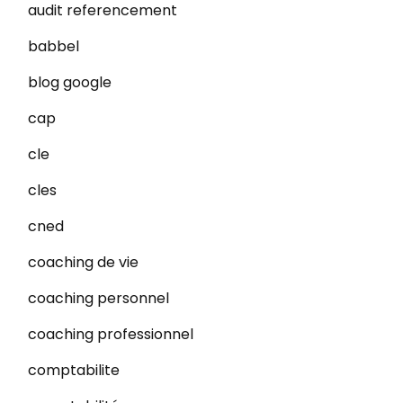
audit referencement
babbel
blog google
cap
cle
cles
cned
coaching de vie
coaching personnel
coaching professionnel
comptabilite