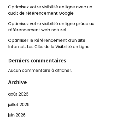
Optimisez votre visibilité en ligne avec un
audit de référencement Google
Optimisez votre visibilité en ligne grâce au
référencement web naturel
Optimiser le Référencement d’un Site
Internet: Les Clés de la Visibilité en Ligne
Derniers commentaires
Aucun commentaire à afficher.
Archive
août 2026
juillet 2026
juin 2026