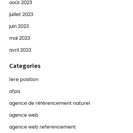
août 2023
juillet 2023
juin 2023
mai 2023
avril 2023
Categories
1ere position
afpa
agence de référencement naturel
agence web
agence web referencement