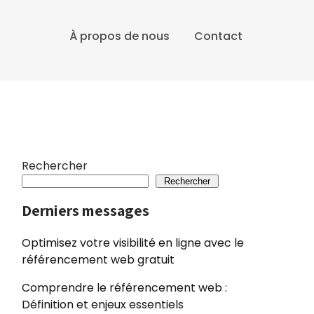
À propos de nous
Contact
Rechercher
Rechercher
Derniers messages
Optimisez votre visibilité en ligne avec le
référencement web gratuit
Comprendre le référencement web :
Définition et enjeux essentiels