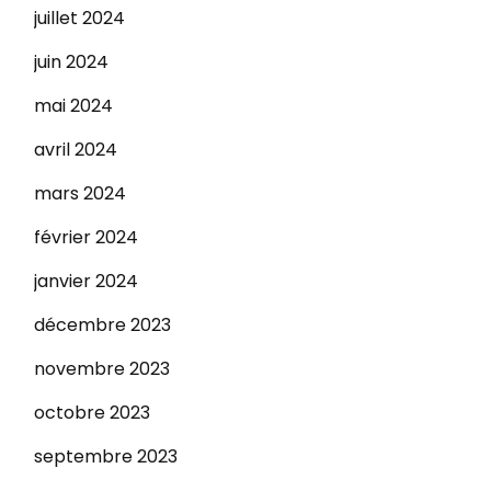
juillet 2024
juin 2024
mai 2024
avril 2024
mars 2024
février 2024
janvier 2024
décembre 2023
novembre 2023
octobre 2023
septembre 2023