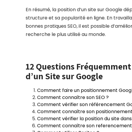
En résumé, la position d’un site sur Google d
structure et sa popularité en ligne. En travail
bonnes pratiques SEO, il est possible d’amélior
recherche le plus utilisé au monde.
12 Questions Fréquemment 
d’un Site sur Google
Comment faire un positionnement Googl
Comment connaître son SEO ?
Comment vérifier son référencement Go
Comment connaître son positionnement
Comment vérifier la position du site dan
Comment connaître son referencement