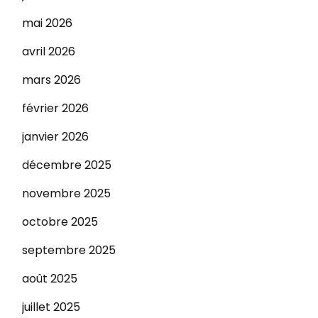
mai 2026
avril 2026
mars 2026
février 2026
janvier 2026
décembre 2025
novembre 2025
octobre 2025
septembre 2025
août 2025
juillet 2025