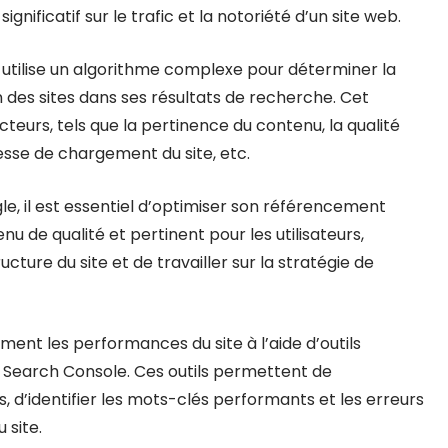
ignificatif sur le trafic et la notoriété d’un site web.
utilise un algorithme complexe pour déterminer la
n des sites dans ses résultats de recherche. Cet
urs, tels que la pertinence du contenu, la qualité
itesse de chargement du site, etc.
gle, il est essentiel d’optimiser son référencement
u de qualité et pertinent pour les utilisateurs,
ucture du site et de travailler sur la stratégie de
ment les performances du site à l’aide d’outils
Search Console. Ces outils permettent de
d’identifier les mots-clés performants et les erreurs
 site.