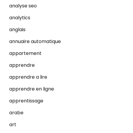
analyse seo
analytics
anglais
annuaire automatique
appartement
apprendre
apprendre a lire
apprendre en ligne
apprentissage
arabe
art