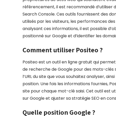
référencement, il est recommandé d’utiliser 
Search Console. Ces outils fournissent des don
utilisés par les visiteurs, les performances de
analysant ces informations, il est possible d’o
positionné sur Google et d’identifier les dom
Comment utiliser Positeo ?
Positeo est un outil en ligne gratuit qui permet
de recherche de Google pour des mots-clés spéci
l’URL du site que vous souhaitez analyser, ainsi
position. Une fois les informations fournies, P
site pour chaque mot-clé saisi. Cet outil est ut
sur Google et ajuster sa stratégie SEO en co
Quelle position Google ?