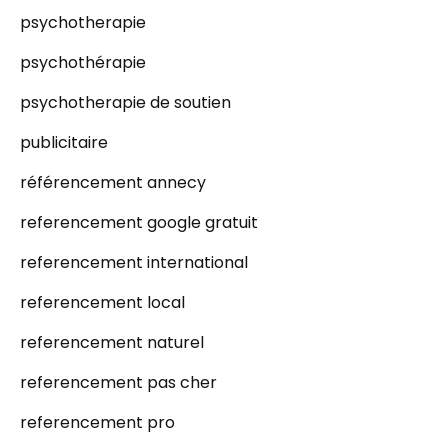
psychotherapie
psychothérapie
psychotherapie de soutien
publicitaire
référencement annecy
referencement google gratuit
referencement international
referencement local
referencement naturel
referencement pas cher
referencement pro