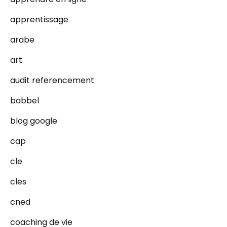
apprentissage
arabe
art
audit referencement
babbel
blog google
cap
cle
cles
cned
coaching de vie