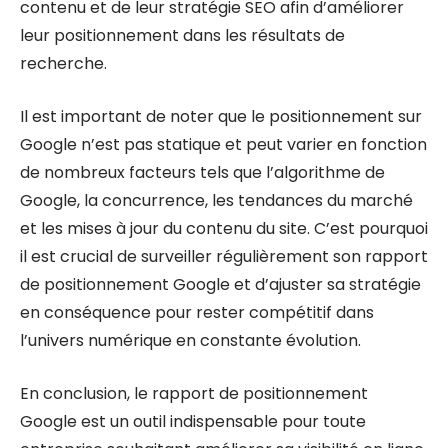
contenu et de leur stratégie SEO afin d’améliorer
leur positionnement dans les résultats de
recherche.
Il est important de noter que le positionnement sur
Google n’est pas statique et peut varier en fonction
de nombreux facteurs tels que l’algorithme de
Google, la concurrence, les tendances du marché
et les mises à jour du contenu du site. C’est pourquoi
il est crucial de surveiller régulièrement son rapport
de positionnement Google et d’ajuster sa stratégie
en conséquence pour rester compétitif dans
l’univers numérique en constante évolution.
En conclusion, le rapport de positionnement
Google est un outil indispensable pour toute