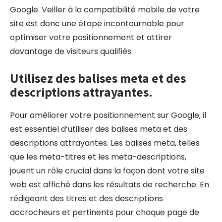
Google. Veiller à la compatibilité mobile de votre
site est donc une étape incontournable pour
optimiser votre positionnement et attirer
davantage de visiteurs qualifiés.
Utilisez des balises meta et des
descriptions attrayantes.
Pour améliorer votre positionnement sur Google, il
est essentiel d’utiliser des balises meta et des
descriptions attrayantes. Les balises meta, telles
que les meta-titres et les meta-descriptions,
jouent un rôle crucial dans la façon dont votre site
web est affiché dans les résultats de recherche. En
rédigeant des titres et des descriptions
accrocheurs et pertinents pour chaque page de