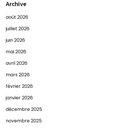
Archive
août 2026
juillet 2026
juin 2026
mai 2026
avril 2026
mars 2026
février 2026
janvier 2026
décembre 2025
novembre 2025