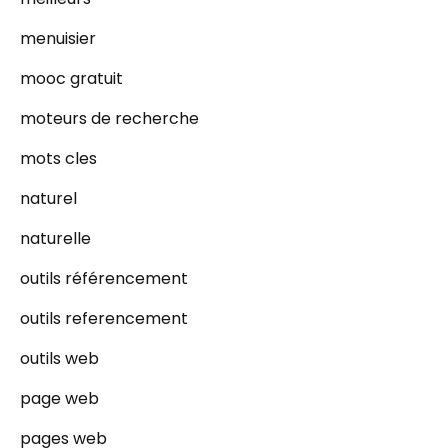
menuisier
mooc gratuit
moteurs de recherche
mots cles
naturel
naturelle
outils référencement
outils referencement
outils web
page web
pages web