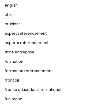
english
etre
etudiant
expert referencement
experts referencement
fiche entreprise
formation
formation référencement
francais
france education international
fun mooc