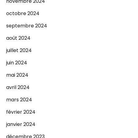
novembre 2024
octobre 2024
septembre 2024
août 2024
juillet 2024
juin 2024
mai 2024
avril 2024
mars 2024
février 2024
janvier 2024
décembre 2023