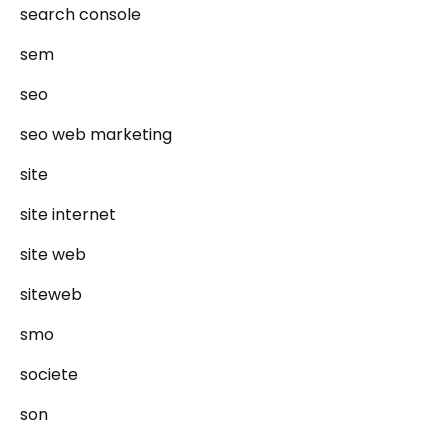
search console
sem
seo
seo web marketing
site
site internet
site web
siteweb
smo
societe
son