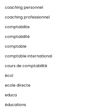
coaching personnel
coaching professionnel
comptabilite
comptabilité
comptable
comptable international
cours de comptabilité
écol
ecole directe
educa
éducations