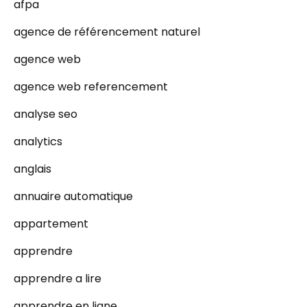
afpa
agence de référencement naturel
agence web
agence web referencement
analyse seo
analytics
anglais
annuaire automatique
appartement
apprendre
apprendre a lire
apprendre en ligne