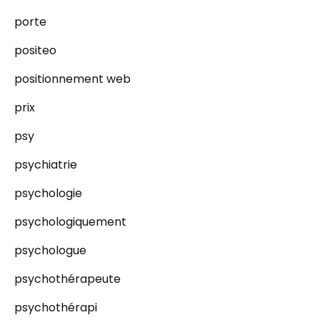
porte
positeo
positionnement web
prix
psy
psychiatrie
psychologie
psychologiquement
psychologue
psychothérapeute
psychothérapi