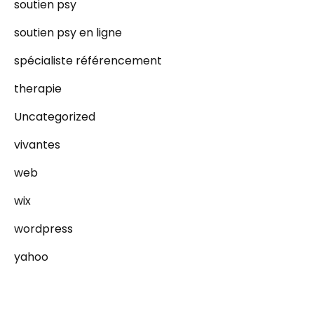
soutien psy
soutien psy en ligne
spécialiste référencement
therapie
Uncategorized
vivantes
web
wix
wordpress
yahoo