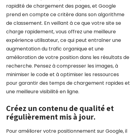
rapidité de chargement des pages, et Google
prend en compte ce critère dans son algorithme
de classement. En veillant à ce que votre site se
charge rapidement, vous offrez une meilleure
expérience utilisateur, ce qui peut entraîner une
augmentation du trafic organique et une
amélioration de votre position dans les résultats de
recherche. Pensez à compresser les images, à
minimiser le code et à optimiser les ressources
pour garantir des temps de chargement rapides et
une meilleure visibilité en ligne.
Créez un contenu de qualité et
régulièrement mis à jour.
Pour améliorer votre positionnement sur Google, il