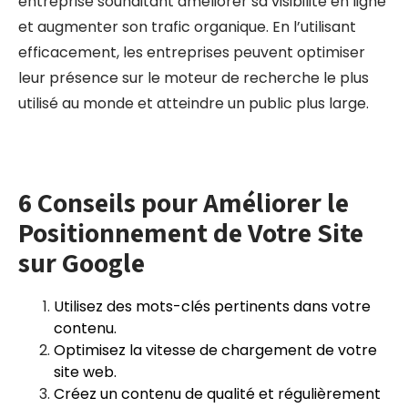
entreprise souhaitant améliorer sa visibilité en ligne
et augmenter son trafic organique. En l’utilisant
efficacement, les entreprises peuvent optimiser
leur présence sur le moteur de recherche le plus
utilisé au monde et atteindre un public plus large.
6 Conseils pour Améliorer le
Positionnement de Votre Site
sur Google
Utilisez des mots-clés pertinents dans votre
contenu.
Optimisez la vitesse de chargement de votre
site web.
Créez un contenu de qualité et régulièrement