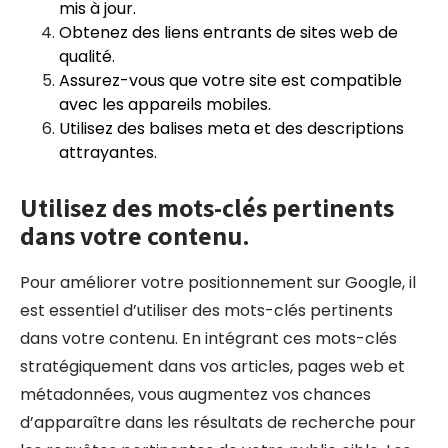
mis à jour.
Obtenez des liens entrants de sites web de
qualité.
Assurez-vous que votre site est compatible
avec les appareils mobiles.
Utilisez des balises meta et des descriptions
attrayantes.
Utilisez des mots-clés pertinents
dans votre contenu.
Pour améliorer votre positionnement sur Google, il
est essentiel d’utiliser des mots-clés pertinents
dans votre contenu. En intégrant ces mots-clés
stratégiquement dans vos articles, pages web et
métadonnées, vous augmentez vos chances
d’apparaître dans les résultats de recherche pour