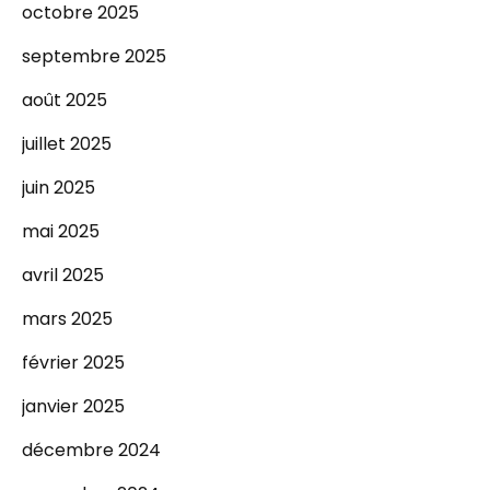
octobre 2025
septembre 2025
août 2025
juillet 2025
juin 2025
mai 2025
avril 2025
mars 2025
février 2025
janvier 2025
décembre 2024