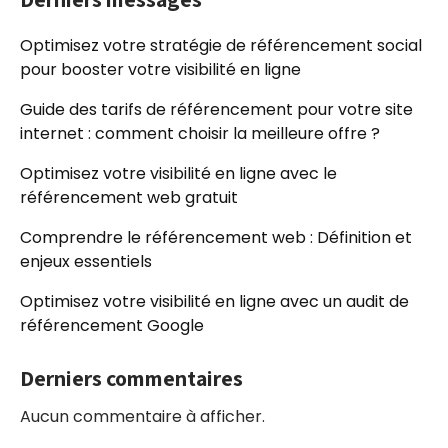
Optimisez votre stratégie de référencement social
pour booster votre visibilité en ligne
Guide des tarifs de référencement pour votre site
internet : comment choisir la meilleure offre ?
Optimisez votre visibilité en ligne avec le
référencement web gratuit
Comprendre le référencement web : Définition et
enjeux essentiels
Optimisez votre visibilité en ligne avec un audit de
référencement Google
Derniers commentaires
Aucun commentaire à afficher.