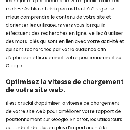
les requêtes pertinentes de votre public cible. Les
mots-clés bien choisis permettent à Google de
mieux comprendre le contenu de votre site et
d’orienter les utilisateurs vers vous lorsqu’ils
effectuent des recherches en ligne. Veillez à utiliser
des mots-clés qui sont en lien avec votre activité et
qui sont recherchés par votre audience afin
d’optimiser efficacement votre positionnement sur
Google.
Optimisez la vitesse de chargement
de votre site web.
Il est crucial d’optimiser la vitesse de chargement
de votre site web pour améliorer votre rapport de
positionnement sur Google. En effet, les utilisateurs
accordent de plus en plus d’importance à la