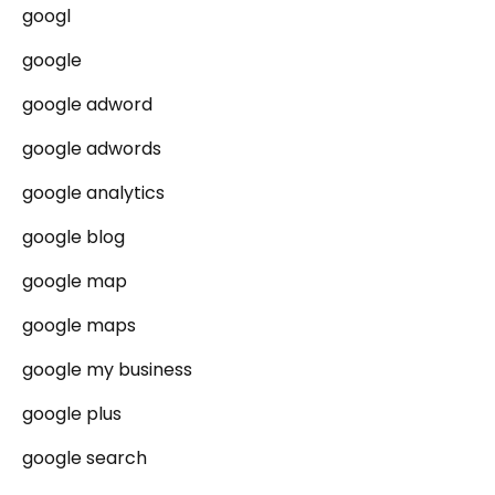
googl
google
google adword
google adwords
google analytics
google blog
google map
google maps
google my business
google plus
google search