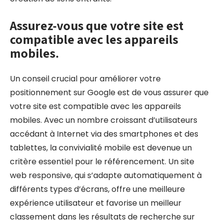
Assurez-vous que votre site est
compatible avec les appareils
mobiles.
Un conseil crucial pour améliorer votre
positionnement sur Google est de vous assurer que
votre site est compatible avec les appareils
mobiles. Avec un nombre croissant d’utilisateurs
accédant à Internet via des smartphones et des
tablettes, la convivialité mobile est devenue un
critère essentiel pour le référencement. Un site
web responsive, qui s’adapte automatiquement à
différents types d’écrans, offre une meilleure
expérience utilisateur et favorise un meilleur
classement dans les résultats de recherche sur