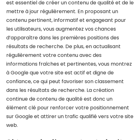
est essentiel de créer un contenu de qualité et de le
mettre à jour régulièrement. En proposant un
contenu pertinent, informatif et engageant pour
les utilisateurs, vous augmentez vos chances
d’apparaître dans les premières positions des
résultats de recherche. De plus, en actualisant
régulièrement votre contenu avec des
informations fraîches et pertinentes, vous montrez
à Google que votre site est actif et digne de
confiance, ce qui peut favoriser son classement
dans les résultats de recherche. La création
continue de contenu de qualité est donc un
élément clé pour renforcer votre positionnement
sur Google et attirer un trafic qualifié vers votre site
web.