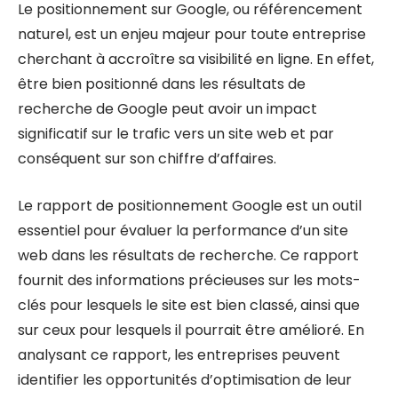
Le positionnement sur Google, ou référencement
naturel, est un enjeu majeur pour toute entreprise
cherchant à accroître sa visibilité en ligne. En effet,
être bien positionné dans les résultats de
recherche de Google peut avoir un impact
significatif sur le trafic vers un site web et par
conséquent sur son chiffre d’affaires.
Le rapport de positionnement Google est un outil
essentiel pour évaluer la performance d’un site
web dans les résultats de recherche. Ce rapport
fournit des informations précieuses sur les mots-
clés pour lesquels le site est bien classé, ainsi que
sur ceux pour lesquels il pourrait être amélioré. En
analysant ce rapport, les entreprises peuvent
identifier les opportunités d’optimisation de leur