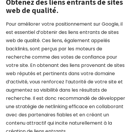
Obtenez des liens entrants de sites
web de qualité.
Pour améliorer votre positionnement sur Google, il
est essentiel d’obtenir des liens entrants de sites
web de qualité. Ces liens, également appelés
backlinks, sont perçus par les moteurs de
recherche comme des votes de confiance pour
votre site. En obtenant des liens provenant de sites
web réputés et pertinents dans votre domaine
d’activité, vous renforcez l’autorité de votre site et
augmentez sa visibilité dans les résultats de
recherche. Il est donc recommandé de développer
une stratégie de netlinking efficace en collaborant
avec des partenaires fiables et en créant un
contenu attractif qui incite naturellement à la
création de liens entrants.