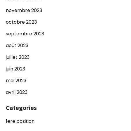
novembre 2023
octobre 2023
septembre 2023
août 2023
juillet 2023
juin 2023
mai 2023
avril 2023
Categories
1ere position