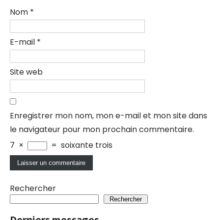
Nom
*
E-mail
*
Site web
Enregistrer mon nom, mon e-mail et mon site dans
le navigateur pour mon prochain commentaire.
7
×
=
soixante trois
Rechercher
Rechercher
Derniers messages