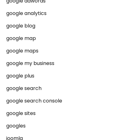
google adwords
google analytics
google blog
google map
google maps
google my business
google plus
google search
google search console
google sites
googles
joomla