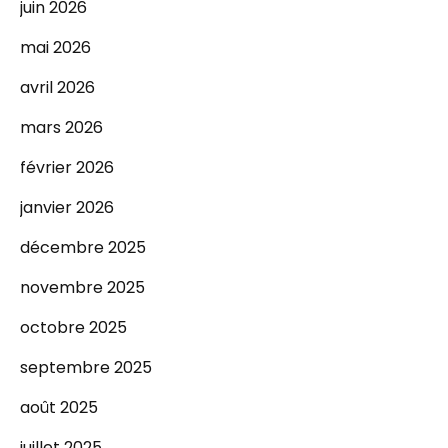
juin 2026
mai 2026
avril 2026
mars 2026
février 2026
janvier 2026
décembre 2025
novembre 2025
octobre 2025
septembre 2025
août 2025
juillet 2025