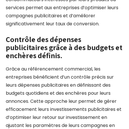
services permet aux entreprises d’optimiser leurs
campagnes publicitaires et d’améliorer
significativement leur taux de conversion.
Contrôle des dépenses
publicitaires grâce à des budgets et
enchères définis.
Grâce au référencement commercial, les
entreprises bénéficient d’un contrôle précis sur
leurs dépenses publicitaires en définissant des
budgets quotidiens et des enchères pour leurs
annonces. Cette approche leur permet de gérer
efficacement leurs investissements publicitaires et
d’optimiser leur retour sur investissement en
ajustant les paramètres de leurs campagnes en