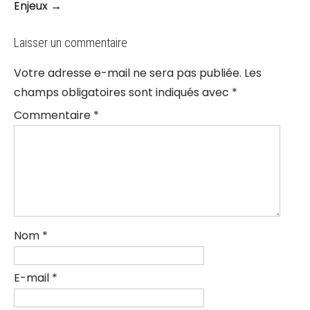
Enjeux
→
Laisser un commentaire
Votre adresse e-mail ne sera pas publiée.
Les
champs obligatoires sont indiqués avec
*
Commentaire
*
Nom
*
E-mail
*