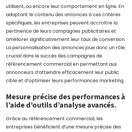
utilisent, ou encore leur comportement en ligne. En
adaptant le contenu des annonces à ces critères
spécifiques, les entreprises peuvent accroître la
pertinence de leurs campagnes publicitaires et
améliorer significativement leur taux de conversion.
La personnalisation des annonces joue donc un rôle
crucial dans le succès des campagnes de
référencement commercial en permettant aux
annonceurs d’atteindre efficacement leur public
cible et d’optimiser leurs performances marketing.
Mesure précise des performances à
l’aide d’outils d’analyse avancés.
Grâce au référencement commercial, les
entreprises bénéficient d’une mesure précise des