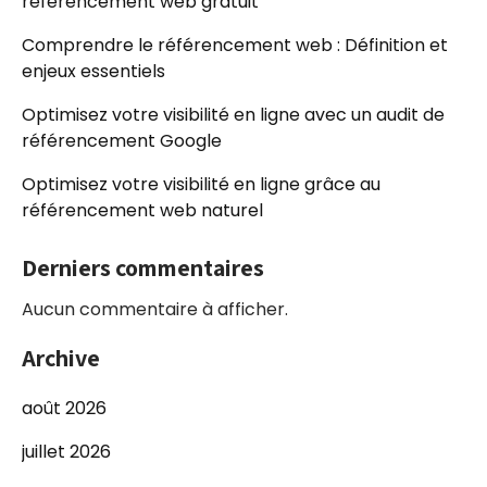
référencement web gratuit
Comprendre le référencement web : Définition et
enjeux essentiels
Optimisez votre visibilité en ligne avec un audit de
référencement Google
Optimisez votre visibilité en ligne grâce au
référencement web naturel
Derniers commentaires
Aucun commentaire à afficher.
Archive
août 2026
juillet 2026