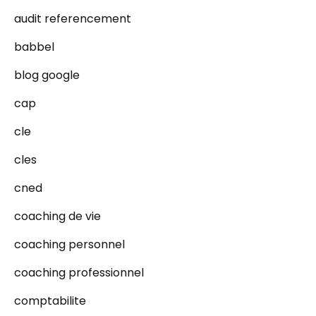
audit referencement
babbel
blog google
cap
cle
cles
cned
coaching de vie
coaching personnel
coaching professionnel
comptabilite