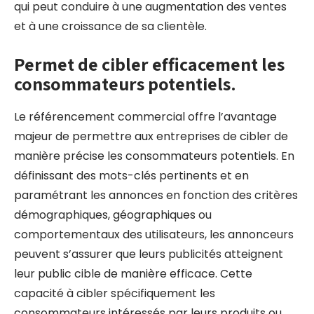
qui peut conduire à une augmentation des ventes
et à une croissance de sa clientèle.
Permet de cibler efficacement les
consommateurs potentiels.
Le référencement commercial offre l’avantage
majeur de permettre aux entreprises de cibler de
manière précise les consommateurs potentiels. En
définissant des mots-clés pertinents et en
paramétrant les annonces en fonction des critères
démographiques, géographiques ou
comportementaux des utilisateurs, les annonceurs
peuvent s’assurer que leurs publicités atteignent
leur public cible de manière efficace. Cette
capacité à cibler spécifiquement les
consommateurs intéressés par leurs produits ou