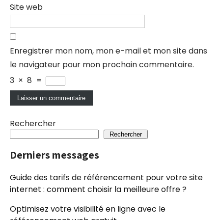
Site web
Enregistrer mon nom, mon e-mail et mon site dans
le navigateur pour mon prochain commentaire.
3
×
8
=
Rechercher
Rechercher
Derniers messages
Guide des tarifs de référencement pour votre site
internet : comment choisir la meilleure offre ?
Optimisez votre visibilité en ligne avec le