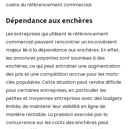
cadre du référencement commercial.
Dépendance aux enchères
Les entreprises qui utilisent le référencement
commercial peuvent rencontrer un inconvénient
majeur lié à la dépendance aux enchères. En effet,
les annonces payantes sont soumises à des
enchères, ce qui peut entraîner une augmentation
des prix et une compétition accrue pour les mots-
clés populaires. Cette situation peut rendre difficile
pour certaines entreprises, en particulier les
petites et moyennes entreprises avec des budgets
limités, de maintenir leur visibilité en ligne de
manière rentable. La pression exercée par la
concurrence sur les coûts des enchères peut