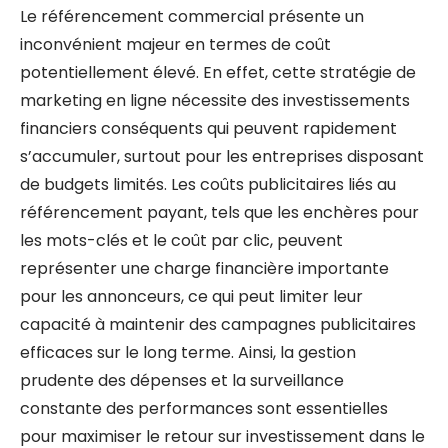
Le référencement commercial présente un
inconvénient majeur en termes de coût
potentiellement élevé. En effet, cette stratégie de
marketing en ligne nécessite des investissements
financiers conséquents qui peuvent rapidement
s’accumuler, surtout pour les entreprises disposant
de budgets limités. Les coûts publicitaires liés au
référencement payant, tels que les enchères pour
les mots-clés et le coût par clic, peuvent
représenter une charge financière importante
pour les annonceurs, ce qui peut limiter leur
capacité à maintenir des campagnes publicitaires
efficaces sur le long terme. Ainsi, la gestion
prudente des dépenses et la surveillance
constante des performances sont essentielles
pour maximiser le retour sur investissement dans le