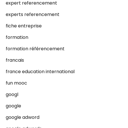
expert referencement
experts referencement
fiche entreprise
formation
formation référencement
francais
france education international
fun mooc
googl
google
google adword