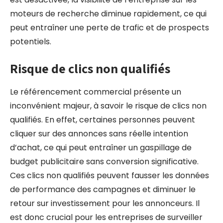
moteurs de recherche diminue rapidement, ce qui
peut entraîner une perte de trafic et de prospects
potentiels.
Risque de clics non qualifiés
Le référencement commercial présente un
inconvénient majeur, à savoir le risque de clics non
qualifiés. En effet, certaines personnes peuvent
cliquer sur des annonces sans réelle intention
d’achat, ce qui peut entraîner un gaspillage de
budget publicitaire sans conversion significative.
Ces clics non qualifiés peuvent fausser les données
de performance des campagnes et diminuer le
retour sur investissement pour les annonceurs. Il
est donc crucial pour les entreprises de surveiller