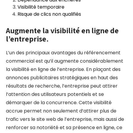
Visibilité temporaire
Risque de clics non qualifiés
Augmente la visibilité en ligne de
l’entreprise.
L’un des principaux avantages du référencement
commercial est qu’il augmente considérablement
la visibilité en ligne de l’entreprise. En plaçant des
annonces publicitaires stratégiques en haut des
résultats de recherche, l’entreprise peut attirer
l’attention des utilisateurs potentiels et se
démarquer de la concurrence. Cette visibilité
accrue permet non seulement d’attirer plus de
trafic vers le site web de l’entreprise, mais aussi de
renforcer sa notoriété et sa présence en ligne, ce