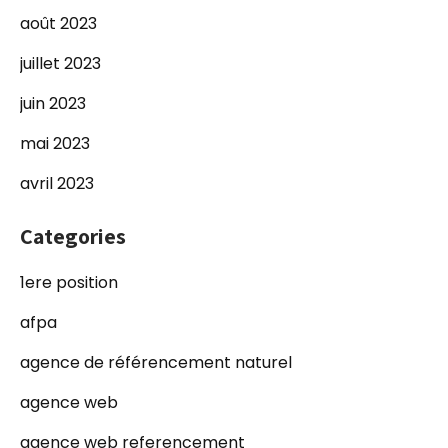
août 2023
juillet 2023
juin 2023
mai 2023
avril 2023
Categories
1ere position
afpa
agence de référencement naturel
agence web
agence web referencement