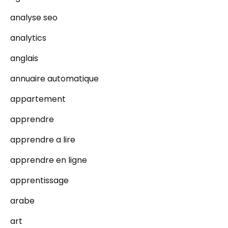
analyse seo
analytics
anglais
annuaire automatique
appartement
apprendre
apprendre a lire
apprendre en ligne
apprentissage
arabe
art