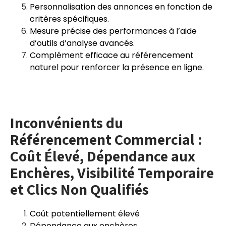
Personnalisation des annonces en fonction de
critères spécifiques.
Mesure précise des performances à l’aide
d’outils d’analyse avancés.
Complément efficace au référencement
naturel pour renforcer la présence en ligne.
Inconvénients du
Référencement Commercial :
Coût Élevé, Dépendance aux
Enchères, Visibilité Temporaire
et Clics Non Qualifiés
Coût potentiellement élevé
Dépendance aux enchères