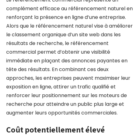
complément efficace au référencement naturel en
renforçant la présence en ligne d’une entreprise.
Alors que le référencement naturel vise à améliorer
le classement organique d’un site web dans les
résultats de recherche, le référencement
commercial permet d’obtenir une visibilité
immédiate en plaçant des annonces payantes en
tête des résultats. En combinant ces deux
approches, les entreprises peuvent maximiser leur
exposition en ligne, attirer un trafic qualifié et
renforcer leur positionnement sur les moteurs de
recherche pour atteindre un public plus large et
augmenter leurs opportunités commerciales.
Coût potentiellement élevé