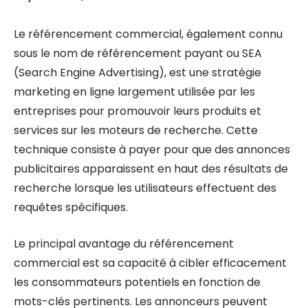
Le référencement commercial, également connu
sous le nom de référencement payant ou SEA
(Search Engine Advertising), est une stratégie
marketing en ligne largement utilisée par les
entreprises pour promouvoir leurs produits et
services sur les moteurs de recherche. Cette
technique consiste à payer pour que des annonces
publicitaires apparaissent en haut des résultats de
recherche lorsque les utilisateurs effectuent des
requêtes spécifiques.
Le principal avantage du référencement
commercial est sa capacité à cibler efficacement
les consommateurs potentiels en fonction de
mots-clés pertinents. Les annonceurs peuvent