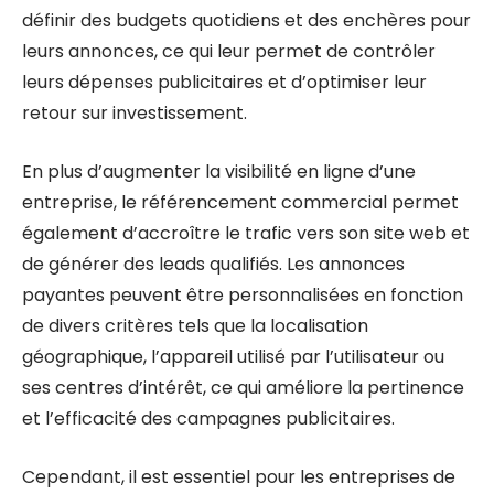
définir des budgets quotidiens et des enchères pour
leurs annonces, ce qui leur permet de contrôler
leurs dépenses publicitaires et d’optimiser leur
retour sur investissement.
En plus d’augmenter la visibilité en ligne d’une
entreprise, le référencement commercial permet
également d’accroître le trafic vers son site web et
de générer des leads qualifiés. Les annonces
payantes peuvent être personnalisées en fonction
de divers critères tels que la localisation
géographique, l’appareil utilisé par l’utilisateur ou
ses centres d’intérêt, ce qui améliore la pertinence
et l’efficacité des campagnes publicitaires.
Cependant, il est essentiel pour les entreprises de