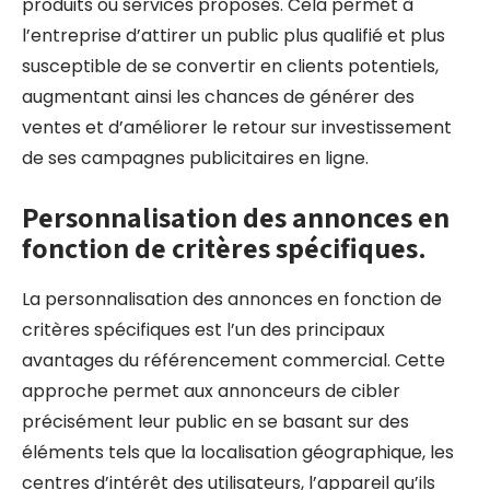
produits ou services proposés. Cela permet à
l’entreprise d’attirer un public plus qualifié et plus
susceptible de se convertir en clients potentiels,
augmentant ainsi les chances de générer des
ventes et d’améliorer le retour sur investissement
de ses campagnes publicitaires en ligne.
Personnalisation des annonces en
fonction de critères spécifiques.
La personnalisation des annonces en fonction de
critères spécifiques est l’un des principaux
avantages du référencement commercial. Cette
approche permet aux annonceurs de cibler
précisément leur public en se basant sur des
éléments tels que la localisation géographique, les
centres d’intérêt des utilisateurs, l’appareil qu’ils