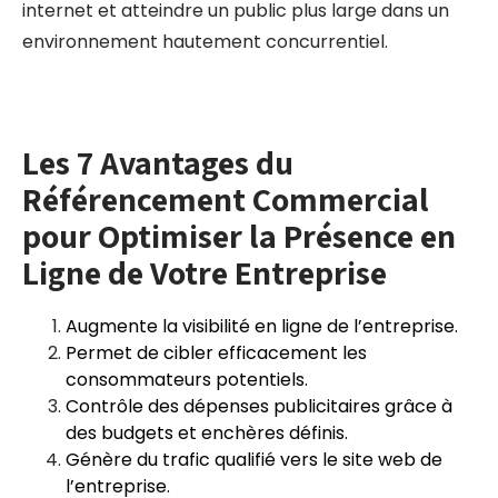
internet et atteindre un public plus large dans un
environnement hautement concurrentiel.
Les 7 Avantages du
Référencement Commercial
pour Optimiser la Présence en
Ligne de Votre Entreprise
Augmente la visibilité en ligne de l’entreprise.
Permet de cibler efficacement les
consommateurs potentiels.
Contrôle des dépenses publicitaires grâce à
des budgets et enchères définis.
Génère du trafic qualifié vers le site web de
l’entreprise.