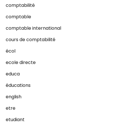
comptabilité
comptable
comptable international
cours de comptabilité
écol
ecole directe
educa
éducations
english
etre
etudiant