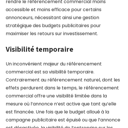
rendre le référencement commercial moins
accessible et moins efficace pour certains
annonceurs, nécessitant ainsi une gestion
stratégique des budgets publicitaires pour
maximiser les retours sur investissement.
Visibilité temporaire
Un inconvénient majeur du référencement
commercial est sa visibilité temporaire.
Contrairement au référencement naturel, dont les
effets perdurent dans le temps, le référencement
commercial offre une visibilité limitée dans la
mesure où l’annonce n’est active que tant qu’elle
est financée. Une fois que le budget alloué à la
campagne publicitaire est épuisé ou que l’annonce
est désactivée, la visibilité de l’entreprise sur les