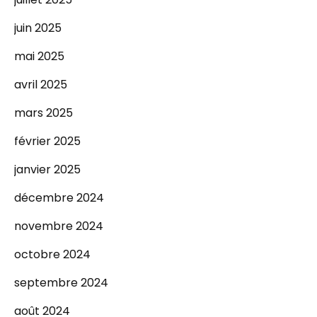
juin 2025
mai 2025
avril 2025
mars 2025
février 2025
janvier 2025
décembre 2024
novembre 2024
octobre 2024
septembre 2024
août 2024