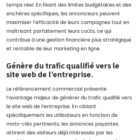
temps réel. En fixant des limites budgétaires et des
enchères spécifiques, les annonceurs peuvent
maximiser l’efficacité de leurs campagnes tout en
maîtrisant parfaitement leurs coûts, ce qui
contribue à une gestion financière plus stratégique
et rentable de leur marketing en ligne.
Génère du trafic qualifié vers le
site web de l’entreprise.
Le référencement commercial présente
l’avantage majeur de générer du trafic qualifié vers
le site web de l’entreprise. En ciblant
spécifiquement les utilisateurs en fonction de
mots-clés pertinents, les annonces payantes
attirent des visiteurs déjà intéressés par les