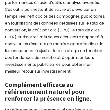
performances à l’aide d’outils d’analyse avancés.
Ces outils permettent de suivre et d’évaluer en
temps réel l’efficacité des campagnes publicitaires,
en fournissant des données détaillées sur le taux de
conversion, le coût par clic (CPC), le taux de clics
(CTR) et d’autres métriques clés. Cette capacité à
analyser les résultats de manière approfondie aide
les annonceurs à ajuster leur stratégie en fonction
des tendances du marché et à optimiser leurs
investissements publicitaires pour obtenir un
meilleur retour sur investissement.
Complément efficace au
référencement naturel pour
renforcer la présence en ligne.
Le référencement commercial représente un