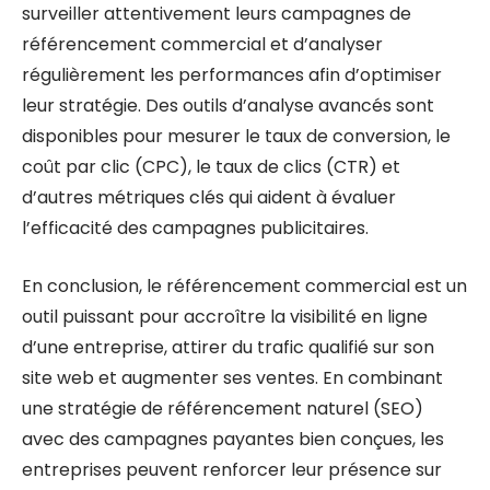
surveiller attentivement leurs campagnes de
référencement commercial et d’analyser
régulièrement les performances afin d’optimiser
leur stratégie. Des outils d’analyse avancés sont
disponibles pour mesurer le taux de conversion, le
coût par clic (CPC), le taux de clics (CTR) et
d’autres métriques clés qui aident à évaluer
l’efficacité des campagnes publicitaires.
En conclusion, le référencement commercial est un
outil puissant pour accroître la visibilité en ligne
d’une entreprise, attirer du trafic qualifié sur son
site web et augmenter ses ventes. En combinant
une stratégie de référencement naturel (SEO)
avec des campagnes payantes bien conçues, les
entreprises peuvent renforcer leur présence sur