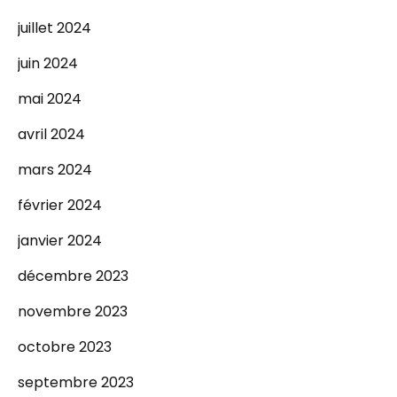
juillet 2024
juin 2024
mai 2024
avril 2024
mars 2024
février 2024
janvier 2024
décembre 2023
novembre 2023
octobre 2023
septembre 2023