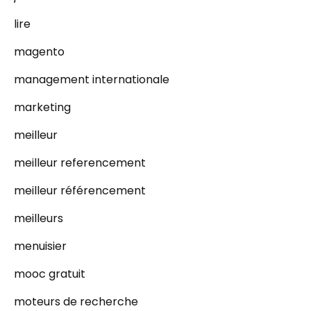
lire
magento
management internationale
marketing
meilleur
meilleur referencement
meilleur référencement
meilleurs
menuisier
mooc gratuit
moteurs de recherche