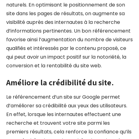
naturels. En optimisant le positionnement de son
site dans les pages de résultats, on augmente sa
visibilité auprès des internautes à la recherche
d’informations pertinentes. Un bon référencement
favorise ainsi l’augmentation du nombre de visiteurs
qualifiés et intéressés par le contenu proposé, ce
qui peut avoir un impact positif sur la notoriété, la
conversion et la rentabilité du site web.
Améliore la crédibilité du site.
Le référencement d’un site sur Google permet
d’améliorer sa crédibilité aux yeux des utilisateurs.
En effet, lorsque les internautes effectuent une
recherche et trouvent votre site parmi les
premiers résultats, cela renforce la confiance qu’ils