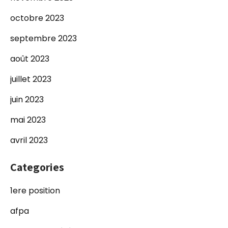
octobre 2023
septembre 2023
août 2023
juillet 2023
juin 2023
mai 2023
avril 2023
Categories
1ere position
afpa