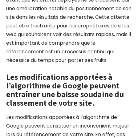
une amélioration notable du positionnement de son
site dans les résultats de recherche. Cette attente
peut être frustrante pour les propriétaires de sites
web qui souhaitent voir des résultats rapides, mais il
est important de comprendre que le
référencement est un processus continu qui
nécessite du temps pour porter ses fruits.
Les modifications apportées à
l’algorithme de Google peuvent
entraîner une baisse soudaine du
classement de votre site.
Les modifications apportées à l’algorithme de
Google peuvent constituer un inconvénient majeur
lors du référencement de votre site. En effet, ces