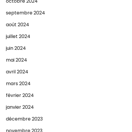
octobre 2024
septembre 2024
août 2024
juillet 2024
juin 2024
mai 2024
avril 2024
mars 2024
février 2024
janvier 2024
décembre 2023
novembre 2023