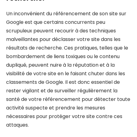
Un inconvénient du référencement de son site sur
Google est que certains concurrents peu
scrupuleux peuvent recourir à des techniques
malveillantes pour déclasser votre site dans les
résultats de recherche. Ces pratiques, telles que le
bombardement de liens toxiques ou le contenu
dupliqué, peuvent nuire à la réputation et à la
visibilité de votre site en le faisant chuter dans les
classements de Google. Il est donc essentiel de
rester vigilant et de surveiller régulièrement la
santé de votre référencement pour détecter toute
activité suspecte et prendre les mesures
nécessaires pour protéger votre site contre ces
attaques.