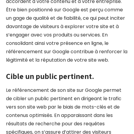
accordent à votre contenu et à votre entreprise.
Être bien positionné sur Google est perçu comme
un gage de qualité et de fiabilité, ce qui peut inciter
davantage de visiteurs à explorer votre site et à
s’engager avec vos produits ou services. En
consolidant ainsi votre présence en ligne, le
référencement sur Google contribue à renforcer la
légitimité et la réputation de votre site web.
Cible un public pertinent.
Le référencement de son site sur Google permet
de cibler un public pertinent en dirigeant le trafic
vers son site web par le biais de mots-clés et de
contenus optimisés. En apparaissant dans les
résultats de recherche pour des requêtes
spécifiques, on s’assure d’attirer des visiteurs