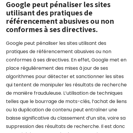
Google peut pénaliser les sites
utilisant des pratiques de
référencement abusives ou non
conformes à ses directives.
Google peut pénaliser les sites utilisant des
pratiques de référencement abusives ou non
conformes à ses directives. En effet, Google met en
place régulièrement des mises à jour de ses
algorithmes pour détecter et sanctionner les sites
qui tentent de manipuler les résultats de recherche
de manière frauduleuse. L’utilisation de techniques
telles que le bourrage de mots-clés, l’achat de liens
ou la duplication de contenu peut entraîner une
baisse significative du classement d’un site, voire sa
suppression des résultats de recherche. Il est donc