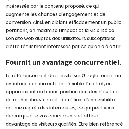
intéressés par le contenu proposé, ce qui
augmente les chances d’engagement et de
conversion. Ainsi, en ciblant efficacement un public
pertinent, on maximise l’impact et la visibilité de
son site web auprès des utilisateurs susceptibles
d’être réellement intéressés par ce qu’on a à offrir.
Fournit un avantage concurrentiel.
Le référencement de son site sur Google fournit un
avantage concurrentiel indéniable. En effet, en
apparaissant en bonne position dans les résultats
de recherche, votre site bénéficie d’une visibilité
accrue auprès des internautes, ce qui peut vous
démarquer de vos concurrents et attirer
davantage de visiteurs qualifiés. Être bien référencé