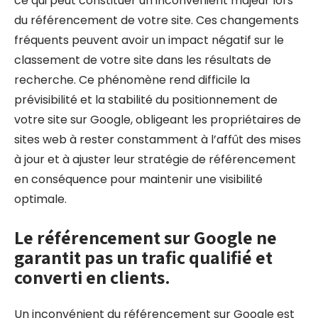
ce qui peut constituer un inconvénient majeur lors
du référencement de votre site. Ces changements
fréquents peuvent avoir un impact négatif sur le
classement de votre site dans les résultats de
recherche. Ce phénomène rend difficile la
prévisibilité et la stabilité du positionnement de
votre site sur Google, obligeant les propriétaires de
sites web à rester constamment à l’affût des mises
à jour et à ajuster leur stratégie de référencement
en conséquence pour maintenir une visibilité
optimale.
Le référencement sur Google ne
garantit pas un trafic qualifié et
converti en clients.
Un inconvénient du référencement sur Google est