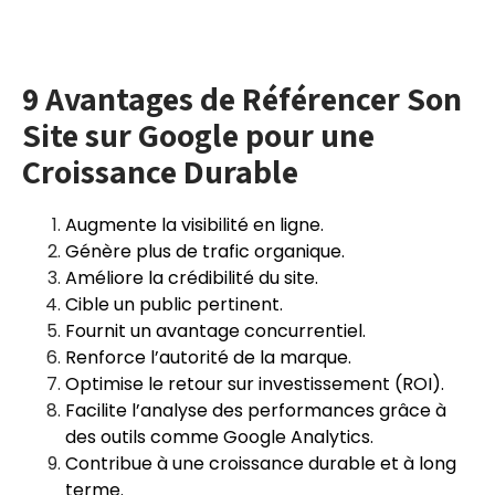
9 Avantages de Référencer Son
Site sur Google pour une
Croissance Durable
Augmente la visibilité en ligne.
Génère plus de trafic organique.
Améliore la crédibilité du site.
Cible un public pertinent.
Fournit un avantage concurrentiel.
Renforce l’autorité de la marque.
Optimise le retour sur investissement (ROI).
Facilite l’analyse des performances grâce à
des outils comme Google Analytics.
Contribue à une croissance durable et à long
terme.