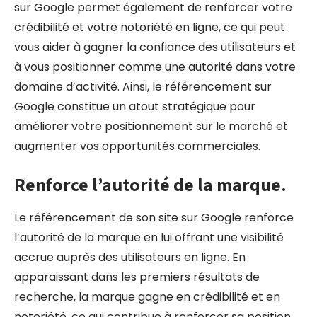
sur Google permet également de renforcer votre
crédibilité et votre notoriété en ligne, ce qui peut
vous aider à gagner la confiance des utilisateurs et
à vous positionner comme une autorité dans votre
domaine d’activité. Ainsi, le référencement sur
Google constitue un atout stratégique pour
améliorer votre positionnement sur le marché et
augmenter vos opportunités commerciales.
Renforce l’autorité de la marque.
Le référencement de son site sur Google renforce
l’autorité de la marque en lui offrant une visibilité
accrue auprès des utilisateurs en ligne. En
apparaissant dans les premiers résultats de
recherche, la marque gagne en crédibilité et en
notoriété, ce qui contribue à renforcer sa position