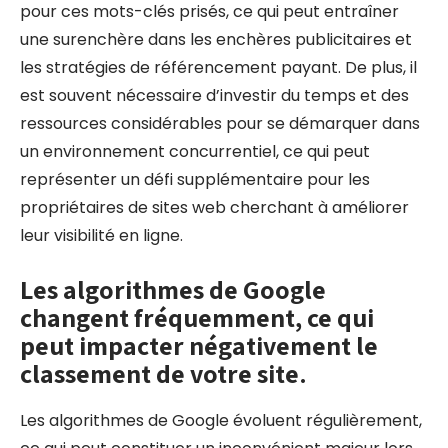
pour ces mots-clés prisés, ce qui peut entraîner
une surenchère dans les enchères publicitaires et
les stratégies de référencement payant. De plus, il
est souvent nécessaire d’investir du temps et des
ressources considérables pour se démarquer dans
un environnement concurrentiel, ce qui peut
représenter un défi supplémentaire pour les
propriétaires de sites web cherchant à améliorer
leur visibilité en ligne.
Les algorithmes de Google
changent fréquemment, ce qui
peut impacter négativement le
classement de votre site.
Les algorithmes de Google évoluent régulièrement,