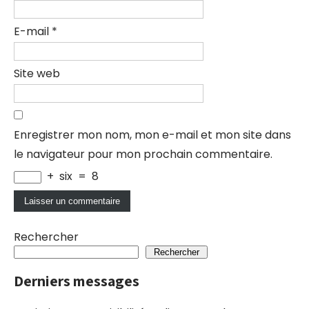
E-mail
*
Site web
Enregistrer mon nom, mon e-mail et mon site dans
le navigateur pour mon prochain commentaire.
+
six
=
8
Rechercher
Rechercher
Derniers messages