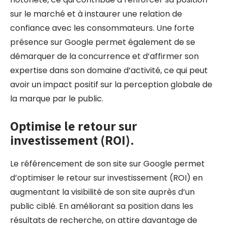
sur le marché et à instaurer une relation de
confiance avec les consommateurs. Une forte
présence sur Google permet également de se
démarquer de la concurrence et d’affirmer son
expertise dans son domaine d’activité, ce qui peut
avoir un impact positif sur la perception globale de
la marque par le public.
Optimise le retour sur
investissement (ROI).
Le référencement de son site sur Google permet
d’optimiser le retour sur investissement (ROI) en
augmentant la visibilité de son site auprès d’un
public ciblé. En améliorant sa position dans les
résultats de recherche, on attire davantage de