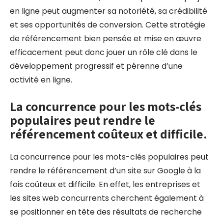
en ligne peut augmenter sa notoriété, sa crédibilité
et ses opportunités de conversion. Cette stratégie
de référencement bien pensée et mise en œuvre
efficacement peut donc jouer un rôle clé dans le
développement progressif et pérenne d’une
activité en ligne.
La concurrence pour les mots-clés
populaires peut rendre le
référencement coûteux et difficile.
La concurrence pour les mots-clés populaires peut
rendre le référencement d’un site sur Google à la
fois coûteux et difficile. En effet, les entreprises et
les sites web concurrents cherchent également à
se positionner en tête des résultats de recherche