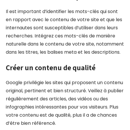
Il est important d’identifier les mots-clés qui sont
en rapport avec le contenu de votre site et que les
internautes sont susceptibles d’utiliser dans leurs
recherches. Intégrez ces mots-clés de manière
naturelle dans le contenu de votre site, notamment
dans les titres, les balises meta et les descriptions.
Créer un contenu de qualité
Google privilégie les sites qui proposent un contenu
original, pertinent et bien structuré. Veillez à publier
régulièrement des articles, des vidéos ou des
infographies intéressantes pour vos visiteurs. Plus
votre contenu est de qualité, plus il a de chances
d’être bien référencé.