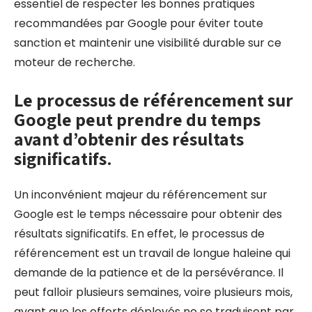
essentiel de respecter les bonnes pratiques
recommandées par Google pour éviter toute
sanction et maintenir une visibilité durable sur ce
moteur de recherche.
Le processus de référencement sur
Google peut prendre du temps
avant d’obtenir des résultats
significatifs.
Un inconvénient majeur du référencement sur
Google est le temps nécessaire pour obtenir des
résultats significatifs. En effet, le processus de
référencement est un travail de longue haleine qui
demande de la patience et de la persévérance. Il
peut falloir plusieurs semaines, voire plusieurs mois,
avant que les efforts déployés ne se traduisent par