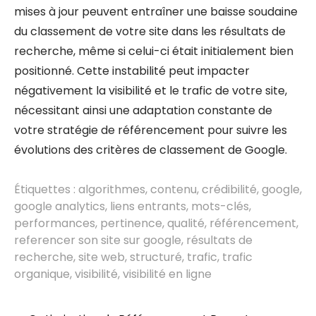
mises à jour peuvent entraîner une baisse soudaine
du classement de votre site dans les résultats de
recherche, même si celui-ci était initialement bien
positionné. Cette instabilité peut impacter
négativement la visibilité et le trafic de votre site,
nécessitant ainsi une adaptation constante de
votre stratégie de référencement pour suivre les
évolutions des critères de classement de Google.
Étiquettes :
algorithmes
,
contenu
,
crédibilité
,
google
,
google analytics
,
liens entrants
,
mots-clés
,
performances
,
pertinence
,
qualité
,
référencement
,
referencer son site sur google
,
résultats de
recherche
,
site web
,
structuré
,
trafic
,
trafic
organique
,
visibilité
,
visibilité en ligne