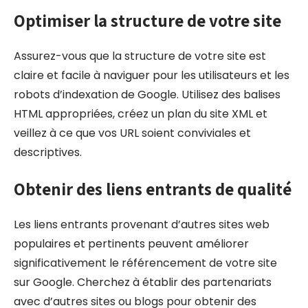
Optimiser la structure de votre site
Assurez-vous que la structure de votre site est
claire et facile à naviguer pour les utilisateurs et les
robots d’indexation de Google. Utilisez des balises
HTML appropriées, créez un plan du site XML et
veillez à ce que vos URL soient conviviales et
descriptives.
Obtenir des liens entrants de qualité
Les liens entrants provenant d’autres sites web
populaires et pertinents peuvent améliorer
significativement le référencement de votre site
sur Google. Cherchez à établir des partenariats
avec d’autres sites ou blogs pour obtenir des