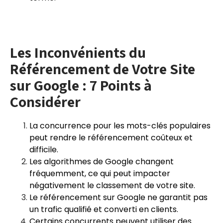
Les Inconvénients du
Référencement de Votre Site
sur Google : 7 Points à
Considérer
La concurrence pour les mots-clés populaires
peut rendre le référencement coûteux et
difficile.
Les algorithmes de Google changent
fréquemment, ce qui peut impacter
négativement le classement de votre site.
Le référencement sur Google ne garantit pas
un trafic qualifié et converti en clients.
Certains concurrents peuvent utiliser des