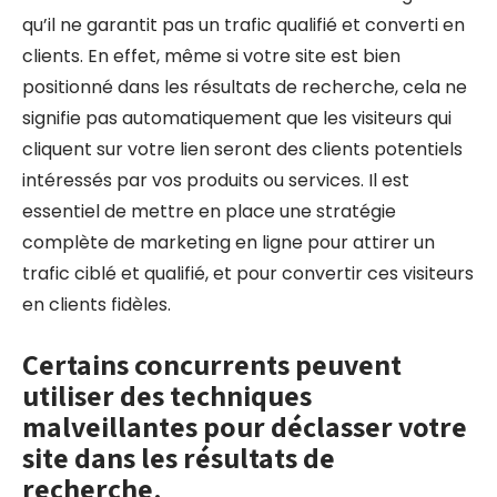
qu’il ne garantit pas un trafic qualifié et converti en
clients. En effet, même si votre site est bien
positionné dans les résultats de recherche, cela ne
signifie pas automatiquement que les visiteurs qui
cliquent sur votre lien seront des clients potentiels
intéressés par vos produits ou services. Il est
essentiel de mettre en place une stratégie
complète de marketing en ligne pour attirer un
trafic ciblé et qualifié, et pour convertir ces visiteurs
en clients fidèles.
Certains concurrents peuvent
utiliser des techniques
malveillantes pour déclasser votre
site dans les résultats de
recherche.