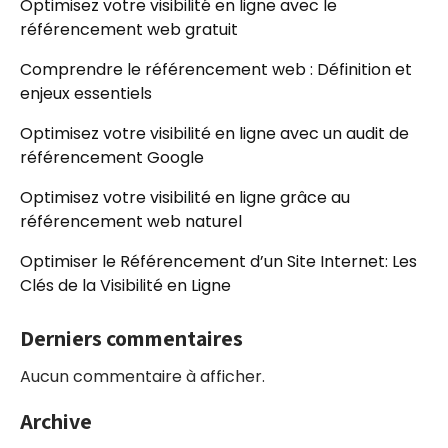
Optimisez votre visibilité en ligne avec le
référencement web gratuit
Comprendre le référencement web : Définition et
enjeux essentiels
Optimisez votre visibilité en ligne avec un audit de
référencement Google
Optimisez votre visibilité en ligne grâce au
référencement web naturel
Optimiser le Référencement d’un Site Internet: Les
Clés de la Visibilité en Ligne
Derniers commentaires
Aucun commentaire à afficher.
Archive