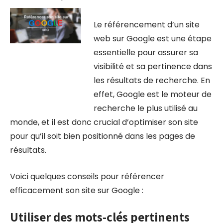
Le référencement d’un site
web sur Google est une étape
essentielle pour assurer sa
visibilité et sa pertinence dans
les résultats de recherche. En
effet, Google est le moteur de
recherche le plus utilisé au
monde, et il est donc crucial d’optimiser son site
pour qu’il soit bien positionné dans les pages de
résultats.
Voici quelques conseils pour référencer
efficacement son site sur Google :
Utiliser des mots-clés pertinents