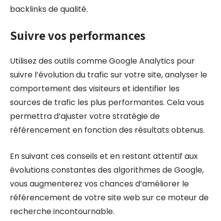
backlinks de qualité.
Suivre vos performances
Utilisez des outils comme Google Analytics pour
suivre l’évolution du trafic sur votre site, analyser le
comportement des visiteurs et identifier les
sources de trafic les plus performantes. Cela vous
permettra d’ajuster votre stratégie de
référencement en fonction des résultats obtenus.
En suivant ces conseils et en restant attentif aux
évolutions constantes des algorithmes de Google,
vous augmenterez vos chances d’améliorer le
référencement de votre site web sur ce moteur de
recherche incontournable.