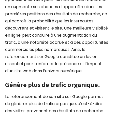
on augmente ses chances d’apparaître dans les
premières positions des résultats de recherche, ce
qui accroît la probabilité que les internautes
découvrent et visitent le site. Une meilleure visibilité
en ligne peut conduire à une augmentation du
trafic, à une notoriété accrue et à des opportunités
commerciales plus nombreuses. Ainsi, le
référencement sur Google constitue un levier
essentiel pour renforcer la présence et l’impact
d’un site web dans l’univers numérique.
Génère plus de trafic organique.
Le référencement de son site sur Google permet
de générer plus de trafic organique, c’est-à-dire
des visites provenant des résultats de recherche