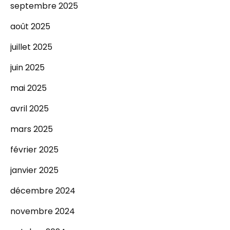
septembre 2025
août 2025
juillet 2025
juin 2025
mai 2025
avril 2025
mars 2025
février 2025
janvier 2025
décembre 2024
novembre 2024