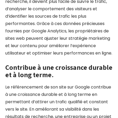
recherche, il devient plus facile de suivre le trafic,
d’analyser le comportement des visiteurs et
d’identifier les sources de trafic les plus
performantes. Grâce à ces données précieuses
fournies par Google Analytics, les propriétaires de
sites web peuvent ajuster leur stratégie marketing
et leur contenu pour améliorer l’expérience
utilisateur et optimiser leurs performances en ligne.
Contribue à une croissance durable
et à long terme.
Le référencement de son site sur Google contribue
à une croissance durable et à long terme en
permettant d’attirer un trafic qualifié et constant
vers le site. En améliorant sa visibilité dans les
résultats de recherche, une entreprise ou un projet