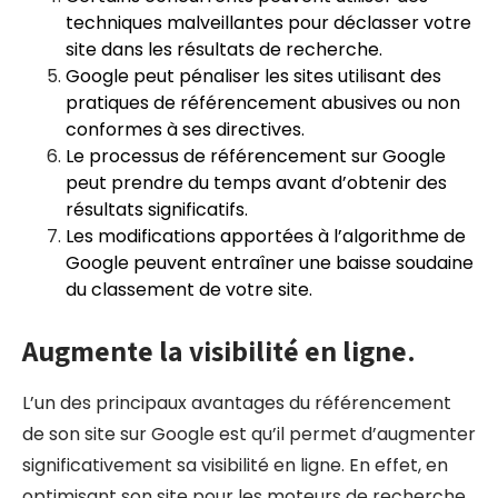
techniques malveillantes pour déclasser votre
site dans les résultats de recherche.
Google peut pénaliser les sites utilisant des
pratiques de référencement abusives ou non
conformes à ses directives.
Le processus de référencement sur Google
peut prendre du temps avant d’obtenir des
résultats significatifs.
Les modifications apportées à l’algorithme de
Google peuvent entraîner une baisse soudaine
du classement de votre site.
Augmente la visibilité en ligne.
L’un des principaux avantages du référencement
de son site sur Google est qu’il permet d’augmenter
significativement sa visibilité en ligne. En effet, en
optimisant son site pour les moteurs de recherche,