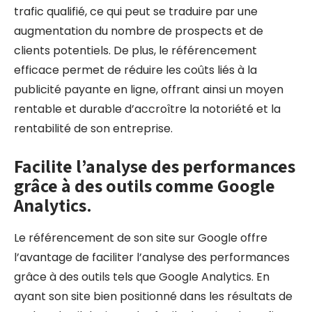
trafic qualifié, ce qui peut se traduire par une
augmentation du nombre de prospects et de
clients potentiels. De plus, le référencement
efficace permet de réduire les coûts liés à la
publicité payante en ligne, offrant ainsi un moyen
rentable et durable d’accroître la notoriété et la
rentabilité de son entreprise.
Facilite l’analyse des performances
grâce à des outils comme Google
Analytics.
Le référencement de son site sur Google offre
l’avantage de faciliter l’analyse des performances
grâce à des outils tels que Google Analytics. En
ayant son site bien positionné dans les résultats de