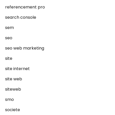
referencement pro
search console
sem
seo
seo web marketing
site
site internet
site web
siteweb
smo
societe