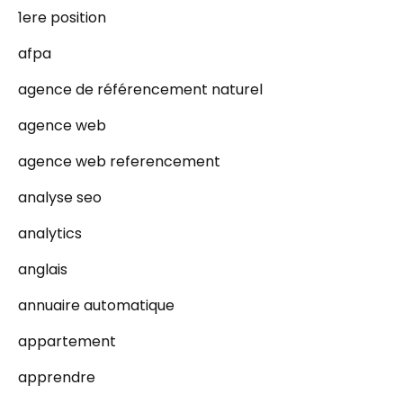
1ere position
afpa
agence de référencement naturel
agence web
agence web referencement
analyse seo
analytics
anglais
annuaire automatique
appartement
apprendre