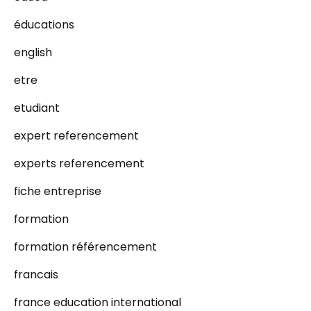
éducations
english
etre
etudiant
expert referencement
experts referencement
fiche entreprise
formation
formation référencement
francais
france education international