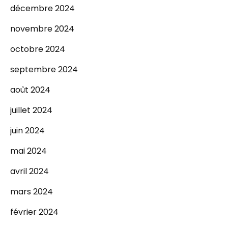
décembre 2024
novembre 2024
octobre 2024
septembre 2024
août 2024
juillet 2024
juin 2024
mai 2024
avril 2024
mars 2024
février 2024