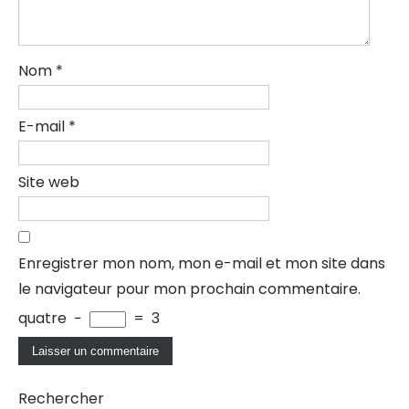
Nom
*
E-mail
*
Site web
Enregistrer mon nom, mon e-mail et mon site dans
le navigateur pour mon prochain commentaire.
quatre
−
=
3
Rechercher