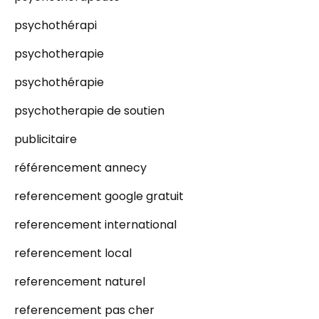
psychothérapi
psychotherapie
psychothérapie
psychotherapie de soutien
publicitaire
référencement annecy
referencement google gratuit
referencement international
referencement local
referencement naturel
referencement pas cher