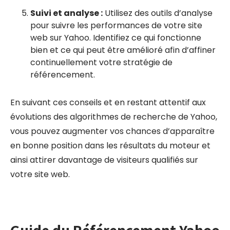
Suivi et analyse :
Utilisez des outils d’analyse
pour suivre les performances de votre site
web sur Yahoo. Identifiez ce qui fonctionne
bien et ce qui peut être amélioré afin d’affiner
continuellement votre stratégie de
référencement.
En suivant ces conseils et en restant attentif aux
évolutions des algorithmes de recherche de Yahoo,
vous pouvez augmenter vos chances d’apparaître
en bonne position dans les résultats du moteur et
ainsi attirer davantage de visiteurs qualifiés sur
votre site web.