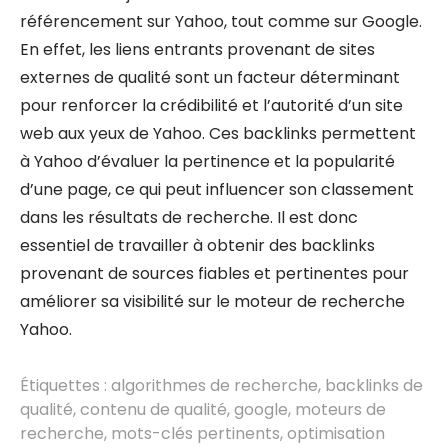
référencement sur Yahoo, tout comme sur Google.
En effet, les liens entrants provenant de sites
externes de qualité sont un facteur déterminant
pour renforcer la crédibilité et l’autorité d’un site
web aux yeux de Yahoo. Ces backlinks permettent
à Yahoo d’évaluer la pertinence et la popularité
d’une page, ce qui peut influencer son classement
dans les résultats de recherche. Il est donc
essentiel de travailler à obtenir des backlinks
provenant de sources fiables et pertinentes pour
améliorer sa visibilité sur le moteur de recherche
Yahoo.
Étiquettes :
algorithmes de recherche
,
backlinks de
qualité
,
contenu de qualité
,
google
,
moteurs de
recherche
,
mots-clés pertinents
,
optimisation