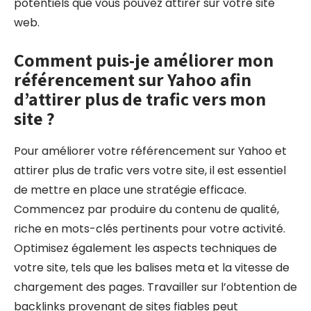
potentiels que vous pouvez attirer sur votre site
web.
Comment puis-je améliorer mon
référencement sur Yahoo afin
d’attirer plus de trafic vers mon
site ?
Pour améliorer votre référencement sur Yahoo et
attirer plus de trafic vers votre site, il est essentiel
de mettre en place une stratégie efficace.
Commencez par produire du contenu de qualité,
riche en mots-clés pertinents pour votre activité.
Optimisez également les aspects techniques de
votre site, tels que les balises meta et la vitesse de
chargement des pages. Travailler sur l’obtention de
backlinks provenant de sites fiables peut