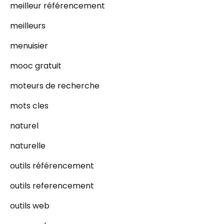
meilleur référencement
meilleurs
menuisier
mooc gratuit
moteurs de recherche
mots cles
naturel
naturelle
outils référencement
outils referencement
outils web