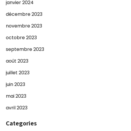
janvier 2024
décembre 2023
novembre 2023
octobre 2023
septembre 2023
août 2023
juillet 2023
juin 2023
mai 2023
avril 2023
Categories