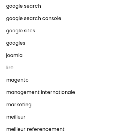
google search
google search console
google sites
googles
joomla
lire
magento
management internationale
marketing
meilleur
meilleur referencement