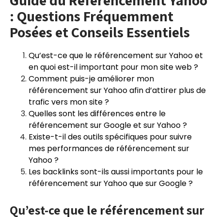
Guide du Référencement Yahoo
: Questions Fréquemment
Posées et Conseils Essentiels
Qu’est-ce que le référencement sur Yahoo et
en quoi est-il important pour mon site web ?
Comment puis-je améliorer mon
référencement sur Yahoo afin d’attirer plus de
trafic vers mon site ?
Quelles sont les différences entre le
référencement sur Google et sur Yahoo ?
Existe-t-il des outils spécifiques pour suivre
mes performances de référencement sur
Yahoo ?
Les backlinks sont-ils aussi importants pour le
référencement sur Yahoo que sur Google ?
Qu’est-ce que le référencement sur