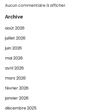
Aucun commentaire à afficher.
Archive
août 2026
juillet 2026
juin 2026
mai 2026
avril 2026
mars 2026
février 2026
janvier 2026
décembre 2025