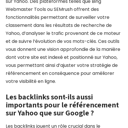
sur Yahoo. Des plateformes telles que Bing
Webmaster Tools ou SEMrush offrent des
fonctionnalités permettant de surveiller votre
classement dans les résultats de recherche de
Yahoo, d’analyser le trafic provenant de ce moteur
et de suivre l’évolution de vos mots-clés. Ces outils
vous donnent une vision approfondie de la manière
dont votre site est indexé et positionné sur Yahoo,
vous permettant ainsi d’ajuster votre stratégie de
référencement en conséquence pour améliorer
votre visibilité en ligne.
Les backlinks sont-ils aussi
importants pour le référencement
sur Yahoo que sur Google ?
Les backlinks jouent un rôle crucial dans le