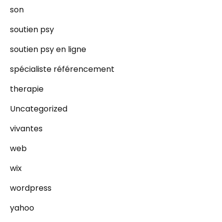
son
soutien psy
soutien psy en ligne
spécialiste référencement
therapie
Uncategorized
vivantes
web
wix
wordpress
yahoo