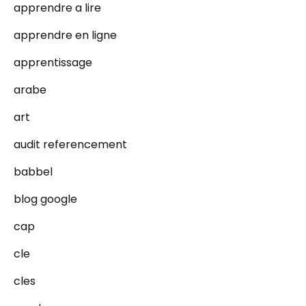
apprendre a lire
apprendre en ligne
apprentissage
arabe
art
audit referencement
babbel
blog google
cap
cle
cles