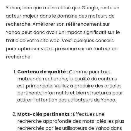
Yahoo, bien que moins utilisé que Google, reste un
acteur majeur dans le domaine des moteurs de
recherche. Améliorer son référencement sur
Yahoo peut donc avoir un impact significatif sur le
trafic de votre site web. Voici quelques conseils
pour optimiser votre présence sur ce moteur de
recherche :
Contenu de qualité :
Comme pour tout
moteur de recherche, la qualité du contenu
est primordiale. Veillez à produire des articles
pertinents, informatifs et bien structurés pour
attirer l’attention des utilisateurs de Yahoo.
Mots-clés pertinents :
Effectuez une
recherche approfondie des mots-clés les plus
recherchés par les utilisateurs de Yahoo dans