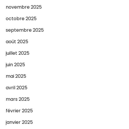
novembre 2025
octobre 2025
septembre 2025
août 2025
juillet 2025
juin 2025
mai 2025
avril 2025
mars 2025
février 2025
janvier 2025