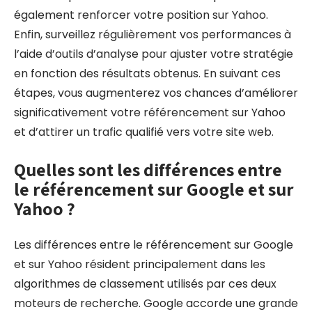
également renforcer votre position sur Yahoo.
Enfin, surveillez régulièrement vos performances à
l’aide d’outils d’analyse pour ajuster votre stratégie
en fonction des résultats obtenus. En suivant ces
étapes, vous augmenterez vos chances d’améliorer
significativement votre référencement sur Yahoo
et d’attirer un trafic qualifié vers votre site web.
Quelles sont les différences entre
le référencement sur Google et sur
Yahoo ?
Les différences entre le référencement sur Google
et sur Yahoo résident principalement dans les
algorithmes de classement utilisés par ces deux
moteurs de recherche. Google accorde une grande