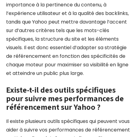
importance à la pertinence du contenu, à
l’expérience utilisateur et à la qualité des backlinks,
tandis que Yahoo peut mettre davantage l’accent
sur d’autres critères tels que les mots-clés
spécifiques, la structure du site et les éléments
visuels. Il est donc essentiel d’adapter sa stratégie
de référencement en fonction des spécificités de
chaque moteur pour maximiser sa visibilité en ligne
et atteindre un public plus large.
Existe-t-il des outils spécifiques
pour suivre mes performances de
référencement sur Yahoo ?
Il existe plusieurs outils spécifiques qui peuvent vous
aider à suivre vos performances de référencement