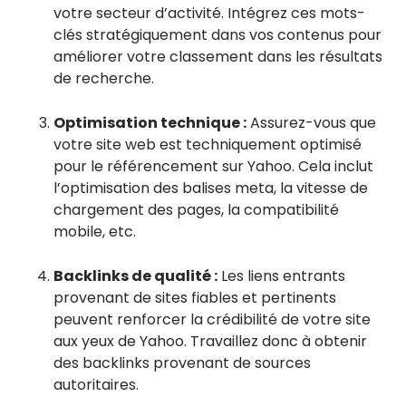
votre secteur d’activité. Intégrez ces mots-
clés stratégiquement dans vos contenus pour
améliorer votre classement dans les résultats
de recherche.
Optimisation technique :
Assurez-vous que
votre site web est techniquement optimisé
pour le référencement sur Yahoo. Cela inclut
l’optimisation des balises meta, la vitesse de
chargement des pages, la compatibilité
mobile, etc.
Backlinks de qualité :
Les liens entrants
provenant de sites fiables et pertinents
peuvent renforcer la crédibilité de votre site
aux yeux de Yahoo. Travaillez donc à obtenir
des backlinks provenant de sources
autoritaires.