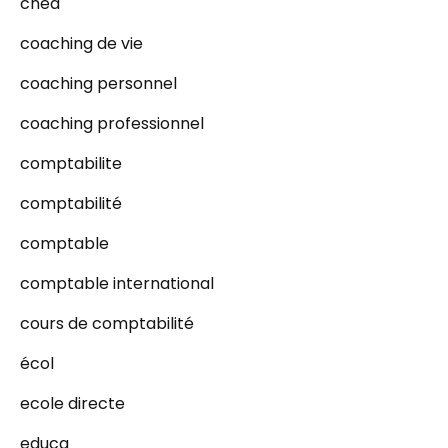
cned
coaching de vie
coaching personnel
coaching professionnel
comptabilite
comptabilité
comptable
comptable international
cours de comptabilité
écol
ecole directe
educa