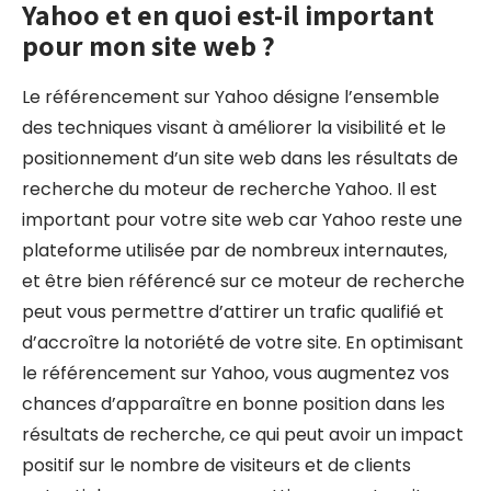
Yahoo et en quoi est-il important
pour mon site web ?
Le référencement sur Yahoo désigne l’ensemble
des techniques visant à améliorer la visibilité et le
positionnement d’un site web dans les résultats de
recherche du moteur de recherche Yahoo. Il est
important pour votre site web car Yahoo reste une
plateforme utilisée par de nombreux internautes,
et être bien référencé sur ce moteur de recherche
peut vous permettre d’attirer un trafic qualifié et
d’accroître la notoriété de votre site. En optimisant
le référencement sur Yahoo, vous augmentez vos
chances d’apparaître en bonne position dans les
résultats de recherche, ce qui peut avoir un impact
positif sur le nombre de visiteurs et de clients