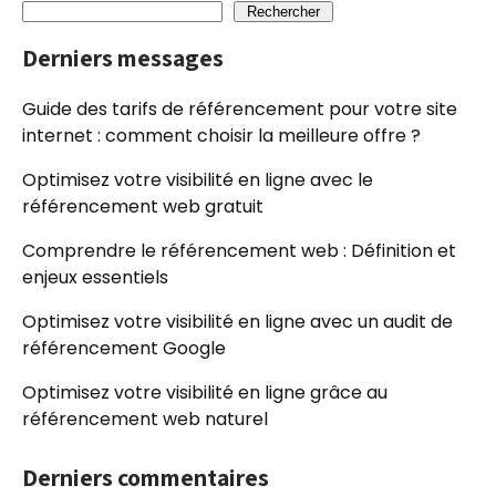
Rechercher
Derniers messages
Guide des tarifs de référencement pour votre site
internet : comment choisir la meilleure offre ?
Optimisez votre visibilité en ligne avec le
référencement web gratuit
Comprendre le référencement web : Définition et
enjeux essentiels
Optimisez votre visibilité en ligne avec un audit de
référencement Google
Optimisez votre visibilité en ligne grâce au
référencement web naturel
Derniers commentaires