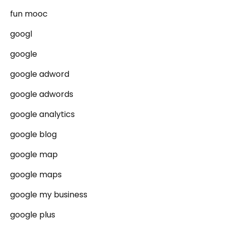
fun mooc
googl
google
google adword
google adwords
google analytics
google blog
google map
google maps
google my business
google plus