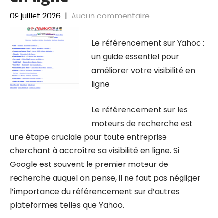
09 juillet 2026
|
Aucun commentaire
Le référencement sur Yahoo :
un guide essentiel pour
améliorer votre visibilité en
ligne
Le référencement sur les
moteurs de recherche est
une étape cruciale pour toute entreprise
cherchant à accroître sa visibilité en ligne. Si
Google est souvent le premier moteur de
recherche auquel on pense, il ne faut pas négliger
l’importance du référencement sur d’autres
plateformes telles que Yahoo.