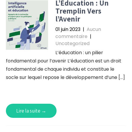
L’Éducation : Un
Tremplin Vers
l’Avenir
01 juin 2023
|
Aucun
commentaire
|
Uncategorized
L’éducation : un pilier
fondamental pour l’avenir L’éducation est un droit
fondamental de chaque individu et constitue le
socle sur lequel repose le développement d’une […]
Lire la suite →