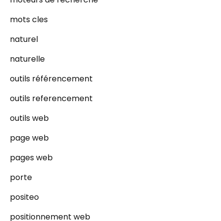
mots cles
naturel
naturelle
outils référencement
outils referencement
outils web
page web
pages web
porte
positeo
positionnement web