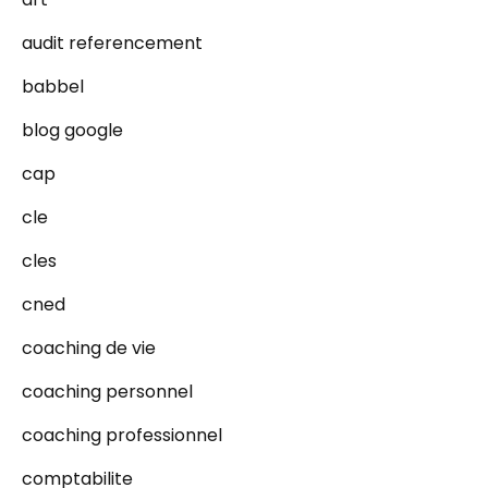
audit referencement
babbel
blog google
cap
cle
cles
cned
coaching de vie
coaching personnel
coaching professionnel
comptabilite