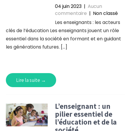
04 juin 2023
|
Aucun
commentaire
| Non classé
Les enseignants : les acteurs
clés de l’éducation Les enseignants jouent un rôle
essentiel dans la société en formant et en guidant
les générations futures. […]
Lire la suite →
L’enseignant : un
pilier essentiel de
l’éducation et de la
société