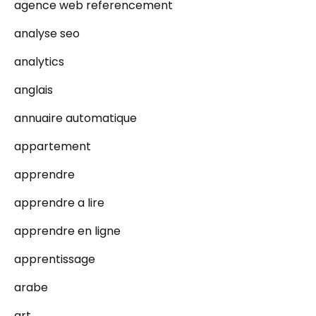
agence web referencement
analyse seo
analytics
anglais
annuaire automatique
appartement
apprendre
apprendre a lire
apprendre en ligne
apprentissage
arabe
art