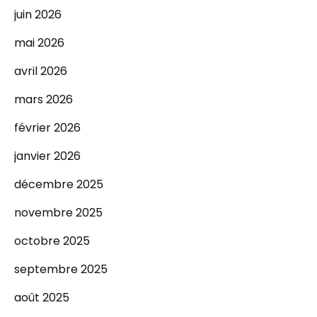
juin 2026
mai 2026
avril 2026
mars 2026
février 2026
janvier 2026
décembre 2025
novembre 2025
octobre 2025
septembre 2025
août 2025