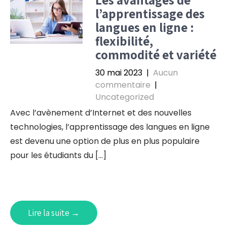
l’apprentissage des
langues en ligne :
flexibilité,
commodité et variété
30 mai 2023
|
Aucun
commentaire
|
Uncategorized
Avec l’avènement d’Internet et des nouvelles
technologies, l’apprentissage des langues en ligne
est devenu une option de plus en plus populaire
pour les étudiants du […]
Lire la suite →