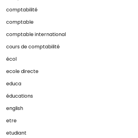
comptabilité
comptable
comptable international
cours de comptabilité
écol
ecole directe
educa
éducations
english
etre
etudiant