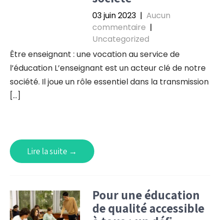
03 juin 2023
|
Aucun
commentaire
|
Uncategorized
Être enseignant : une vocation au service de
l’éducation L’enseignant est un acteur clé de notre
société. Il joue un rôle essentiel dans la transmission
[…]
Lire la suite →
Pour une éducation
de qualité accessible