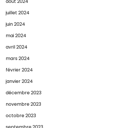
août 2024
juillet 2024
juin 2024
mai 2024
avril 2024
mars 2024
février 2024
janvier 2024
décembre 2023
novembre 2023
octobre 2023
septembre 2023