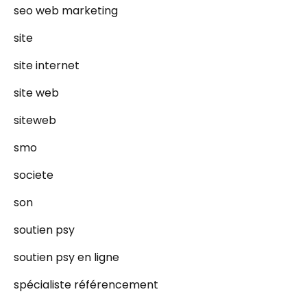
seo web marketing
site
site internet
site web
siteweb
smo
societe
son
soutien psy
soutien psy en ligne
spécialiste référencement