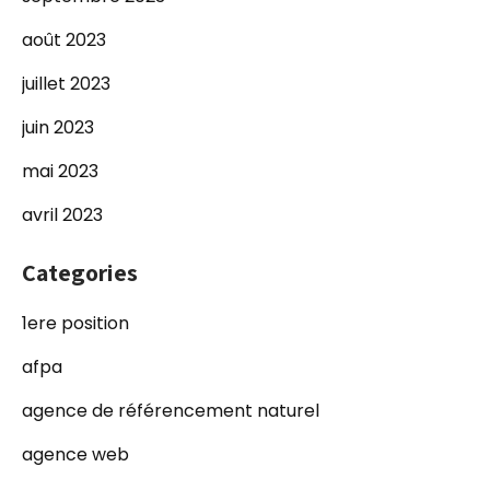
août 2023
juillet 2023
juin 2023
mai 2023
avril 2023
Categories
1ere position
afpa
agence de référencement naturel
agence web