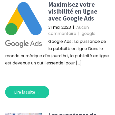
Maximisez votre
visibilité en ligne
avec Google Ads
31 mai 2023
|
Aucun
commentaire
|
google
Google Ads : La puissance de
la publicité en ligne Dans le
monde numérique d’aujourd’hui, la publicité en ligne
est devenue un outil essentiel pour […]
Lire la suite →
Les avantages de