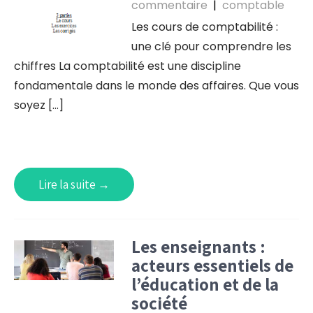
commentaire
|
comptable
Les cours de comptabilité :
une clé pour comprendre les
chiffres La comptabilité est une discipline
fondamentale dans le monde des affaires. Que vous
soyez […]
Lire la suite →
Les enseignants :
acteurs essentiels de
l’éducation et de la
société