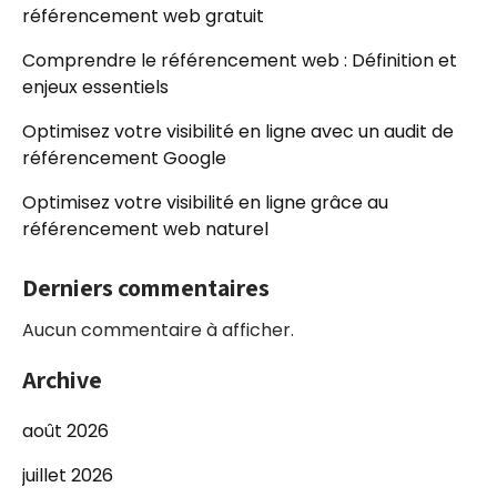
référencement web gratuit
Comprendre le référencement web : Définition et
enjeux essentiels
Optimisez votre visibilité en ligne avec un audit de
référencement Google
Optimisez votre visibilité en ligne grâce au
référencement web naturel
Derniers commentaires
Aucun commentaire à afficher.
Archive
août 2026
juillet 2026