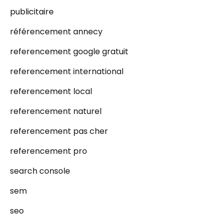
publicitaire
référencement annecy
referencement google gratuit
referencement international
referencement local
referencement naturel
referencement pas cher
referencement pro
search console
sem
seo