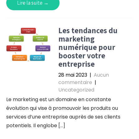
Lire la suite →
Les tendances du
marketing
numérique pour
booster votre
entreprise
28 mai 2023
|
Aucun
commentaire
|
Uncategorized
Le marketing est un domaine en constante
évolution qui vise à promouvoir les produits ou
services d’une entreprise auprès de ses clients
potentiels. Il englobe […]