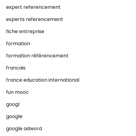
expert referencement
experts referencement
fiche entreprise
formation
formation référencement
francais
france education international
fun mooc
googl
google
google adword