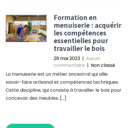
Formation en
menuiserie : acquérir
les compétences
essentielles pour
travailler le bois
29 mai 2023
|
Aucun
commentaire
| Non classé
La menuiserie est un métier ancestral qui allie
savoir-faire artisanal et compétences techniques.
Cette discipline, qui consiste à travailler le bois pour
concevoir des meubles, […]