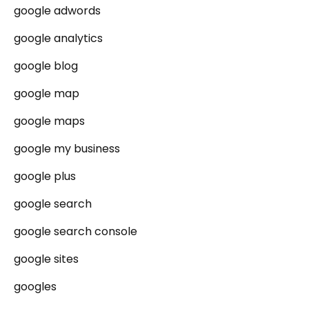
google adwords
google analytics
google blog
google map
google maps
google my business
google plus
google search
google search console
google sites
googles