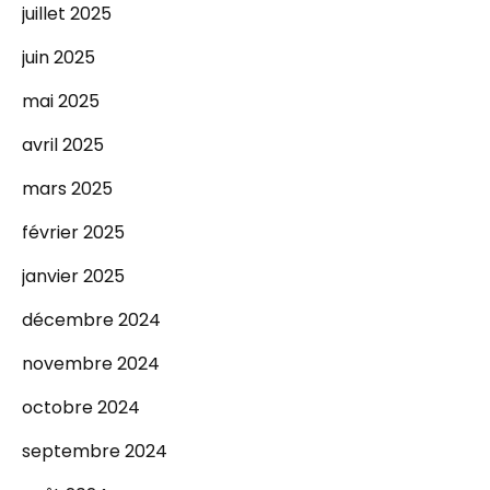
juillet 2025
juin 2025
mai 2025
avril 2025
mars 2025
février 2025
janvier 2025
décembre 2024
novembre 2024
octobre 2024
septembre 2024