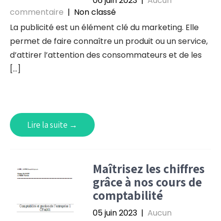
06 juin 2023
|
Aucun
commentaire
| Non classé
La publicité est un élément clé du marketing. Elle
permet de faire connaître un produit ou un service,
d’attirer l’attention des consommateurs et de les
[…]
Lire la suite →
Maîtrisez les chiffres
grâce à nos cours de
comptabilité
05 juin 2023
|
Aucun