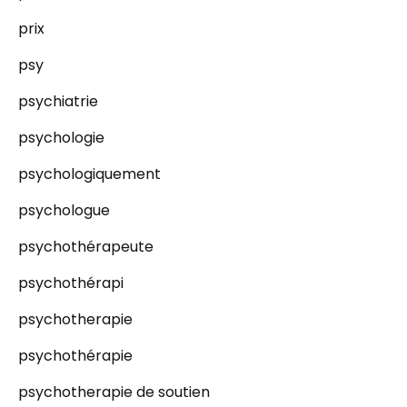
prix
psy
psychiatrie
psychologie
psychologiquement
psychologue
psychothérapeute
psychothérapi
psychotherapie
psychothérapie
psychotherapie de soutien