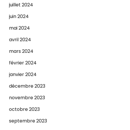
juillet 2024
juin 2024
mai 2024
avril 2024
mars 2024
février 2024
janvier 2024
décembre 2023
novembre 2023
octobre 2023
septembre 2023