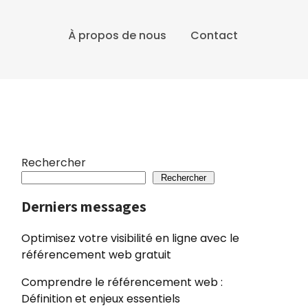
À propos de nous
Contact
Rechercher
Rechercher
Derniers messages
Optimisez votre visibilité en ligne avec le
référencement web gratuit
Comprendre le référencement web :
Définition et enjeux essentiels