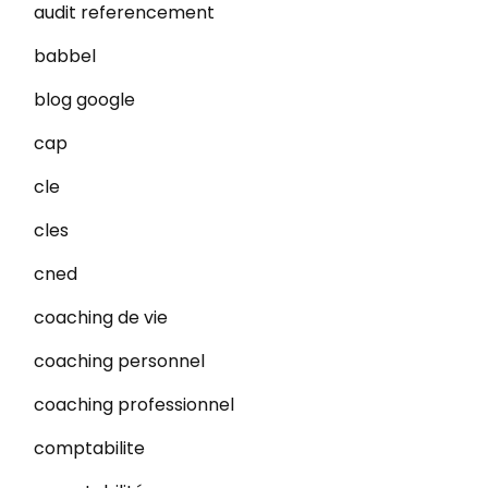
audit referencement
babbel
blog google
cap
cle
cles
cned
coaching de vie
coaching personnel
coaching professionnel
comptabilite