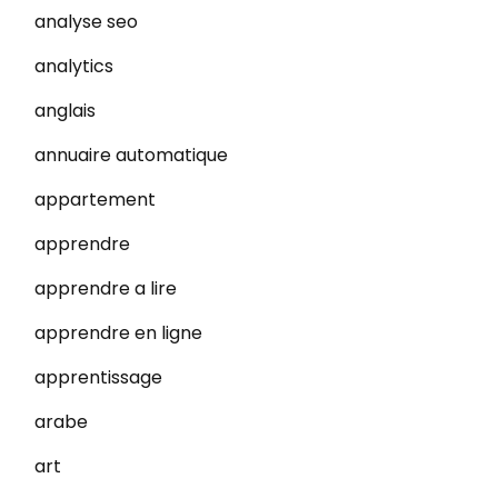
analyse seo
analytics
anglais
annuaire automatique
appartement
apprendre
apprendre a lire
apprendre en ligne
apprentissage
arabe
art