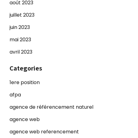
août 2023
juillet 2023
juin 2023
mai 2023
avril 2023
Categories
1ere position
afpa
agence de référencement naturel
agence web
agence web referencement