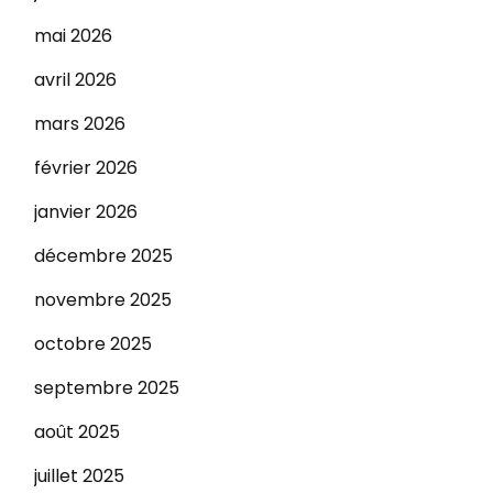
mai 2026
avril 2026
mars 2026
février 2026
janvier 2026
décembre 2025
novembre 2025
octobre 2025
septembre 2025
août 2025
juillet 2025