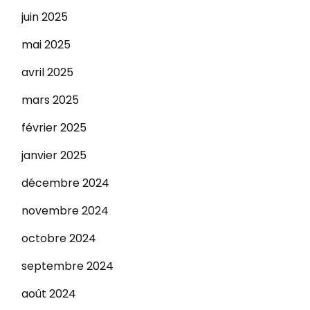
juin 2025
mai 2025
avril 2025
mars 2025
février 2025
janvier 2025
décembre 2024
novembre 2024
octobre 2024
septembre 2024
août 2024