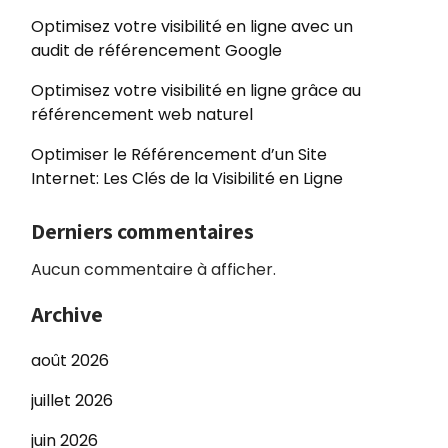
Optimisez votre visibilité en ligne avec un
audit de référencement Google
Optimisez votre visibilité en ligne grâce au
référencement web naturel
Optimiser le Référencement d’un Site
Internet: Les Clés de la Visibilité en Ligne
Derniers commentaires
Aucun commentaire à afficher.
Archive
août 2026
juillet 2026
juin 2026