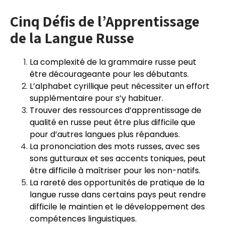
Cinq Défis de l’Apprentissage
de la Langue Russe
La complexité de la grammaire russe peut
être décourageante pour les débutants.
L’alphabet cyrillique peut nécessiter un effort
supplémentaire pour s’y habituer.
Trouver des ressources d’apprentissage de
qualité en russe peut être plus difficile que
pour d’autres langues plus répandues.
La prononciation des mots russes, avec ses
sons gutturaux et ses accents toniques, peut
être difficile à maîtriser pour les non-natifs.
La rareté des opportunités de pratique de la
langue russe dans certains pays peut rendre
difficile le maintien et le développement des
compétences linguistiques.