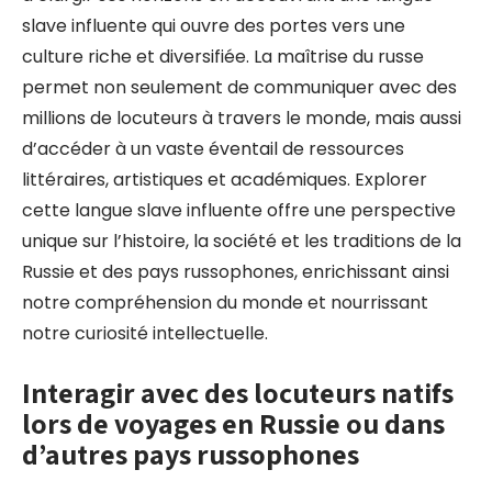
slave influente qui ouvre des portes vers une
culture riche et diversifiée. La maîtrise du russe
permet non seulement de communiquer avec des
millions de locuteurs à travers le monde, mais aussi
d’accéder à un vaste éventail de ressources
littéraires, artistiques et académiques. Explorer
cette langue slave influente offre une perspective
unique sur l’histoire, la société et les traditions de la
Russie et des pays russophones, enrichissant ainsi
notre compréhension du monde et nourrissant
notre curiosité intellectuelle.
Interagir avec des locuteurs natifs
lors de voyages en Russie ou dans
d’autres pays russophones