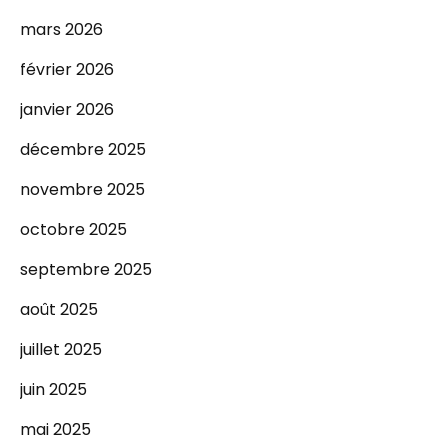
mars 2026
février 2026
janvier 2026
décembre 2025
novembre 2025
octobre 2025
septembre 2025
août 2025
juillet 2025
juin 2025
mai 2025