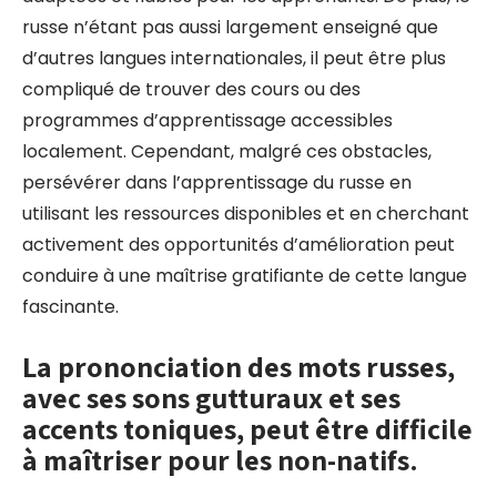
russe n’étant pas aussi largement enseigné que
d’autres langues internationales, il peut être plus
compliqué de trouver des cours ou des
programmes d’apprentissage accessibles
localement. Cependant, malgré ces obstacles,
persévérer dans l’apprentissage du russe en
utilisant les ressources disponibles et en cherchant
activement des opportunités d’amélioration peut
conduire à une maîtrise gratifiante de cette langue
fascinante.
La prononciation des mots russes,
avec ses sons gutturaux et ses
accents toniques, peut être difficile
à maîtriser pour les non-natifs.