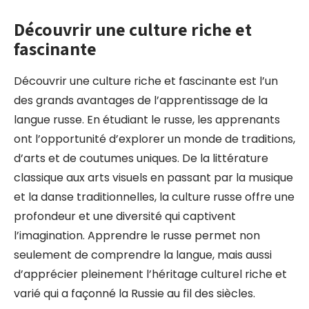
Découvrir une culture riche et
fascinante
Découvrir une culture riche et fascinante est l’un
des grands avantages de l’apprentissage de la
langue russe. En étudiant le russe, les apprenants
ont l’opportunité d’explorer un monde de traditions,
d’arts et de coutumes uniques. De la littérature
classique aux arts visuels en passant par la musique
et la danse traditionnelles, la culture russe offre une
profondeur et une diversité qui captivent
l’imagination. Apprendre le russe permet non
seulement de comprendre la langue, mais aussi
d’apprécier pleinement l’héritage culturel riche et
varié qui a façonné la Russie au fil des siècles.