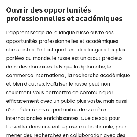
Ouvrir des opportunités
professionnelles et académiques
L’apprentissage de la langue russe ouvre des
opportunités professionnelles et académiques
stimulantes. En tant que l’une des langues les plus
parlées au monde, le russe est un atout précieux
dans des domaines tels que la diplomatie, le
commerce international, la recherche académique
et bien d’autres. Maîtriser le russe peut non
seulement vous permettre de communiquer
efficacement avec un public plus vaste, mais aussi
d’accéder à des opportunités de carrière
internationales enrichissantes. Que ce soit pour
travailler dans une entreprise multinationale, pour
mener des recherches en collaboration avec des