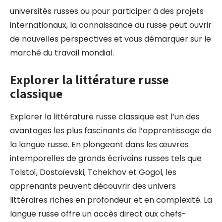
universités russes ou pour participer à des projets
internationaux, la connaissance du russe peut ouvrir
de nouvelles perspectives et vous démarquer sur le
marché du travail mondial.
Explorer la littérature russe
classique
Explorer la littérature russe classique est l’un des
avantages les plus fascinants de l’apprentissage de
la langue russe. En plongeant dans les œuvres
intemporelles de grands écrivains russes tels que
Tolstoï, Dostoïevski, Tchekhov et Gogol, les
apprenants peuvent découvrir des univers
littéraires riches en profondeur et en complexité. La
langue russe offre un accès direct aux chefs-