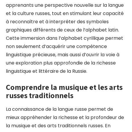
apprenants une perspective nouvelle sur la langue
et la culture russes, tout en stimulant leur capacité
à reconnaître et à interpréter des symboles
graphiques différents de ceux de l’alphabet latin.
Cette immersion dans l’alphabet cyrillique permet
non seulement d’acquérir une compétence
linguistique précieuse, mais aussi d’ouvrir la voie à
une exploration plus approfondie de la richesse
linguistique et littéraire de la Russie.
Comprendre la musique et les arts
russes traditionnels
La connaissance de la langue russe permet de
mieux appréhender la richesse et la profondeur de
la musique et des arts traditionnels russes. En