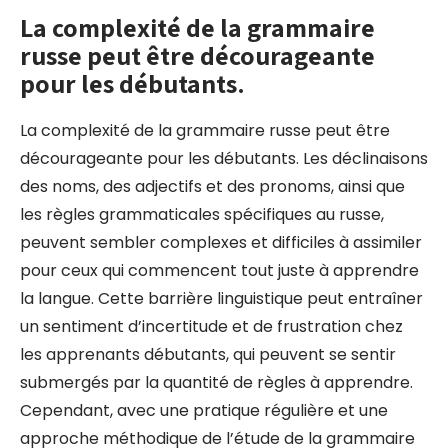
La complexité de la grammaire
russe peut être décourageante
pour les débutants.
La complexité de la grammaire russe peut être
décourageante pour les débutants. Les déclinaisons
des noms, des adjectifs et des pronoms, ainsi que
les règles grammaticales spécifiques au russe,
peuvent sembler complexes et difficiles à assimiler
pour ceux qui commencent tout juste à apprendre
la langue. Cette barrière linguistique peut entraîner
un sentiment d’incertitude et de frustration chez
les apprenants débutants, qui peuvent se sentir
submergés par la quantité de règles à apprendre.
Cependant, avec une pratique régulière et une
approche méthodique de l’étude de la grammaire