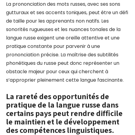
La prononciation des mots russes, avec ses sons
gutturaux et ses accents toniques, peut être un défi
de taille pour les apprenants non natifs. Les
sonorités rugueuses et les nuances tonales de la
langue russe exigent une oreille attentive et une
pratique constante pour parvenir à une
prononciation précise. La maîtrise des subtilités
phonétiques du russe peut donc représenter un
obstacle majeur pour ceux qui cherchent à
s’approprier pleinement cette langue fascinante.
La rareté des opportunités de
pratique de la langue russe dans
certains pays peut rendre difficile
le maintien et le développement
des compétences linguistiques.