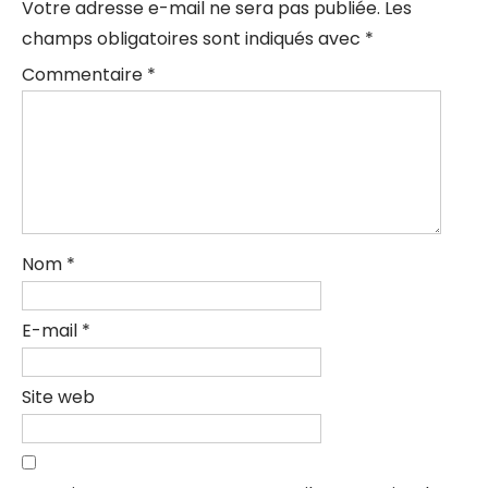
Votre adresse e-mail ne sera pas publiée.
Les
champs obligatoires sont indiqués avec
*
Commentaire
*
Nom
*
E-mail
*
Site web