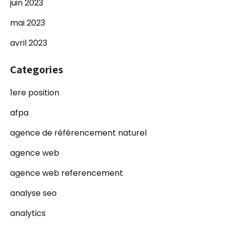
juin 2023
mai 2023
avril 2023
Categories
1ere position
afpa
agence de référencement naturel
agence web
agence web referencement
analyse seo
analytics