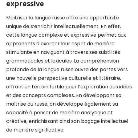
expressive
Maîtriser la langue russe offre une opportunité
unique de s’enrichir intellectuellement. En effet,
cette langue complexe et expressive permet aux
apprenants d’exercer leur esprit de manière
stimulante en naviguant à travers ses subtilités
grammaticales et lexicales. La compréhension
profonde de la langue russe ouvre des portes vers
une nouvelle perspective culturelle et littéraire,
offrant un terrain fertile pour l’exploration des idées
et des concepts complexes. En développant sa
maîtrise du russe, on développe également sa
capacité à penser de manière analytique et
créative, enrichissant ainsi son bagage intellectuel
de manière significative.