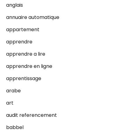
anglais
annuaire automatique
appartement
apprendre
apprendre a lire
apprendre en ligne
apprentissage
arabe
art
audit referencement
babbel