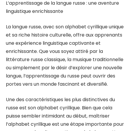
L’apprentissage de la langue russe : une aventure
linguistique enrichissante
La langue russe, avec son alphabet cyrillique unique
et sa riche histoire culturelle, offre aux apprenants
une expérience linguistique captivante et
enrichissante. Que vous soyez attiré par la
littérature russe classique, la musique traditionnelle
ou simplement par le désir d’explorer une nouvelle
langue, l’apprentissage du russe peut ouvrir des
portes vers un monde fascinant et diversifié.
Une des caractéristiques les plus distinctives du
russe est son alphabet cyrillique. Bien que cela
puisse sembler intimidant au début, maîtriser
l’alphabet cyrillique est une étape importante pour