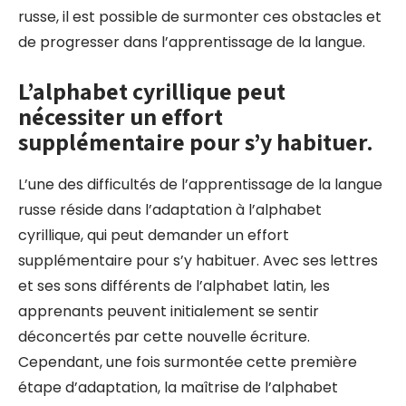
russe, il est possible de surmonter ces obstacles et
de progresser dans l’apprentissage de la langue.
L’alphabet cyrillique peut
nécessiter un effort
supplémentaire pour s’y habituer.
L’une des difficultés de l’apprentissage de la langue
russe réside dans l’adaptation à l’alphabet
cyrillique, qui peut demander un effort
supplémentaire pour s’y habituer. Avec ses lettres
et ses sons différents de l’alphabet latin, les
apprenants peuvent initialement se sentir
déconcertés par cette nouvelle écriture.
Cependant, une fois surmontée cette première
étape d’adaptation, la maîtrise de l’alphabet