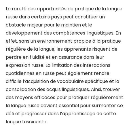
La rareté des opportunités de pratique de la langue
russe dans certains pays peut constituer un
obstacle majeur pour le maintien et le
développement des compétences linguistiques. En
effet, sans un environnement propice à la pratique
régulière de la langue, les apprenants risquent de
perdre en fluidité et en assurance dans leur
expression russe. La limitation des interactions
quotidiennes en russe peut également rendre
difficile l’acquisition de vocabulaire spécifique et la
consolidation des acquis linguistiques. Ainsi, trouver
des moyens efficaces pour pratiquer régulièrement
la langue russe devient essentiel pour surmonter ce
défi et progresser dans l’apprentissage de cette
langue fascinante.