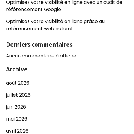
Optimisez votre visibilité en ligne avec un audit de
référencement Google
Optimisez votre visibilité en ligne grâce au
référencement web naturel
Derniers commentaires
Aucun commentaire à afficher.
Archive
août 2026
juillet 2026
juin 2026
mai 2026
avril 2026