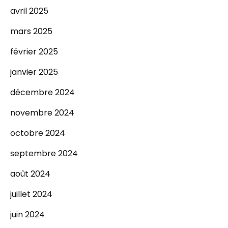
avril 2025
mars 2025
février 2025
janvier 2025
décembre 2024
novembre 2024
octobre 2024
septembre 2024
août 2024
juillet 2024
juin 2024