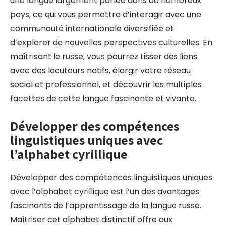
une langue largement parlée dans de nombreux
pays, ce qui vous permettra d’interagir avec une
communauté internationale diversifiée et
d’explorer de nouvelles perspectives culturelles. En
maîtrisant le russe, vous pourrez tisser des liens
avec des locuteurs natifs, élargir votre réseau
social et professionnel, et découvrir les multiples
facettes de cette langue fascinante et vivante.
Développer des compétences
linguistiques uniques avec
l’alphabet cyrillique
Développer des compétences linguistiques uniques
avec l’alphabet cyrillique est l’un des avantages
fascinants de l’apprentissage de la langue russe.
Maîtriser cet alphabet distinctif offre aux