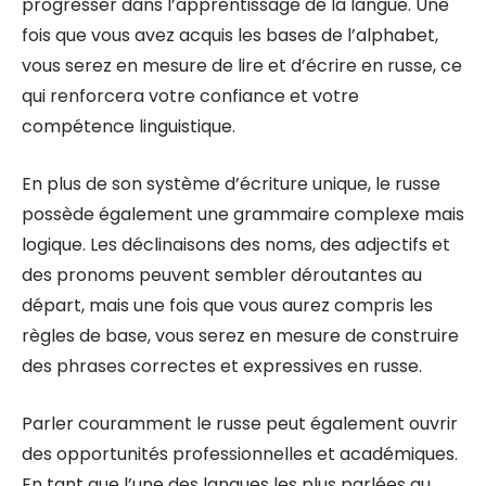
progresser dans l’apprentissage de la langue. Une
fois que vous avez acquis les bases de l’alphabet,
vous serez en mesure de lire et d’écrire en russe, ce
qui renforcera votre confiance et votre
compétence linguistique.
En plus de son système d’écriture unique, le russe
possède également une grammaire complexe mais
logique. Les déclinaisons des noms, des adjectifs et
des pronoms peuvent sembler déroutantes au
départ, mais une fois que vous aurez compris les
règles de base, vous serez en mesure de construire
des phrases correctes et expressives en russe.
Parler couramment le russe peut également ouvrir
des opportunités professionnelles et académiques.
En tant que l’une des langues les plus parlées au