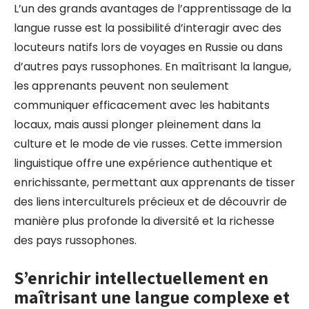
L’un des grands avantages de l’apprentissage de la
langue russe est la possibilité d’interagir avec des
locuteurs natifs lors de voyages en Russie ou dans
d’autres pays russophones. En maîtrisant la langue,
les apprenants peuvent non seulement
communiquer efficacement avec les habitants
locaux, mais aussi plonger pleinement dans la
culture et le mode de vie russes. Cette immersion
linguistique offre une expérience authentique et
enrichissante, permettant aux apprenants de tisser
des liens interculturels précieux et de découvrir de
manière plus profonde la diversité et la richesse
des pays russophones.
S’enrichir intellectuellement en
maîtrisant une langue complexe et