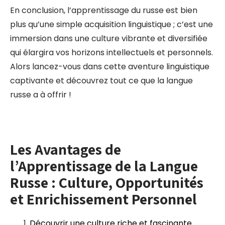
En conclusion, l’apprentissage du russe est bien
plus qu’une simple acquisition linguistique ; c’est une
immersion dans une culture vibrante et diversifiée
qui élargira vos horizons intellectuels et personnels.
Alors lancez-vous dans cette aventure linguistique
captivante et découvrez tout ce que la langue
russe a à offrir !
Les Avantages de
l’Apprentissage de la Langue
Russe : Culture, Opportunités
et Enrichissement Personnel
Découvrir une culture riche et fascinante