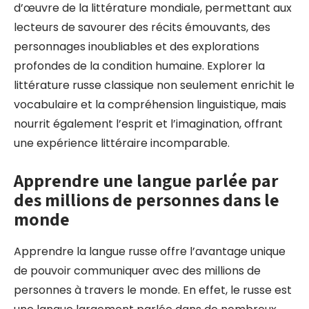
d’œuvre de la littérature mondiale, permettant aux
lecteurs de savourer des récits émouvants, des
personnages inoubliables et des explorations
profondes de la condition humaine. Explorer la
littérature russe classique non seulement enrichit le
vocabulaire et la compréhension linguistique, mais
nourrit également l’esprit et l’imagination, offrant
une expérience littéraire incomparable.
Apprendre une langue parlée par
des millions de personnes dans le
monde
Apprendre la langue russe offre l’avantage unique
de pouvoir communiquer avec des millions de
personnes à travers le monde. En effet, le russe est