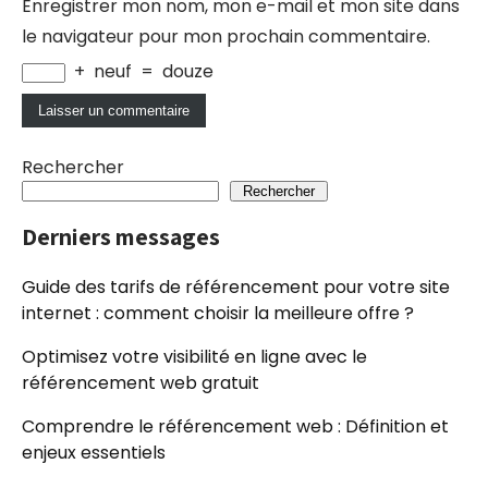
Enregistrer mon nom, mon e-mail et mon site dans
le navigateur pour mon prochain commentaire.
+
neuf
=
douze
Rechercher
Rechercher
Derniers messages
Guide des tarifs de référencement pour votre site
internet : comment choisir la meilleure offre ?
Optimisez votre visibilité en ligne avec le
référencement web gratuit
Comprendre le référencement web : Définition et
enjeux essentiels