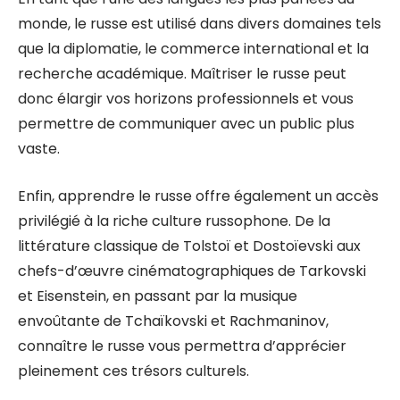
monde, le russe est utilisé dans divers domaines tels
que la diplomatie, le commerce international et la
recherche académique. Maîtriser le russe peut
donc élargir vos horizons professionnels et vous
permettre de communiquer avec un public plus
vaste.
Enfin, apprendre le russe offre également un accès
privilégié à la riche culture russophone. De la
littérature classique de Tolstoï et Dostoïevski aux
chefs-d’œuvre cinématographiques de Tarkovski
et Eisenstein, en passant par la musique
envoûtante de Tchaïkovski et Rachmaninov,
connaître le russe vous permettra d’apprécier
pleinement ces trésors culturels.