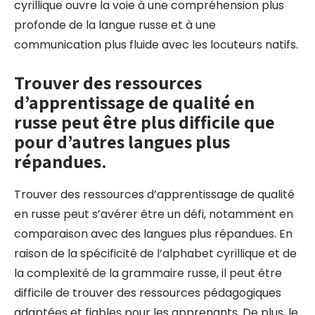
cyrillique ouvre la voie à une compréhension plus
profonde de la langue russe et à une
communication plus fluide avec les locuteurs natifs.
Trouver des ressources
d’apprentissage de qualité en
russe peut être plus difficile que
pour d’autres langues plus
répandues.
Trouver des ressources d’apprentissage de qualité
en russe peut s’avérer être un défi, notamment en
comparaison avec des langues plus répandues. En
raison de la spécificité de l’alphabet cyrillique et de
la complexité de la grammaire russe, il peut être
difficile de trouver des ressources pédagogiques
adaptées et fiables pour les apprenants. De plus, le