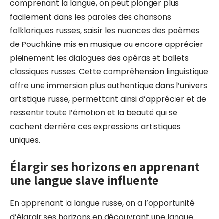
comprenant la langue, on peut plonger plus
facilement dans les paroles des chansons
folkloriques russes, saisir les nuances des poèmes
de Pouchkine mis en musique ou encore apprécier
pleinement les dialogues des opéras et ballets
classiques russes. Cette compréhension linguistique
offre une immersion plus authentique dans l’univers
artistique russe, permettant ainsi d’apprécier et de
ressentir toute l’émotion et la beauté qui se
cachent derrière ces expressions artistiques
uniques.
Élargir ses horizons en apprenant
une langue slave influente
En apprenant la langue russe, on a l’opportunité
d’élargir ses horizons en découvrant une langue