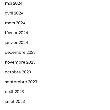
mai 2024
avril 2024
mars 2024
février 2024
janvier 2024
décembre 2023
novembre 2023
octobre 2023
septembre 2023
août 2023
juillet 2023