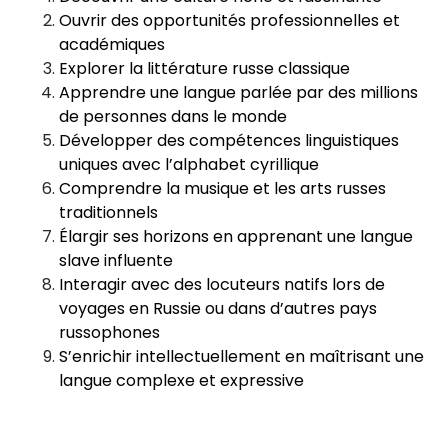
Ouvrir des opportunités professionnelles et
académiques
Explorer la littérature russe classique
Apprendre une langue parlée par des millions
de personnes dans le monde
Développer des compétences linguistiques
uniques avec l’alphabet cyrillique
Comprendre la musique et les arts russes
traditionnels
Élargir ses horizons en apprenant une langue
slave influente
Interagir avec des locuteurs natifs lors de
voyages en Russie ou dans d’autres pays
russophones
S’enrichir intellectuellement en maîtrisant une
langue complexe et expressive