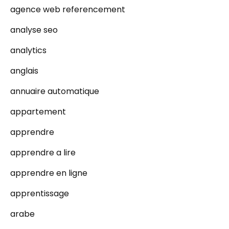
agence web referencement
analyse seo
analytics
anglais
annuaire automatique
appartement
apprendre
apprendre a lire
apprendre en ligne
apprentissage
arabe