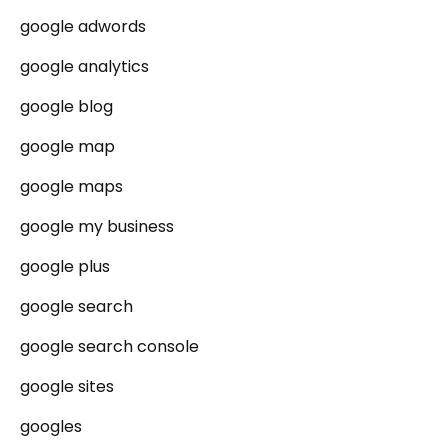
google adwords
google analytics
google blog
google map
google maps
google my business
google plus
google search
google search console
google sites
googles