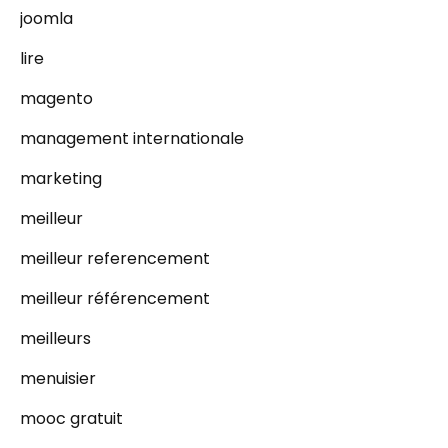
joomla
lire
magento
management internationale
marketing
meilleur
meilleur referencement
meilleur référencement
meilleurs
menuisier
mooc gratuit