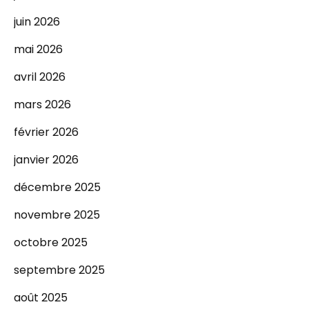
juin 2026
mai 2026
avril 2026
mars 2026
février 2026
janvier 2026
décembre 2025
novembre 2025
octobre 2025
septembre 2025
août 2025