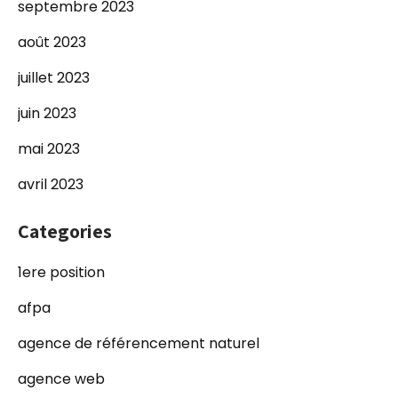
septembre 2023
août 2023
juillet 2023
juin 2023
mai 2023
avril 2023
Categories
1ere position
afpa
agence de référencement naturel
agence web