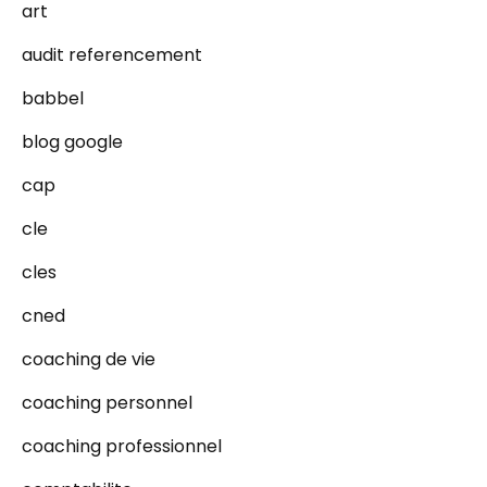
art
audit referencement
babbel
blog google
cap
cle
cles
cned
coaching de vie
coaching personnel
coaching professionnel