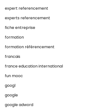
expert referencement
experts referencement
fiche entreprise
formation
formation référencement
francais
france education international
fun mooc
googl
google
google adword