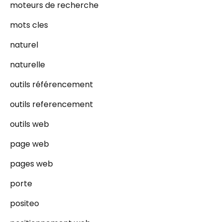
moteurs de recherche
mots cles
naturel
naturelle
outils référencement
outils referencement
outils web
page web
pages web
porte
positeo