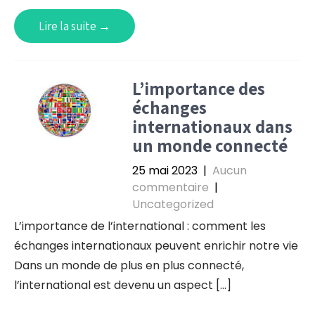
Lire la suite →
L’importance des
échanges
internationaux dans
un monde connecté
25 mai 2023
|
Aucun
commentaire
|
Uncategorized
L’importance de l’international : comment les
échanges internationaux peuvent enrichir notre vie
Dans un monde de plus en plus connecté,
l’international est devenu un aspect […]