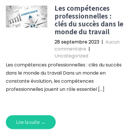
Les compétences
professionnelles :
clés du succès dans le
monde du travail
28 septembre 2023
|
Aucun
commentaire
|
Uncategorized
Les compétences professionnelles : clés du succès
dans le monde du travail Dans un monde en
constante évolution, les compétences
professionnelles jouent un rôle essentiel […]
Lire la suite →