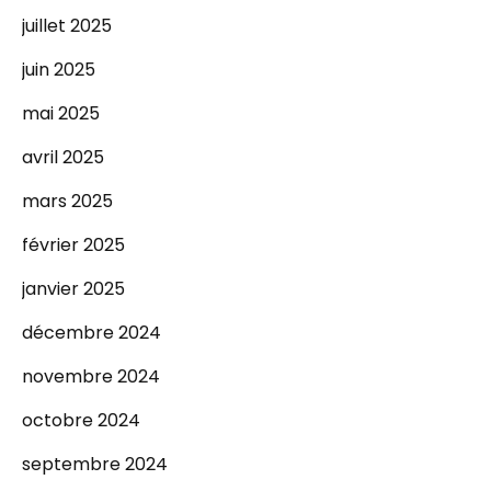
juillet 2025
juin 2025
mai 2025
avril 2025
mars 2025
février 2025
janvier 2025
décembre 2024
novembre 2024
octobre 2024
septembre 2024