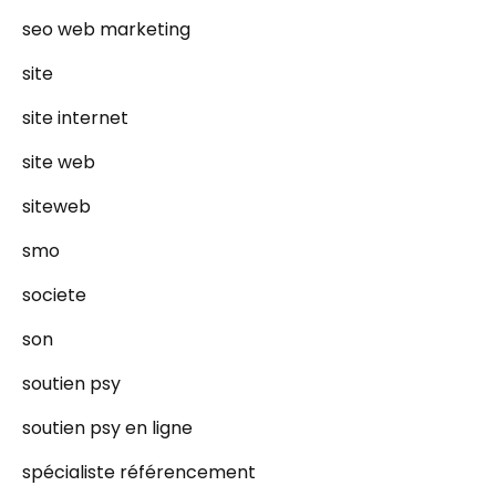
seo web marketing
site
site internet
site web
siteweb
smo
societe
son
soutien psy
soutien psy en ligne
spécialiste référencement