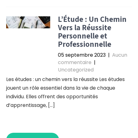
L’Étude : Un Chemin
Vers la Réussite
Personnelle et
Professionnelle
05 septembre 2023
|
Aucun
commentaire
|
Uncategorized
Les études : un chemin vers la réussite Les études
jouent un rôle essentiel dans la vie de chaque
individu. Elles offrent des opportunités
d’apprentissage, […]