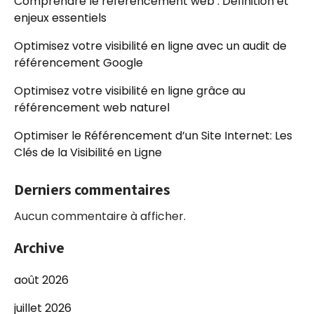
Comprendre le référencement web : Définition et
enjeux essentiels
Optimisez votre visibilité en ligne avec un audit de
référencement Google
Optimisez votre visibilité en ligne grâce au
référencement web naturel
Optimiser le Référencement d’un Site Internet: Les
Clés de la Visibilité en Ligne
Derniers commentaires
Aucun commentaire à afficher.
Archive
août 2026
juillet 2026