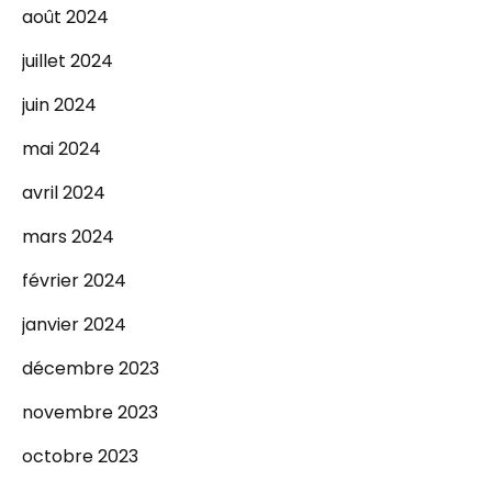
août 2024
juillet 2024
juin 2024
mai 2024
avril 2024
mars 2024
février 2024
janvier 2024
décembre 2023
novembre 2023
octobre 2023