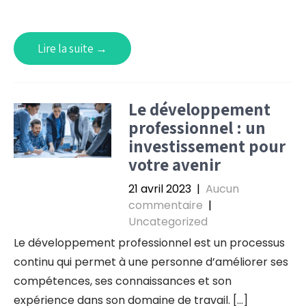
Lire la suite →
Le développement
professionnel : un
investissement pour
votre avenir
21 avril 2023
|
Aucun
commentaire
|
Uncategorized
Le développement professionnel est un processus
continu qui permet à une personne d’améliorer ses
compétences, ses connaissances et son
expérience dans son domaine de travail. […]