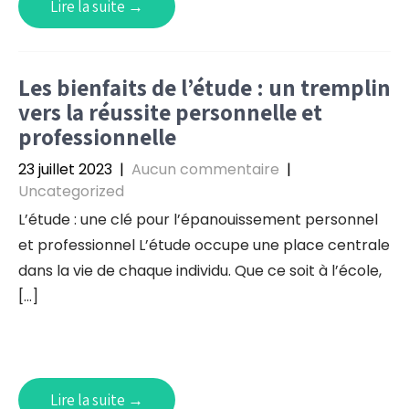
Lire la suite →
Les bienfaits de l’étude : un tremplin
vers la réussite personnelle et
professionnelle
23 juillet 2023
|
Aucun commentaire
|
Uncategorized
L’étude : une clé pour l’épanouissement personnel
et professionnel L’étude occupe une place centrale
dans la vie de chaque individu. Que ce soit à l’école,
[…]
Lire la suite →