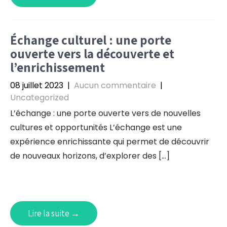
Échange culturel : une porte
ouverte vers la découverte et
l’enrichissement
08 juillet 2023
|
Aucun commentaire
|
Uncategorized
L’échange : une porte ouverte vers de nouvelles
cultures et opportunités L’échange est une
expérience enrichissante qui permet de découvrir
de nouveaux horizons, d’explorer des […]
Lire la suite →