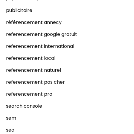
publicitaire
référencement annecy
referencement google gratuit
referencement international
referencement local
referencement naturel
referencement pas cher
referencement pro
search console
sem
seo