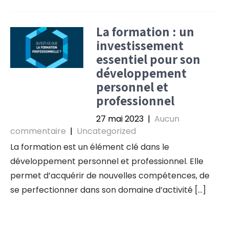
La formation : un
investissement
essentiel pour son
développement
personnel et
professionnel
27 mai 2023
|
Aucun
commentaire
|
Uncategorized
La formation est un élément clé dans le
développement personnel et professionnel. Elle
permet d’acquérir de nouvelles compétences, de
se perfectionner dans son domaine d’activité […]