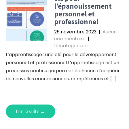
l’épanouissement
personnel et
professionnel
25 novembre 2023
|
Aucun
commentaire
|
Uncategorized
L’apprentissage : une clé pour le développement
personnel et professionnel L’apprentissage est un
processus continu qui permet à chacun d’acquérir
de nouvelles connaissances, compétences et […]
Lire la suite →