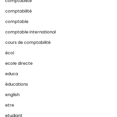
comptabilite
comptabilité
comptable
comptable international
cours de comptabilité
écol
ecole directe
educa
éducations
english
etre
etudiant