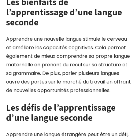
Les bienfaits de
l’apprentissage d’une langue
seconde
Apprendre une nouvelle langue stimule le cerveau
et améliore les capacités cognitives. Cela permet
également de mieux comprendre sa propre langue
maternelle en prenant du recul sur sa structure et
sa grammaire. De plus, parler plusieurs langues
ouvre des portes sur le marché du travail en offrant
de nouvelles opportunités professionnelles.
Les défis de l’apprentissage
d’une langue seconde
Apprendre une langue étrangère peut être un défi,