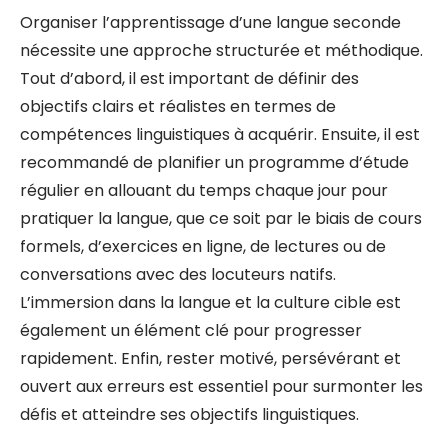
Organiser l’apprentissage d’une langue seconde
nécessite une approche structurée et méthodique.
Tout d’abord, il est important de définir des
objectifs clairs et réalistes en termes de
compétences linguistiques à acquérir. Ensuite, il est
recommandé de planifier un programme d’étude
régulier en allouant du temps chaque jour pour
pratiquer la langue, que ce soit par le biais de cours
formels, d’exercices en ligne, de lectures ou de
conversations avec des locuteurs natifs.
L’immersion dans la langue et la culture cible est
également un élément clé pour progresser
rapidement. Enfin, rester motivé, persévérant et
ouvert aux erreurs est essentiel pour surmonter les
défis et atteindre ses objectifs linguistiques.