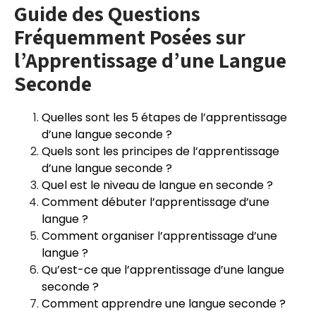
Guide des Questions
Fréquemment Posées sur
l’Apprentissage d’une Langue
Seconde
Quelles sont les 5 étapes de l’apprentissage
d’une langue seconde ?
Quels sont les principes de l’apprentissage
d’une langue seconde ?
Quel est le niveau de langue en seconde ?
Comment débuter l’apprentissage d’une
langue ?
Comment organiser l’apprentissage d’une
langue ?
Qu’est-ce que l’apprentissage d’une langue
seconde ?
Comment apprendre une langue seconde ?