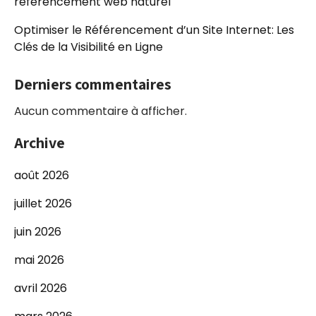
référencement web naturel
Optimiser le Référencement d’un Site Internet: Les
Clés de la Visibilité en Ligne
Derniers commentaires
Aucun commentaire à afficher.
Archive
août 2026
juillet 2026
juin 2026
mai 2026
avril 2026