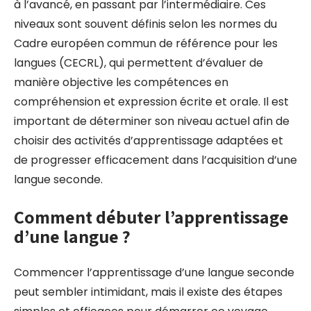
à l’avancé, en passant par l’intermédiaire. Ces
niveaux sont souvent définis selon les normes du
Cadre européen commun de référence pour les
langues (CECRL), qui permettent d’évaluer de
manière objective les compétences en
compréhension et expression écrite et orale. Il est
important de déterminer son niveau actuel afin de
choisir des activités d’apprentissage adaptées et
de progresser efficacement dans l’acquisition d’une
langue seconde.
Comment débuter l’apprentissage
d’une langue ?
Commencer l’apprentissage d’une langue seconde
peut sembler intimidant, mais il existe des étapes