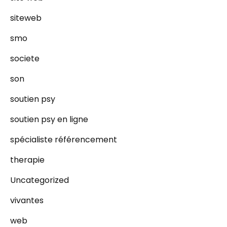
siteweb
smo
societe
son
soutien psy
soutien psy en ligne
spécialiste référencement
therapie
Uncategorized
vivantes
web