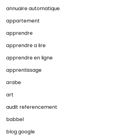
annuaire automatique
appartement
apprendre
apprendre a lire
apprendre en ligne
apprentissage
arabe
art
audit referencement
babbel
blog google