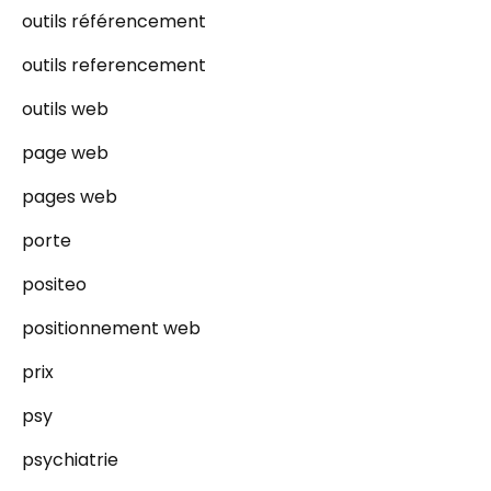
outils référencement
outils referencement
outils web
page web
pages web
porte
positeo
positionnement web
prix
psy
psychiatrie