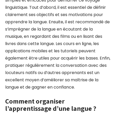
simples et efficaces pour démarrer ce voyage
linguistique. Tout d’abord, il est essentiel de définir
clairement ses objectifs et ses motivations pour
apprendre la langue. Ensuite, il est recommandé de
s’imprégner de la langue en écoutant de la
musique, en regardant des films ou en lisant des
livres dans cette langue. Les cours en ligne, les
applications mobiles et les tutoriels peuvent
également être utiles pour acquérir les bases. Enfin,
pratiquer régulièrement la conversation avec des
locuteurs natifs ou d’autres apprenants est un
excellent moyen d’améliorer sa maîtrise de la
langue et de gagner en confiance.
Comment organiser
l’apprentissage d’une langue ?