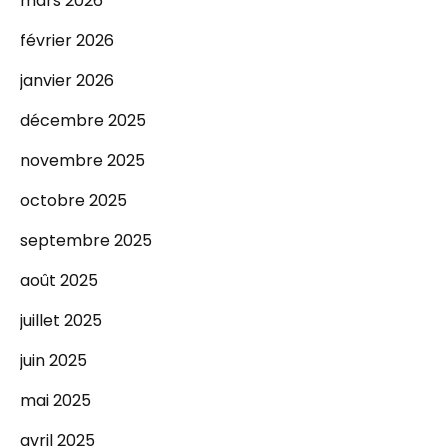
mars 2026
février 2026
janvier 2026
décembre 2025
novembre 2025
octobre 2025
septembre 2025
août 2025
juillet 2025
juin 2025
mai 2025
avril 2025