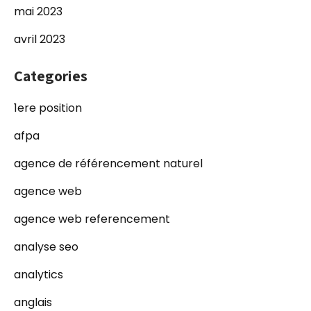
mai 2023
avril 2023
Categories
1ere position
afpa
agence de référencement naturel
agence web
agence web referencement
analyse seo
analytics
anglais