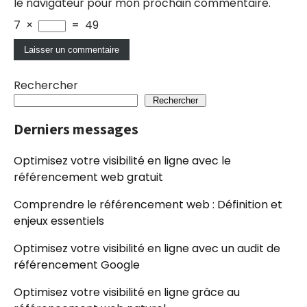
le navigateur pour mon prochain commentaire.
7
×
=
49
Rechercher
Rechercher
Derniers messages
Optimisez votre visibilité en ligne avec le
référencement web gratuit
Comprendre le référencement web : Définition et
enjeux essentiels
Optimisez votre visibilité en ligne avec un audit de
référencement Google
Optimisez votre visibilité en ligne grâce au