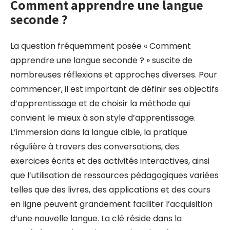
Comment apprendre une langue
seconde ?
La question fréquemment posée « Comment
apprendre une langue seconde ? » suscite de
nombreuses réflexions et approches diverses. Pour
commencer, il est important de définir ses objectifs
d’apprentissage et de choisir la méthode qui
convient le mieux à son style d’apprentissage.
L’immersion dans la langue cible, la pratique
régulière à travers des conversations, des
exercices écrits et des activités interactives, ainsi
que l’utilisation de ressources pédagogiques variées
telles que des livres, des applications et des cours
en ligne peuvent grandement faciliter l’acquisition
d’une nouvelle langue. La clé réside dans la