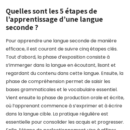
Quelles sont les 5 étapes de
l’apprentissage d’une langue
seconde ?
Pour apprendre une langue seconde de manière
efficace, il est courant de suivre cinq étapes clés.
Tout d’abord, la phase d’exposition consiste à
s’immerger dans la langue en écoutant, lisant et
regardant du contenu dans cette langue. Ensuite, la
phase de compréhension permet de saisir les
bases grammaticales et le vocabulaire essentiel.
Vient ensuite la phase de production orale et écrite,
où l’apprenant commence à s’exprimer et à écrire
dans la langue cible. La pratique régulière est
essentielle pour consolider les acquis et progresser.