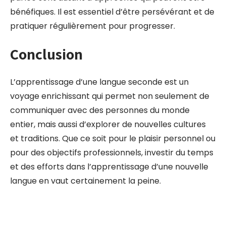
bénéfiques. Il est essentiel d’être persévérant et de
pratiquer régulièrement pour progresser.
Conclusion
L’apprentissage d’une langue seconde est un
voyage enrichissant qui permet non seulement de
communiquer avec des personnes du monde
entier, mais aussi d’explorer de nouvelles cultures
et traditions. Que ce soit pour le plaisir personnel ou
pour des objectifs professionnels, investir du temps
et des efforts dans l’apprentissage d’une nouvelle
langue en vaut certainement la peine.