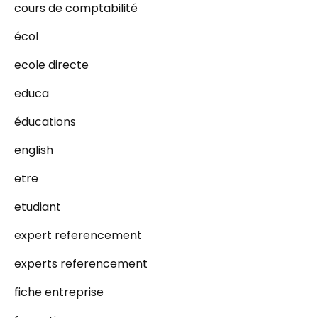
cours de comptabilité
écol
ecole directe
educa
éducations
english
etre
etudiant
expert referencement
experts referencement
fiche entreprise