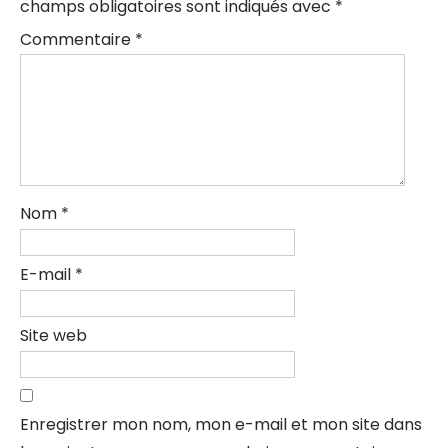
champs obligatoires sont indiqués avec
*
Commentaire
*
Nom
*
E-mail
*
Site web
Enregistrer mon nom, mon e-mail et mon site dans