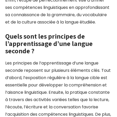
Enfin, l’étape de perfectionnement vise à affiner
ses compétences linguistiques en approfondissant
sa connaissance de la grammaire, du vocabulaire
et de la culture associée à la langue étudiée.
Quels sont les principes de
l’apprentissage d’une langue
seconde ?
Les principes de l’apprentissage d’une langue
seconde reposent sur plusieurs éléments clés. Tout
d’abord, l’exposition régulière à la langue cible est
essentielle pour développer la compréhension et
l’aisance linguistique. Ensuite, la pratique constante
à travers des activités variées telles que la lecture,
l’écoute, l’écriture et la conversation favorise
l’acquisition des compétences linguistiques. De plus,