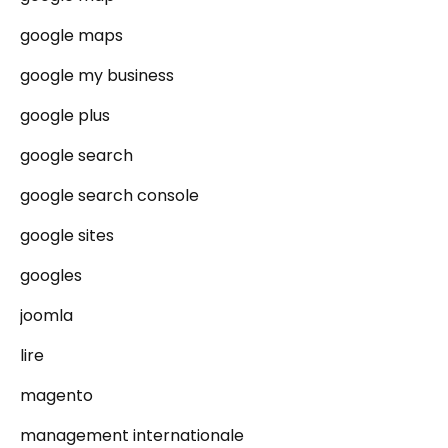
google maps
google my business
google plus
google search
google search console
google sites
googles
joomla
lire
magento
management internationale