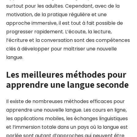
surtout pour les adultes. Cependant, avec de la
motivation, de la pratique régulière et une
approche immersive, il est tout à fait possible de
progresser rapidement. L’écoute, la lecture,
l’écriture et la conversation sont des compétences
clés à développer pour maîtriser une nouvelle
langue.
Les meilleures méthodes pour
apprendre une langue seconde
Il existe de nombreuses méthodes efficaces pour
apprendre une nouvelle langue. Les cours en ligne,
les applications mobiles, les échanges linguistiques
et l’immersion totale dans un pays où la langue est
parlée sont autant d’approches qui peuvent être