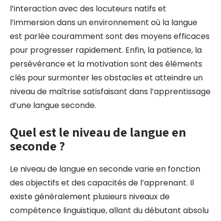
l’interaction avec des locuteurs natifs et
l’immersion dans un environnement où la langue
est parlée couramment sont des moyens efficaces
pour progresser rapidement. Enfin, la patience, la
persévérance et la motivation sont des éléments
clés pour surmonter les obstacles et atteindre un
niveau de maîtrise satisfaisant dans l’apprentissage
d’une langue seconde.
Quel est le niveau de langue en
seconde ?
Le niveau de langue en seconde varie en fonction
des objectifs et des capacités de l’apprenant. Il
existe généralement plusieurs niveaux de
compétence linguistique, allant du débutant absolu