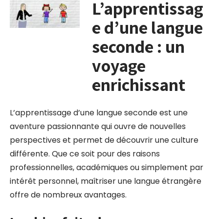
L’apprentissag
e d’une langue
seconde : un
voyage
enrichissant
L’apprentissage d’une langue seconde est une
aventure passionnante qui ouvre de nouvelles
perspectives et permet de découvrir une culture
différente. Que ce soit pour des raisons
professionnelles, académiques ou simplement par
intérêt personnel, maîtriser une langue étrangère
offre de nombreux avantages.