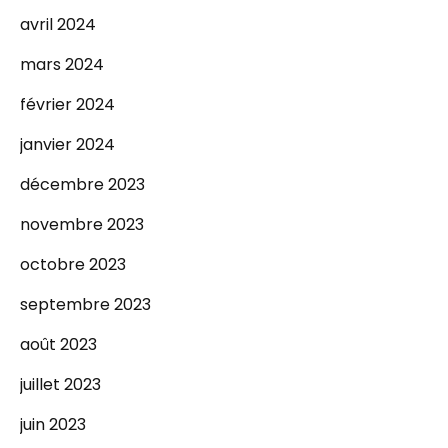
avril 2024
mars 2024
février 2024
janvier 2024
décembre 2023
novembre 2023
octobre 2023
septembre 2023
août 2023
juillet 2023
juin 2023