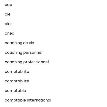
cap
cle
cles
cned
coaching de vie
coaching personnel
coaching professionnel
comptabilite
comptabilité
comptable
comptable international