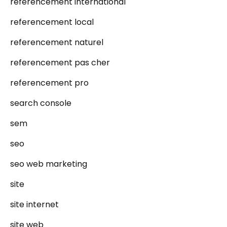
referencement international
referencement local
referencement naturel
referencement pas cher
referencement pro
search console
sem
seo
seo web marketing
site
site internet
site web