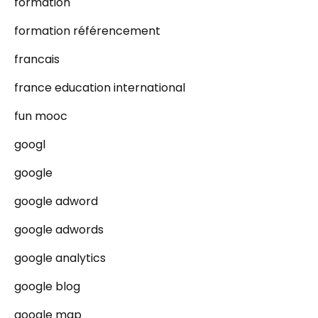
formation
formation référencement
francais
france education international
fun mooc
googl
google
google adword
google adwords
google analytics
google blog
google map