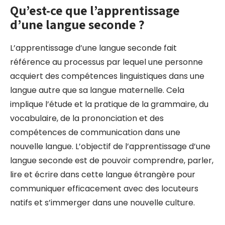
Qu’est-ce que l’apprentissage
d’une langue seconde ?
L’apprentissage d’une langue seconde fait
référence au processus par lequel une personne
acquiert des compétences linguistiques dans une
langue autre que sa langue maternelle. Cela
implique l’étude et la pratique de la grammaire, du
vocabulaire, de la prononciation et des
compétences de communication dans une
nouvelle langue. L’objectif de l’apprentissage d’une
langue seconde est de pouvoir comprendre, parler,
lire et écrire dans cette langue étrangère pour
communiquer efficacement avec des locuteurs
natifs et s’immerger dans une nouvelle culture.