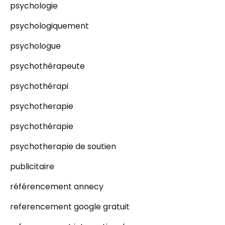
psychologie
psychologiquement
psychologue
psychothérapeute
psychothérapi
psychotherapie
psychothérapie
psychotherapie de soutien
publicitaire
référencement annecy
referencement google gratuit