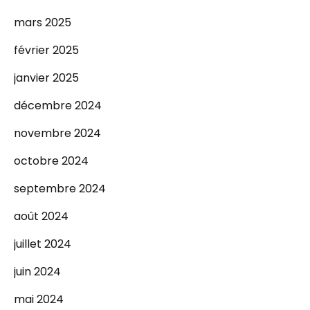
mars 2025
février 2025
janvier 2025
décembre 2024
novembre 2024
octobre 2024
septembre 2024
août 2024
juillet 2024
juin 2024
mai 2024