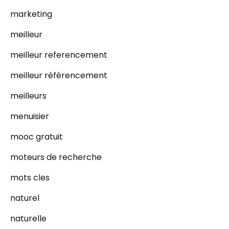
marketing
meilleur
meilleur referencement
meilleur référencement
meilleurs
menuisier
mooc gratuit
moteurs de recherche
mots cles
naturel
naturelle