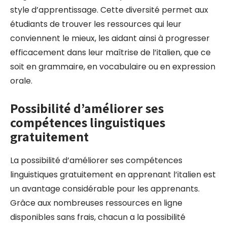
style d’apprentissage. Cette diversité permet aux
étudiants de trouver les ressources qui leur
conviennent le mieux, les aidant ainsi à progresser
efficacement dans leur maîtrise de l’italien, que ce
soit en grammaire, en vocabulaire ou en expression
orale.
Possibilité d’améliorer ses
compétences linguistiques
gratuitement
La possibilité d’améliorer ses compétences
linguistiques gratuitement en apprenant l’italien est
un avantage considérable pour les apprenants.
Grâce aux nombreuses ressources en ligne
disponibles sans frais, chacun a la possibilité