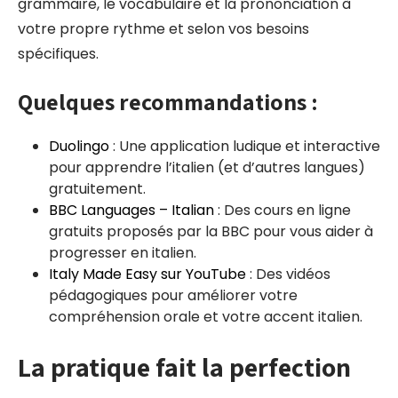
grammaire, le vocabulaire et la prononciation à
votre propre rythme et selon vos besoins
spécifiques.
Quelques recommandations :
Duolingo
: Une application ludique et interactive
pour apprendre l’italien (et d’autres langues)
gratuitement.
BBC Languages – Italian
: Des cours en ligne
gratuits proposés par la BBC pour vous aider à
progresser en italien.
Italy Made Easy sur YouTube
: Des vidéos
pédagogiques pour améliorer votre
compréhension orale et votre accent italien.
La pratique fait la perfection