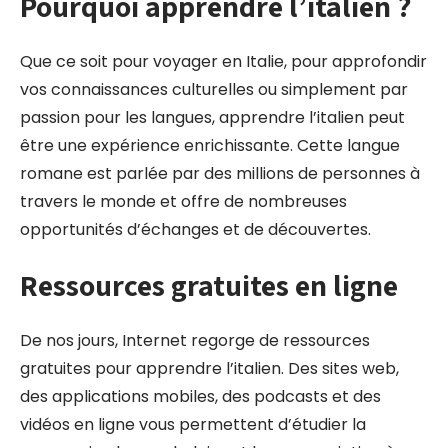
Pourquoi apprendre l’italien ?
Que ce soit pour voyager en Italie, pour approfondir
vos connaissances culturelles ou simplement par
passion pour les langues, apprendre l’italien peut
être une expérience enrichissante. Cette langue
romane est parlée par des millions de personnes à
travers le monde et offre de nombreuses
opportunités d’échanges et de découvertes.
Ressources gratuites en ligne
De nos jours, Internet regorge de ressources
gratuites pour apprendre l’italien. Des sites web,
des applications mobiles, des podcasts et des
vidéos en ligne vous permettent d’étudier la