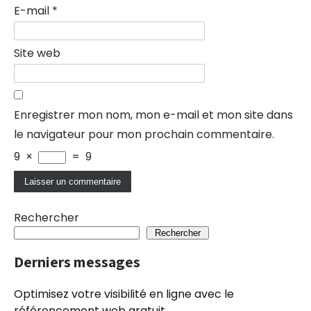
E-mail
*
Site web
Enregistrer mon nom, mon e-mail et mon site dans
le navigateur pour mon prochain commentaire.
9
×
=
9
Rechercher
Rechercher
Derniers messages
Optimisez votre visibilité en ligne avec le
référencement web gratuit