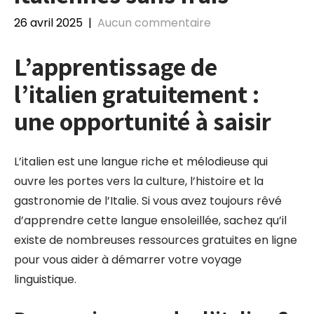
26 avril 2025
|
Aucun commentaire
L’apprentissage de
l’italien gratuitement :
une opportunité à saisir
L’italien est une langue riche et mélodieuse qui
ouvre les portes vers la culture, l’histoire et la
gastronomie de l’Italie. Si vous avez toujours rêvé
d’apprendre cette langue ensoleillée, sachez qu’il
existe de nombreuses ressources gratuites en ligne
pour vous aider à démarrer votre voyage
linguistique.