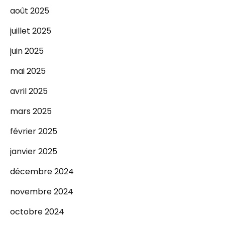
août 2025
juillet 2025
juin 2025
mai 2025
avril 2025
mars 2025
février 2025
janvier 2025
décembre 2024
novembre 2024
octobre 2024