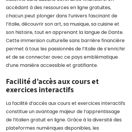
accédant à des ressources en ligne gratuites,
chacun peut plonger dans l’univers fascinant de
l’Italie, découvrir son art, sa musique, sa cuisine et
son histoire, tout en apprenant la langue de Dante.
Cette immersion culturelle sans barrière financière
permet à tous les passionnés de l’Italie de s’enrichir
et de se connecter avec ce pays emblématique
d’une manière accessible et gratifiante.
Facilité d’accès aux cours et
exercices interactifs
La facilité d’accès aux cours et exercices interactifs
constitue un avantage majeur de l’apprentissage
de l’italien gratuit en ligne. Grâce à la diversité des
plateformes numériques disponibles, les