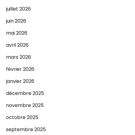
juillet 2026
juin 2026
mai 2026
avril 2026
mars 2026
février 2026
janvier 2026
décembre 2025
novembre 2025
octobre 2025
septembre 2025