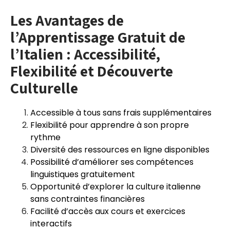
Les Avantages de
l’Apprentissage Gratuit de
l’Italien : Accessibilité,
Flexibilité et Découverte
Culturelle
Accessible à tous sans frais supplémentaires
Flexibilité pour apprendre à son propre
rythme
Diversité des ressources en ligne disponibles
Possibilité d’améliorer ses compétences
linguistiques gratuitement
Opportunité d’explorer la culture italienne
sans contraintes financières
Facilité d’accès aux cours et exercices
interactifs