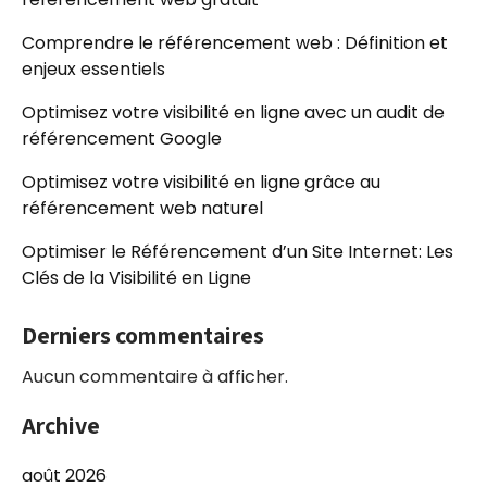
Comprendre le référencement web : Définition et
enjeux essentiels
Optimisez votre visibilité en ligne avec un audit de
référencement Google
Optimisez votre visibilité en ligne grâce au
référencement web naturel
Optimiser le Référencement d’un Site Internet: Les
Clés de la Visibilité en Ligne
Derniers commentaires
Aucun commentaire à afficher.
Archive
août 2026