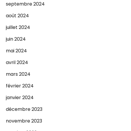
septembre 2024
août 2024
juillet 2024
juin 2024
mai 2024
avril 2024
mars 2024
février 2024
janvier 2024
décembre 2023
novembre 2023