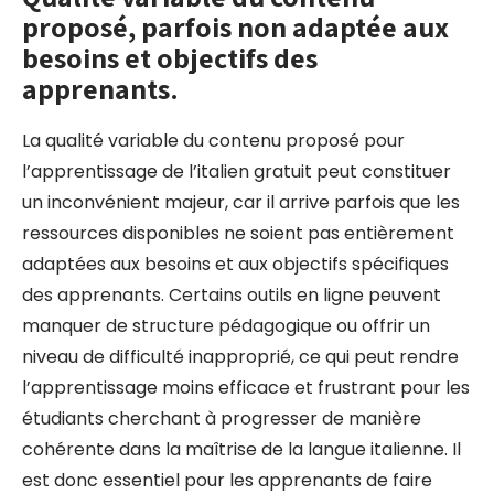
proposé, parfois non adaptée aux
besoins et objectifs des
apprenants.
La qualité variable du contenu proposé pour
l’apprentissage de l’italien gratuit peut constituer
un inconvénient majeur, car il arrive parfois que les
ressources disponibles ne soient pas entièrement
adaptées aux besoins et aux objectifs spécifiques
des apprenants. Certains outils en ligne peuvent
manquer de structure pédagogique ou offrir un
niveau de difficulté inapproprié, ce qui peut rendre
l’apprentissage moins efficace et frustrant pour les
étudiants cherchant à progresser de manière
cohérente dans la maîtrise de la langue italienne. Il
est donc essentiel pour les apprenants de faire