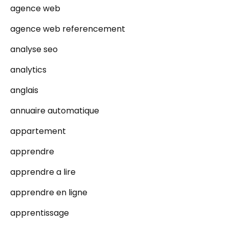
agence web
agence web referencement
analyse seo
analytics
anglais
annuaire automatique
appartement
apprendre
apprendre a lire
apprendre en ligne
apprentissage