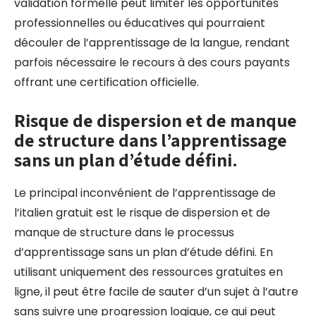
validation formelle peut limiter les opportunités
professionnelles ou éducatives qui pourraient
découler de l’apprentissage de la langue, rendant
parfois nécessaire le recours à des cours payants
offrant une certification officielle.
Risque de dispersion et de manque
de structure dans l’apprentissage
sans un plan d’étude défini.
Le principal inconvénient de l’apprentissage de
l’italien gratuit est le risque de dispersion et de
manque de structure dans le processus
d’apprentissage sans un plan d’étude défini. En
utilisant uniquement des ressources gratuites en
ligne, il peut être facile de sauter d’un sujet à l’autre
sans suivre une progression logique, ce qui peut