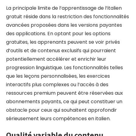
La principale limite de l’apprentissage de l’italien
gratuit réside dans la restriction des fonctionnalités
avancées proposées dans les versions payantes
des applications. En optant pour les options
gratuites, les apprenants peuvent se voir privés
d’outils et de contenus exclusifs qui pourraient
potentiellement accélérer et enrichir leur
progression linguistique. Les fonctionnalités telles
que les leçons personnalisées, les exercices
interactifs plus complexes ou l’accès à des
ressources premium peuvent être réservées aux
abonnements payants, ce qui peut constituer un
obstacle pour ceux qui souhaitent approfondir
sérieusement leurs compétences en italien.
Qualité variable du contenu