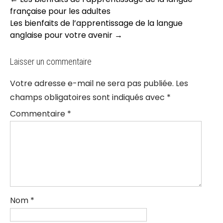
navigation
française pour les adultes
Les bienfaits de l’apprentissage de la langue
anglaise pour votre avenir
→
Laisser un commentaire
Votre adresse e-mail ne sera pas publiée.
Les
champs obligatoires sont indiqués avec
*
Commentaire
*
Nom
*