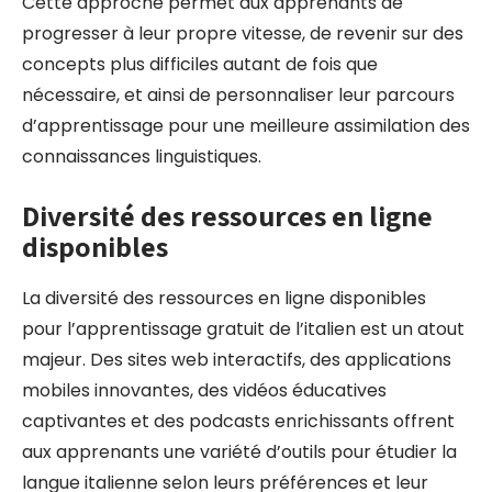
Cette approche permet aux apprenants de
progresser à leur propre vitesse, de revenir sur des
concepts plus difficiles autant de fois que
nécessaire, et ainsi de personnaliser leur parcours
d’apprentissage pour une meilleure assimilation des
connaissances linguistiques.
Diversité des ressources en ligne
disponibles
La diversité des ressources en ligne disponibles
pour l’apprentissage gratuit de l’italien est un atout
majeur. Des sites web interactifs, des applications
mobiles innovantes, des vidéos éducatives
captivantes et des podcasts enrichissants offrent
aux apprenants une variété d’outils pour étudier la
langue italienne selon leurs préférences et leur