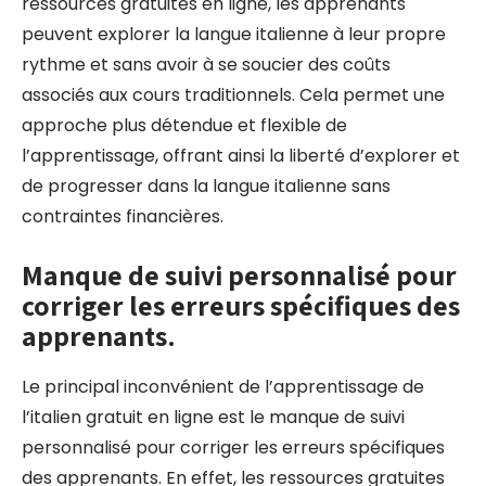
ressources gratuites en ligne, les apprenants
peuvent explorer la langue italienne à leur propre
rythme et sans avoir à se soucier des coûts
associés aux cours traditionnels. Cela permet une
approche plus détendue et flexible de
l’apprentissage, offrant ainsi la liberté d’explorer et
de progresser dans la langue italienne sans
contraintes financières.
Manque de suivi personnalisé pour
corriger les erreurs spécifiques des
apprenants.
Le principal inconvénient de l’apprentissage de
l’italien gratuit en ligne est le manque de suivi
personnalisé pour corriger les erreurs spécifiques
des apprenants. En effet, les ressources gratuites