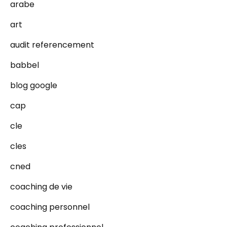
arabe
art
audit referencement
babbel
blog google
cap
cle
cles
cned
coaching de vie
coaching personnel