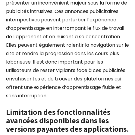
présenter un inconvénient majeur sous la forme de
publicités intrusives. Ces annonces publicitaires
intempestives peuvent perturber l’expérience
d’apprentissage en interrompant le flux de travail
de l’apprenant et en nuisant à sa concentration.
Elles peuvent également ralentir la navigation sur le
site et rendre la progression dans les cours plus
laborieuse. Il est donc important pour les
utilisateurs de rester vigilants face à ces publicités
envahissantes et de trouver des plateformes qui
offrent une expérience d’apprentissage fluide et
sans interruption.
Limitation des fonctionnalités
avancées disponibles dans les
versions payantes des applications.