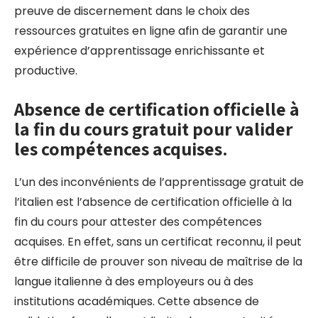
preuve de discernement dans le choix des
ressources gratuites en ligne afin de garantir une
expérience d’apprentissage enrichissante et
productive.
Absence de certification officielle à
la fin du cours gratuit pour valider
les compétences acquises.
L’un des inconvénients de l’apprentissage gratuit de
l’italien est l’absence de certification officielle à la
fin du cours pour attester des compétences
acquises. En effet, sans un certificat reconnu, il peut
être difficile de prouver son niveau de maîtrise de la
langue italienne à des employeurs ou à des
institutions académiques. Cette absence de