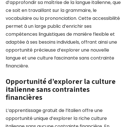
d’approfondir sa maîtrise de la langue italienne, que
ce soit en travaillant sur la grammaire, le
vocabulaire ou la prononciation. Cette accessibilité
permet à un large public d’enrichir ses
compétences linguistiques de manière flexible et
adaptée à ses besoins individuels, offrant ainsi une
opportunité précieuse d’explorer une nouvelle
langue et une culture fascinante sans contrainte
financière.
Opportunité d’explorer la culture
italienne sans contraintes
financières
L’apprentissage gratuit de l’italien offre une
opportunité unique d’explorer la riche culture
italienne sans aucune contrainte financière. En