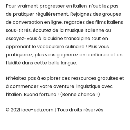
Pour vraiment progresser en italien, n’oubliez pas
de pratiquer régulièrement. Rejoignez des groupes
de conversation en ligne, regardez des films italiens
sous-titrés, écoutez de la musique italienne ou
essayez-vous à la cuisine transalpine tout en
apprenant le vocabulaire culinaire ! Plus vous
pratiquerez, plus vous gagnerez en confiance et en
fluidité dans cette belle langue.
N’hésitez pas à explorer ces ressources gratuites et
à commencer votre aventure linguistique avec
l’italien. Buona fortuna ! (Bonne chance !)
© 2021 iace-edu.com | Tous droits réservés