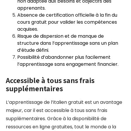
non adaptée aux besoins et objectifs des
apprenants.
Absence de certification officielle à la fin du
cours gratuit pour valider les compétences
acquises.
Risque de dispersion et de manque de
structure dans l’apprentissage sans un plan
d’étude défini.
Possibilité d’abandonner plus facilement
l’apprentissage sans engagement financier.
Accessible à tous sans frais
supplémentaires
L’apprentissage de l’italien gratuit est un avantage
majeur, car il est accessible à tous sans frais
supplémentaires. Grâce à la disponibilité de
ressources en ligne gratuites, tout le monde a la