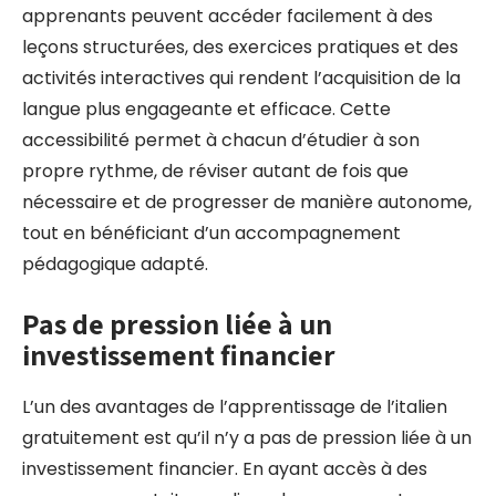
apprenants peuvent accéder facilement à des
leçons structurées, des exercices pratiques et des
activités interactives qui rendent l’acquisition de la
langue plus engageante et efficace. Cette
accessibilité permet à chacun d’étudier à son
propre rythme, de réviser autant de fois que
nécessaire et de progresser de manière autonome,
tout en bénéficiant d’un accompagnement
pédagogique adapté.
Pas de pression liée à un
investissement financier
L’un des avantages de l’apprentissage de l’italien
gratuitement est qu’il n’y a pas de pression liée à un
investissement financier. En ayant accès à des