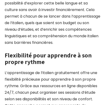
possibilité d’explorer cette belle langue et sa
culture sans avoir à investir financièrement. Cela
permet à chacun de se lancer dans l’apprentissage
de l’italien, quels que soient son budget ou son
niveau d’études, et d’enrichir ses compétences
linguistiques et sa compréhension du monde italien
sans barrières financières.
Flexibilité pour apprendre à son
propre rythme
L’apprentissage de l’italien gratuitement offre une
flexibilité précieuse pour apprendre à son propre
rythme. Grâce aux ressources en ligne disponibles
24/7, chacun peut organiser ses sessions d’étude
selon ses disponibilités et son niveau de confort.