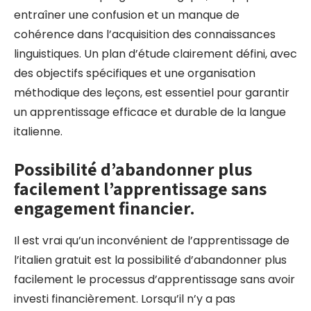
entraîner une confusion et un manque de
cohérence dans l’acquisition des connaissances
linguistiques. Un plan d’étude clairement défini, avec
des objectifs spécifiques et une organisation
méthodique des leçons, est essentiel pour garantir
un apprentissage efficace et durable de la langue
italienne.
Possibilité d’abandonner plus
facilement l’apprentissage sans
engagement financier.
Il est vrai qu’un inconvénient de l’apprentissage de
l’italien gratuit est la possibilité d’abandonner plus
facilement le processus d’apprentissage sans avoir
investi financièrement. Lorsqu’il n’y a pas