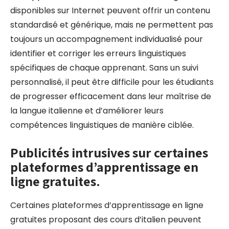
disponibles sur Internet peuvent offrir un contenu
standardisé et générique, mais ne permettent pas
toujours un accompagnement individualisé pour
identifier et corriger les erreurs linguistiques
spécifiques de chaque apprenant. Sans un suivi
personnalisé, il peut être difficile pour les étudiants
de progresser efficacement dans leur maîtrise de
la langue italienne et d’améliorer leurs
compétences linguistiques de manière ciblée.
Publicités intrusives sur certaines
plateformes d’apprentissage en
ligne gratuites.
Certaines plateformes d’apprentissage en ligne
gratuites proposant des cours d’italien peuvent