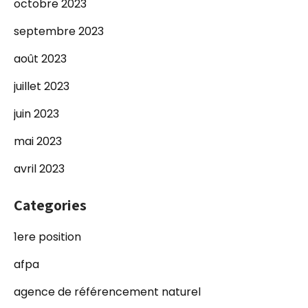
octobre 2023
septembre 2023
août 2023
juillet 2023
juin 2023
mai 2023
avril 2023
Categories
1ere position
afpa
agence de référencement naturel