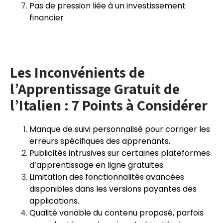
Pas de pression liée à un investissement
financier
Les Inconvénients de
l’Apprentissage Gratuit de
l’Italien : 7 Points à Considérer
Manque de suivi personnalisé pour corriger les
erreurs spécifiques des apprenants.
Publicités intrusives sur certaines plateformes
d’apprentissage en ligne gratuites.
Limitation des fonctionnalités avancées
disponibles dans les versions payantes des
applications.
Qualité variable du contenu proposé, parfois