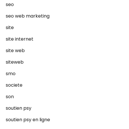
seo
seo web marketing
site
site internet
site web
siteweb
smo
societe
son
soutien psy
soutien psy en ligne