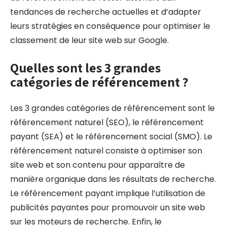
tendances de recherche actuelles et d’adapter
leurs stratégies en conséquence pour optimiser le
classement de leur site web sur Google.
Quelles sont les 3 grandes
catégories de référencement ?
Les 3 grandes catégories de référencement sont le
référencement naturel (SEO), le référencement
payant (SEA) et le référencement social (SMO). Le
référencement naturel consiste à optimiser son
site web et son contenu pour apparaître de
manière organique dans les résultats de recherche.
Le référencement payant implique l’utilisation de
publicités payantes pour promouvoir un site web
sur les moteurs de recherche. Enfin, le