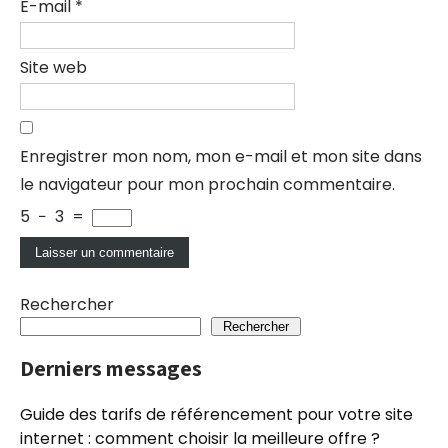
E-mail
*
Site web
Enregistrer mon nom, mon e-mail et mon site dans
le navigateur pour mon prochain commentaire.
5
−
3
=
Rechercher
Rechercher
Derniers messages
Guide des tarifs de référencement pour votre site
internet : comment choisir la meilleure offre ?