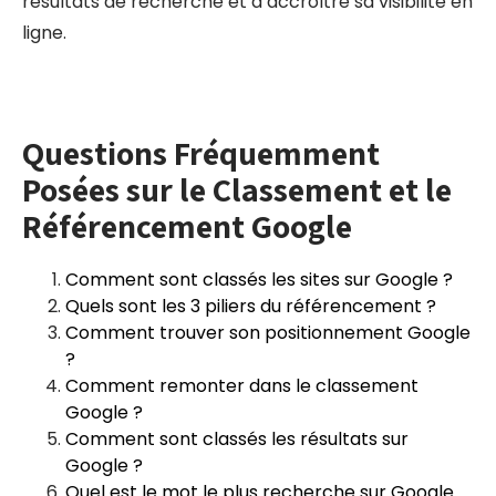
résultats de recherche et d’accroître sa visibilité en
ligne.
Questions Fréquemment
Posées sur le Classement et le
Référencement Google
Comment sont classés les sites sur Google ?
Quels sont les 3 piliers du référencement ?
Comment trouver son positionnement Google
?
Comment remonter dans le classement
Google ?
Comment sont classés les résultats sur
Google ?
Quel est le mot le plus recherche sur Google