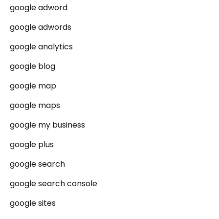
google adword
google adwords
google analytics
google blog
google map
google maps
google my business
google plus
google search
google search console
google sites