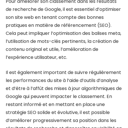
Pour améliorer son classement dans les résultats
de recherche de Google, il est essentiel d’optimiser
son site web en tenant compte des bonnes
pratiques en matière de référencement (SEO).
Cela peut impliquer l’optimisation des balises meta,
l’utilisation de mots-clés pertinents, la création de
contenu original et utile, l’amélioration de
l’expérience utilisateur, etc.
Il est également important de suivre régulièrement
les performances du site à l’aide d’outils d’analyse
et d’être à l’affût des mises à jour algorithmiques de
Google qui peuvent impacter le classement. En
restant informé et en mettant en place une
stratégie SEO solide et évolutive, il est possible
d’améliorer progressivement sa position dans les