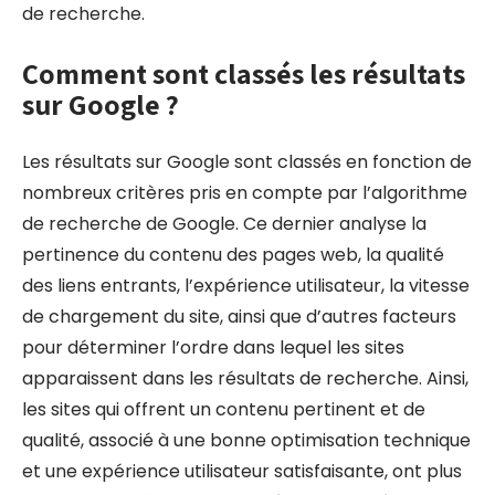
de recherche.
Comment sont classés les résultats
sur Google ?
Les résultats sur Google sont classés en fonction de
nombreux critères pris en compte par l’algorithme
de recherche de Google. Ce dernier analyse la
pertinence du contenu des pages web, la qualité
des liens entrants, l’expérience utilisateur, la vitesse
de chargement du site, ainsi que d’autres facteurs
pour déterminer l’ordre dans lequel les sites
apparaissent dans les résultats de recherche. Ainsi,
les sites qui offrent un contenu pertinent et de
qualité, associé à une bonne optimisation technique
et une expérience utilisateur satisfaisante, ont plus