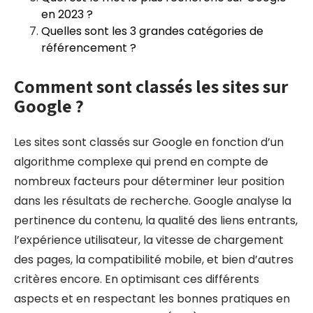
en 2023 ?
Quelles sont les 3 grandes catégories de
référencement ?
Comment sont classés les sites sur
Google ?
Les sites sont classés sur Google en fonction d’un
algorithme complexe qui prend en compte de
nombreux facteurs pour déterminer leur position
dans les résultats de recherche. Google analyse la
pertinence du contenu, la qualité des liens entrants,
l’expérience utilisateur, la vitesse de chargement
des pages, la compatibilité mobile, et bien d’autres
critères encore. En optimisant ces différents
aspects et en respectant les bonnes pratiques en