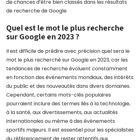
de chances d’être bien classés dans les résultats
de recherche de Google.
Quel est le mot le plus recherche
sur Google en 2023 ?
Il est difficile de prédire avec précision quel sera le
mot le plus recherché sur Google en 2023, car les
tendances de recherche évoluent constamment
en fonction des événements mondiaux, des intérêts
du public et des nouveautés dans divers domaines.
Cependant, certains mots-clés populaires
pourraient inclure des termes liés à la technologie,
à la santé, aux divertissements, aux actualités
internationales ou même à des événements
sportifs majeurs. Il est essentiel pour les spécialistes
du référencement de rester attentifs aux