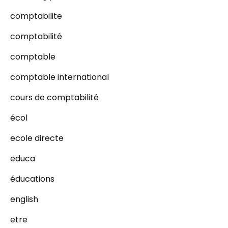
comptabilite
comptabilité
comptable
comptable international
cours de comptabilité
écol
ecole directe
educa
éducations
english
etre