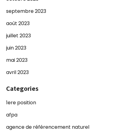
septembre 2023
août 2023
juillet 2023
juin 2023
mai 2023
avril 2023
Categories
1ere position
afpa
agence de référencement naturel