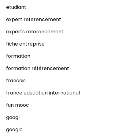
etudiant
expert referencement
experts referencement
fiche entreprise
formation
formation référencement
francais
france education international
fun mooc
googl
google