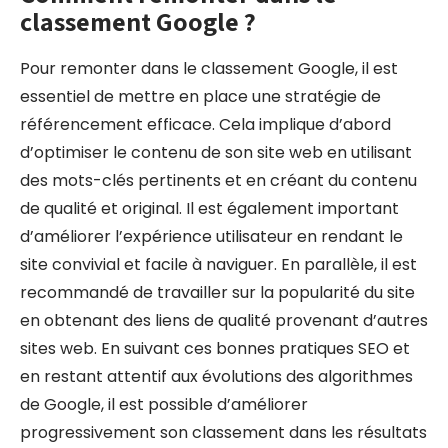
classement Google ?
Pour remonter dans le classement Google, il est
essentiel de mettre en place une stratégie de
référencement efficace. Cela implique d’abord
d’optimiser le contenu de son site web en utilisant
des mots-clés pertinents et en créant du contenu
de qualité et original. Il est également important
d’améliorer l’expérience utilisateur en rendant le
site convivial et facile à naviguer. En parallèle, il est
recommandé de travailler sur la popularité du site
en obtenant des liens de qualité provenant d’autres
sites web. En suivant ces bonnes pratiques SEO et
en restant attentif aux évolutions des algorithmes
de Google, il est possible d’améliorer
progressivement son classement dans les résultats