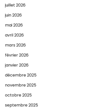
juillet 2026
juin 2026
mai 2026
avril 2026
mars 2026
février 2026
janvier 2026
décembre 2025
novembre 2025
octobre 2025
septembre 2025