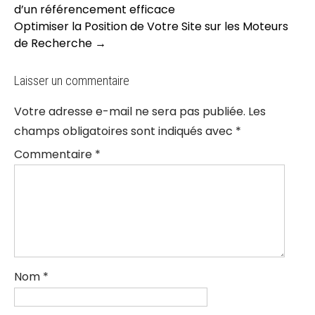
navigation
d’un référencement efficace
Optimiser la Position de Votre Site sur les Moteurs
de Recherche
→
Laisser un commentaire
Votre adresse e-mail ne sera pas publiée.
Les
champs obligatoires sont indiqués avec
*
Commentaire
*
Nom
*