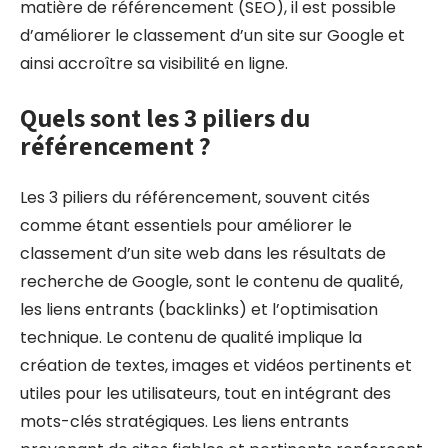
matière de référencement (SEO), il est possible
d’améliorer le classement d’un site sur Google et
ainsi accroître sa visibilité en ligne.
Quels sont les 3 piliers du
référencement ?
Les 3 piliers du référencement, souvent cités
comme étant essentiels pour améliorer le
classement d’un site web dans les résultats de
recherche de Google, sont le contenu de qualité,
les liens entrants (backlinks) et l’optimisation
technique. Le contenu de qualité implique la
création de textes, images et vidéos pertinents et
utiles pour les utilisateurs, tout en intégrant des
mots-clés stratégiques. Les liens entrants