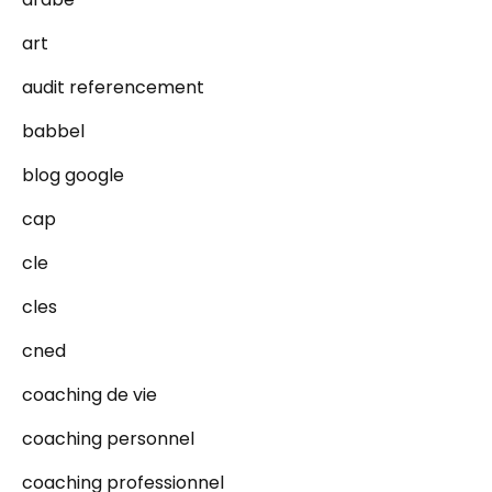
art
audit referencement
babbel
blog google
cap
cle
cles
cned
coaching de vie
coaching personnel
coaching professionnel