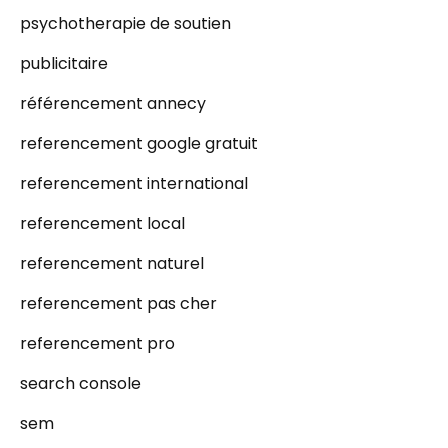
psychotherapie de soutien
publicitaire
référencement annecy
referencement google gratuit
referencement international
referencement local
referencement naturel
referencement pas cher
referencement pro
search console
sem