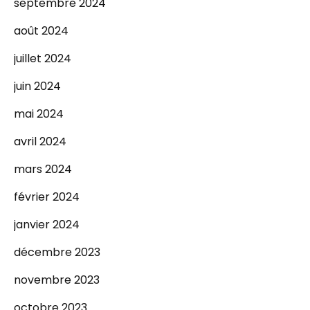
septembre 2024
août 2024
juillet 2024
juin 2024
mai 2024
avril 2024
mars 2024
février 2024
janvier 2024
décembre 2023
novembre 2023
octobre 2023