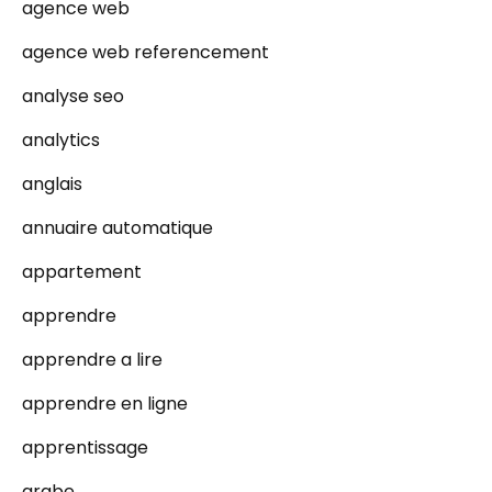
agence web
agence web referencement
analyse seo
analytics
anglais
annuaire automatique
appartement
apprendre
apprendre a lire
apprendre en ligne
apprentissage
arabe