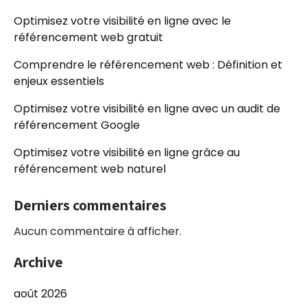
Optimisez votre visibilité en ligne avec le
référencement web gratuit
Comprendre le référencement web : Définition et
enjeux essentiels
Optimisez votre visibilité en ligne avec un audit de
référencement Google
Optimisez votre visibilité en ligne grâce au
référencement web naturel
Derniers commentaires
Aucun commentaire à afficher.
Archive
août 2026