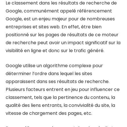
Le classement dans les résultats de recherche de
Google, communément appelé référencement
Google, est un enjeu majeur pour de nombreuses
entreprises et sites web. En effet, être bien
positionné sur les pages de résultats de ce moteur
de recherche peut avoir un impact significatif sur la
visibilité en ligne et donc sur le trafic généré.
Google utilise un algorithme complexe pour
déterminer l’ordre dans lequel les sites
apparaissent dans ses résultats de recherche.
Plusieurs facteurs entrent en jeu pour influencer ce
classement, tels que la pertinence du contenu, la
qualité des liens entrants, la convivialité du site, la
vitesse de chargement des pages, etc.