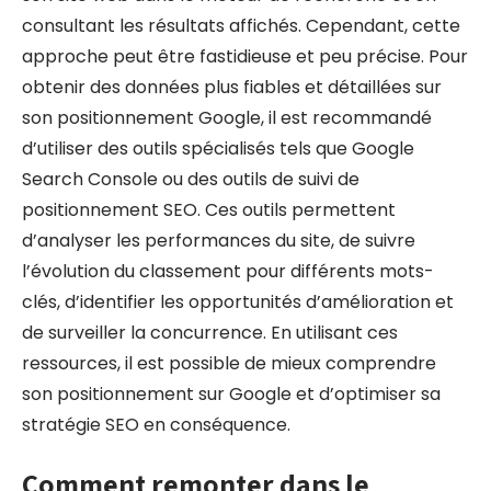
consultant les résultats affichés. Cependant, cette
approche peut être fastidieuse et peu précise. Pour
obtenir des données plus fiables et détaillées sur
son positionnement Google, il est recommandé
d’utiliser des outils spécialisés tels que Google
Search Console ou des outils de suivi de
positionnement SEO. Ces outils permettent
d’analyser les performances du site, de suivre
l’évolution du classement pour différents mots-
clés, d’identifier les opportunités d’amélioration et
de surveiller la concurrence. En utilisant ces
ressources, il est possible de mieux comprendre
son positionnement sur Google et d’optimiser sa
stratégie SEO en conséquence.
Comment remonter dans le