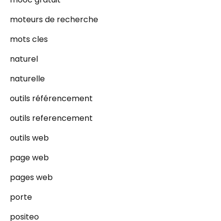
moteurs de recherche
mots cles
naturel
naturelle
outils référencement
outils referencement
outils web
page web
pages web
porte
positeo