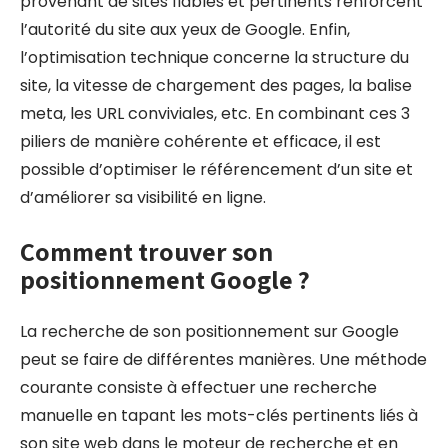
provenant de sites fiables et pertinents renforcent
l’autorité du site aux yeux de Google. Enfin,
l’optimisation technique concerne la structure du
site, la vitesse de chargement des pages, la balise
meta, les URL conviviales, etc. En combinant ces 3
piliers de manière cohérente et efficace, il est
possible d’optimiser le référencement d’un site et
d’améliorer sa visibilité en ligne.
Comment trouver son
positionnement Google ?
La recherche de son positionnement sur Google
peut se faire de différentes manières. Une méthode
courante consiste à effectuer une recherche
manuelle en tapant les mots-clés pertinents liés à
son site web dans le moteur de recherche et en