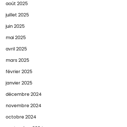
août 2025
juillet 2025
juin 2025
mai 2025
avril 2025
mars 2025
février 2025
janvier 2025
décembre 2024
novembre 2024
octobre 2024