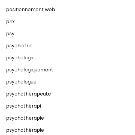
positionnement web
prix
psy
psychiatrie
psychologie
psychologiquement
psychologue
psychothérapeute
psychothérapi
psychotherapie
psychothérapie