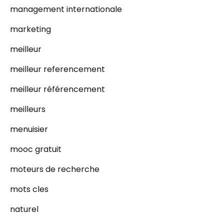
management internationale
marketing
meilleur
meilleur referencement
meilleur référencement
meilleurs
menuisier
mooc gratuit
moteurs de recherche
mots cles
naturel