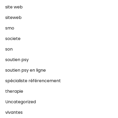
site web
siteweb
smo
societe
son
soutien psy
soutien psy en ligne
spécialiste référencement
therapie
Uncategorized
vivantes