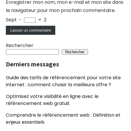
Enregistrer mon nom, mon e-mail et mon site dans
le navigateur pour mon prochain commentaire.
Sept
−
=
2
Rechercher
Rechercher
Derniers messages
Guide des tarifs de référencement pour votre site
internet : comment choisir la meilleure offre ?
Optimisez votre visibilité en ligne avec le
référencement web gratuit
Comprendre le référencement web : Définition et
enjeux essentiels