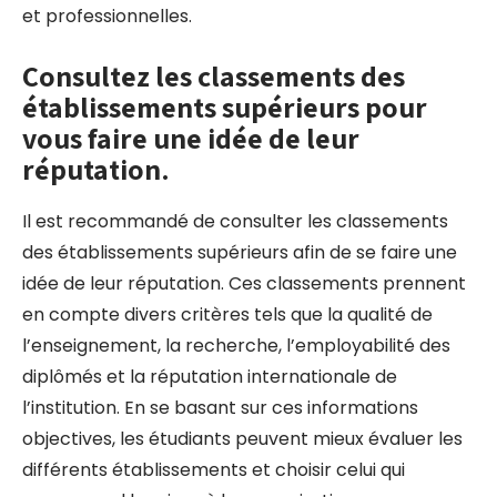
et professionnelles.
Consultez les classements des
établissements supérieurs pour
vous faire une idée de leur
réputation.
Il est recommandé de consulter les classements
des établissements supérieurs afin de se faire une
idée de leur réputation. Ces classements prennent
en compte divers critères tels que la qualité de
l’enseignement, la recherche, l’employabilité des
diplômés et la réputation internationale de
l’institution. En se basant sur ces informations
objectives, les étudiants peuvent mieux évaluer les
différents établissements et choisir celui qui