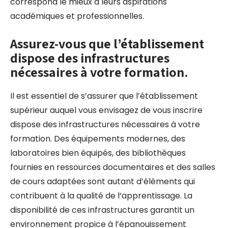
correspond le mieux à leurs aspirations
académiques et professionnelles.
Assurez-vous que l’établissement
dispose des infrastructures
nécessaires à votre formation.
Il est essentiel de s’assurer que l’établissement
supérieur auquel vous envisagez de vous inscrire
dispose des infrastructures nécessaires à votre
formation. Des équipements modernes, des
laboratoires bien équipés, des bibliothèques
fournies en ressources documentaires et des salles
de cours adaptées sont autant d’éléments qui
contribuent à la qualité de l’apprentissage. La
disponibilité de ces infrastructures garantit un
environnement propice à l’épanouissement