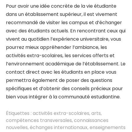
Pour avoir une idée concrète de la vie étudiante
dans un établissement supérieur, il est vivement
recommandé de visiter les campus et d’échanger
avec des étudiants actuels. En rencontrant ceux qui
vivent au quotidien l’expérience universitaire, vous
pourrez mieux appréhender l’ambiance, les
activités extra-scolaires, les services offerts et
l’environnement académique de l’établissement. Le
contact direct avec les étudiants en place vous
permettra également de poser des questions
spécifiques et d’obtenir des conseils précieux pour
bien vous intégrer à la communauté estudiantine.
Étiquettes :
activités extra-scolaires
,
arts
,
compétences transversales
,
connaissances
nouvelles
,
échanges internationaux
,
enseignements