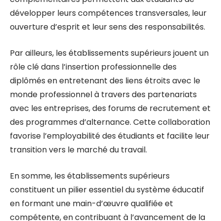
développer leurs compétences transversales, leur
ouverture d’esprit et leur sens des responsabilités.
Par ailleurs, les établissements supérieurs jouent un
rôle clé dans l’insertion professionnelle des
diplômés en entretenant des liens étroits avec le
monde professionnel à travers des partenariats
avec les entreprises, des forums de recrutement et
des programmes d’alternance. Cette collaboration
favorise l’employabilité des étudiants et facilite leur
transition vers le marché du travail.
En somme, les établissements supérieurs
constituent un pilier essentiel du système éducatif
en formant une main-d’œuvre qualifiée et
compétente, en contribuant à l’avancement de la