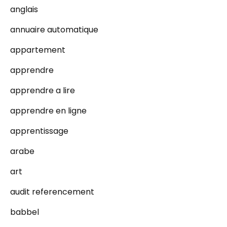
anglais
annuaire automatique
appartement
apprendre
apprendre a lire
apprendre en ligne
apprentissage
arabe
art
audit referencement
babbel