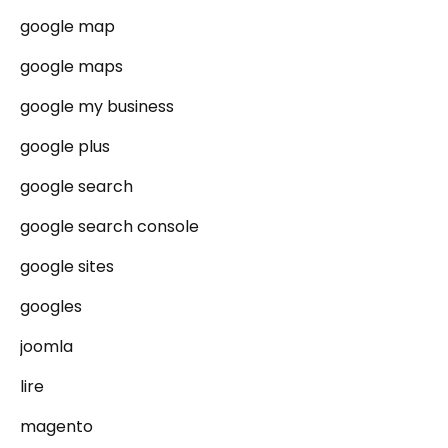
google map
google maps
google my business
google plus
google search
google search console
google sites
googles
joomla
lire
magento