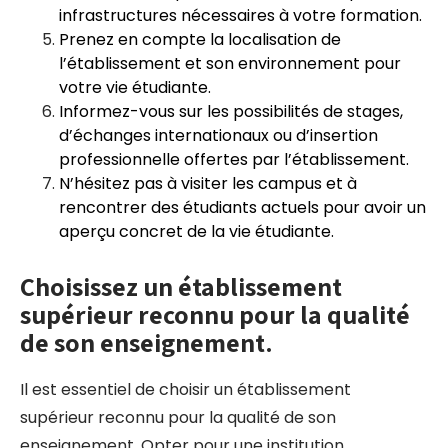
infrastructures nécessaires à votre formation.
Prenez en compte la localisation de
l’établissement et son environnement pour
votre vie étudiante.
Informez-vous sur les possibilités de stages,
d’échanges internationaux ou d’insertion
professionnelle offertes par l’établissement.
N’hésitez pas à visiter les campus et à
rencontrer des étudiants actuels pour avoir un
aperçu concret de la vie étudiante.
Choisissez un établissement
supérieur reconnu pour la qualité
de son enseignement.
Il est essentiel de choisir un établissement
supérieur reconnu pour la qualité de son
enseignement. Opter pour une institution