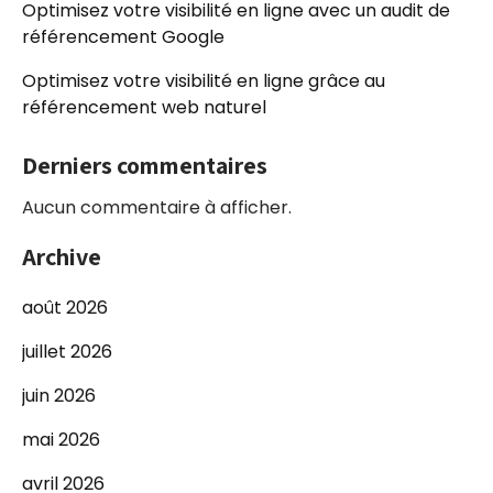
Optimisez votre visibilité en ligne avec un audit de
référencement Google
Optimisez votre visibilité en ligne grâce au
référencement web naturel
Derniers commentaires
Aucun commentaire à afficher.
Archive
août 2026
juillet 2026
juin 2026
mai 2026
avril 2026