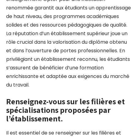
renommée garantit aux étudiants un apprentissage
de haut niveau, des programmes académiques
solides et des ressources pédagogiques de qualité.
La réputation d’un établissement supérieur joue un
rôle crucial dans la valorisation du diplôme obtenu
et dans l’ouverture de portes professionnelles. En
privilégiant un établissement reconnu, les étudiants
s’assurent de bénéficier d’une formation
enrichissante et adaptée aux exigences du marché
du travail.
Renseignez-vous sur les filières et
spécialisations proposées par
l’établissement.
Il est essentiel de se renseigner sur les filières et