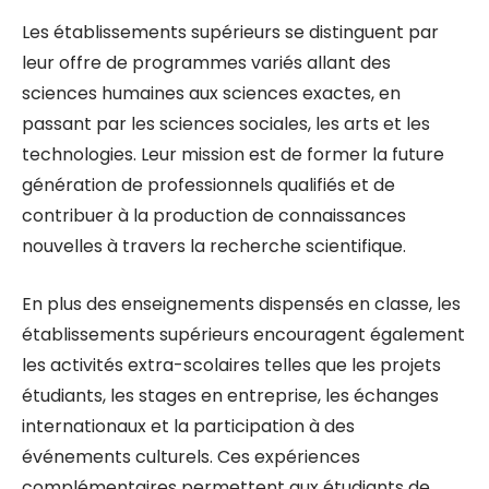
Les établissements supérieurs se distinguent par
leur offre de programmes variés allant des
sciences humaines aux sciences exactes, en
passant par les sciences sociales, les arts et les
technologies. Leur mission est de former la future
génération de professionnels qualifiés et de
contribuer à la production de connaissances
nouvelles à travers la recherche scientifique.
En plus des enseignements dispensés en classe, les
établissements supérieurs encouragent également
les activités extra-scolaires telles que les projets
étudiants, les stages en entreprise, les échanges
internationaux et la participation à des
événements culturels. Ces expériences
complémentaires permettent aux étudiants de