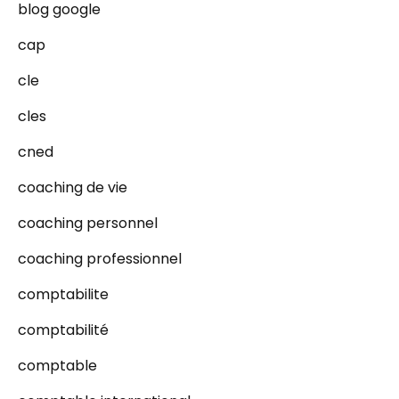
blog google
cap
cle
cles
cned
coaching de vie
coaching personnel
coaching professionnel
comptabilite
comptabilité
comptable