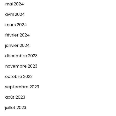
mai 2024
avril 2024
mars 2024
février 2024
janvier 2024
décembre 2023
novembre 2023
octobre 2023
septembre 2023
août 2023
juillet 2023