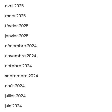
avril 2025
mars 2025
février 2025
janvier 2025
décembre 2024
novembre 2024
octobre 2024
septembre 2024
août 2024
juillet 2024
juin 2024