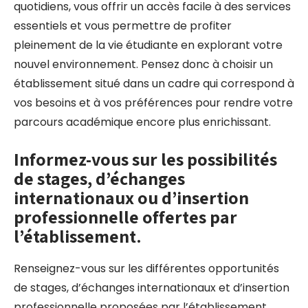
quotidiens, vous offrir un accès facile à des services
essentiels et vous permettre de profiter
pleinement de la vie étudiante en explorant votre
nouvel environnement. Pensez donc à choisir un
établissement situé dans un cadre qui correspond à
vos besoins et à vos préférences pour rendre votre
parcours académique encore plus enrichissant.
Informez-vous sur les possibilités
de stages, d’échanges
internationaux ou d’insertion
professionnelle offertes par
l’établissement.
Renseignez-vous sur les différentes opportunités
de stages, d’échanges internationaux et d’insertion
professionnelle proposées par l’établissement