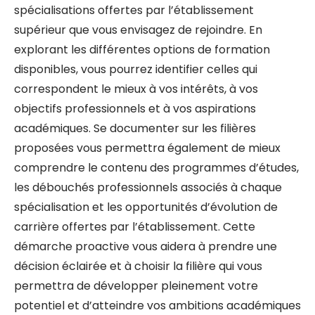
spécialisations offertes par l’établissement
supérieur que vous envisagez de rejoindre. En
explorant les différentes options de formation
disponibles, vous pourrez identifier celles qui
correspondent le mieux à vos intérêts, à vos
objectifs professionnels et à vos aspirations
académiques. Se documenter sur les filières
proposées vous permettra également de mieux
comprendre le contenu des programmes d’études,
les débouchés professionnels associés à chaque
spécialisation et les opportunités d’évolution de
carrière offertes par l’établissement. Cette
démarche proactive vous aidera à prendre une
décision éclairée et à choisir la filière qui vous
permettra de développer pleinement votre
potentiel et d’atteindre vos ambitions académiques