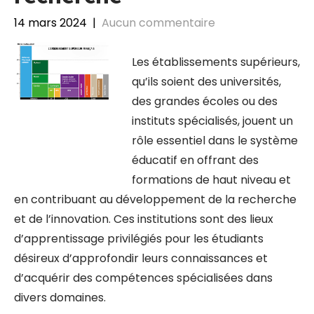
14 mars 2024
|
Aucun commentaire
Les établissements supérieurs,
qu’ils soient des universités,
des grandes écoles ou des
instituts spécialisés, jouent un
rôle essentiel dans le système
éducatif en offrant des
formations de haut niveau et
en contribuant au développement de la recherche
et de l’innovation. Ces institutions sont des lieux
d’apprentissage privilégiés pour les étudiants
désireux d’approfondir leurs connaissances et
d’acquérir des compétences spécialisées dans
divers domaines.