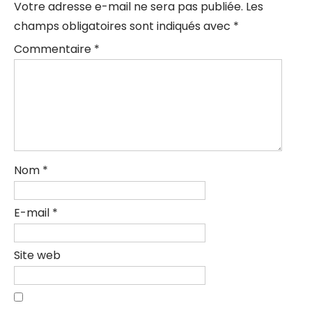
Votre adresse e-mail ne sera pas publiée.
Les
champs obligatoires sont indiqués avec
*
Commentaire
*
Nom
*
E-mail
*
Site web