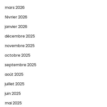
mars 2026
février 2026
janvier 2026
décembre 2025
novembre 2025
octobre 2025
septembre 2025
août 2025
juillet 2025
juin 2025
mai 2025