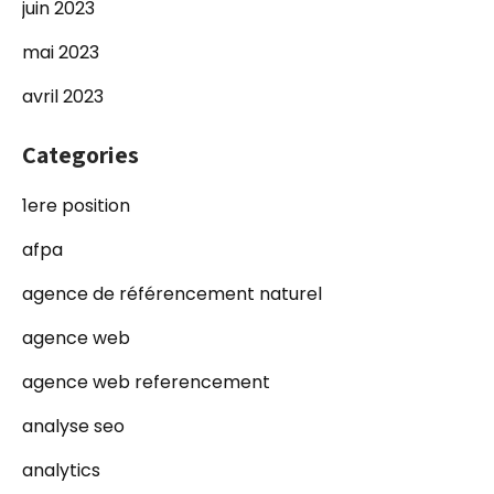
juin 2023
mai 2023
avril 2023
Categories
1ere position
afpa
agence de référencement naturel
agence web
agence web referencement
analyse seo
analytics