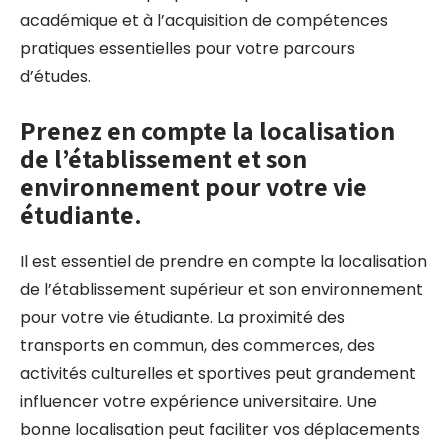
académique et à l’acquisition de compétences
pratiques essentielles pour votre parcours
d’études.
Prenez en compte la localisation
de l’établissement et son
environnement pour votre vie
étudiante.
Il est essentiel de prendre en compte la localisation
de l’établissement supérieur et son environnement
pour votre vie étudiante. La proximité des
transports en commun, des commerces, des
activités culturelles et sportives peut grandement
influencer votre expérience universitaire. Une
bonne localisation peut faciliter vos déplacements