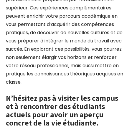
supérieur. Ces expériences complémentaires
peuvent enrichir votre parcours académique en
vous permettant d’acquérir des compétences
pratiques, de découvrir de nouvelles cultures et de
vous préparer à intégrer le monde du travail avec
succès. En explorant ces possibilités, vous pourrez
non seulement élargir vos horizons et renforcer
votre réseau professionnel, mais aussi mettre en
pratique les connaissances théoriques acquises en
classe.
N’hésitez pas à visiter les campus
et à rencontrer des étudiants
actuels pour avoir un aperçu
concret de la vie étudiante.