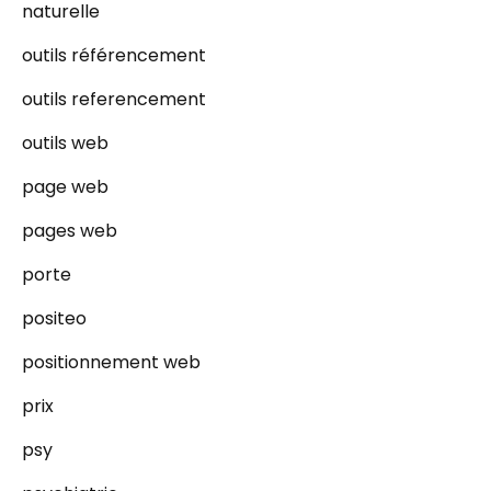
naturelle
outils référencement
outils referencement
outils web
page web
pages web
porte
positeo
positionnement web
prix
psy