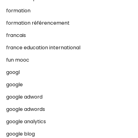
formation
formation référencement
francais
france education international
fun mooc
googl
google
google adword
google adwords
google analytics
google blog