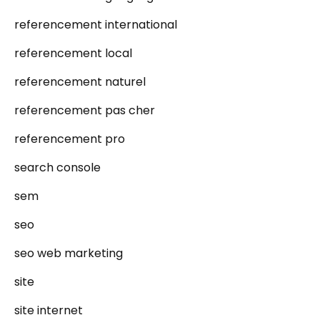
referencement international
referencement local
referencement naturel
referencement pas cher
referencement pro
search console
sem
seo
seo web marketing
site
site internet