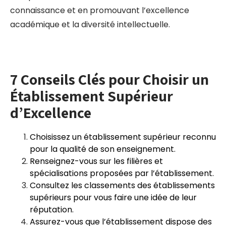
connaissance et en promouvant l’excellence
académique et la diversité intellectuelle.
7 Conseils Clés pour Choisir un
Établissement Supérieur
d’Excellence
Choisissez un établissement supérieur reconnu
pour la qualité de son enseignement.
Renseignez-vous sur les filières et
spécialisations proposées par l’établissement.
Consultez les classements des établissements
supérieurs pour vous faire une idée de leur
réputation.
Assurez-vous que l’établissement dispose des